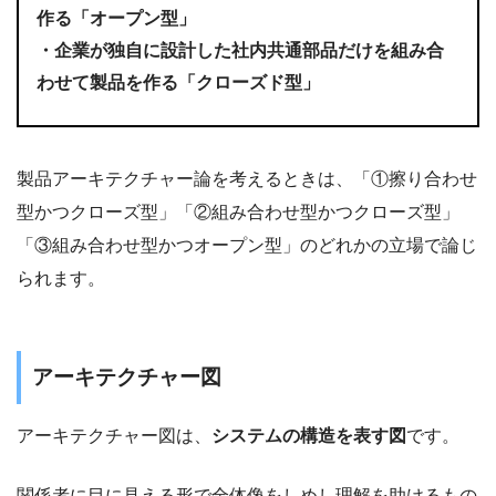
作る「オープン型」
・企業が独自に設計した社内共通部品だけを組み合
わせて製品を作る「クローズド型」
製品アーキテクチャー論を考えるときは、「①擦り合わせ
型かつクローズ型」「②組み合わせ型かつクローズ型」
「③組み合わせ型かつオープン型」のどれかの立場で論じ
られます。
アーキテクチャー図
アーキテクチャー図は、
システムの構造を表す図
です。
関係者に目に見える形で全体像をしめし理解を助けるもの