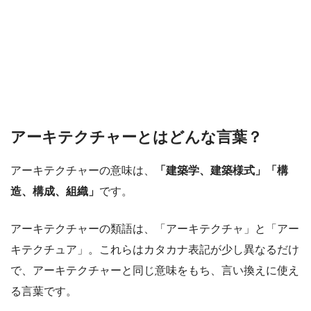
アーキテクチャーとはどんな言葉？
アーキテクチャーの意味は、
「建築学、建築様式」「構
造、構成、組織」
です。
アーキテクチャーの類語は、「アーキテクチャ」と「アー
キテクチュア」。これらはカタカナ表記が少し異なるだけ
で、アーキテクチャーと同じ意味をもち、言い換えに使え
る言葉です。