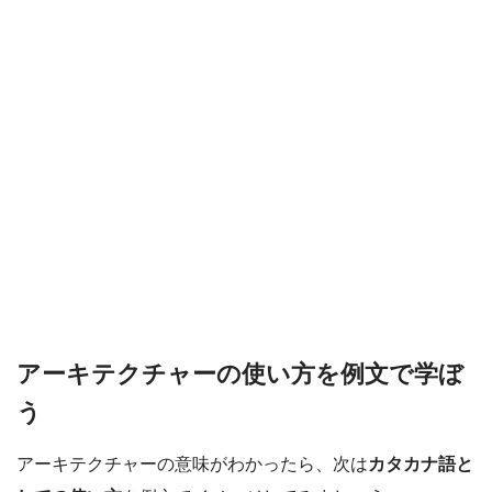
アーキテクチャーの使い方を例文で学ぼ
う
アーキテクチャーの意味がわかったら、次は
カタカナ語と