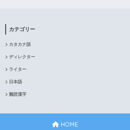
カテゴリー
カタカナ語
ディレクター
ライター
日本語
難読漢字
HOME