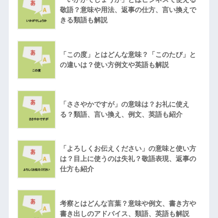
敬語？意味や用法、返事の仕方、言い換えで
きる類語も解説
「この度」とはどんな意味？「このたび」と
の違いは？使い方例文や英語も解説
「ささやかですが」の意味は？お礼に使え
る？類語、言い換え、例文、英語も紹介
「よろしくお伝えください」の意味と使い方
は？目上に使うのは失礼？敬語表現、返事の
仕方も紹介
考察とはどんな言葉？意味や例文、書き方や
書き出しのアドバイス、類語、英語も解説