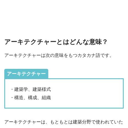
アーキテクチャーとはどんな意味？
アーキテクチャーは次の意味をもつカタカナ語です。
アーキテクチャー
・建築学、建築様式
・構造、構成、組織
アーキテクチャーは、もともとは建築分野で使われていた