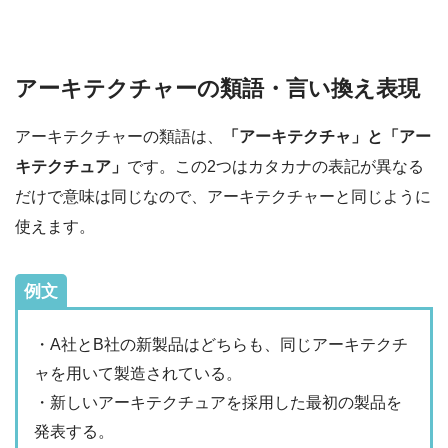
アーキテクチャーの類語・言い換え表現
アーキテクチャーの類語は、
「アーキテクチャ」と「アー
キテクチュア」
です。この2つはカタカナの表記が異なる
だけで意味は同じなので、アーキテクチャーと同じように
使えます。
例文
・A社とB社の新製品はどちらも、同じアーキテクチ
ャを用いて製造されている。
・新しいアーキテクチュアを採用した最初の製品を
発表する。