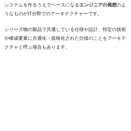
システムを作るうえでベースになる
エンジニアの発想
のよ
うなものがIT分野でのアーキテクチャーです。
シリーズ物の製品で共通している仕様や設計、特定の技術
や構成要素に共通化・規格化された仕様のことをアーキテ
クチャと呼ぶ場合もあります。