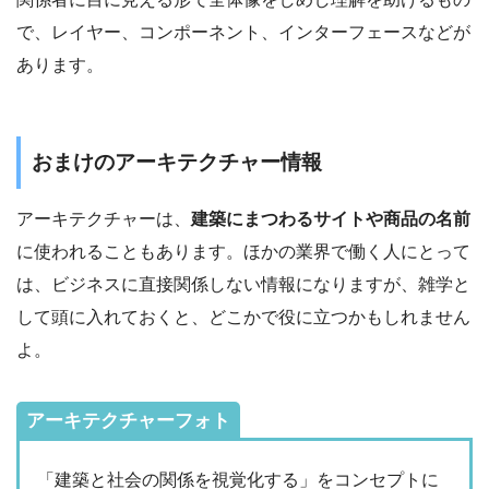
で、レイヤー、コンポーネント、インターフェースなどが
あります。
おまけのアーキテクチャー情報
アーキテクチャーは、
建築にまつわるサイトや商品の名前
に使われることもあります。ほかの業界で働く人にとって
は、ビジネスに直接関係しない情報になりますが、雑学と
して頭に入れておくと、どこかで役に立つかもしれません
よ。
アーキテクチャーフォト
「建築と社会の関係を視覚化する」をコンセプトに