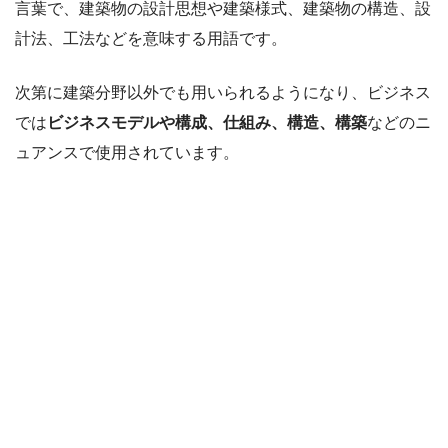
言葉で、建築物の設計思想や建築様式、建築物の構造、設
計法、工法などを意味する用語です。
次第に建築分野以外でも用いられるようになり、ビジネス
では
ビジネスモデルや構成、仕組み、構造、構築
などのニ
ュアンスで使用されています。