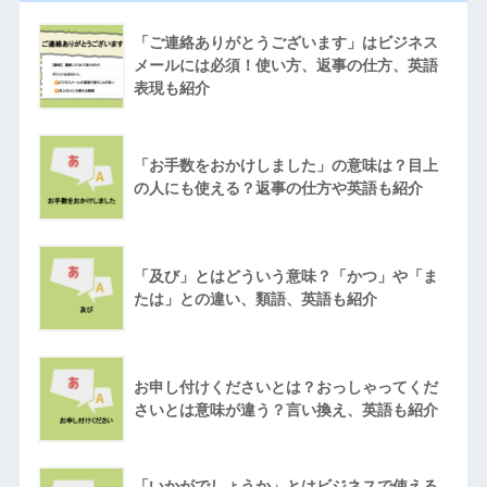
「ご連絡ありがとうございます」はビジネス
メールには必須！使い方、返事の仕方、英語
表現も紹介
「お手数をおかけしました」の意味は？目上
の人にも使える？返事の仕方や英語も紹介
「及び」とはどういう意味？「かつ」や「ま
たは」との違い、類語、英語も紹介
お申し付けくださいとは？おっしゃってくだ
さいとは意味が違う？言い換え、英語も紹介
「いかがでしょうか」とはビジネスで使える