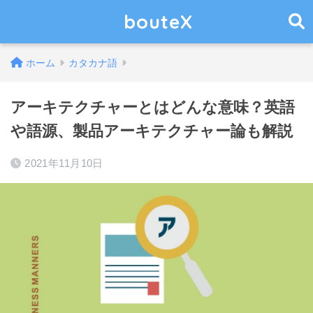
bouteX
ホーム
カタカナ語
アーキテクチャーとはどんな意味？英語
や語源、製品アーキテクチャー論も解説
2021年11月10日