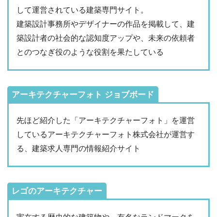
して運営されている建築専門サイト。
建築設計事務所やデザイナーの作品を掲載して、建
築設計者の社会的な認知度アップや、未来の依頼者
とのつなぎ役のような役割を果たしている
アーキテクチャーフォト ジョブボード
先ほど紹介した「アーキテクチャーフォト」を運営
しているアーキテクチャーフォト株式会社が運営す
る、建築求人専門の情報紹介サイト
レゴのアーキテクチャー