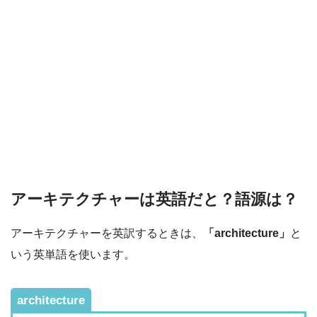
アーキテクチャーは英語だと？語源は？
アーキテクチャーを英訳するときは、
「architecture」
と
いう英単語を使います。
architecture