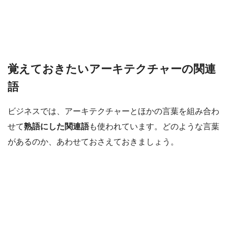
覚えておきたいアーキテクチャーの関連
語
ビジネスでは、アーキテクチャーとほかの言葉を組み合わ
せて
熟語にした関連語
も使われています。どのような言葉
があるのか、あわせておさえておきましょう。