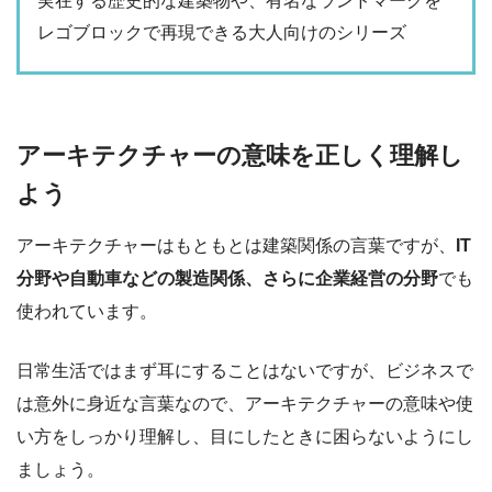
実在する歴史的な建築物や、有名なランドマークを
レゴブロックで再現できる大人向けのシリーズ
アーキテクチャーの意味を正しく理解し
よう
アーキテクチャーはもともとは建築関係の言葉ですが、
IT
分野や自動車などの製造関係、さらに企業経営の分野
でも
使われています。
日常生活ではまず耳にすることはないですが、ビジネスで
は意外に身近な言葉なので、アーキテクチャーの意味や使
い方をしっかり理解し、目にしたときに困らないようにし
ましょう。