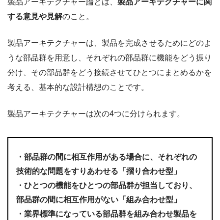
製品アーキテクチャー論とは、
製品アーキテクチャーに関
する意見や見解
のこと。
製品アーキテクチャーは、製品を完成させるためにどのよ
うな部品群を用意し、それぞれの部品群に機能をどう振り
分け、その部品群をどう接続させてひとつにまとめるかを
考える、基本的な設計構想のことです。
製品アーキテクチャーは次の4つに分けられます。
・部品群の間に相互作用がある場合に、それぞれの
技術的な問題をすりあわせる「摺り合わせ型」
・ひとつの機能をひとつの部品群が担当しており、
部品群の間に相互作用がない「組み合わせ型」
・業界標準になっている部品群を組み合わせ製品を