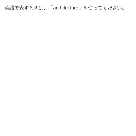
英語で表すときは、「architecture」を使ってください。