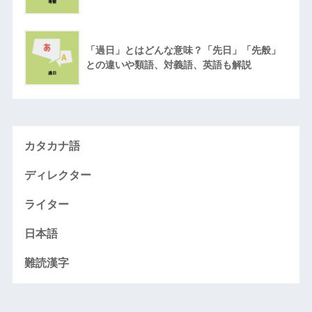
「過日」とはどんな意味？「先日」「先般」
との違いや類語、対義語、英語も解説
カタカナ語
ディレクター
ライター
日本語
難読漢字