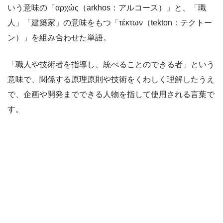
いう意味の「αρχώς（arkhos：アルコース）」と、「職
人」「建築家」の意味をもつ「τέκτων（tekton：テクトー
ン）」を組み合わせた単語。
「職人や技術者を指導し、統べることのできる者」という
意味で、関係する原理原則や技術をくわしく理解したうえ
で、企画や開発までできる人物を指して使用される言葉で
す。