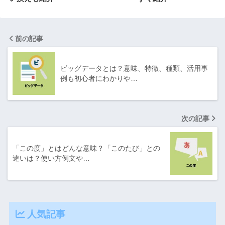
前の記事
ビッグデータとは？意味、特徴、種類、活用事
例も初心者にわかりや…
次の記事
「この度」とはどんな意味？「このたび」との
違いは？使い方例文や…
人気記事