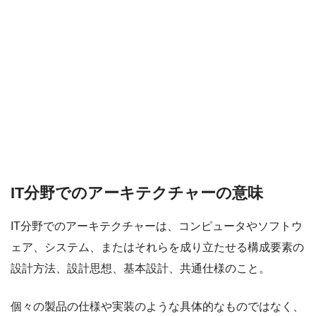
IT分野でのアーキテクチャーの意味
IT分野でのアーキテクチャーは、コンピュータやソフトウ
ェア、システム、またはそれらを成り立たせる構成要素の
設計方法、設計思想、基本設計、共通仕様のこと。
個々の製品の仕様や実装のような具体的なものではなく、