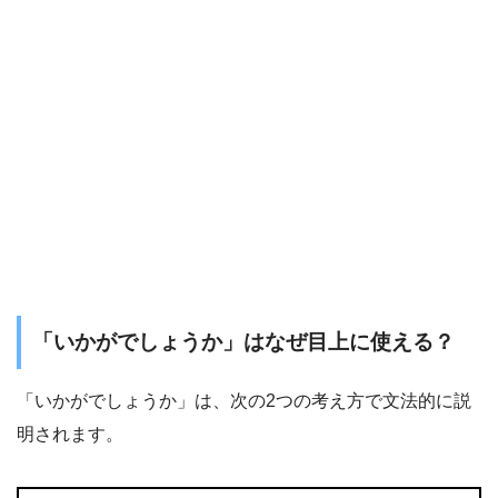
「いかがでしょうか」はなぜ目上に使える？
「いかがでしょうか」は、次の2つの考え方で文法的に説
明されます。