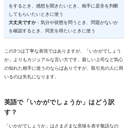
をするとき、感想を聞きたいとき、相手に是非を判断
してもらいたいときに使う
大丈夫ですか
：気分や状態を問うとき、問題がないか
を確認するとき、同意を得たいときに使う
この3つは丁寧な表現ではありますが、「いかがでしょう
か」よりもカジュアルな言い方です。親しい上司など気心
の知れた相手に使うのならばありですが、取引先の人に用
いるのは失礼になります。
英語で「いかがでしょうか」はどう訳
す？
「いかがでしょうか」はさまざまな意味を表す敬語なの