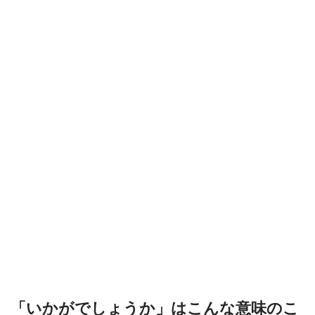
「いかがでしょうか」はこんな意味のこ