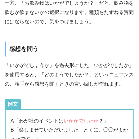
一方、「お飲み物はいかがでしょうか？」だと、飲み物を
飲むか飲まないかの選択になります。種類をたずねる質問
にはならないので、気をつけましょう。
感想を問う
「いかがでしょうか」を過去形にした「いかがでしたか」
を使用すると、「どのようでしたか？」というニュアンス
の、相手から感想を聞くときの言い回しが作れます。
例文
A「わが社のイベントは
いかがでしたか
？」
B「楽しませていただいました。とくに、◯◯がよか
ったです。」