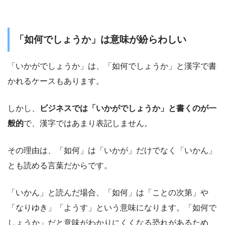
「如何でしょうか」は意味が紛らわしい
「いかがでしょうか」は、「如何でしょうか」と漢字で書
かれるケースもあります。
しかし、
ビジネスでは「いかがでしょうか」と書くのが一
般的
で、漢字ではあまり表記しません。
その理由は、「如何」は「いかが」だけでなく「いかん」
とも読める言葉だからです。
「いかん」と読んだ場合、「如何」は「ことの次第」や
「なりゆき」「ようす」という意味になります。「如何で
しょうか」だと意味がわかりにくくなる恐れがあるため、