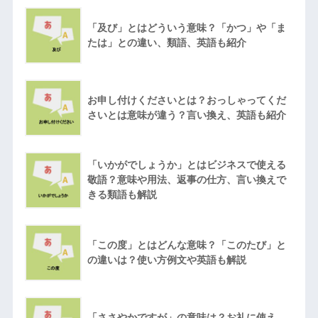
「及び」とはどういう意味？「かつ」や「ま
たは」との違い、類語、英語も紹介
お申し付けくださいとは？おっしゃってくだ
さいとは意味が違う？言い換え、英語も紹介
「いかがでしょうか」とはビジネスで使える
敬語？意味や用法、返事の仕方、言い換えで
きる類語も解説
「この度」とはどんな意味？「このたび」と
の違いは？使い方例文や英語も解説
「ささやかですが」の意味は？お礼に使え