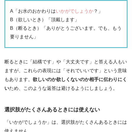
A「お水のおかわりは
いかがでしょうか
？」
B（欲しいとき）「頂戴します」
B（断るとき）「ありがとうございます。でも、もう
要りません」
断るときに「結構です」や「大丈夫です」と答える人もい
ますが、これらの表現には「それでいいです」という意味
もあります。
欲しいのか欲しくないのか相手に伝わりにく
い
ため、このような返答は避けるようにしましょう。
選択肢がたくさんあるときには使えない
「いかがでしょうか」は、選択肢がたくさんあるときには
使えません。