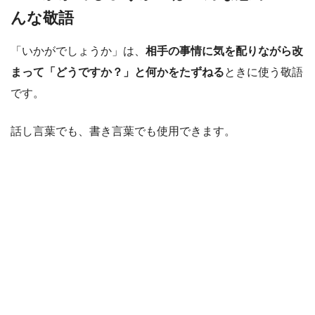
んな敬語
「いかがでしょうか」は、
相手の事情に気を配りながら改
まって「どうですか？」と何かをたずねる
ときに使う敬語
です。
話し言葉でも、書き言葉でも使用できます。