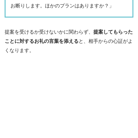
お断りします。ほかのプランはありますか？」
提案を受けるか受けないかに関わらず、
提案してもらった
ことに対するお礼の言葉を添える
と、相手からの心証がよ
くなります。