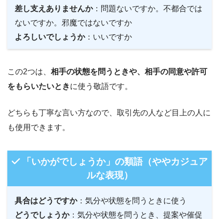
差し支えありませんか
：問題ないですか。不都合では
ないですか。邪魔ではないですか
よろしいでしょうか
：いいですか
この2つは、
相手の状態を問うときや、相手の同意や許可
をもらいたいとき
に使う敬語です。
どちらも丁寧な言い方なので、取引先の人など目上の人に
も使用できます。
「いかがでしょうか」の類語（ややカジュア
ルな表現）
具合はどうですか
：気分や状態を問うときに使う
どうでしょうか
：気分や状態を問うとき、提案や催促