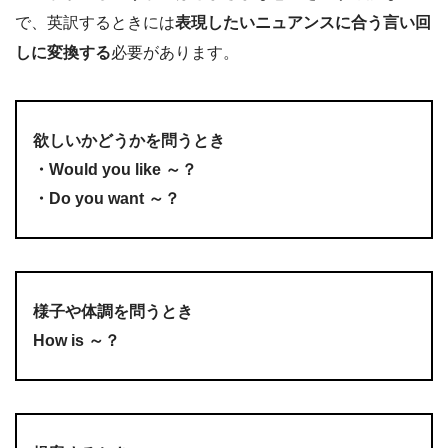
で、英訳するときには
表現したいニュアンスに合う言い回
しに変換する
必要があります。
欲しいかどうかを問うとき
・Would you like ～？
・Do you want ～？
様子や体調を問うとき
How is ～？