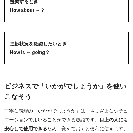
提案するとき
How about ～？
進捗状況を確認したいとき
How is ～ going？
ビジネスで「いかがでしょうか」を使い
こなそう
丁寧な表現の「いかがでしょうか」は、さまざまなシチュ
エーションで用いることができる敬語です。
目上の人にも
安心して使用できる
ため、覚えておくと便利に使えます。