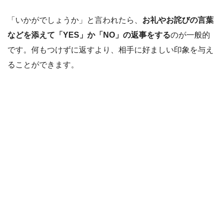
「いかがでしょうか」と言われたら、
お礼やお詫びの言葉
などを添えて「YES」か「NO」の返事をする
のが一般的
です。何もつけずに返すより、相手に好ましい印象を与え
ることができます。