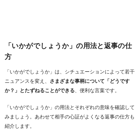
「いかがでしょうか」の用法と返事の仕
方
「いかがでしょうか」は、シチュエーションによって若干
ニュアンスを変え、
さまざまな事柄について「どうです
か？」とたずねることができる
、便利な言葉です。
「いかがでしょうか」の用法とそれぞれの意味を確認して
みましょう。あわせて相手の心証がよくなる返事の仕方も
紹介します。