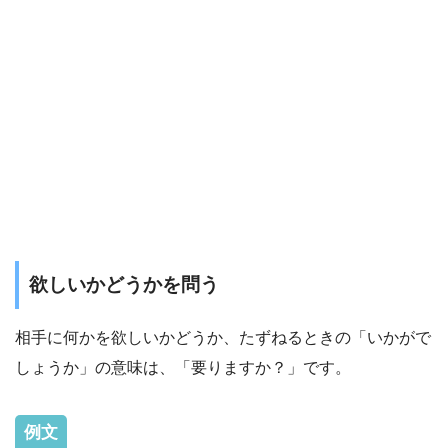
欲しいかどうかを問う
相手に何かを欲しいかどうか、たずねるときの「いかがで
しょうか」の意味は、「要りますか？」です。
例文