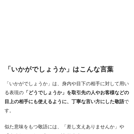
「いかがでしょうか」はこんな言葉
「いかがでしょうか」は、身内や目下の相手に対して用い
る表現の
「どうでしょうか」を取引先の人やお客様などの
目上の相手にも使えるように、丁寧な言い方にした敬語
で
す。
似た意味をもつ敬語には、「差し支えありませんか」や