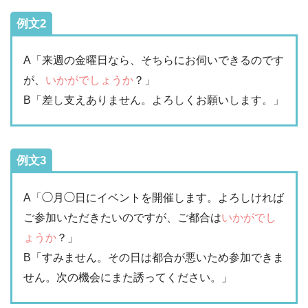
例文2
A「来週の金曜日なら、そちらにお伺いできるのです
が、
いかがでしょうか
？」
B「差し支えありません。よろしくお願いします。」
例文3
A「◯月◯日にイベントを開催します。よろしければ
ご参加いただきたいのですが、ご都合は
いかがでし
ょうか
？」
B「すみません。その日は都合が悪いため参加できま
せん。次の機会にまた誘ってください。」