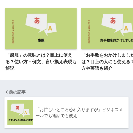
「感服」の意味とは？目上に使え
「お手数をおかけしまし
る？使い方・例文、言い換え表現も
は？目上の人にも使える
解説
方や英語も紹介
前の記事
「お忙しいところ恐れ入りますが」ビジネスメ
ールでも電話でも使え…