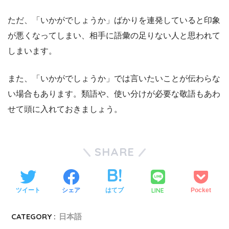
ただ、「いかがでしょうか」ばかりを連発していると印象
が悪くなってしまい、相手に語彙の足りない人と思われて
しまいます。
また、「いかがでしょうか」では言いたいことが伝わらな
い場合もあります。類語や、使い分けが必要な敬語もあわ
せて頭に入れておきましょう。
SHARE
LINE
ツイート
シェア
はてブ
Pocket
CATEGORY :
日本語