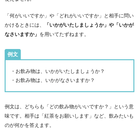
「何がいいですか」や「どれがいいですか」と相手に問い
かけるときには、
「いかがいたしましょうか」や「いかが
なさいますか」
を用いてたずねます。
例文
・お飲み物は、いかがいたしましょうか？
・お飲み物は、いかがなさいますか？
例文は、どちらも「どの飲み物がいいですか？」という意
味です。相手は「紅茶をお願いします」など、飲みたいも
のが何かを答えます。