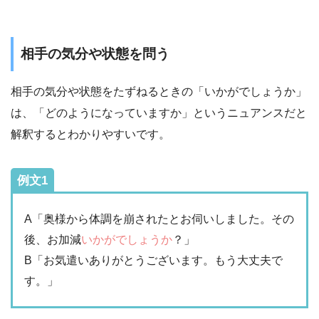
相手の気分や状態を問う
相手の気分や状態をたずねるときの「いかがでしょうか」
は、「どのようになっていますか」というニュアンスだと
解釈するとわかりやすいです。
例文1
A「奥様から体調を崩されたとお伺いしました。その
後、お加減
いかがでしょうか
？」
B「お気遣いありがとうございます。もう大丈夫で
す。」