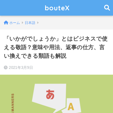
bouteX
ホーム
日本語
「いかがでしょうか」とはビジネスで使
える敬語？意味や用法、返事の仕方、言
い換えできる類語も解説
2021年3月9日