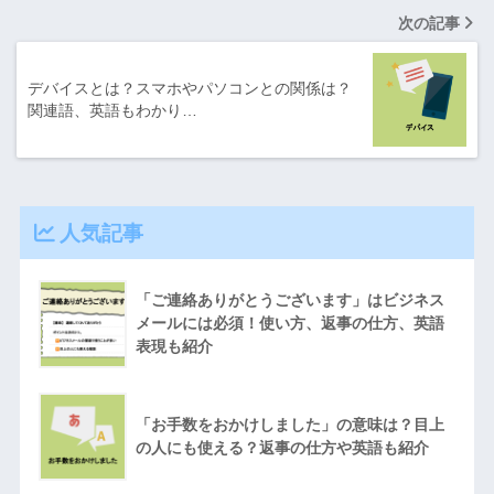
次の記事
デバイスとは？スマホやパソコンとの関係は？
関連語、英語もわかり…
人気記事
「ご連絡ありがとうございます」はビジネス
メールには必須！使い方、返事の仕方、英語
表現も紹介
「お手数をおかけしました」の意味は？目上
の人にも使える？返事の仕方や英語も紹介