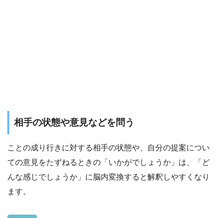
相手の状態や意見などを問う
ことの成り行きに対する相手の状態や、自分の提案につい
ての意見をたずねるときの「いかがでしょうか」は、「ど
んな感じでしょうか」に脳内変換すると解釈しやすくなり
ます。