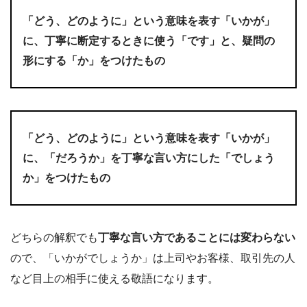
「どう、どのように」という意味を表す「いかが」
に、丁寧に断定するときに使う「です」と、疑問の
形にする「か」をつけたもの
「どう、どのように」という意味を表す「いかが」
に、「だろうか」を丁寧な言い方にした「でしょう
か」をつけたもの
どちらの解釈でも
丁寧な言い方であることには変わらない
ので、「いかがでしょうか」は上司やお客様、取引先の人
など目上の相手に使える敬語になります。