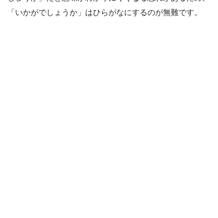
「いかがでしょうか」はひらがなにするのが無難です。