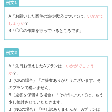
例文1
A「お願いした案件の進捗状況については、
いかがで
しょうか
？」
B「◯◯の作業を行っているところです」
例文2
A「先日お伝えしたAプランは、
いかがでしょう
か
？」
B（OKの場合）「ご提案ありがとうございます。そ
のプランで構いません」
B（返答を保留する場合）「その件については、もう
少し検討させていただきます」
B（NOの場合）「申し訳ありませんが、Aプランは