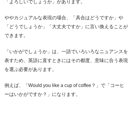
「よろしいでしょうか」があります。
ややカジュアルな表現の場合、「具合はどうですか」や
「どうでしょうか」「大丈夫ですか」に言い換えることが
できます。
「いかがでしょうか」は、一語でいろいろなニュアンスを
表すため、英語に直すときにはその都度、意味に合う表現
を選ぶ必要があります。
例えば、「Would you like a cup of coffee？」で「コーヒ
ーはいかがですか？」になります。