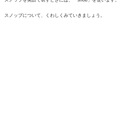
スノッブについて、くわしくみていきましょう。