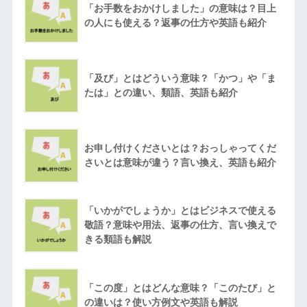
「お手数をおかけしました」の意味は？目上
の人にも使える？返事の仕方や英語も紹介
「及び」とはどういう意味？「かつ」や「ま
たは」との違い、類語、英語も紹介
お申し付けくださいとは？おっしゃってくだ
さいとは意味が違う？言い換え、英語も紹介
「いかがでしょうか」とはビジネスで使える
敬語？意味や用法、返事の仕方、言い換えで
きる類語も解説
「この度」とはどんな意味？「このたび」と
の違いは？使い方例文や英語も解説