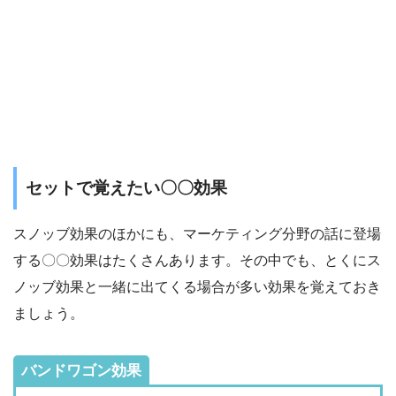
セットで覚えたい〇〇効果
スノッブ効果のほかにも、マーケティング分野の話に登場
する〇〇効果はたくさんあります。その中でも、とくにス
ノッブ効果と一緒に出てくる場合が多い効果を覚えておき
ましょう。
バンドワゴン効果