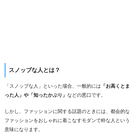
スノッブな人とは？
「スノッブな人」といった場合、一般的には
「お高くとま
った人」や「知ったかぶり」
などの悪口です。
しかし、ファッションに関する話題のときには、都会的な
ファッションをおしゃれに着こなすモダンで粋な人という
意味になります。