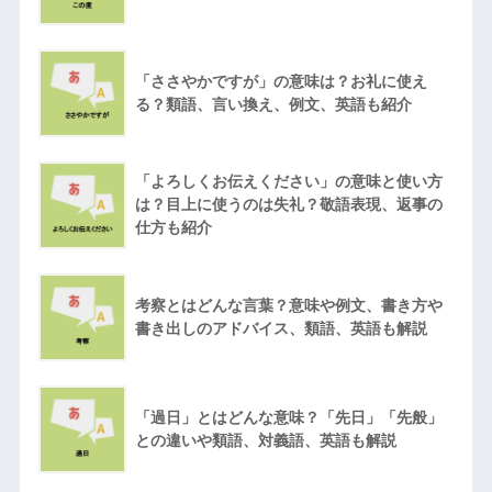
「ささやかですが」の意味は？お礼に使え
る？類語、言い換え、例文、英語も紹介
「よろしくお伝えください」の意味と使い方
は？目上に使うのは失礼？敬語表現、返事の
仕方も紹介
考察とはどんな言葉？意味や例文、書き方や
書き出しのアドバイス、類語、英語も解説
「過日」とはどんな意味？「先日」「先般」
との違いや類語、対義語、英語も解説