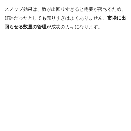
スノッブ効果は、数が出回りすぎると需要が落ちるため、
好評だったとしても売りすぎはよくありません。
市場に出
回らせる数量の管理
が成功のカギになります。