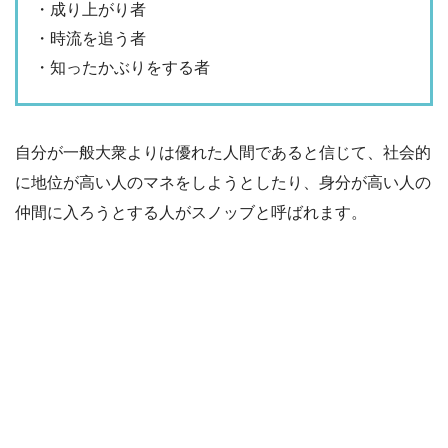
・成り上がり者
・時流を追う者
・知ったかぶりをする者
自分が一般大衆よりは優れた人間であると信じて、社会的
に地位が高い人のマネをしようとしたり、身分が高い人の
仲間に入ろうとする人がスノッブと呼ばれます。