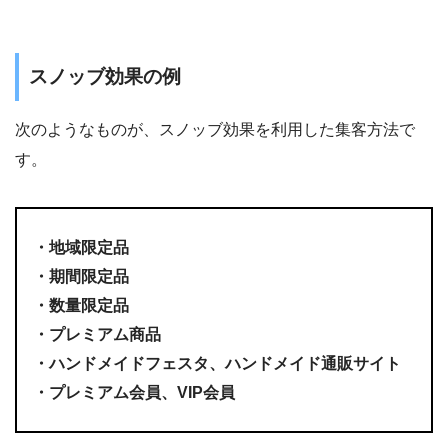
スノッブ効果の例
次のようなものが、スノッブ効果を利用した集客方法で
す。
・地域限定品
・期間限定品
・数量限定品
・プレミアム商品
・ハンドメイドフェスタ、ハンドメイド通販サイト
・プレミアム会員、VIP会員