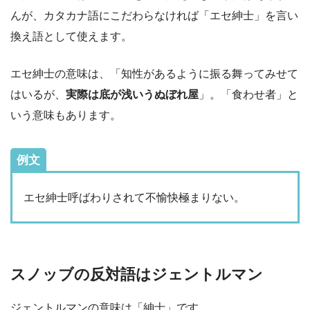
んが、カタカナ語にこだわらなければ「エセ紳士」を言い
換え語として使えます。
エセ紳士の意味は、「知性があるように振る舞ってみせて
はいるが、
実際は底が浅いうぬぼれ屋
」。「食わせ者」と
いう意味もあります。
例文
エセ紳士呼ばわりされて不愉快極まりない。
スノッブの反対語はジェントルマン
ジェントルマンの意味は「紳士」です。