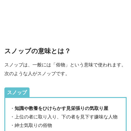
スノッブの意味とは？
スノッブは、一般には「俗物」という意味で使われます。
次のような人がスノッブです。
スノッブ
・
知識や教養をひけらかす見栄張りの気取り屋
・上位の者に取り入り、下の者を見下す嫌味な人物
・紳士気取りの俗物