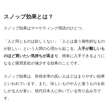
スノッブ効果とは？
スノッブ効果はマーケティング用語のひとつ。
「人と同じものは欲しくない」「人とは違う個性的なもの
が欲しい」という人間の心理から起こる、
入手が難しいも
のほど買いたい気持ちが高まり
、簡単に入手できるように
なると購買意欲が減少する効果のことです。
スノッブ効果は、所得水準の高い人ほどはまりやすい効果
といわれています。また、珍しいものや人と違うものを欲
しがる人が多い、現代日本人に向いている売り込み方で
す。