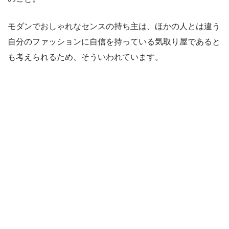
モダンでおしゃれなセンスの持ち主は、ほかの人とは違う
自分のファッションに自信を持っている気取り屋であると
も考えられるため、そういわれています。