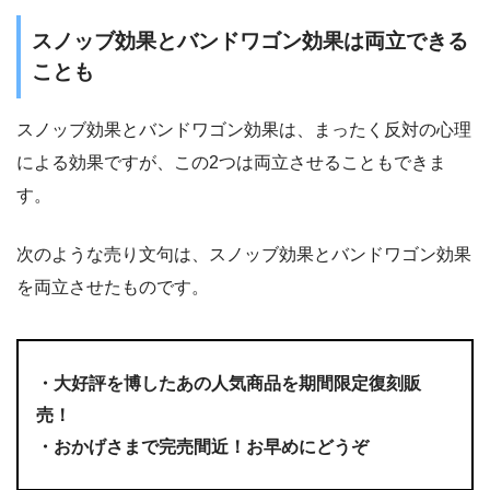
スノッブ効果とバンドワゴン効果は両立できる
ことも
スノッブ効果とバンドワゴン効果は、まったく反対の心理
による効果ですが、この2つは両立させることもできま
す。
次のような売り文句は、スノッブ効果とバンドワゴン効果
を両立させたものです。
・大好評を博したあの人気商品を期間限定復刻販
売！
・おかげさまで完売間近！お早めにどうぞ