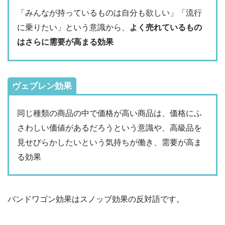
「みんなが持っているものは自分も欲しい」「流行
に乗りたい」という意識から、
よく売れているもの
はさらに需要が高まる効果
ヴェブレン効果
同じ種類の商品の中で価格が高い商品は、価格にふ
さわしい価値があるだろうという意識や、高級品を
見せびらかしたいという気持ちが働き、需要が高ま
る効果
バンドワゴン効果はスノッブ効果の反対語です。