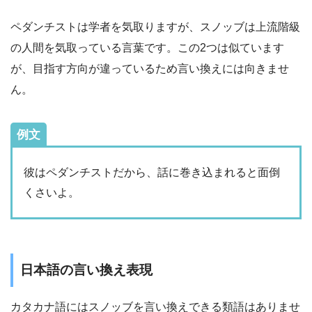
ペダンチストは学者を気取りますが、スノッブは上流階級
の人間を気取っている言葉です。この2つは似ています
が、目指す方向が違っているため言い換えには向きませ
ん。
例文
彼はペダンチストだから、話に巻き込まれると面倒
くさいよ。
日本語の言い換え表現
カタカナ語にはスノッブを言い換えできる類語はありませ