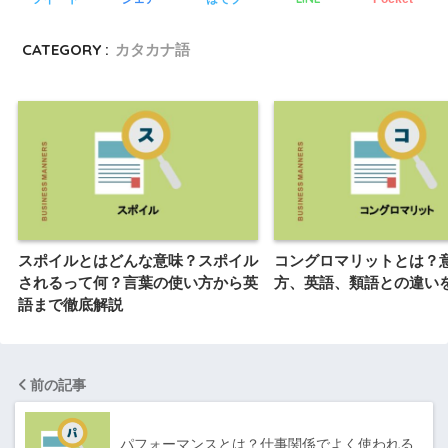
CATEGORY :
カタカナ語
スポイルとはどんな意味？スポイル
コングロマリットとは？
されるって何？言葉の使い方から英
方、英語、類語との違い
語まで徹底解説
前の記事
パフォーマンスとは？仕事関係でよく使われる