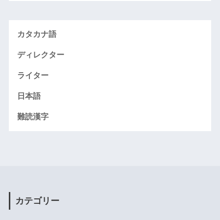
カタカナ語
ディレクター
ライター
日本語
難読漢字
カテゴリー