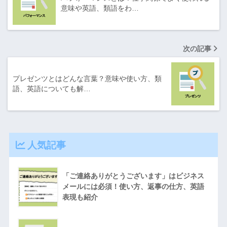
意味や英語、類語をわ…
次の記事
プレゼンツとはどんな言葉？意味や使い方、類
語、英語についても解…
人気記事
「ご連絡ありがとうございます」はビジネス
メールには必須！使い方、返事の仕方、英語
表現も紹介