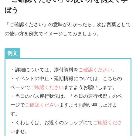
ぼう
「ご確認ください」の意味がわかったら、次は言葉として
の使い方を例文でイメージしてみましょう。
例文
・詳細については、添付資料を
ご確認ください
。
・イベントの中止・延期情報については、こちらの
ページで
ご確認ください
ますようお願いします。
・当日のバス運行状況は、「本日の運行状況」のペ
ージで
ご確認ください
ますようお願い申し上げま
す。
・くわしくは、お近くのショップにて
ご確認くださ
い
ませ。