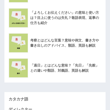
「よろしくお伝えください」の意味と使い方
は？目上に使うのは失礼？敬語表現、返事の
仕方も紹介
考察とはどんな言葉？意味や例文、書き方や
書き出しのアドバイス、類語、英語も解説
「過日」とはどんな意味？「先日」「先般」
との違いや類語、対義語、英語も解説
カタカナ語
ディレクター