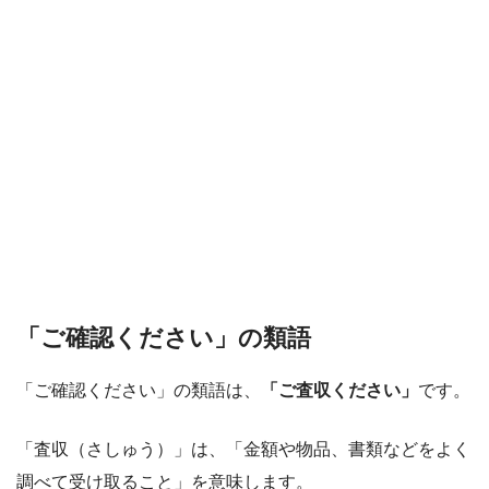
「ご確認ください」の類語
「ご確認ください」の類語は、
「ご査収ください」
です。
「査収（さしゅう）」は、「金額や物品、書類などをよく
調べて受け取ること」を意味します。