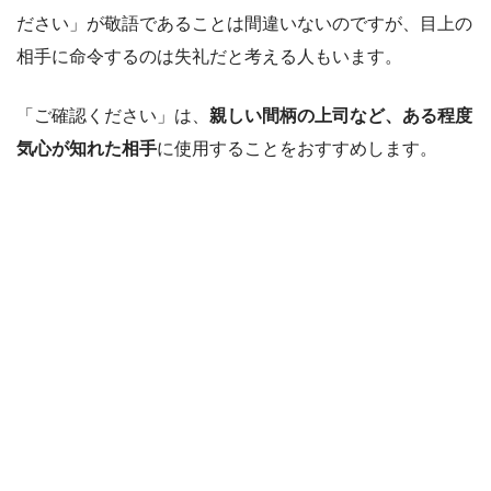
ださい」が敬語であることは間違いないのですが、目上の
相手に命令するのは失礼だと考える人もいます。
「ご確認ください」は、
親しい間柄の上司など、ある程度
気心が知れた相手
に使用することをおすすめします。