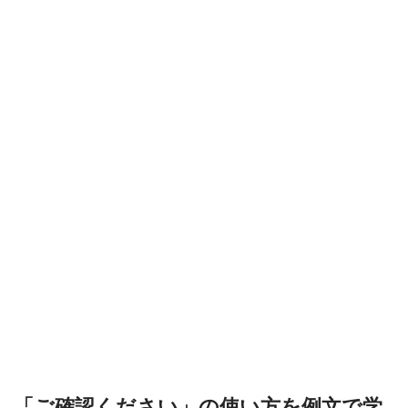
「ご確認ください」の使い方を例文で学