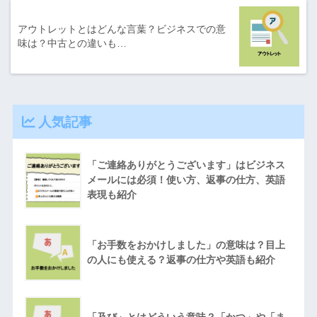
アウトレットとはどんな言葉？ビジネスでの意
味は？中古との違いも…
人気記事
「ご連絡ありがとうございます」はビジネス
メールには必須！使い方、返事の仕方、英語
表現も紹介
「お手数をおかけしました」の意味は？目上
の人にも使える？返事の仕方や英語も紹介