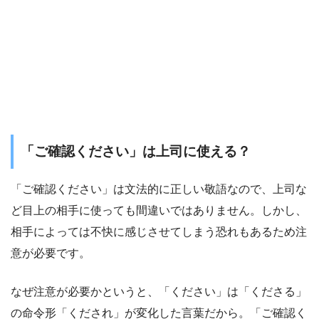
「ご確認ください」は上司に使える？
「ご確認ください」は文法的に正しい敬語なので、上司な
ど目上の相手に使っても間違いではありません。しかし、
相手によっては不快に感じさせてしまう恐れもあるため注
意が必要です。
なぜ注意が必要かというと、「ください」は「くださる」
の命令形「くだされ」が変化した言葉だから。「ご確認く