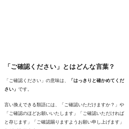
「ご確認ください」とはどんな言葉？
「ご確認ください」の意味は、
「はっきりと確かめてくだ
さい」
です。
言い換えできる類語には、「ご確認いただけますか？」や
「ご確認のほどお願いいたします」「ご確認いただければ
と存じます」「ご確認賜りますようお願い申し上げます」