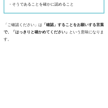
・そうであることを確かに認めること
「ご確認ください」は
「確認」することをお願いする言葉
で、「はっきりと確かめてください」
という意味になりま
す。