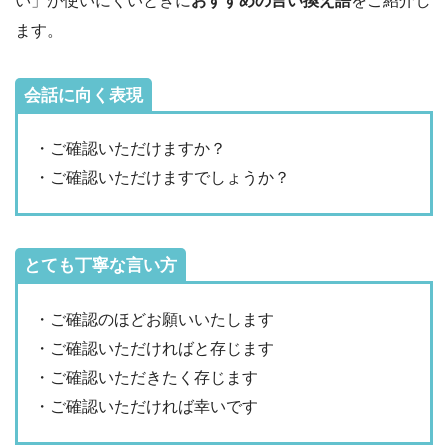
い」が使いにくいときに
おすすめの言い換え語
をご紹介し
ます。
会話に向く表現
・ご確認いただけますか？
・ご確認いただけますでしょうか？
とても丁寧な言い方
・ご確認のほどお願いいたします
・ご確認いただければと存じます
・ご確認いただきたく存じます
・ご確認いただければ幸いです