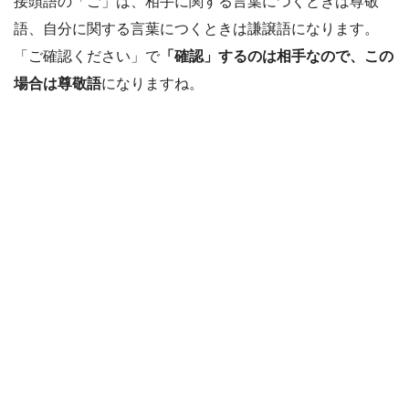
接頭語の「ご」は、相手に関する言葉につくときは尊敬
語、自分に関する言葉につくときは謙譲語になります。
「ご確認ください」で
「確認」するのは相手なので、この
場合は尊敬語
になりますね。