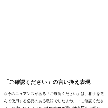
「ご確認ください」の言い換え表現
命令のニュアンスがある「ご確認ください」は、相手を選
んで使用する必要のある敬語でしたよね。「ご確認くださ