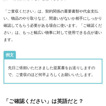
「ご査収ください」は、契約関係の重要書類や代金支払
い、物品のやり取りなど、間違いがないか相手にしっかり
確認してもらう必要がある場合に使います。「ご確認くだ
さい」は、もっと幅広い物事に対して使用できる点が違い
ます。
例文
先日ご依頼いただきました提案書をお送りしますの
で、ご査収のほど何卒よろしくお願いいたします。
「ご確認ください」は英語だと？