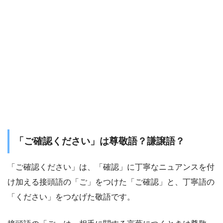
「ご確認ください」は尊敬語？謙譲語？
「ご確認ください」は、「確認」に丁寧なニュアンスを付
け加える接頭語の「ご」をつけた「ご確認」と、丁寧語の
「ください」をつなげた敬語です。