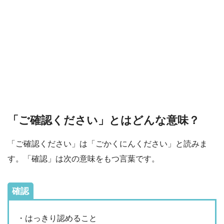
「ご確認ください」とはどんな意味？
「ご確認ください」は「ごかくにんください」と読みま
す。「確認」は次の意味をもつ言葉です。
確認
・はっきり認めること