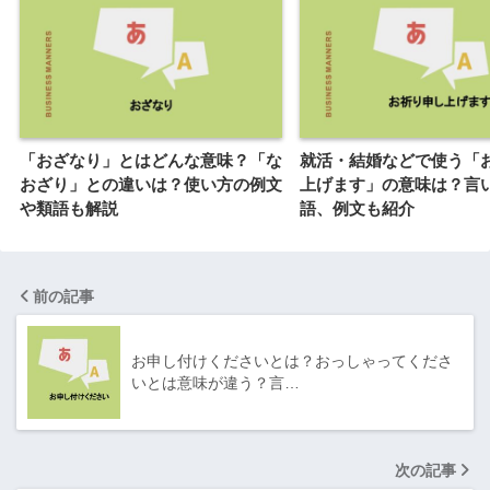
「おざなり」とはどんな意味？「な
就活・結婚などで使う「
おざり」との違いは？使い方の例文
上げます」の意味は？言
や類語も解説
語、例文も紹介
前の記事
お申し付けくださいとは？おっしゃってくださ
いとは意味が違う？言…
次の記事