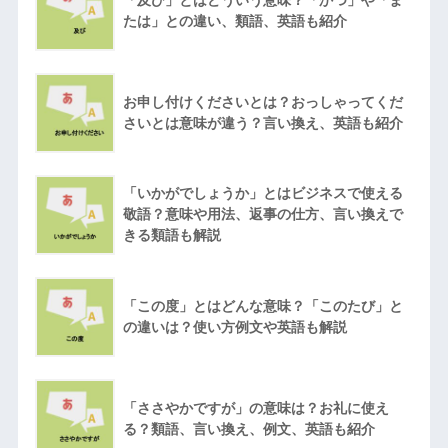
「及び」とはどういう意味？「かつ」や「ま
たは」との違い、類語、英語も紹介
お申し付けくださいとは？おっしゃってくだ
さいとは意味が違う？言い換え、英語も紹介
「いかがでしょうか」とはビジネスで使える
敬語？意味や用法、返事の仕方、言い換えで
きる類語も解説
「この度」とはどんな意味？「このたび」と
の違いは？使い方例文や英語も解説
「ささやかですが」の意味は？お礼に使え
る？類語、言い換え、例文、英語も紹介