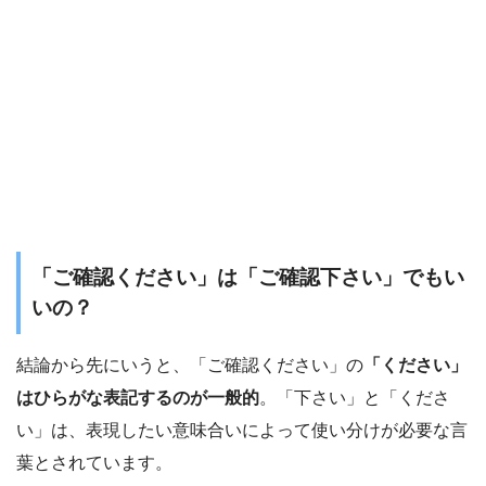
「ご確認ください」は「ご確認下さい」でもい
いの？
結論から先にいうと、「ご確認ください」の
「ください」
はひらがな表記するのが一般的
。「下さい」と「くださ
い」は、表現したい意味合いによって使い分けが必要な言
葉とされています。