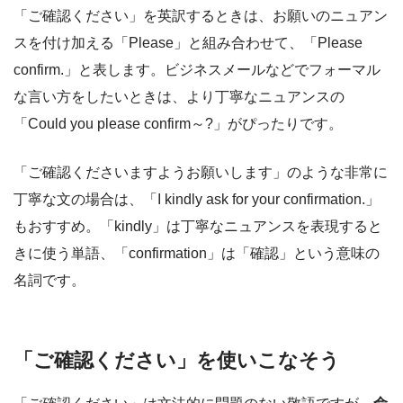
「ご確認ください」を英訳するときは、お願いのニュアン
スを付け加える「Please」と組み合わせて、「Please
confirm.」と表します。ビジネスメールなどでフォーマル
な言い方をしたいときは、より丁寧なニュアンスの
「Could you please confirm～?」がぴったりです。
「ご確認くださいますようお願いします」のような非常に
丁寧な文の場合は、「I kindly ask for your confirmation.」
もおすすめ。「kindly」は丁寧なニュアンスを表現すると
きに使う単語、「confirmation」は「確認」という意味の
名詞です。
「ご確認ください」を使いこなそう