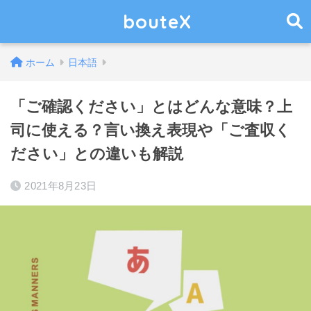
bouteX
ホーム
日本語
「ご確認ください」とはどんな意味？上
司に使える？言い換え表現や「ご査収く
ださい」との違いも解説
2021年8月23日