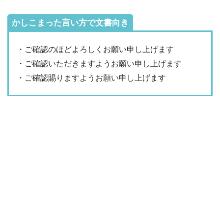
かしこまった言い方で文書向き
・ご確認のほどよろしくお願い申し上げます
・ご確認いただきますようお願い申し上げます
・ご確認賜りますようお願い申し上げます