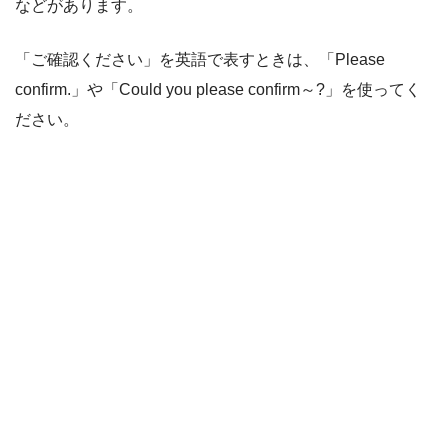
などがあります。
「ご確認ください」を英語で表すときは、「Please
confirm.」や「Could you please confirm～?」を使ってく
ださい。