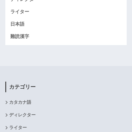
ライター
日本語
難読漢字
カテゴリー
カタカナ語
ディレクター
ライター