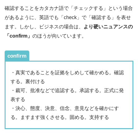
確認することをカタカナ語で「チェックする」という場合
があるように、英語でも「check」で「確認する」を表せ
ます。しかし、ビジネスの場合は、
より硬いニュアンスの
「confirm」
のほうが向いています。
confirm
・真実であることを証拠をしめして確かめる。確認
する。裏付ける
・裁可、批准などで追認する。承認する。正式に発
表する
・決心、態度、決意、信念、意見などを確かにす
る。ますます強くさせる。固める。支持する