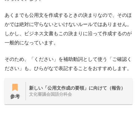
あくまでも公用文を作成するときの決まりなので、そのほ
かでは絶対に守らないといけないルールではありません。
しかし、ビジネス文書もこの決まりに沿って作成するのが
一般的になっています。
そのため、「ください」を補助動詞として使う「ご確認く
ださい」も、ひらがなで表記することをおすすめします。
新しい「公用文作成の要領」に向けて（報告）
文化審議会国語分科会
参考