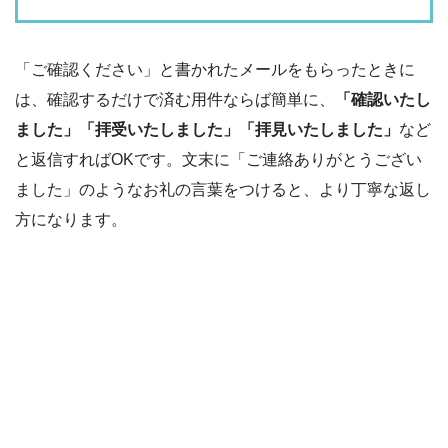
「ご確認ください」と書かれたメールをもらったときに
は、確認するだけで済む用件ならば簡単に、
「確認いたし
ました」「拝受いたしました」「拝見いたしました」
など
と返信すればOKです。文末に「ご連絡ありがとうござい
ました」のようなお礼の言葉をつけると、より丁寧な返し
方になります。