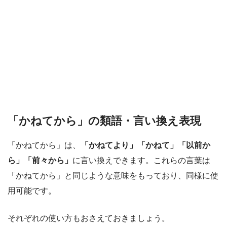
「かねてから」の類語・言い換え表現
「かねてから」は、
「かねてより」「かねて」「以前か
ら」「前々から」
に言い換えできます。これらの言葉は
「かねてから」と同じような意味をもっており、同様に使
用可能です。
それぞれの使い方もおさえておきましょう。