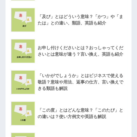
「及び」とはどういう意味？「かつ」や「ま
たは」との違い、類語、英語も紹介
お申し付けくださいとは？おっしゃってくだ
さいとは意味が違う？言い換え、英語も紹介
「いかがでしょうか」とはビジネスで使える
敬語？意味や用法、返事の仕方、言い換えで
きる類語も解説
「この度」とはどんな意味？「このたび」と
の違いは？使い方例文や英語も解説