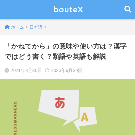
bouteX
ホーム
日本語
「かねてから」の意味や使い方は？漢字
ではどう書く？類語や英語も解説
2021年8月30日
2023年6月30日