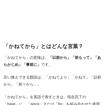
「かねてから」とはどんな言葉？
「かねてから」の意味は、
「以前から」「前もって」「あ
らかじめ」「事前に」
です。
言い換えできる類語は、「かねてより」「かねて」「以前
から」「前々から」。
「かねてから」を英語で表すときは、現在完了の
「have」に、「since」または「for」を組み合わせた表現