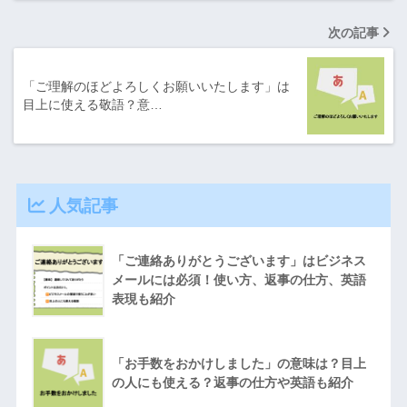
次の記事
「ご理解のほどよろしくお願いいたします」は
目上に使える敬語？意…
人気記事
「ご連絡ありがとうございます」はビジネス
メールには必須！使い方、返事の仕方、英語
表現も紹介
「お手数をおかけしました」の意味は？目上
の人にも使える？返事の仕方や英語も紹介