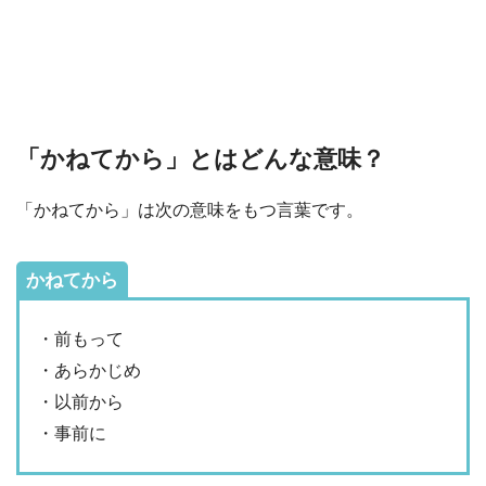
「かねてから」とはどんな意味？
「かねてから」は次の意味をもつ言葉です。
かねてから
・前もって
・あらかじめ
・以前から
・事前に