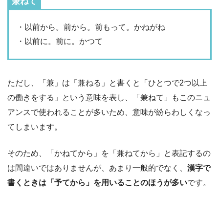
兼ねて
・以前から。前から。前もって。かねがね
・以前に。前に。かつて
ただし、「兼」は「兼ねる」と書くと「ひとつで2つ以上
の働きをする」という意味を表し、「兼ねて」もこのニュ
アンスで使われることが多いため、意味が紛らわしくなっ
てしまいます。
そのため、「かねてから」を「兼ねてから」と表記するの
は間違いではありませんが、あまり一般的でなく、
漢字で
書くときは「予てから」を用いることのほうが多い
です。