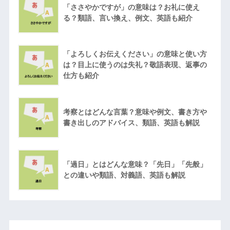
「ささやかですが」の意味は？お礼に使え
る？類語、言い換え、例文、英語も紹介
「よろしくお伝えください」の意味と使い方
は？目上に使うのは失礼？敬語表現、返事の
仕方も紹介
考察とはどんな言葉？意味や例文、書き方や
書き出しのアドバイス、類語、英語も解説
「過日」とはどんな意味？「先日」「先般」
との違いや類語、対義語、英語も解説