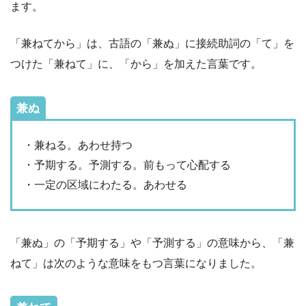
ます。
「兼ねてから」は、古語の「兼ぬ」に接続助詞の「て」を
つけた「兼ねて」に、「から」を加えた言葉です。
兼ぬ
・兼ねる。あわせ持つ
・予期する。予測する。前もって心配する
・一定の区域にわたる。あわせる
「兼ぬ」の「予期する」や「予測する」の意味から、「兼
ねて」は次のような意味をもつ言葉になりました。