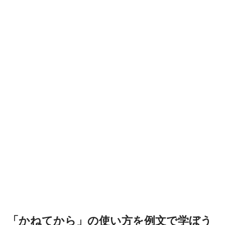
「かねてから」の使い方を例文で学ぼう