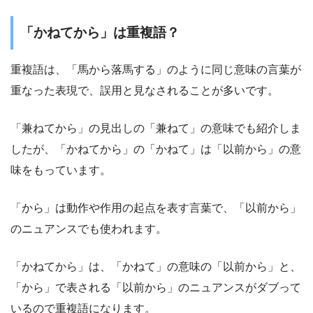
「かねてから」は重複語？
重複語は、「馬から落馬する」のように同じ意味の言葉が
重なった表現で、誤用と見なされることが多いです。
「兼ねてから」の見出しの「兼ねて」の意味でも紹介しま
したが、「かねてから」の「かねて」は「以前から」の意
味をもっています。
「から」は動作や作用の起点を表す言葉で、「以前から」
のニュアンスでも使われます。
「かねてから」は、「かねて」の意味の「以前から」と、
「から」で表される「以前から」のニュアンスがダブって
いるので重複語になります。