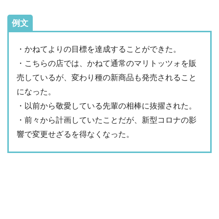
例文
・かねてよりの目標を達成することができた。
・こちらの店では、かねて通常のマリトッツォを販
売しているが、変わり種の新商品も発売されること
になった。
・以前から敬愛している先輩の相棒に抜擢された。
・前々から計画していたことだが、新型コロナの影
響で変更せざるを得なくなった。