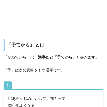
「予てから」 とは
「かねてから」は
、漢字だと「予てから」
と書きます。
「予」は次の意味をもつ漢字です。
予
①あらかじめ。かねて。前もって
②心地よくなる