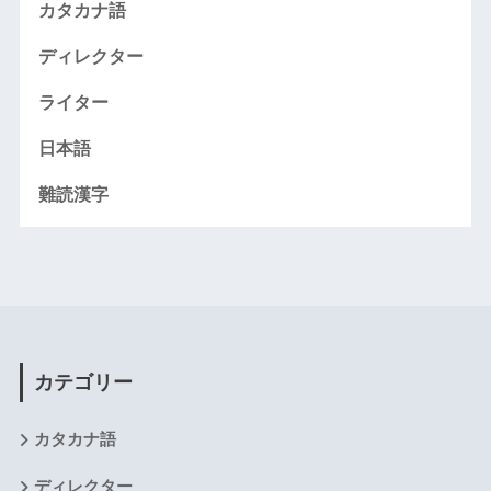
カタカナ語
ディレクター
ライター
日本語
難読漢字
カテゴリー
カタカナ語
ディレクター