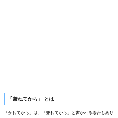
「兼ねてから」 とは
「かねてから」は、「兼ねてから」と書かれる場合もあり