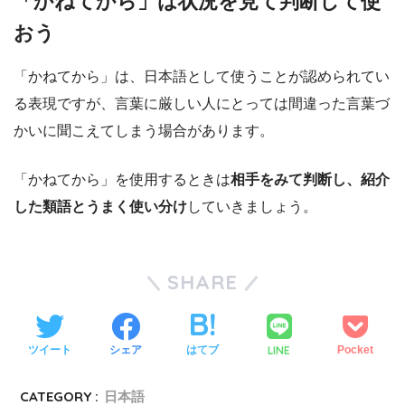
「かねてから」は状況を見て判断して使
おう
「かねてから」は、日本語として使うことが認められてい
る表現ですが、言葉に厳しい人にとっては間違った言葉づ
かいに聞こえてしまう場合があります。
「かねてから」を使用するときは
相手をみて判断し、紹介
した類語とうまく使い分け
していきましょう。
SHARE
LINE
ツイート
シェア
はてブ
Pocket
CATEGORY :
日本語