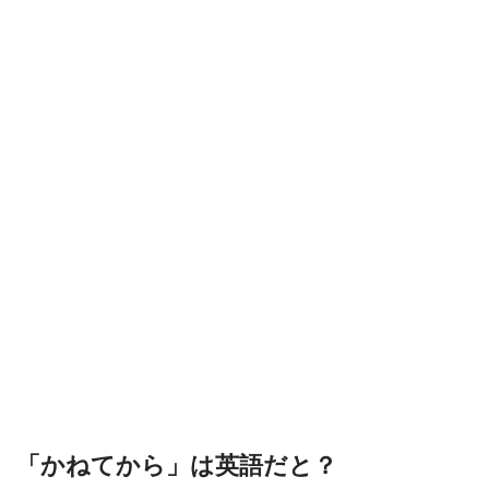
「かねてから」は英語だと？