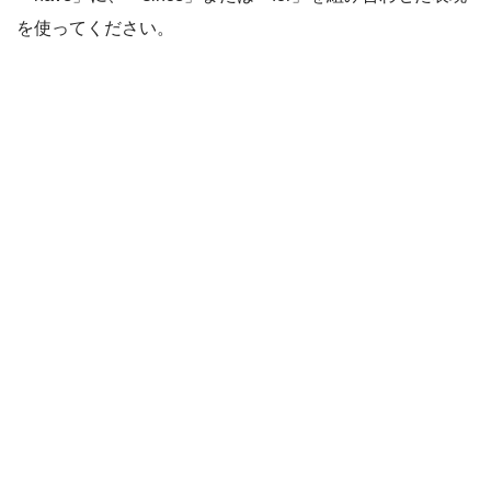
を使ってください。