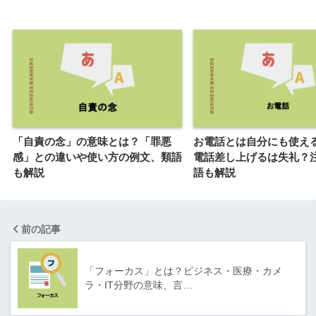
「自責の念」の意味とは？「罪悪
お電話とは自分にも使え
感」との違いや使い方の例文、類語
電話差し上げるは失礼？
も解説
語も解説
前の記事
「フォーカス」とは？ビジネス・医療・カメ
ラ・IT分野の意味、言…