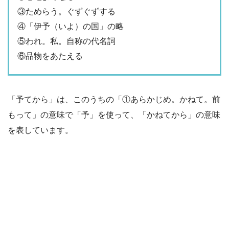
③ためらう。ぐずぐずする
④「伊予（いよ）の国」の略
⑤われ。私。自称の代名詞
⑥品物をあたえる
「予てから」は、このうちの「①あらかじめ。かねて。前
もって」の意味で「予」を使って、「かねてから」の意味
を表しています。