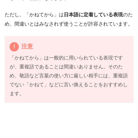
ただし、「かねてから」は
日本語に定着している表現
のた
め、間違いとはみなされず使うことが許容されています。
注意
「かねてから」は一般的に用いられている表現です
が、重複語であることは間違いありません。そのた
め、敬語など言葉の使い方に厳しい相手には、重複語
でない「かねて」などに言い換えることをおすすめし
ます。