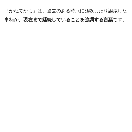
「かねてから」は、過去のある時点に経験したり認識した
事柄が、
現在まで継続していることを強調する言葉
です。