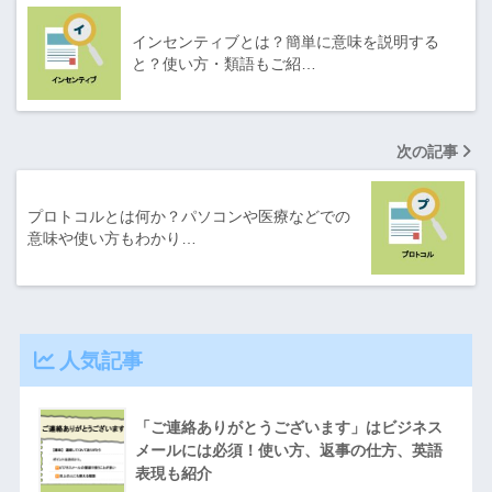
インセンティブとは？簡単に意味を説明する
と？使い方・類語もご紹…
次の記事
プロトコルとは何か？パソコンや医療などでの
意味や使い方もわかり…
人気記事
「ご連絡ありがとうございます」はビジネス
メールには必須！使い方、返事の仕方、英語
表現も紹介