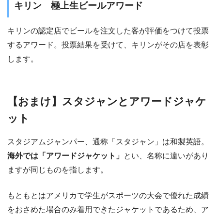
キリン 極上生ビールアワード
キリンの認定店でビールを注文した客が評価をつけて投票
するアワード。投票結果を受けて、キリンがその店を表彰
します。
【おまけ】スタジャンとアワードジャケ
ット
スタジアムジャンパー、通称「スタジャン」は和製英語。
海外では「アワードジャケット」
とい、名称に違いがあり
ますが同じものを指します。
もともとはアメリカで学生がスポーツの大会で優れた成績
をおさめた場合のみ着用できたジャケットであるため、ア