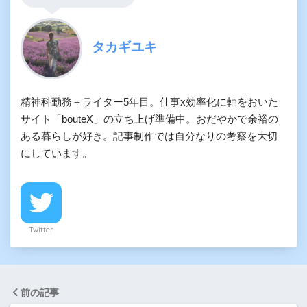
タカギユキ
精神科勤務＋ライター5年目。仕事x効率化に軸をおいた
サイト「bouteX」の立ち上げ準備中。おだやかで余裕の
ある暮らしが好き。記事制作では自分なりの考察を大切
にしています。
Twitter
前の記事