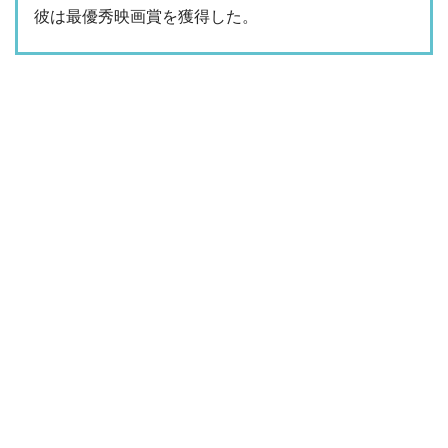
彼は最優秀映画賞を獲得した。