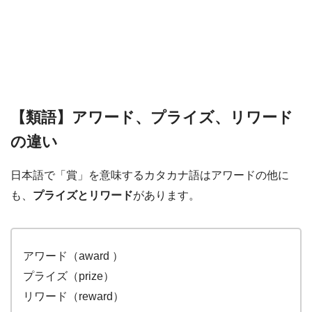
【類語】アワード、プライズ、リワード
の違い
日本語で「賞」を意味するカタカナ語はアワードの他に
も、
プライズとリワード
があります。
アワード（award ）
プライズ（prize）
リワード（reward）