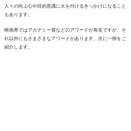
人々の向上心や目的意識に火を付けるきっかけになること
もあります。
映画界ではアカデミー賞などのアワードが有名ですが、そ
れ以外にもさまざまなアワードがあります。次に一例をご
紹介します。