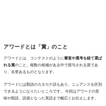
アワードとは「賞」のこと
アワードとは、コンテストのように
審査や選考を経て選ば
れる賞
のこと。複数の候補がある中で授与される賞であ
り、名誉あるものとなります。
アワードには類語のカタカナ語もあり、ニュアンスを区別
できるようになりたいところです。 今回はアワードの意
味や類語、語源となった英語まで幅広くお伝えします。