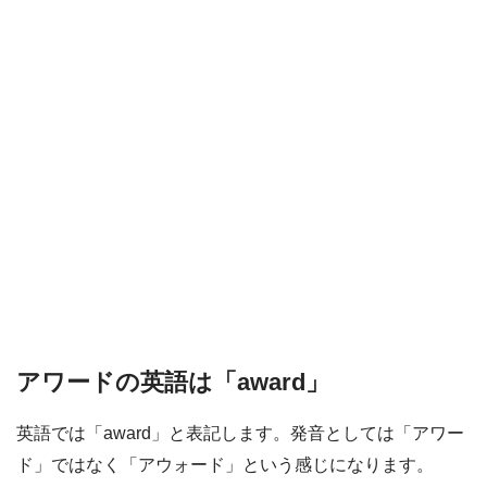
アワードの英語は「award」
英語では「award」と表記します。発音としては「アワー
ド」ではなく「アウォード」という感じになります。