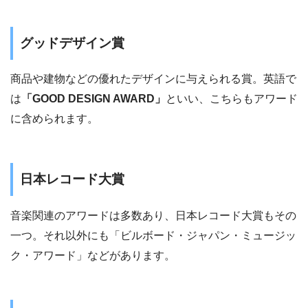
グッドデザイン賞
商品や建物などの優れたデザインに与えられる賞。英語で
は
「GOOD DESIGN AWARD」
といい、こちらもアワード
に含められます。
日本レコード大賞
音楽関連のアワードは多数あり、日本レコード大賞もその
一つ。それ以外にも「ビルボード・ジャパン・ミュージッ
ク・アワード」などがあります。