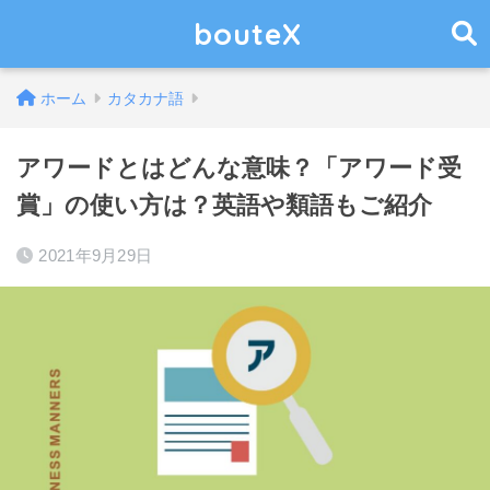
bouteX
ホーム
カタカナ語
アワードとはどんな意味？「アワード受
賞」の使い方は？英語や類語もご紹介
2021年9月29日