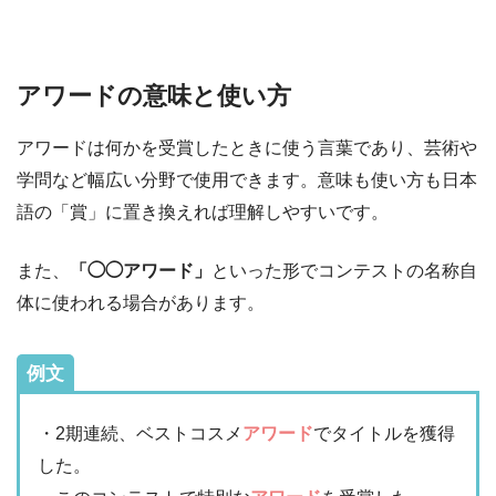
アワードの意味と使い方
アワードは何かを受賞したときに使う言葉であり、芸術や
学問など幅広い分野で使用できます。意味も使い方も日本
語の「賞」に置き換えれば理解しやすいです。
また、
「◯◯アワード」
といった形でコンテストの名称自
体に使われる場合があります。
例文
・2期連続、ベストコスメ
アワード
でタイトルを獲得
した。