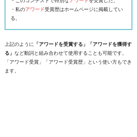
・このコンテストで特別な
アワード
を受賞した。
・私の
アワード
受賞歴はホームページに掲載してい
る。
上記のように
「アワードを受賞する」「アワードを獲得す
る」
など動詞と組み合わせて使用することも可能です。
「アワード受賞」「アワード受賞歴」という使い方もでき
ます。