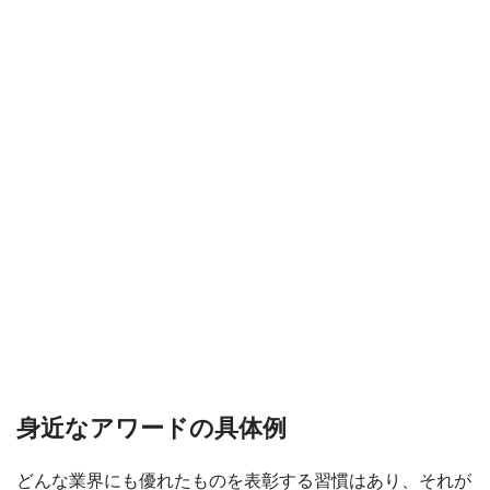
身近なアワードの具体例
どんな業界にも優れたものを表彰する習慣はあり、それが