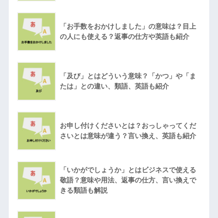
「お手数をおかけしました」の意味は？目上
の人にも使える？返事の仕方や英語も紹介
「及び」とはどういう意味？「かつ」や「ま
たは」との違い、類語、英語も紹介
お申し付けくださいとは？おっしゃってくだ
さいとは意味が違う？言い換え、英語も紹介
「いかがでしょうか」とはビジネスで使える
敬語？意味や用法、返事の仕方、言い換えで
きる類語も解説