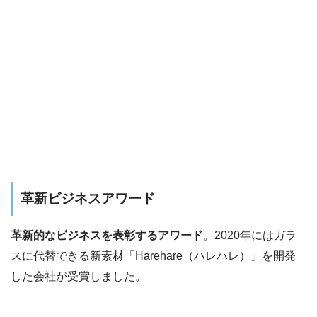
革新ビジネスアワード
革新的なビジネスを表彰するアワード
。2020年にはガラ
スに代替できる新素材「Harehare（ハレハレ）」を開発
した会社が受賞しました。