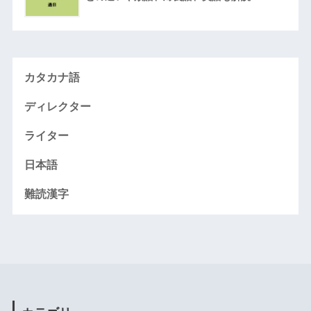
カタカナ語
ディレクター
ライター
日本語
難読漢字