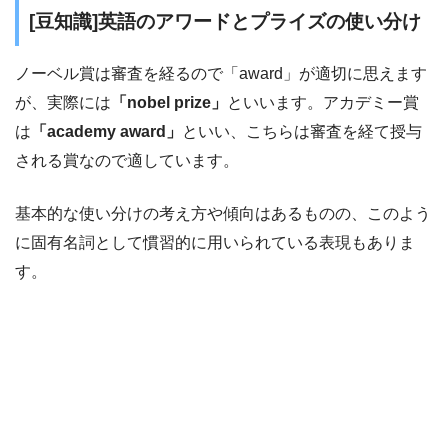
[豆知識]英語のアワードとプライズの使い分け
ノーベル賞は審査を経るので「award」が適切に思えます
が、実際には
「nobel prize」
といいます。アカデミー賞
は
「academy award」
といい、こちらは審査を経て授与
される賞なので適しています。
基本的な使い分けの考え方や傾向はあるものの、このよう
に固有名詞として慣習的に用いられている表現もありま
す。