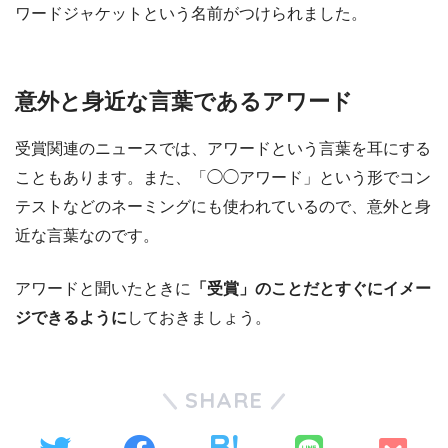
ワードジャケットという名前がつけられました。
意外と身近な言葉であるアワード
受賞関連のニュースでは、アワードという言葉を耳にする
こともあります。また、「◯◯アワード」という形でコン
テストなどのネーミングにも使われているので、意外と身
近な言葉なのです。
アワードと聞いたときに
「受賞」のことだとすぐにイメー
ジできるように
しておきましょう。
SHARE