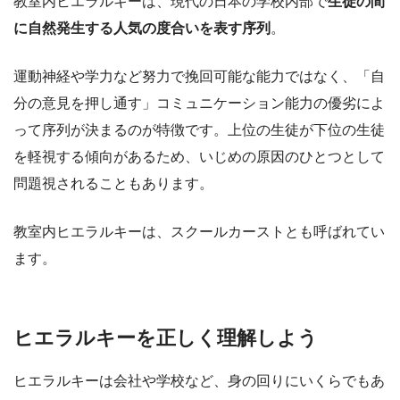
教室内ヒエラルキーは、現代の日本の学校内部で
生徒の間
に自然発生する人気の度合いを表す序列
。
運動神経や学力など努力で挽回可能な能力ではなく、「自
分の意見を押し通す」コミュニケーション能力の優劣によ
って序列が決まるのが特徴です。上位の生徒が下位の生徒
を軽視する傾向があるため、いじめの原因のひとつとして
問題視されることもあります。
教室内ヒエラルキーは、スクールカーストとも呼ばれてい
ます。
ヒエラルキーを正しく理解しよう
ヒエラルキーは会社や学校など、身の回りにいくらでもあ