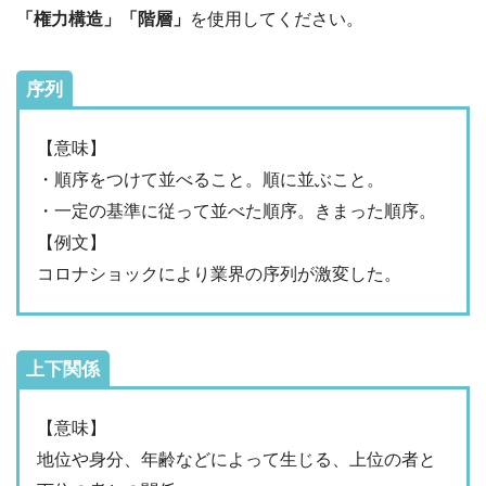
「権力構造」「階層」
を使用してください。
序列
【意味】
・順序をつけて並べること。順に並ぶこと。
・一定の基準に従って並べた順序。きまった順序。
【例文】
コロナショックにより業界の序列が激変した。
上下関係
【意味】
地位や身分、年齢などによって生じる、上位の者と