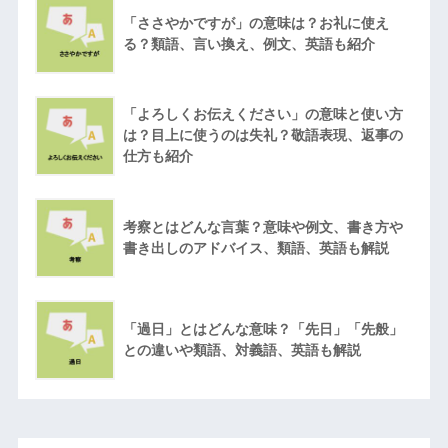
「ささやかですが」の意味は？お礼に使え
る？類語、言い換え、例文、英語も紹介
「よろしくお伝えください」の意味と使い方
は？目上に使うのは失礼？敬語表現、返事の
仕方も紹介
考察とはどんな言葉？意味や例文、書き方や
書き出しのアドバイス、類語、英語も解説
「過日」とはどんな意味？「先日」「先般」
との違いや類語、対義語、英語も解説