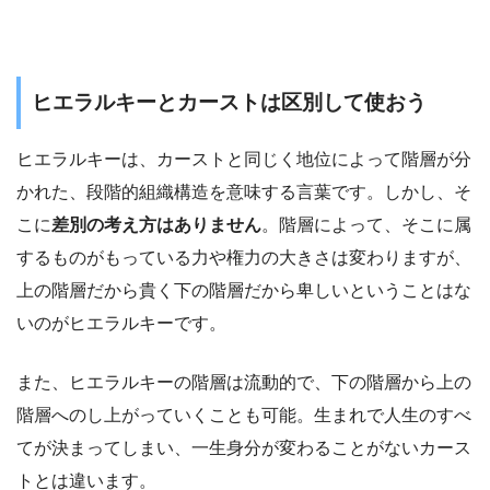
ヒエラルキーとカーストは区別して使おう
ヒエラルキーは、カーストと同じく地位によって階層が分
かれた、段階的組織構造を意味する言葉です。しかし、そ
こに
差別の考え方はありません
。階層によって、そこに属
するものがもっている力や権力の大きさは変わりますが、
上の階層だから貴く下の階層だから卑しいということはな
いのがヒエラルキーです。
また、ヒエラルキーの階層は流動的で、下の階層から上の
階層へのし上がっていくことも可能。生まれで人生のすべ
てが決まってしまい、一生身分が変わることがないカース
トとは違います。