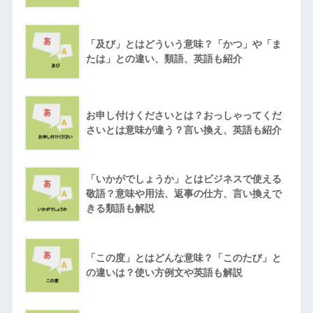
「及び」とはどういう意味？「かつ」や「ま
たは」との違い、類語、英語も紹介
お申し付けくださいとは？おっしゃってくだ
さいとは意味が違う？言い換え、英語も紹介
「いかがでしょうか」とはビジネスで使える
敬語？意味や用法、返事の仕方、言い換えで
きる類語も解説
「この度」とはどんな意味？「このたび」と
の違いは？使い方例文や英語も解説