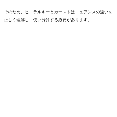
そのため、ヒエラルキーとカーストはニュアンスの違いを
正しく理解し、使い分けする必要があります。