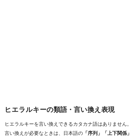
ヒエラルキーの類語・言い換え表現
ヒエラルキーを言い換えできるカタカナ語はありません。
言い換えが必要なときは、日本語の
「序列」「上下関係」