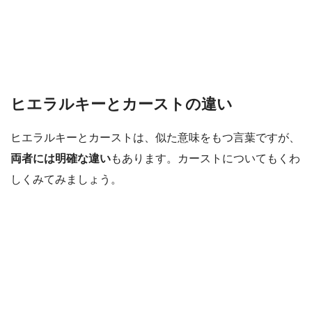
ヒエラルキーとカーストの違い
ヒエラルキーとカーストは、似た意味をもつ言葉ですが、
両者には明確な違い
もあります。カーストについてもくわ
しくみてみましょう。