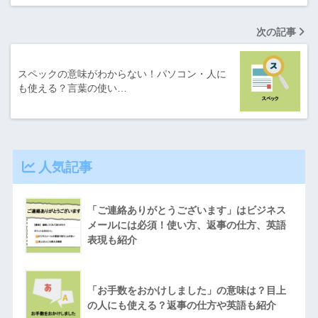
次の記事
スペックの意味がわからない！パソコン・人に
も使える？言葉の使い…
人気記事
「ご連絡ありがとうございます」はビジネス
メールには必須！使い方、返事の仕方、英語
表現も紹介
「お手数をおかけしました」の意味は？目上
の人にも使える？返事の仕方や英語も紹介