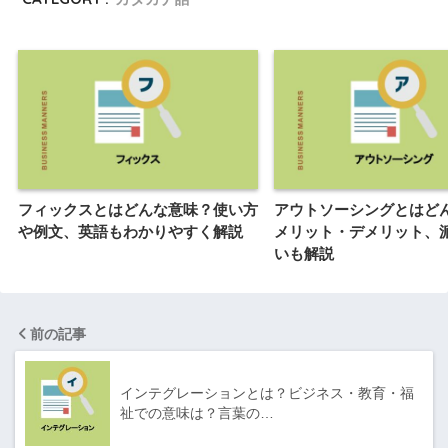
フィックスとはどんな意味？使い方
アウトソーシングとはど
や例文、英語もわかりやすく解説
メリット・デメリット、
いも解説
前の記事
インテグレーションとは？ビジネス・教育・福
祉での意味は？言葉の…