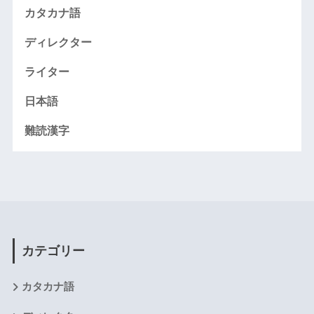
カタカナ語
ディレクター
ライター
日本語
難読漢字
カテゴリー
カタカナ語