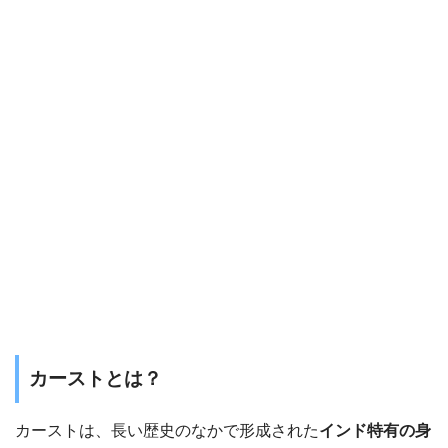
カーストとは？
カーストは、長い歴史のなかで形成された
インド特有の身