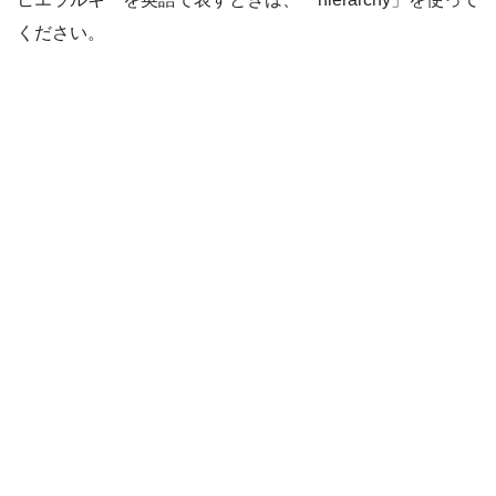
ください。