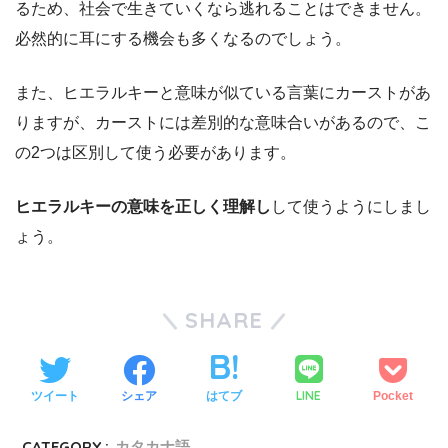
るため、社会で生きていくなら逃れることはできません。
必然的に耳にする機会も多くなるのでしょう。
また、ヒエラルキーと意味が似ている言葉にカーストがあ
りますが、カーストには差別的な意味合いがあるので、こ
の2つは区別して使う必要があります。
ヒエラルキーの意味を正しく理解し
して使うようにしまし
ょう。
SHARE
LINE
ツイート
シェア
はてブ
Pocket
CATEGORY :
カタカナ語