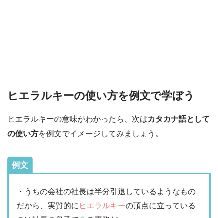
ヒエラルキーの使い方を例文で学ぼう
ヒエラルキーの意味がわかったら、次は
カタカナ語として
の使い方
を例文でイメージしてみましょう。
例文
・うちの会社の社長は半分引退しているようなもの
だから、実質的に
ヒエラルキー
の頂点に立っている