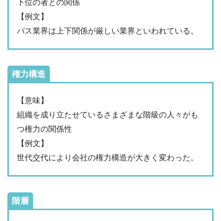
下位の者との関係
【例文】
バス業界は上下関係が厳しい業界といわれている。
権力構造
【意味】
組織を成り立たせているさまざまな階級の人々がも
つ権力の関係性
【例文】
世代交代により会社の権力構造が大きく変わった。
階層