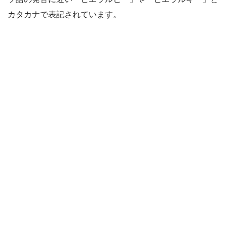
カタカナで表記されています。