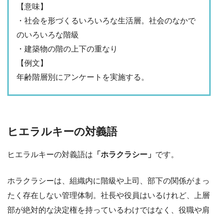
【意味】
・社会を形づくるいろいろな生活層。社会のなかで
のいろいろな階級
・建築物の階の上下の重なり
【例文】
年齢階層別にアンケートを実施する。
ヒエラルキーの対義語
ヒエラルキーの対義語は
「ホラクラシー」
です。
ホラクラシーは、組織内に階級や上司、部下の関係がまっ
たく存在しない管理体制。社長や役員はいるけれど、上層
部が絶対的な決定権を持っているわけではなく、役職や肩