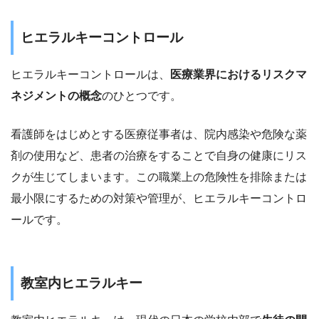
ヒエラルキーコントロール
ヒエラルキーコントロールは、
医療業界におけるリスクマ
ネジメントの概念
のひとつです。
看護師をはじめとする医療従事者は、院内感染や危険な薬
剤の使用など、患者の治療をすることで自身の健康にリス
クが生じてしまいます。この職業上の危険性を排除または
最小限にするための対策や管理が、ヒエラルキーコントロ
ールです。
教室内ヒエラルキー