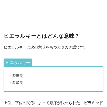
ヒエラルキーとはどんな意味？
ヒエラルキーは次の意味をもつカタカナ語です。
ヒエラルキー
・階層制
・階級制
上位、下位の関係によって順序が決められた、
ピラミッド