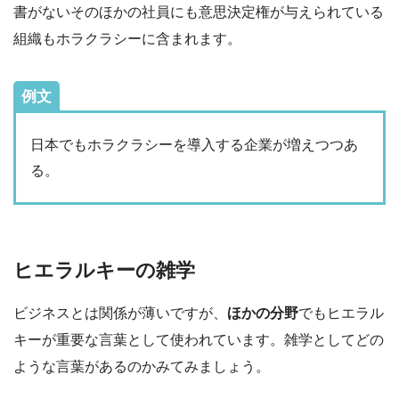
書がないそのほかの社員にも意思決定権が与えられている
組織もホラクラシーに含まれます。
例文
日本でもホラクラシーを導入する企業が増えつつあ
る。
ヒエラルキーの雑学
ビジネスとは関係が薄いですが、
ほかの分野
でもヒエラル
キーが重要な言葉として使われています。雑学としてどの
ような言葉があるのかみてみましょう。