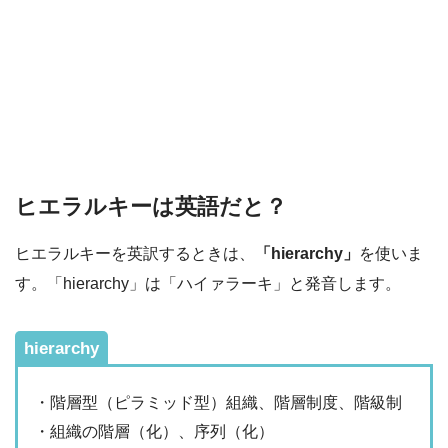
ヒエラルキーは英語だと？
ヒエラルキーを英訳するときは、
「hierarchy」
を使いま
す。「hierarchy」は「ハイァラーキ」と発音します。
hierarchy
・階層型（ピラミッド型）組織、階層制度、階級制
・組織の階層（化）、序列（化）