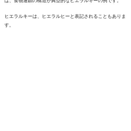
は、食物連鎖の構造が典型的なヒエラルキーの例です。
ヒエラルキーは、ヒエラルヒーと表記されることもありま
す。