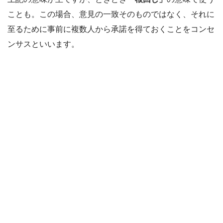
ことも。この場合、意見の一致そのものではなく、それに
至るために事前に複数人から承諾を得ておくことをコンセ
ンサスといいます。