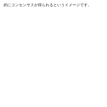
的にコンセンサスが得られるというイメージです。