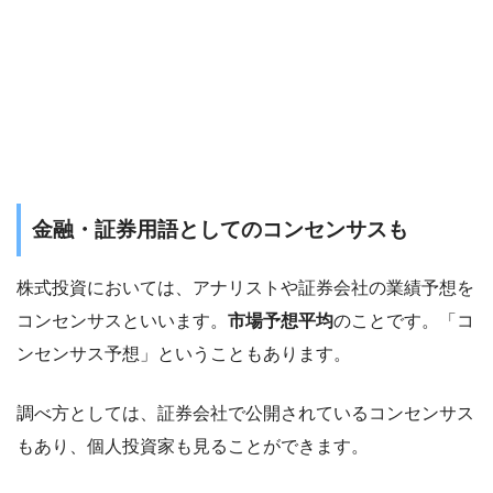
金融・証券用語としてのコンセンサスも
株式投資においては、アナリストや証券会社の業績予想を
コンセンサスといいます。
市場予想平均
のことです。「コ
ンセンサス予想」ということもあります。
調べ方としては、証券会社で公開されているコンセンサス
もあり、個人投資家も見ることができます。