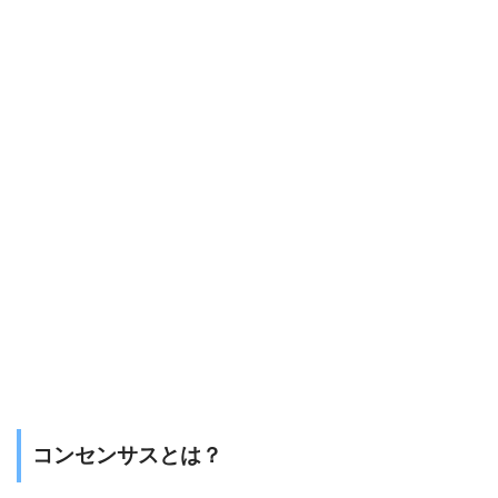
コンセンサスとは？