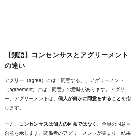
【類語】コンセンサスとアグリーメント
の違い
アグリー（agree）には「同意する」、アグリーメント
（agreement）には「同意」の意味があります。アグリ
ー、アグリーメントは、
個人が何かに同意をすること
を指
します。
一方、
コンセンサスは個人の同意ではなく
、全員の同意＝
合意を示します。関係者のアグリーメントが集まり、結果