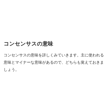
コンセンサスの意味
コンセンサスの意味を詳しくみていきます。主に使われる
意味とマイナーな意味があるので、どちらも覚えておきま
しょう。