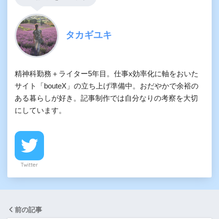
タカギユキ
精神科勤務＋ライター5年目。仕事x効率化に軸をおいた
サイト「bouteX」の立ち上げ準備中。おだやかで余裕の
ある暮らしが好き。記事制作では自分なりの考察を大切
にしています。
Twitter
前の記事