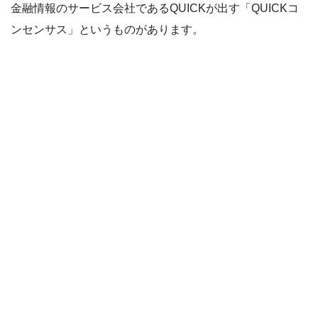
金融情報のサービス会社であるQUICKが出す「QUICKコ
ンセンサス」というものがあります。