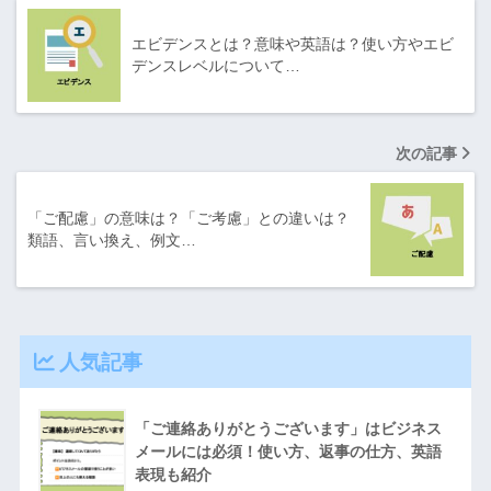
エビデンスとは？意味や英語は？使い方やエビ
デンスレベルについて…
次の記事
「ご配慮」の意味は？「ご考慮」との違いは？
類語、言い換え、例文…
人気記事
「ご連絡ありがとうございます」はビジネス
メールには必須！使い方、返事の仕方、英語
表現も紹介