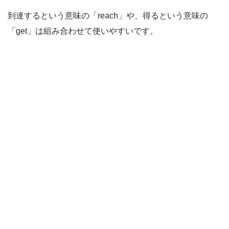
到達するという意味の「reach」や、得るという意味の
「get」は組み合わせて使いやすいです。