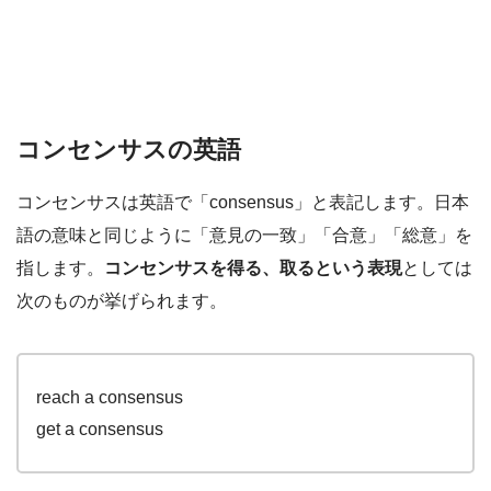
コンセンサスの英語
コンセンサスは英語で「consensus」と表記します。日本
語の意味と同じように「意見の一致」「合意」「総意」を
指します。
コンセンサスを得る、取るという表現
としては
次のものが挙げられます。
reach a consensus
get a consensus