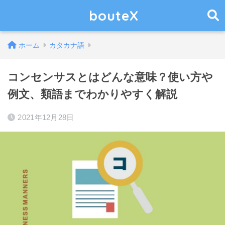
bouteX
ホーム
カタカナ語
コンセンサスとはどんな意味？使い方や
例文、類語までわかりやすく解説
2021年12月28日