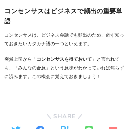
コンセンサスはビジネスで頻出の重要単
語
コンセンサスは、ビジネス会話でも頻出のため、必ず知っ
ておきたいカタカナ語の一つといえます。
突然上司から
「コンセンサスを得ておいて」
と言われて
も、「みんなの合意」という意味がわかっていれば焦らず
に済みます。この機会に覚えておきましょう！
SHARE