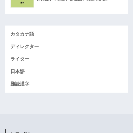
カタカナ語
ディレクター
ライター
日本語
難読漢字