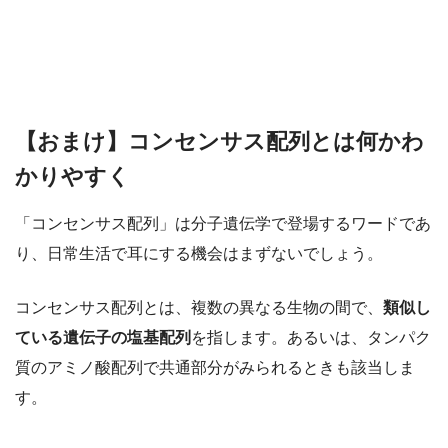
【おまけ】コンセンサス配列とは何かわ
かりやすく
「コンセンサス配列」は分子遺伝学で登場するワードであ
り、日常生活で耳にする機会はまずないでしょう。
コンセンサス配列とは、複数の異なる生物の間で、
類似し
ている遺伝子の塩基配列
を指します。あるいは、タンパク
質のアミノ酸配列で共通部分がみられるときも該当しま
す。