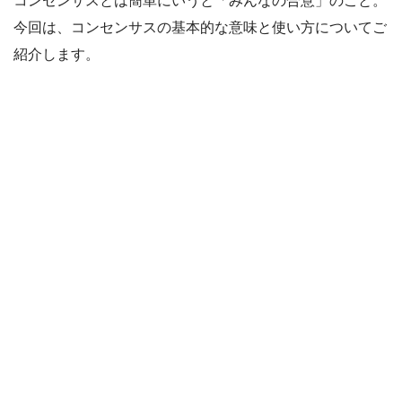
コンセンサスとは簡単にいうと「みんなの合意」のこと。
今回は、コンセンサスの基本的な意味と使い方についてご
紹介します。