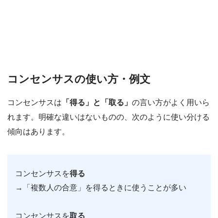
コンセンサスの使い方・例文
コンセンサスは
「得る」と「取る」
の言い方がよく用いら
れます。明確な違いはないものの、次のように使い分ける
傾向はあります。
コンセンサスを
得る
→「複数人の合意」を得るときに使うことが多い
コンセンサスを
取る