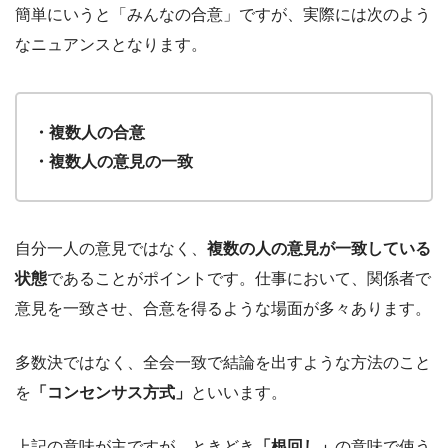
簡単にいうと「みんなの合意」ですが、実際には次のよう
なニュアンスとなります。
・複数人の合意
・複数人の意見の一致
自分一人の意見ではなく、
複数の人の意見が一致している
状態
であることがポイントです。仕事において、関係者で
意見を一致させ、合意を得るような場面が多々あります。
多数決ではなく、全会一致で結論を出すような方法のこと
を
「コンセンサス方式」
といいます。
上記の意味が主ですが、ときどき
「根回し」
の意味で使う