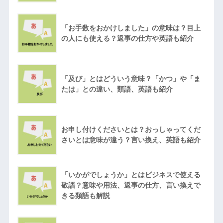
「お手数をおかけしました」の意味は？目上
の人にも使える？返事の仕方や英語も紹介
「及び」とはどういう意味？「かつ」や「ま
たは」との違い、類語、英語も紹介
お申し付けくださいとは？おっしゃってくだ
さいとは意味が違う？言い換え、英語も紹介
「いかがでしょうか」とはビジネスで使える
敬語？意味や用法、返事の仕方、言い換えで
きる類語も解説