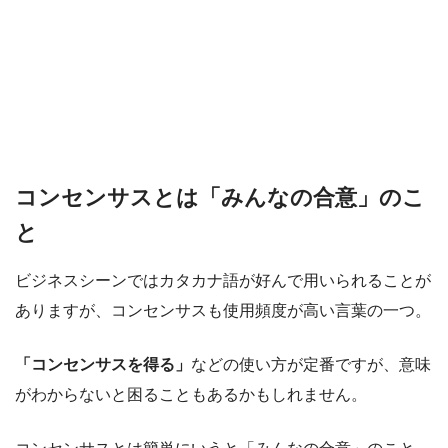
コンセンサスとは「みんなの合意」のこ
と
ビジネスシーンではカタカナ語が好んで用いられることが
ありますが、コンセンサスも使用頻度が高い言葉の一つ。
「コンセンサスを得る」
などの使い方が定番ですが、意味
がわからないと困ることもあるかもしれません。