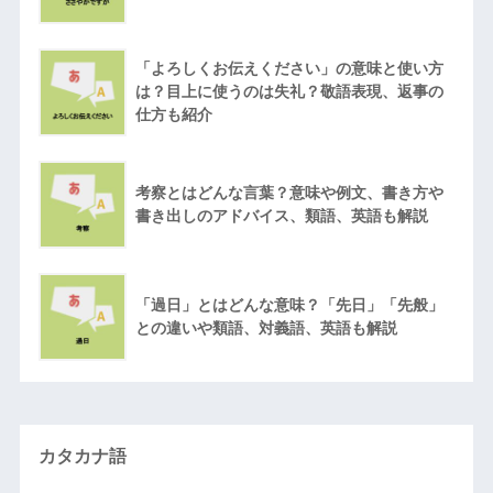
「よろしくお伝えください」の意味と使い方
は？目上に使うのは失礼？敬語表現、返事の
仕方も紹介
考察とはどんな言葉？意味や例文、書き方や
書き出しのアドバイス、類語、英語も解説
「過日」とはどんな意味？「先日」「先般」
との違いや類語、対義語、英語も解説
カタカナ語