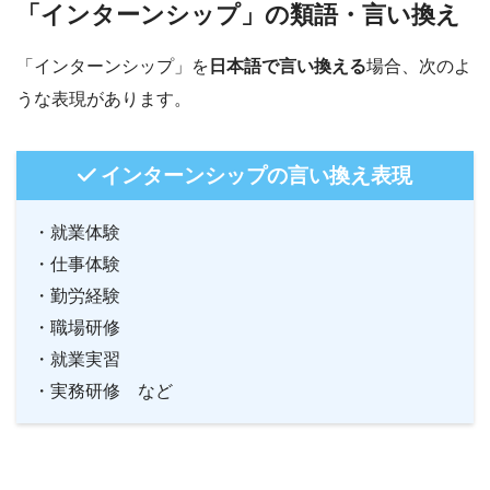
「インターンシップ」の類語・言い換え
「インターンシップ」を
日本語で言い換える
場合、次のよ
うな表現があります。
インターンシップの言い換え表現
・就業体験
・仕事体験
・勤労経験
・職場研修
・就業実習
・実務研修 など