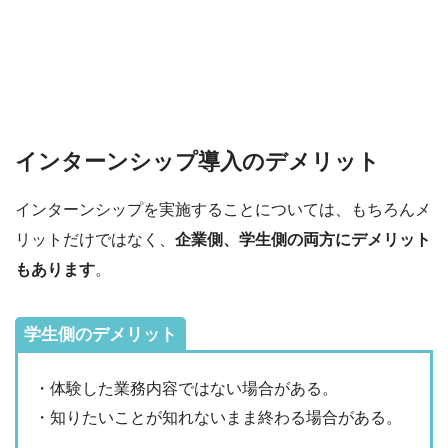
インターンシップ導入のデメリット
インターンシップを実施することについては、もちろんメ
リットだけではなく、
企業側、学生側の両方にデメリット
もあります
。
学生側のデメリット
・体験した業務内容ではない場合がある。
・知りたいことが知れないまま終わる場合がある。