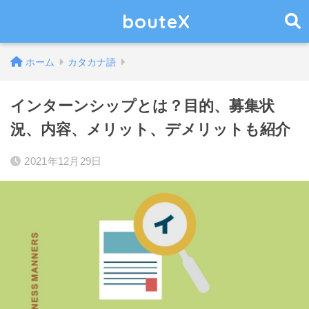
bouteX
ホーム
カタカナ語
インターンシップとは？目的、募集状
況、内容、メリット、デメリットも紹介
2021年12月29日