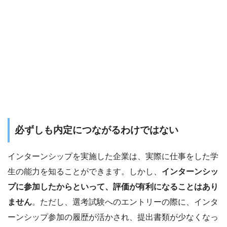
必ずしも内定につながるわけではない
インターンシップを実施した企業は、実際に仕事をした学
生の能力を知ることができます。しかし、
インターンシッ
プに参加したからといって、評価が有利になることはあり
ません
。ただし、選考試験へのエントリーの際に、インタ
ーンシップ参加の履歴が活かされ、提出書類が少なくなっ