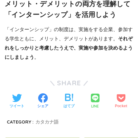
メリット・デメリットの両方を理解して
「インターンシップ」を活用しよう
「インターンシップ」の制度は、実施をする企業、参加す
る学生ともに、メリット、デメリットがあります。
それぞ
れをしっかりと考慮したうえで、実施や参加を決めるよう
にしましょう
。
SHARE
LINE
ツイート
シェア
はてブ
Pocket
CATEGORY :
カタカナ語