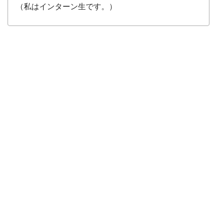
（私はインターン生です。）