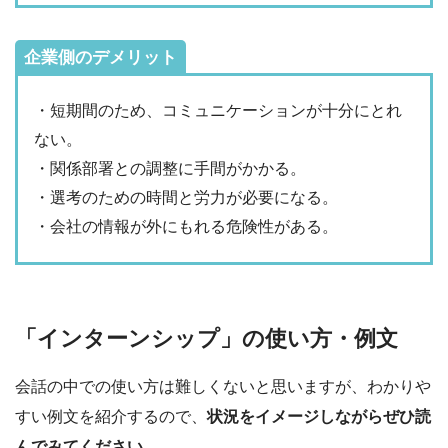
企業側のデメリット
・短期間のため、コミュニケーションが十分にとれ
ない。
・関係部署との調整に手間がかかる。
・選考のための時間と労力が必要になる。
・会社の情報が外にもれる危険性がある。
「インターンシップ」の使い方・例文
会話の中での使い方は難しくないと思いますが、わかりや
すい例文を紹介するので、
状況をイメージしながらぜひ読
んでみてください
。