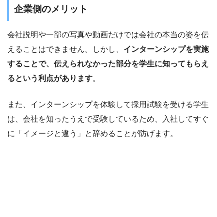
企業側のメリット
会社説明や一部の写真や動画だけでは会社の本当の姿を伝
えることはできません。しかし、
インターンシップを実施
することで、伝えられなかった部分を学生に知ってもらえ
るという利点があります
。
また、インターンシップを体験して採用試験を受ける学生
は、会社を知ったうえで受験しているため、入社してすぐ
に「イメージと違う」と辞めることが防げます。