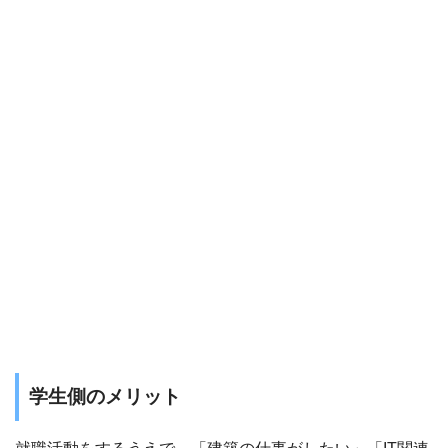
学生側のメリット