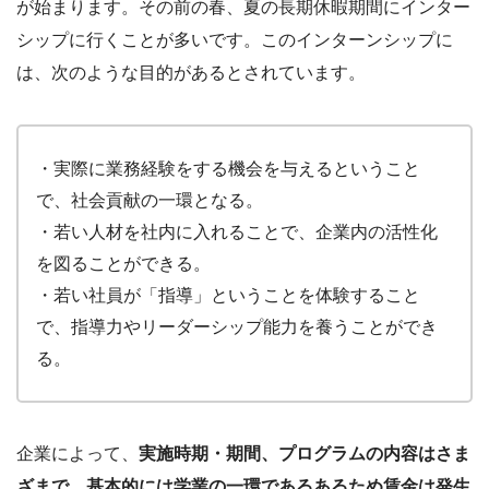
が始まります。その前の春、夏の長期休暇期間にインター
シップに行くことが多いです。このインターンシップに
は、次のような目的があるとされています。
・実際に業務経験をする機会を与えるということ
で、社会貢献の一環となる。
・若い人材を社内に入れることで、企業内の活性化
を図ることができる。
・若い社員が「指導」ということを体験すること
で、指導力やリーダーシップ能力を養うことができ
る。
企業によって、
実施時期・期間、プログラムの内容はさま
ざまで、基本的には学業の一環であるあるため賃金は発生