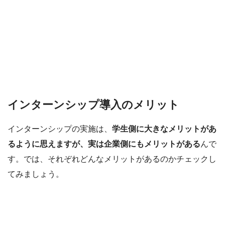
インターンシップ導入のメリット
インターンシップの実施は、
学生側に大きなメリットがあ
るように思えますが、実は企業側にもメリットがある
んで
す。では、それぞれどんなメリットがあるのかチェックし
てみましょう。