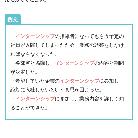
例文
・
インターンシップ
の指導者になってもらう予定の
社員が入院してしまったため、業務の調整をしなけ
ればならなくなった。
・各部署と協議し、
インターンシップ
の内容と期間
が決定した。
・希望していた企業の
インターンシップ
に参加し、
絶対に入社したいという意思が固まった。
・
インターンシップ
に参加し、業務内容を詳しく知
ることができた。