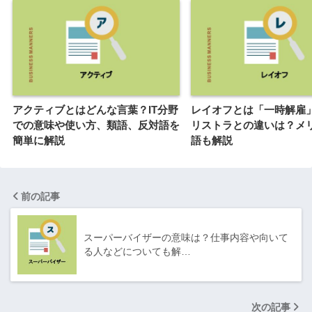
アクティブとはどんな言葉？IT分野
レイオフとは「一時解雇
での意味や使い方、類語、反対語を
リストラとの違いは？メ
簡単に解説
語も解説
前の記事
スーパーバイザーの意味は？仕事内容や向いて
る人などについても解…
次の記事