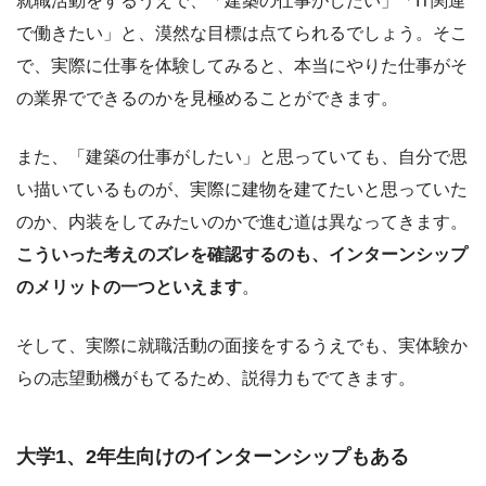
就職活動をするうえで、「建築の仕事がしたい」「IT関連
で働きたい」と、漠然な目標は点てられるでしょう。そこ
で、実際に仕事を体験してみると、本当にやりた仕事がそ
の業界でできるのかを見極めることができます。
また、「建築の仕事がしたい」と思っていても、自分で思
い描いているものが、実際に建物を建てたいと思っていた
のか、内装をしてみたいのかで進む道は異なってきます。
こういった考えのズレを確認するのも、インターンシップ
のメリットの一つといえます
。
そして、実際に就職活動の面接をするうえでも、実体験か
らの志望動機がもてるため、説得力もでてきます。
大学1、2年生向けのインターンシップもある