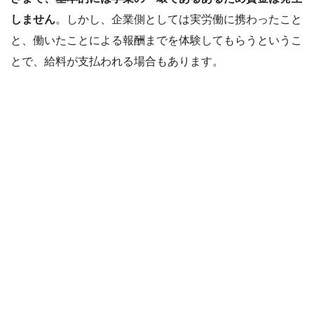
しません
。しかし、企業側としては実労働に携わったこと
と、働いたことによる報酬までを体験してもらうというこ
とで、給料が支払われる場合もあります。