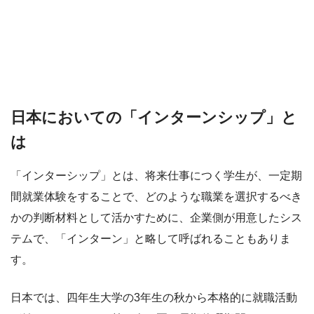
日本においての「インターンシップ」と
は
「インターシップ」とは、将来仕事につく学生が、一定期
間就業体験をすることで、どのような職業を選択するべき
かの判断材料として活かすために、企業側が用意したシス
テムで、「インターン」と略して呼ばれることもありま
す。
日本では、四年生大学の3年生の秋から本格的に就職活動