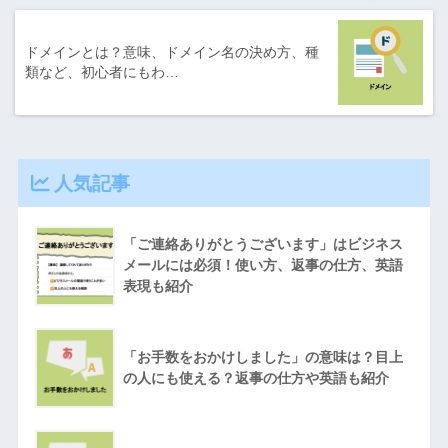
ドメインとは？意味、ドメイン名の決め方、種
類など、初心者にもわ…
人気記事
「ご連絡ありがとうございます」はビジネス
メールには必須！使い方、返事の仕方、英語
表現も紹介
「お手数をおかけしました」の意味は？目上
の人にも使える？返事の仕方や英語も紹介