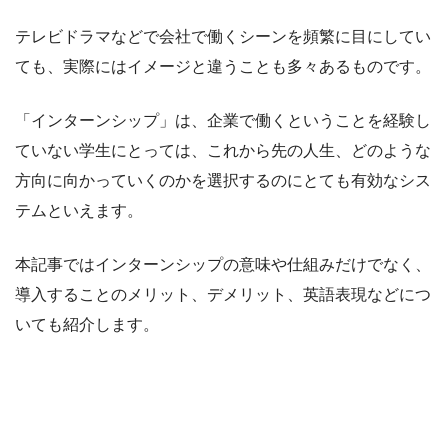
テレビドラマなどで会社で働くシーンを頻繁に目にしてい
ても、実際にはイメージと違うことも多々あるものです。
「インターンシップ」は、企業で働くということを経験し
ていない学生にとっては、これから先の人生、どのような
方向に向かっていくのかを選択するのにとても有効なシス
テムといえます。
本記事ではインターンシップの意味や仕組みだけでなく、
導入することのメリット、デメリット、英語表現などにつ
いても紹介します。