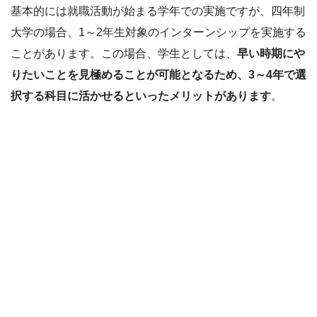
基本的には就職活動が始まる学年での実施ですが、四年制
大学の場合、1～2年生対象のインターンシップを実施する
ことがあります。この場合、学生としては、
早い時期にや
りたいことを見極めることが可能となるため、3～4年で選
択する科目に活かせるといったメリットがあります
。