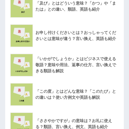
「及び」とはどういう意味？「かつ」や「ま
たは」との違い、類語、英語も紹介
お申し付けくださいとは？おっしゃってくだ
さいとは意味が違う？言い換え、英語も紹介
「いかがでしょうか」とはビジネスで使える
敬語？意味や用法、返事の仕方、言い換えで
きる類語も解説
「この度」とはどんな意味？「このたび」と
の違いは？使い方例文や英語も解説
「ささやかですが」の意味は？お礼に使え
る？類語、言い換え、例文、英語も紹介