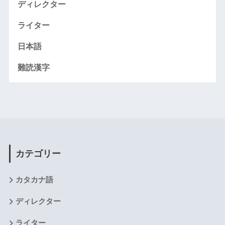
ディレクター
ライター
日本語
難読漢字
カテゴリー
カタカナ語
ディレクター
ライター