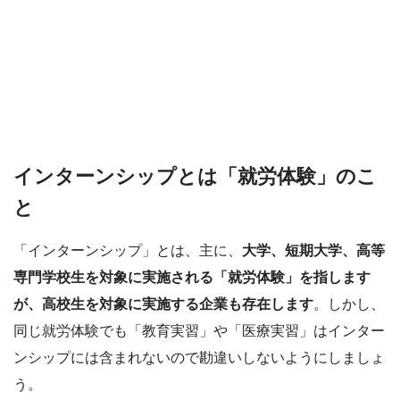
インターンシップとは「就労体験」のこ
と
「インターンシップ」とは、主に、
大学、短期大学、高等
専門学校生を対象に実施される「就労体験」を指します
が、高校生を対象に実施する企業も存在します
。しかし、
同じ就労体験でも「教育実習」や「医療実習」はインター
ンシップには含まれないので勘違いしないようにしましょ
う。