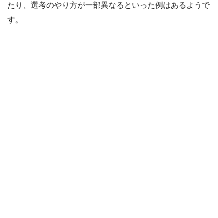
たり、選考のやり方が一部異なるといった例はあるようで
す。