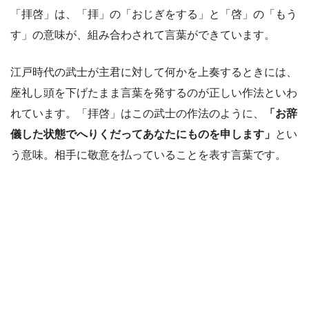
「拝啓」は、「拝」の「おじぎをする」と「啓」の「もう
す」の意味が、組み合わされて言葉ができています。
江戸時代の武士が主君に対して何かを上奏するときには、
座礼し頭を下げたまま言葉を発するのが正しい作法といわ
れています。「拝啓」はこの武士の作法のように、
「お辞
儀した状態でへりくだってあなたにものを申します」
とい
う意味。相手に敬意を払っていることを表す言葉です。