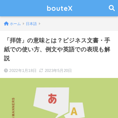
bouteX
ホーム
日本語
「拝啓」の意味とは？ビジネス文書・手
紙での使い方、例文や英語での表現も解
説
2022年1月18日
2023年5月20日