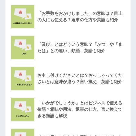
「お手数をおかけしました」の意味は？目上
の人にも使える？返事の仕方や英語も紹介
「及び」とはどういう意味？「かつ」や「ま
たは」との違い、類語、英語も紹介
お申し付けくださいとは？おっしゃってくだ
さいとは意味が違う？言い換え、英語も紹介
「いかがでしょうか」とはビジネスで使える
敬語？意味や用法、返事の仕方、言い換えで
きる類語も解説