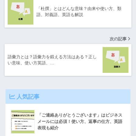
「杜撰」とはどんな意味？由来や使い方、類
語、対義語、英語も解説
次の記事
語彙力とは？語彙力を鍛える方法はある？正し
い意味、使い方英語、…
人気記事
「ご連絡ありがとうございます」はビジネス
メールには必須！使い方、返事の仕方、英語
表現も紹介