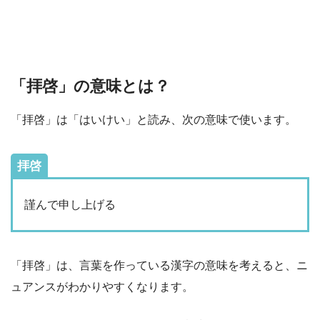
「拝啓」の意味とは？
「拝啓」は「はいけい」と読み、次の意味で使います。
拝啓
謹んで申し上げる
「拝啓」は、言葉を作っている漢字の意味を考えると、ニ
ュアンスがわかりやすくなります。