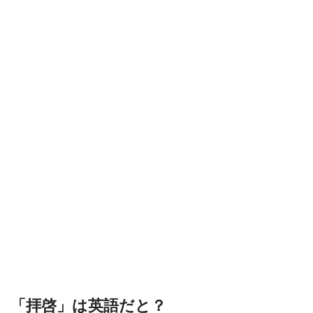
「拝啓」は英語だと？