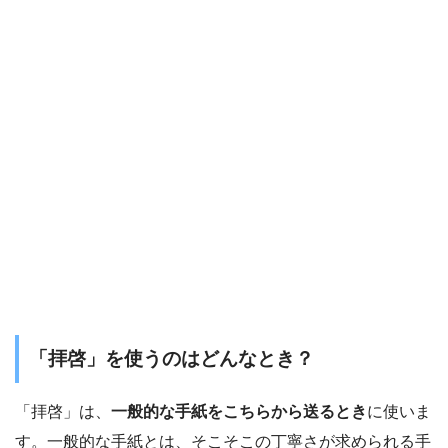
「拝啓」を使うのはどんなとき？
「拝啓」は、
一般的な手紙をこちらから送るとき
に使いま
す。一般的な手紙とは、そこそこの丁寧さが求められる手