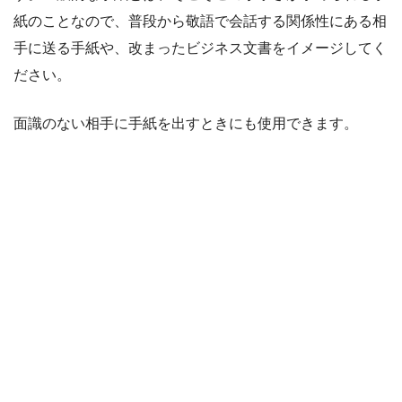
紙のことなので、普段から敬語で会話する関係性にある相
手に送る手紙や、改まったビジネス文書をイメージしてく
ださい。
面識のない相手に手紙を出すときにも使用できます。