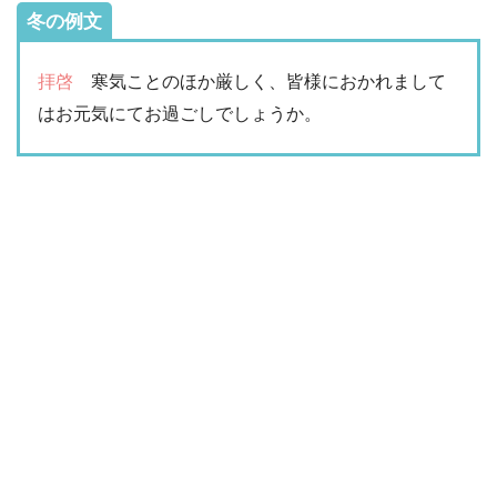
冬の例文
拝啓
寒気ことのほか厳しく、皆様におかれまして
はお元気にてお過ごしでしょうか。