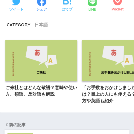
LINE
ツイート
シェア
はてブ
Pocket
CATEGORY :
日本語
ご来社とはどんな敬語？意味や使い
「お手数をおかけしまし
方、類語、反対語も解説
は？目上の人にも使える
方や英語も紹介
前の記事