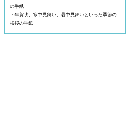
の手紙
・年賀状、寒中見舞い、暑中見舞いといった季節の
挨拶の手紙