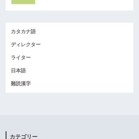
カタカナ語
ディレクター
ライター
日本語
難読漢字
カテゴリー