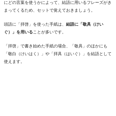
にどの言葉を使うかによって、結語に用いるフレーズがき
まってくるため、セットで覚えておきましょう。
頭語に「拝啓」を使った手紙は、
結語に「敬具（けい
ぐ）」を用いる
ことが多いです。
「拝啓」で書き始めた手紙の場合、「敬具」のほかにも
「敬白（けいはく）」や「拝具（はいぐ）」を結語として
使えます。