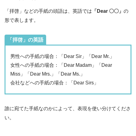
「拝啓」などの手紙の頭語は、英語では
「Dear 〇〇」
の
形で表します。
「拝啓」の英語
男性への手紙の場合：「Dear Sir」「Dear Mr.」
女性への手紙の場合：「Dear Madam」「Dear
Miss」「Dear Mrs.」「Dear Ms.」
会社などへの手紙の場合：「Dear Sirs」
誰に宛てた手紙なのかによって、表現を使い分けてくださ
い。