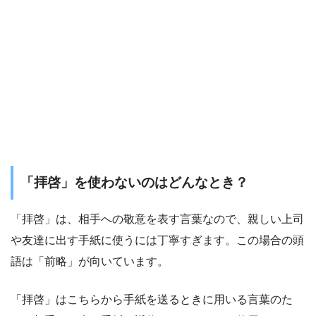
「拝啓」を使わないのはどんなとき？
「拝啓」は、相手への敬意を表す言葉なので、親しい上司
や友達に出す手紙に使うには丁寧すぎます。この場合の頭
語は「前略」が向いています。
「拝啓」はこちらから手紙を送るときに用いる言葉のた