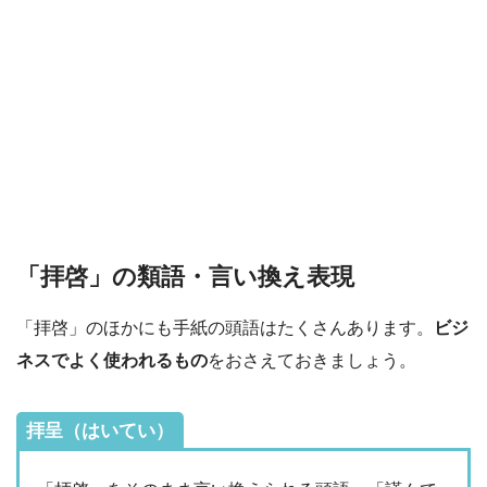
「拝啓」の類語・言い換え表現
「拝啓」のほかにも手紙の頭語はたくさんあります。
ビジ
ネスでよく使われるもの
をおさえておきましょう。
拝呈（はいてい）