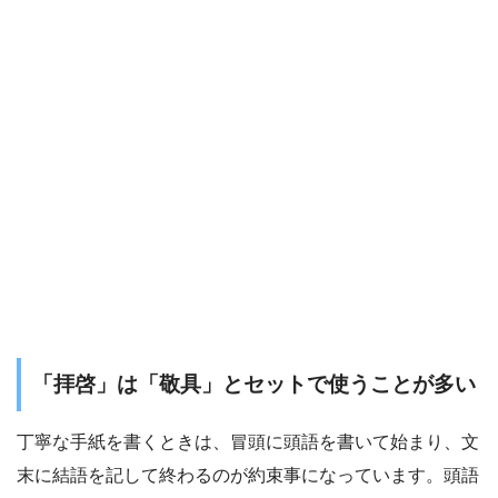
「拝啓」は「敬具」とセットで使うことが多い
丁寧な手紙を書くときは、冒頭に頭語を書いて始まり、文
末に結語を記して終わるのが約束事になっています。頭語