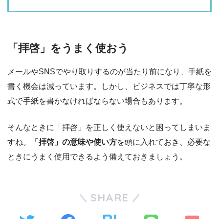
「拝啓」をうまく使おう
メールやSNSでやり取りするのが当たり前になり、手紙を
書く機会は減っています。しかし、ビジネスでは丁寧な形
式で手紙を書かなければならない場合もあります。
そんなときに「拝啓」を正しく使えないと困ってしまいま
すね。
「拝啓」の意味や使い方
を頭に入れておき、必要な
ときにうまく使用できるよう備えておきましょう。
SHARE