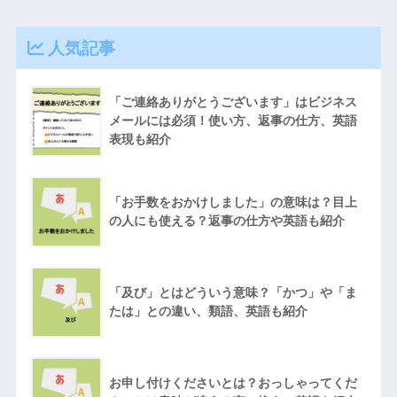
人気記事
「ご連絡ありがとうございます」はビジネス
メールには必須！使い方、返事の仕方、英語
表現も紹介
「お手数をおかけしました」の意味は？目上
の人にも使える？返事の仕方や英語も紹介
「及び」とはどういう意味？「かつ」や「ま
たは」との違い、類語、英語も紹介
お申し付けくださいとは？おっしゃってくだ