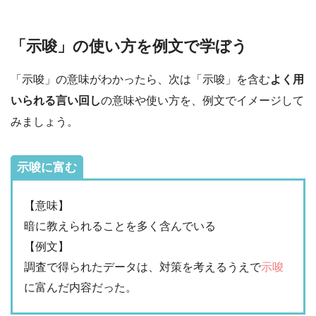
「示唆」の使い方を例文で学ぼう
「示唆」の意味がわかったら、次は「示唆」を含む
よく用
いられる言い回し
の意味や使い方を、例文でイメージして
みましょう。
示唆に富む
【意味】
暗に教えられることを多く含んでいる
【例文】
調査で得られたデータは、対策を考えるうえで
示唆
に富んだ内容だった。