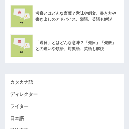
考察とはどんな言葉？意味や例文、書き方や
書き出しのアドバイス、類語、英語も解説
「過日」とはどんな意味？「先日」「先般」
との違いや類語、対義語、英語も解説
カタカナ語
ディレクター
ライター
日本語