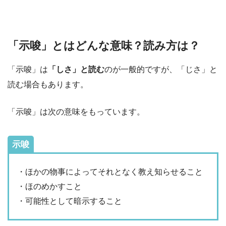
「示唆」とはどんな意味？読み方は？
「示唆」は
「しさ」と読む
のが一般的ですが、「じさ」と
読む場合もあります。
「示唆」は次の意味をもっています。
示唆
・ほかの物事によってそれとなく教え知らせること
・ほのめかすこと
・可能性として暗示すること