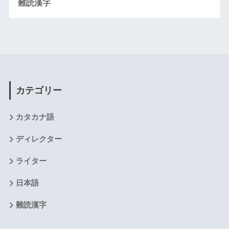
難読漢字
カテゴリー
カタカナ語
ディレクター
ライター
日本語
難読漢字