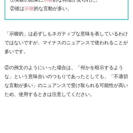
②彼は
示唆
的な言動が多い。
「示唆的」は必ずしもネガティブな意味を表しているわけ
ではないですが、マイナスのニュアンスで使われることが
多いです。
②の例文のようにいった場合は、「何かを暗示するよう
な」という意味合いのつもりであったとしても、「不適切
な言動が多い」のニュアンスで受け取られる可能性が高い
ため、使用するときは注意してください。