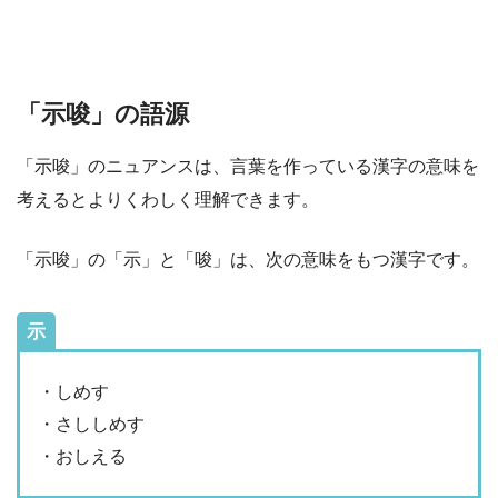
「示唆」の語源
「示唆」のニュアンスは、言葉を作っている漢字の意味を
考えるとよりくわしく理解できます。
「示唆」の「示」と「唆」は、次の意味をもつ漢字です。
示
・しめす
・さししめす
・おしえる