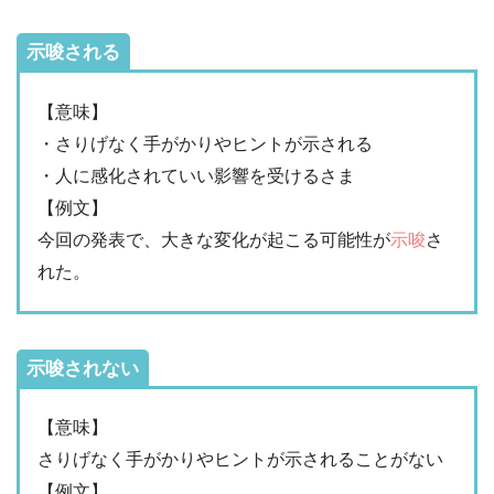
示唆される
【意味】
・さりげなく手がかりやヒントが示される
・人に感化されていい影響を受けるさま
【例文】
今回の発表で、大きな変化が起こる可能性が
示唆
さ
れた。
示唆されない
【意味】
さりげなく手がかりやヒントが示されることがない
【例文】