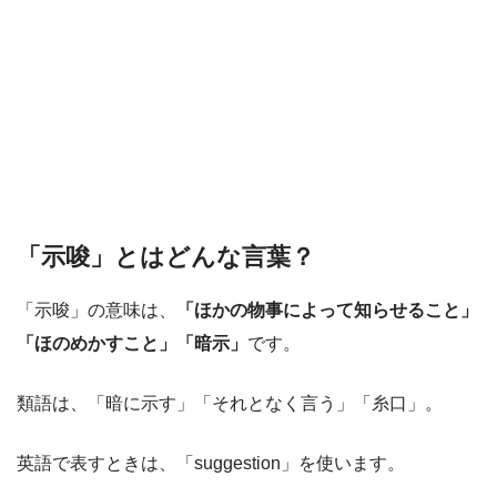
「示唆」とはどんな言葉？
「示唆」の意味は、
「ほかの物事によって知らせること」
「ほのめかすこと」「暗示」
です。
類語は、「暗に示す」「それとなく言う」「糸口」。
英語で表すときは、「suggestion」を使います。