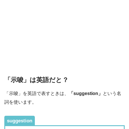
「示唆」は英語だと？
「示唆」を英語で表すときは、
「suggestion」
という名
詞を使います。
suggestion