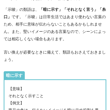
「示唆」の類語は、
「暗に示す」「それとなく言う」「糸
口」
です。「示唆」は日常生活ではあまり使わない言葉の
ため、相手に意味が伝わらないこともあるかもしれませ
ん。また、堅いイメージのある言葉なので、シーンによっ
ては相応しくない場合もあります。
言い換えが必要なときに備えて、類語もおさえておきまし
ょう。
暗に示す
【意味】
それとなく示すこと
【例文】