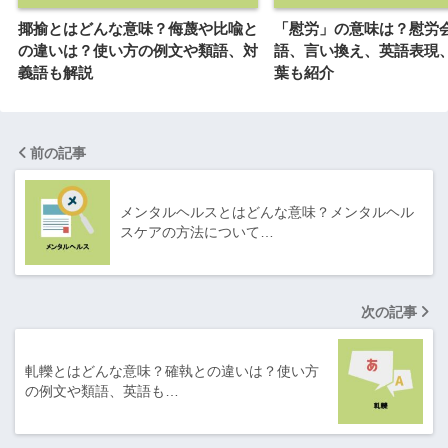
揶揄とはどんな意味？侮蔑や比喩と
「慰労」の意味は？慰労
の違いは？使い方の例文や類語、対
語、言い換え、英語表現
義語も解説
葉も紹介
前の記事
メンタルヘルスとはどんな意味？メンタルヘル
スケアの方法について…
次の記事
軋轢とはどんな意味？確執との違いは？使い方
の例文や類語、英語も…