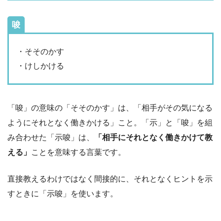
唆
・そそのかす
・けしかける
「唆」の意味の「そそのかす」は、「相手がその気になる
ようにそれとなく働きかける」こと。「示」と「唆」を組
み合わせた「示唆」は、
「相手にそれとなく働きかけて教
える」
ことを意味する言葉です。
直接教えるわけではなく間接的に、それとなくヒントを示
すときに「示唆」を使います。