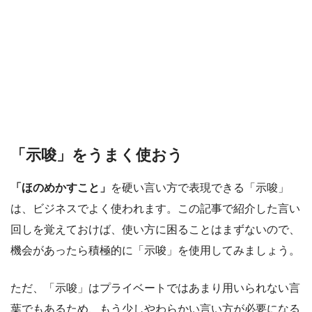
「示唆」をうまく使おう
「ほのめかすこと」
を硬い言い方で表現できる「示唆」
は、ビジネスでよく使われます。この記事で紹介した言い
回しを覚えておけば、使い方に困ることはまずないので、
機会があったら積極的に「示唆」を使用してみましょう。
ただ、「示唆」はプライベートではあまり用いられない言
葉でもあるため、もう少しやわらかい言い方が必要になる