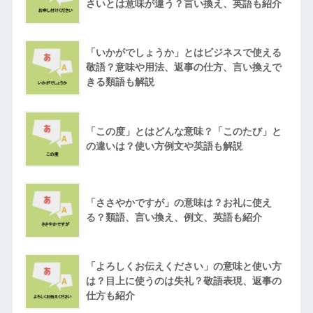
さいとは意味が違う？言い換え、英語も紹介
「いかがでしょうか」とはビジネスで使える
敬語？意味や用法、返事の仕方、言い換えで
きる類語も解説
「この度」とはどんな意味？「このたび」と
の違いは？使い方例文や英語も解説
「ささやかですが」の意味は？お礼に使え
る？類語、言い換え、例文、英語も紹介
「よろしくお伝えください」の意味と使い方
は？目上に使うのは失礼？敬語表現、返事の
仕方も紹介