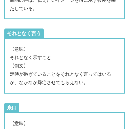
商品の色は、伝えたいイメージを暗に示す役割を果
たしている。
それとなく言う
【意味】
それとなく示すこと
【例文】
定時が過ぎていることをそれとなく言ってはいる
が、なかなか帰宅させてもらえない。
糸口
【意味】