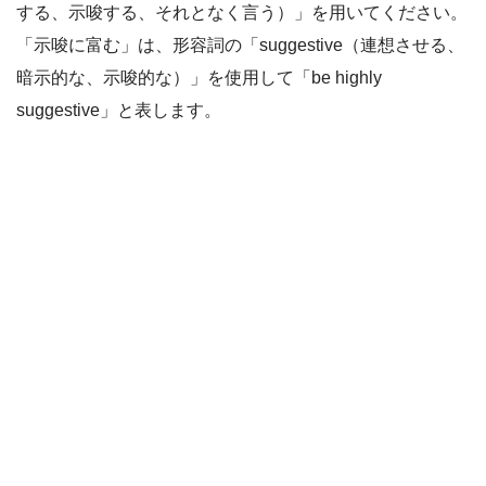
する、示唆する、それとなく言う）」を用いてください。
「示唆に富む」は、形容詞の「suggestive（連想させる、
暗示的な、示唆的な）」を使用して「be highly
suggestive」と表します。