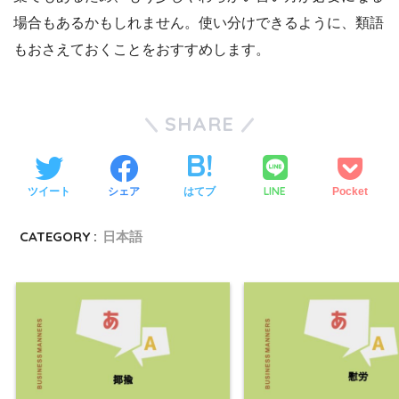
場合もあるかもしれません。使い分けできるように、類語
もおさえておくことをおすすめします。
SHARE
LINE
ツイート
シェア
はてブ
Pocket
CATEGORY :
日本語