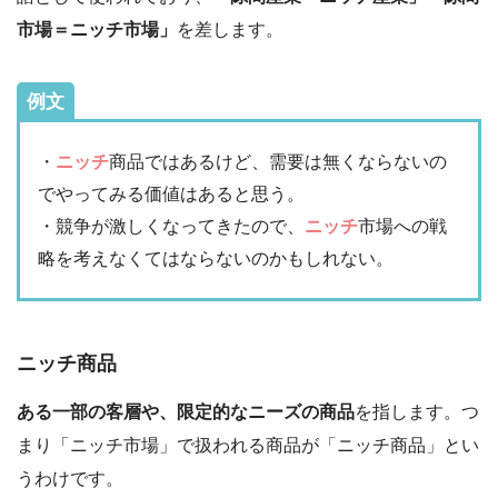
市場＝ニッチ市場」
を差します。
例文
・
ニッチ
商品ではあるけど、需要は無くならないの
でやってみる価値はあると思う。
・競争が激しくなってきたので、
ニッチ
市場への戦
略を考えなくてはならないのかもしれない。
ニッチ商品
ある一部の客層や、限定的なニーズの商品
を指します。つ
まり「ニッチ市場」で扱われる商品が「ニッチ商品」とい
うわけです。