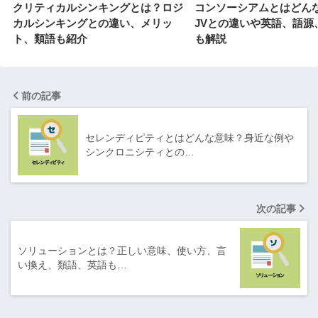
クリティカルシンキングとは？ロジ
コンソーシアムとはどん
カルシンキングとの違い、メリッ
JVとの違いや英語、語源
ト、類語も紹介
も解説
前の記事
セレンディピティとはどんな意味？身近な例や
シンクロニシティとの…
次の記事
ソリューションとは？正しい意味、使い方、言
い換え、類語、英語も…