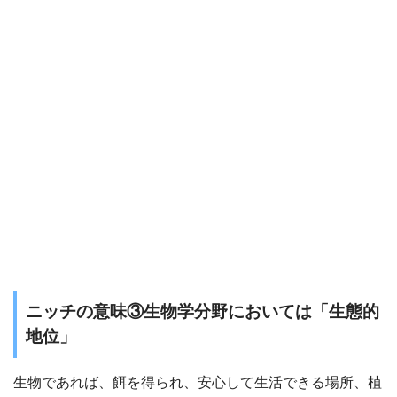
ニッチの意味③生物学分野においては「生態的
地位」
生物であれば、餌を得られ、安心して生活できる場所、植