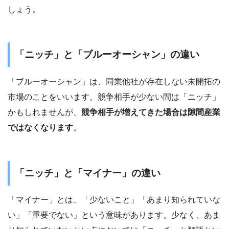
しょう。
「ニッチ」と「ブルーオーシャン」の違い
「ブルーオーシャン」は、同業他社が存在しない未開拓の
市場のことをいいます。競争相手が少ない間は「ニッチ」
かもしれませんが、
競争相手が増えてきた場合は隙間産業
ではなくなります
。
「ニッチ」と「マイナー」の違い
「マイナー」とは、「少ないこと」「あまり知られていな
い」「重要でない」という意味があります。少なく、あま