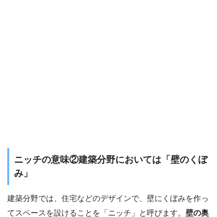
ニッチの意味②建築分野においては「壁のくぼ
み」
建築分野では、住宅などのデザインで、壁にくぼみを作っ
てスペースを設けることを「ニッチ」と呼びます。
壁の奥