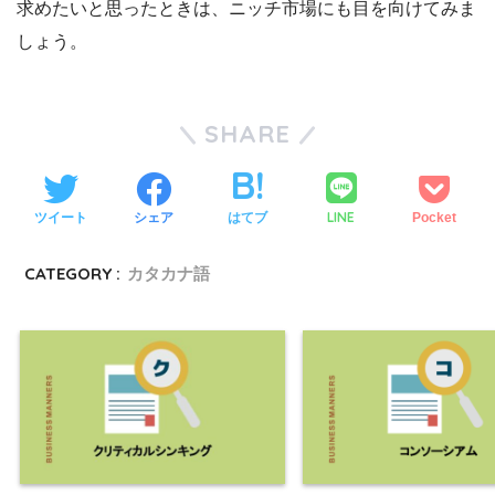
求めたいと思ったときは、ニッチ市場にも目を向けてみま
しょう。
SHARE
LINE
ツイート
シェア
はてブ
Pocket
CATEGORY :
カタカナ語