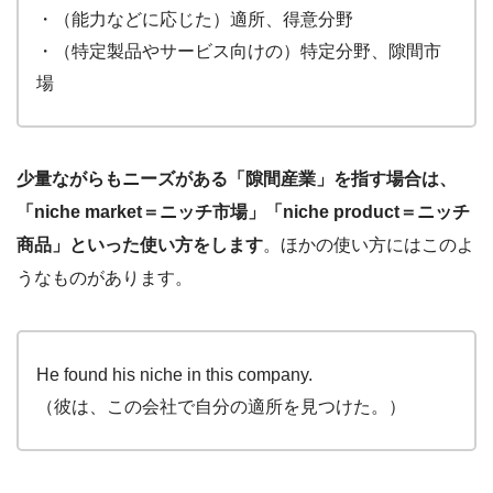
・（能力などに応じた）適所、得意分野
・（特定製品やサービス向けの）特定分野、隙間市
場
少量ながらもニーズがある「隙間産業」を指す場合は、
「niche market＝ニッチ市場」「niche product＝ニッチ
商品」といった使い方をします
。ほかの使い方にはこのよ
うなものがあります。
He found his niche in this company.
（彼は、この会社で自分の適所を見つけた。）