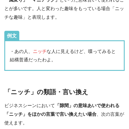
とが多いです。人と変わった趣味をもっている場合「ニッ
チな趣味」と表現します。
例文
・あの人、
ニッチ
な人に見えるけど、喋ってみると
結構普通だったわよ。
「ニッチ」の類語・言い換え
ビジネスシーンにおいて
「隙間」の意味あいで使われる
「ニッチ」をほかの言葉で言い換えたい場合
、次の言葉が
使えます。