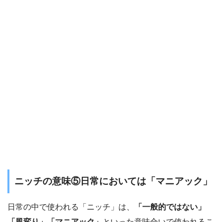
ニッチの意味⑤日常においては「マニアック」
日常の中で使われる「ニッチ」は、
「一般的ではない」
「風変り」「マニアック」
といった意味合いで使われるこ