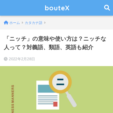
bouteX
ホーム
カタカナ語
「ニッチ」の意味や使い方は？ニッチな
人って？対義語、類語、英語も紹介
2022年2月28日