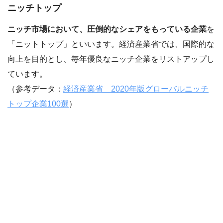
ニッチトップ
ニッチ市場において、圧倒的なシェアをもっている企業
を
「ニットトップ」といいます。経済産業省では、国際的な
向上を目的とし、毎年優良なニッチ企業をリストアップし
ています。
（参考データ：
経済産業省 2020年版グローバルニッチ
トップ企業100選
）