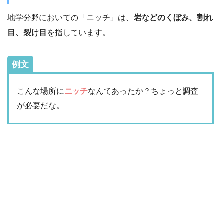
地学分野においての「ニッチ」は、
岩などのくぼみ、割れ
目、裂け目
を指しています。
例文
こんな場所に
ニッチ
なんてあったか？ちょっと調査
が必要だな。