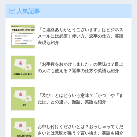
人気記事
「ご連絡ありがとうございます」はビジネス
メールには必須！使い方、返事の仕方、英語
表現も紹介
「お手数をおかけしました」の意味は？目上
の人にも使える？返事の仕方や英語も紹介
「及び」とはどういう意味？「かつ」や「ま
たは」との違い、類語、英語も紹介
お申し付けくださいとは？おっしゃってくだ
さいとは意味が違う？言い換え、英語も紹介