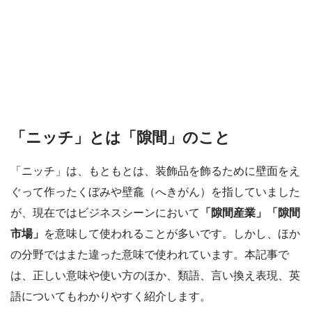
「ニッチ」とは「隙間」のこと
「ニッチ」は、もともとは、装飾品を飾るために壁面をえ
ぐって作ったくぼみや壁龕（へきがん）を指していました
が、現在ではビジネスシーンにおいて
「隙間産業」「隙間
市場」
を意味して使われることが多いです。しかし、ほか
の分野ではまた違った意味で使われています。本記事で
は、正しい意味や使い方のほか、類語、言い換え表現、英
語についてもわかりやすく紹介します。