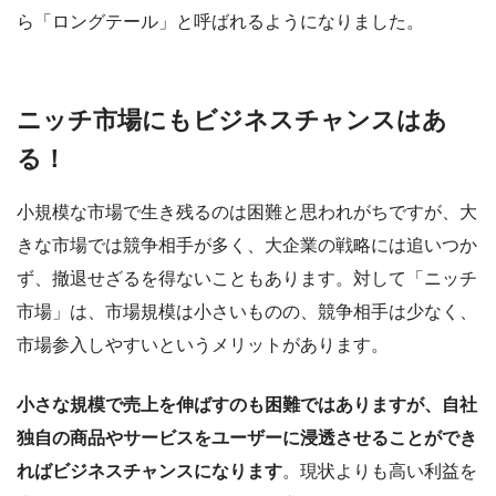
ら「ロングテール」と呼ばれるようになりました。
ニッチ市場にもビジネスチャンスはあ
る！
小規模な市場で生き残るのは困難と思われがちですが、大
きな市場では競争相手が多く、大企業の戦略には追いつか
ず、撤退せざるを得ないこともあります。対して「ニッチ
市場」は、市場規模は小さいものの、競争相手は少なく、
市場参入しやすいというメリットがあります。
小さな規模で売上を伸ばすのも困難ではありますが、自社
独自の商品やサービスをユーザーに浸透させることができ
ればビジネスチャンスになります
。現状よりも高い利益を