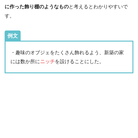
に作った飾り棚のようなもの
と考えるとわかりやすいで
す。
例文
・趣味のオブジェをたくさん飾れるよう、新築の家
には数か所に
ニッチ
を設けることにした。