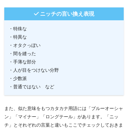
ニッチの言い換え表現
・特殊な
・特異な
・オタクっぽい
・間を縫った
・手薄な部分
・人が目をつけない分野
・少数派
・普通ではない など
また、似た意味をもつカタカナ用語には「ブルーオーシャ
ン」「マイナー」「ロングテール」があります。「ニッ
チ」とそれぞれの言葉と違いもここでチェックしておきま