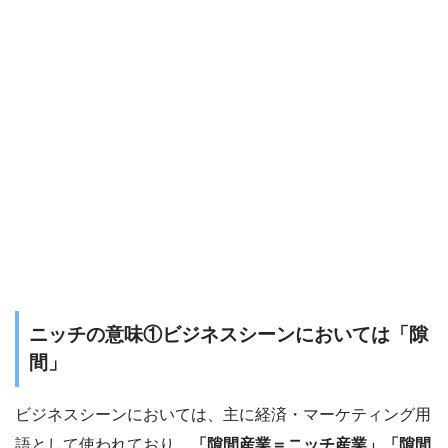
ニッチの意味①ビジネスシーンにおいては「隙
間」
ビジネスシーンにおいては、主に経済・マーケティング用
語として使われており、
「隙間産業＝ニッチ産業」「隙間