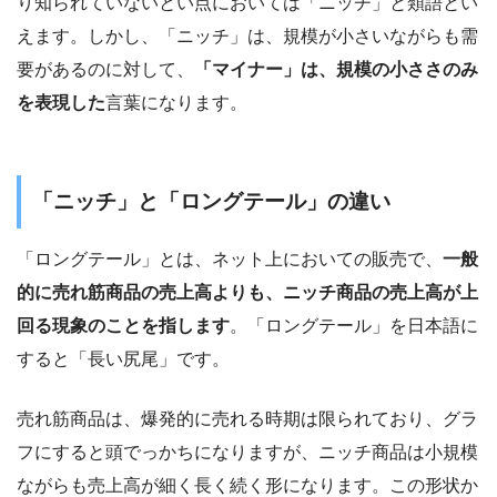
り知られていないとい点においては「ニッチ」と類語とい
えます。しかし、「ニッチ」は、規模が小さいながらも需
要があるのに対して、
「マイナー」は、規模の小ささのみ
を表現した
言葉になります。
「ニッチ」と「ロングテール」の違い
「ロングテール」とは、ネット上においての販売で、
一般
的に売れ筋商品の売上高よりも、ニッチ商品の売上高が上
回る現象のことを指します
。「ロングテール」を日本語に
すると「長い尻尾」です。
売れ筋商品は、爆発的に売れる時期は限られており、グラ
フにすると頭でっかちになりますが、ニッチ商品は小規模
ながらも売上高が細く長く続く形になります。この形状か