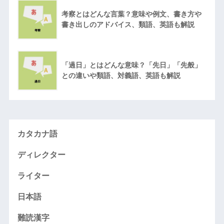
考察とはどんな言葉？意味や例文、書き方や
書き出しのアドバイス、類語、英語も解説
「過日」とはどんな意味？「先日」「先般」
との違いや類語、対義語、英語も解説
カタカナ語
ディレクター
ライター
日本語
難読漢字