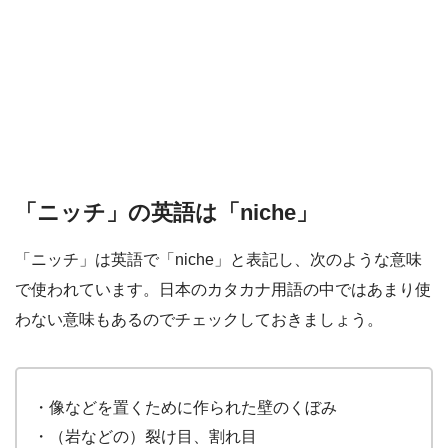
「ニッチ」の英語は「niche」
「ニッチ」は英語で「niche」と表記し、次のような意味
で使われています。日本のカタカナ用語の中ではあまり使
わない意味もあるのでチェックしておきましょう。
・像などを置くために作られた壁のくぼみ
・（岩などの）裂け目、割れ目