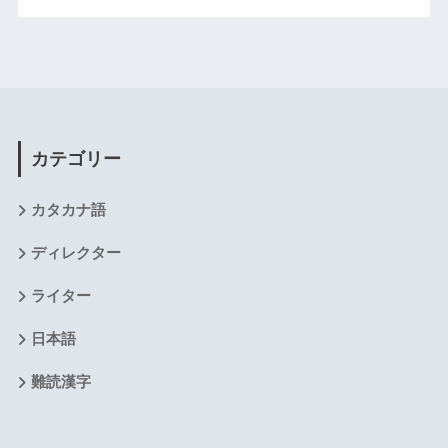
カテゴリー
カタカナ語
ディレクター
ライター
日本語
難読漢字