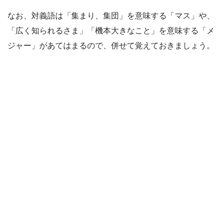
なお、対義語は「集まり、集団」を意味する「マス」や、
「広く知られるさま」「機本大きなこと」を意味する「メ
ジャー」があてはまるので、併せて覚えておきましょう。