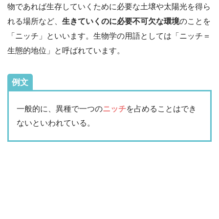
物であれば生存していくために必要な土壌や太陽光を得ら
れる場所など、
生きていくのに必要不可欠な環境
のことを
「ニッチ」といいます。生物学の用語としては「ニッチ＝
生態的地位」と呼ばれています。
例文
一般的に、異種で一つの
ニッチ
を占めることはでき
ないといわれている。