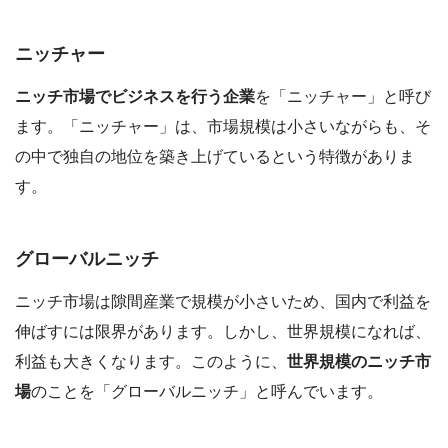
ニッチャー
ニッチ市場でビジネスを行う企業
を「ニッチャー」と呼び
ます。「ニッチャー」は、市場規模は小さいながらも、そ
の中で独自の地位を築き上げているという特徴がありま
す。
グローバルニッチ
ニッチ市場は隙間産業で規模が小さいため、国内で利益を
伸ばすには限界があります。しかし、世界規模になれば、
利益も大きくなります。このように、
世界規模のニッチ市
場
のことを「グローバルニッチ」と呼んでいます。