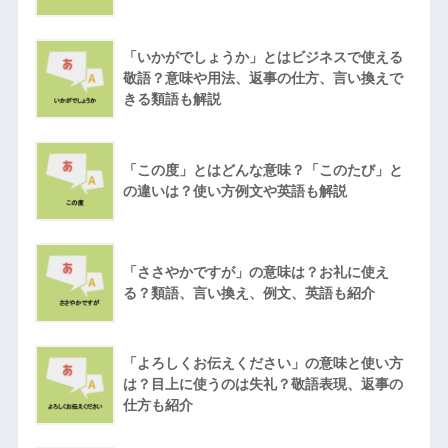
「いかがでしょうか」とはビジネスで使える
敬語？意味や用法、返事の仕方、言い換えで
きる類語も解説
「この度」とはどんな意味？「このたび」と
の違いは？使い方例文や英語も解説
「ささやかですが」の意味は？お礼に使え
る？類語、言い換え、例文、英語も紹介
「よろしくお伝えください」の意味と使い方
は？目上に使うのは失礼？敬語表現、返事の
仕方も紹介