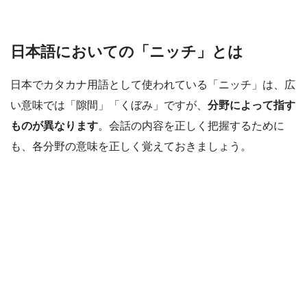
日本語においての「ニッチ」とは
日本でカタカナ用語として使われている「ニッチ」は、広
い意味では「隙間」「くぼみ」ですが、
分野によって指す
ものが異なります
。会話の内容を正しく把握するために
も、各分野の意味を正しく覚えておきましょう。