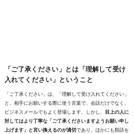
「ご了承ください」とは「理解して受け
入れてください」ということ
「ご了承ください」は、「理解して受け入れてください」
と、相手にお願いする際に使う言葉で、会話だけでなく、
ビジネスメールでもよく登場します。しかし、
目上の人に
対してはより丁寧な「ご了承くださいますようお願い申し
上げます」と言い換えるのが適切
であり、ほかにも類語を