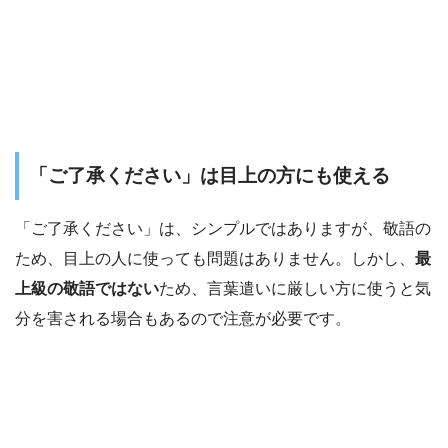
「ご了承ください」は目上の方にも使える
「ご了承ください」は、シンプルではありますが、敬語の
ため、目上の人に使っても問題はありません。しかし、
最
上級の敬語ではない
ため、言葉遣いに厳しい方に使うと気
分を害される場合もあるので注意が必要です。