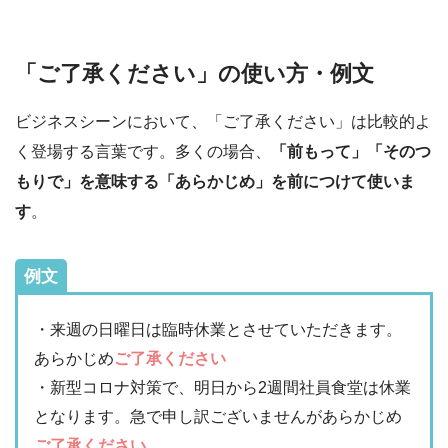
「ご了承ください」の使い方・例文
ビジネスシーンにおいて、「ご了承ください」は比較的よ
く登場する言葉です。多くの場合、
「前もって」「そのつ
もりで」を意味する「あらかじめ」を前につけて使いま
す
。
例文
・来週の日曜日は臨時休業とさせていただきます。
あらかじめ
ご了承ください
・新型コロナ対策で、明日から2週間社員食堂は休業
となります。急で申し訳ございませんがあらかじめ
ご了承ください
。