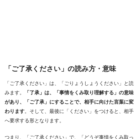
「ご了承ください」の読み方・意味
「ご了承ください」は、「ごりょうしょうください」と読
みます。
「了承」は、「事情をくみ取り理解する」の意味
があり、「ご了承」にすることで、相手に向けた言葉に変
わります
。そして、最後に「ください」をつけると、相手
へ要求する形となります。
つまり、「ご了承ください」で、「どうぞ事情をくみ取っ