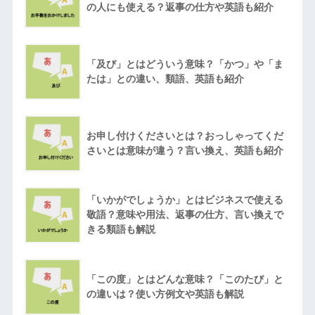
の人にも使える？返事の仕方や英語も紹介
「及び」とはどういう意味？「かつ」や「ま
たは」との違い、類語、英語も紹介
お申し付けくださいとは？おっしゃってくだ
さいとは意味が違う？言い換え、英語も紹介
「いかがでしょうか」とはビジネスで使える
敬語？意味や用法、返事の仕方、言い換えで
きる類語も解説
「この度」とはどんな意味？「このたび」と
の違いは？使い方例文や英語も解説