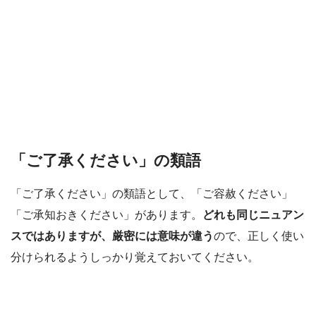
「ご了承ください」の類語
「ご了承ください」の類語として、「ご容赦ください」
「ご承知おきください」があります。
どれも同じニュアン
スではありますが、厳密には意味が違う
ので、正しく使い
分けられるようしっかり覚えておいてください。