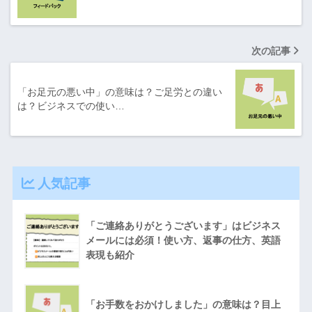
次の記事
「お足元の悪い中」の意味は？ご足労との違い
は？ビジネスでの使い…
人気記事
「ご連絡ありがとうございます」はビジネス
メールには必須！使い方、返事の仕方、英語
表現も紹介
「お手数をおかけしました」の意味は？目上