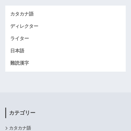
カタカナ語
ディレクター
ライター
日本語
難読漢字
カテゴリー
カタカナ語