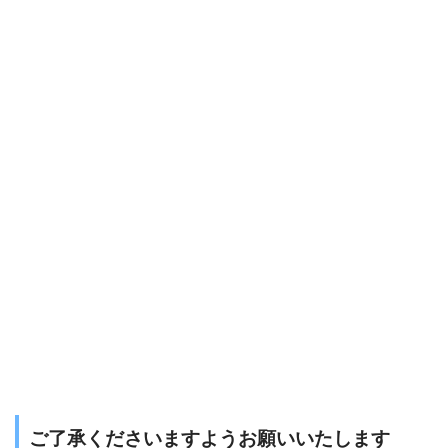
ご了承くださいますようお願いいたします