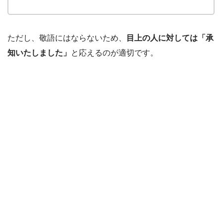
ただし、敬語にはならないため、
目上の人に対しては「承
知いたしました」
と応えるのが適切です。