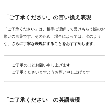
「ご了承ください」の言い換え表現
「ご了承ください」は、相手に理解して受けもらう際のお
願いの言葉です。そのため、場合によっては、次のよう
な、
さらに丁寧な表現にすることをおすすめします
。
・ご了承のほどお願い申し上げます
・ご了承くださいますようお願い申し上げます
「ご了承ください」の英語表現