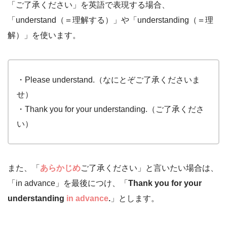
「ご了承ください」を英語で表現する場合、
「understand（＝理解する）」や「understanding（＝理
解）」を使います。
・Please understand.（なにとぞご了承くださいま
せ）
・Thank you for your understanding.（ご了承くださ
い）
また、「
あらかじめ
ご了承ください」と言いたい場合は、
「in advance」を最後につけ、「
Thank you for your
understanding
in advance
.
」とします。