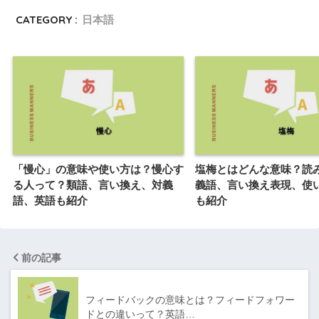
CATEGORY :
日本語
「慢心」の意味や使い方は？慢心す
塩梅とはどんな意味？読
る人って？類語、言い換え、対義
義語、言い換え表現、使
語、英語も紹介
も紹介
前の記事
フィードバックの意味とは？フィードフォワー
ドとの違いって？英語…