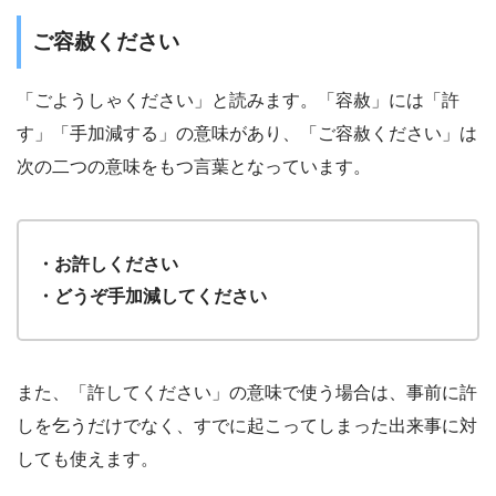
ご容赦ください
「ごようしゃください」と読みます。「容赦」には「許
す」「手加減する」の意味があり、「ご容赦ください」は
次の二つの意味をもつ言葉となっています。
・お許しください
・どうぞ手加減してください
また、「許してください」の意味で使う場合は、事前に許
しを乞うだけでなく、すでに起こってしまった出来事に対
しても使えます。