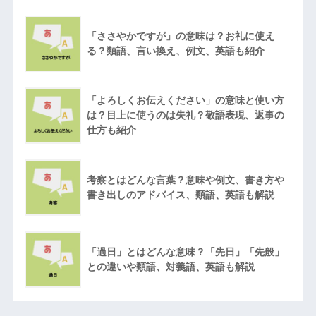
「ささやかですが」の意味は？お礼に使え
る？類語、言い換え、例文、英語も紹介
「よろしくお伝えください」の意味と使い方
は？目上に使うのは失礼？敬語表現、返事の
仕方も紹介
考察とはどんな言葉？意味や例文、書き方や
書き出しのアドバイス、類語、英語も解説
「過日」とはどんな意味？「先日」「先般」
との違いや類語、対義語、英語も解説