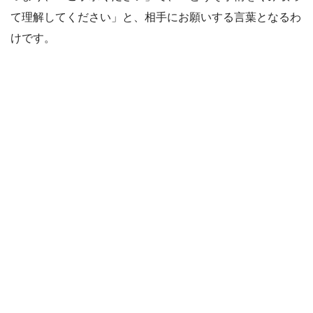
て理解してください」と、相手にお願いする言葉となるわ
けです。