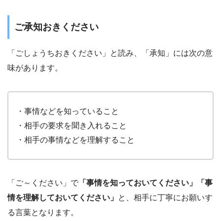
ご承知おきください
「ごしょうちおきください」と読み、「承知」には次の意
味があります。
・事情などを知っていること
・相手の要求を聞き入れること
・相手の事情などを理解すること
「ご～ください」で
「事情を知っておいてください」「事
情を理解しておいてください」
と、相手に丁寧にお願いす
る言葉となります。