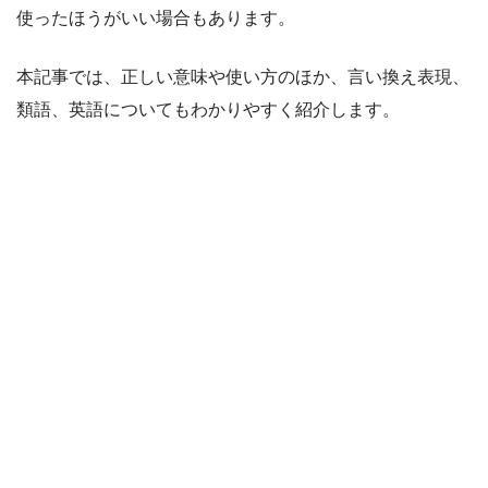
使ったほうがいい場合もあります。
本記事では、正しい意味や使い方のほか、言い換え表現、
類語、英語についてもわかりやすく紹介します。