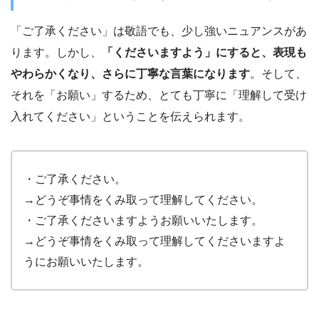
「ご了承ください」は敬語でも、少し強いニュアンスがあ
ります。しかし、
「くださいますよう」にすると、表現も
やわらかくなり、さらに丁寧な言葉になります
。そして、
それを「お願い」するため、とても丁寧に「理解して受け
入れてください」ということを伝えられます。
・ご了承ください。
→どうぞ事情をくみ取って理解してください。
・ご了承くださいますようお願いいたします。
→どうぞ事情をくみ取って理解してくださいますよ
うにお願いいたします。