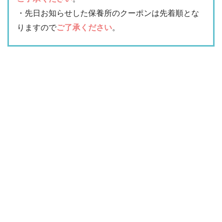
・先日お知らせした保養所のクーポンは先着順とな
りますので
ご了承ください
。