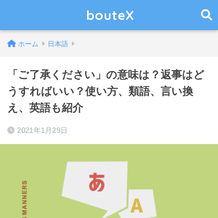
bouteX
ホーム
日本語
「ご了承ください」の意味は？返事はど
うすればいい？使い方、類語、言い換
え、英語も紹介
2021年1月29日