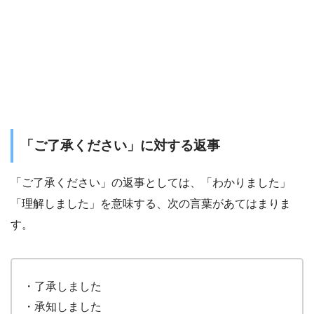
「ご了承ください」に対する返事
「ご了承ください」の返事としては、「わかりました」
「理解しました」を意味する、次の言葉があてはまりま
す。
・了承しました
・承知しました