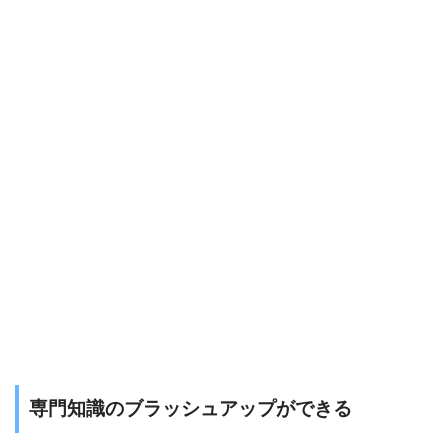
専門知識のブラッシュアップができる