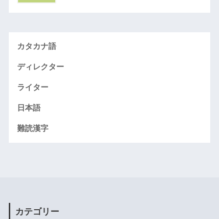
カタカナ語
ディレクター
ライター
日本語
難読漢字
カテゴリー