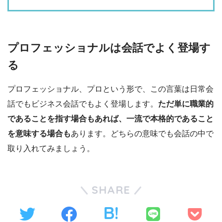
プロフェッショナルは会話でよく登場す
る
プロフェッショナル、プロという形で、この言葉は日常会
話でもビジネス会話でもよく登場します。
ただ単に職業的
であることを指す場合もあれば、一流で本格的であること
を意味する場合も
あります。どちらの意味でも会話の中で
取り入れてみましょう。
SHARE