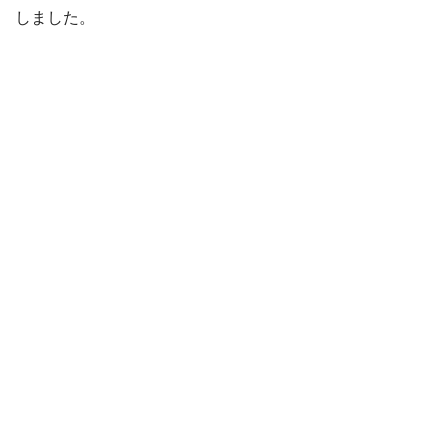
しました。