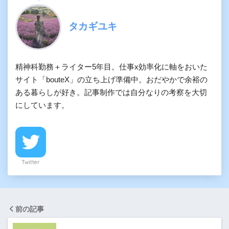
タカギユキ
精神科勤務＋ライター5年目。仕事x効率化に軸をおいた
サイト「bouteX」の立ち上げ準備中。おだやかで余裕の
ある暮らしが好き。記事制作では自分なりの考察を大切
にしています。
Twitter
前の記事