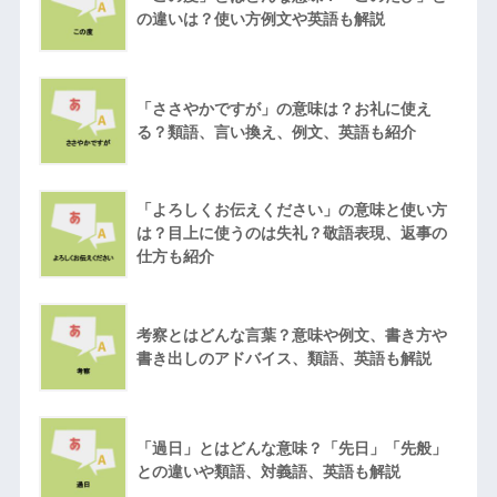
の違いは？使い方例文や英語も解説
「ささやかですが」の意味は？お礼に使え
る？類語、言い換え、例文、英語も紹介
「よろしくお伝えください」の意味と使い方
は？目上に使うのは失礼？敬語表現、返事の
仕方も紹介
考察とはどんな言葉？意味や例文、書き方や
書き出しのアドバイス、類語、英語も解説
「過日」とはどんな意味？「先日」「先般」
との違いや類語、対義語、英語も解説