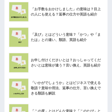
「お手数をおかけしました」の意味は？目上
の人にも使える？返事の仕方や英語も紹介
「及び」とはどういう意味？「かつ」や「ま
たは」との違い、類語、英語も紹介
お申し付けくださいとは？おっしゃってくだ
さいとは意味が違う？言い換え、英語も紹介
「いかがでしょうか」とはビジネスで使える
敬語？意味や用法、返事の仕方、言い換えで
きる類語も解説
「この度」とはどんな意味？「このたび」と