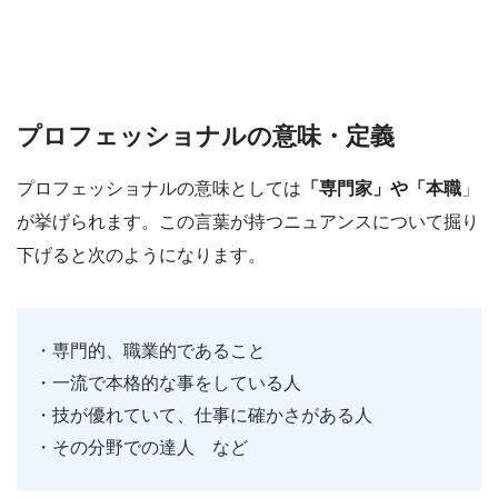
プロフェッショナルの意味・定義
プロフェッショナルの意味としては
「専門家」や「本職
」
が挙げられます。この言葉が持つニュアンスについて掘り
下げると次のようになります。
・専門的、職業的であること
・一流で本格的な事をしている人
・技が優れていて、仕事に確かさがある人
・その分野での達人 など