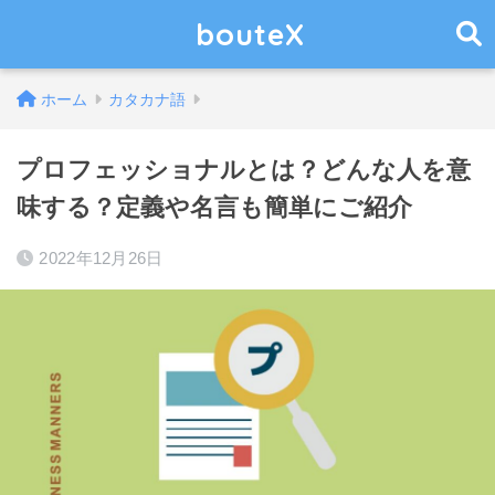
bouteX
ホーム
カタカナ語
プロフェッショナルとは？どんな人を意
味する？定義や名言も簡単にご紹介
2022年12月26日