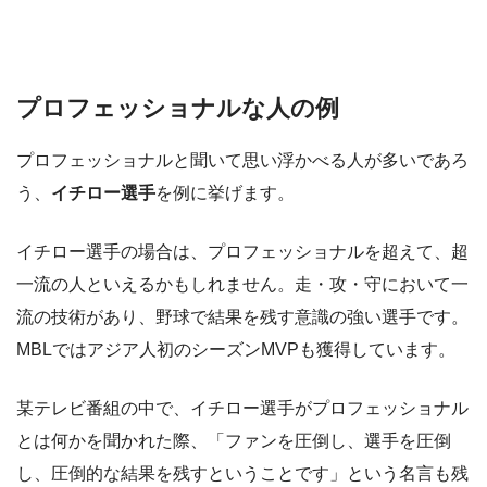
プロフェッショナルな人の例
プロフェッショナルと聞いて思い浮かべる人が多いであろ
う、
イチロー選手
を例に挙げます。
イチロー選手の場合は、プロフェッショナルを超えて、超
一流の人といえるかもしれません。走・攻・守において一
流の技術があり、野球で結果を残す意識の強い選手です。
MBLではアジア人初のシーズンMVPも獲得しています。
某テレビ番組の中で、イチロー選手がプロフェッショナル
とは何かを聞かれた際、「ファンを圧倒し、選手を圧倒
し、圧倒的な結果を残すということです」という名言も残