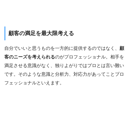
顧客の満足を最大限考える
自分でいいと思うものを一方的に提供するのではなく、
顧
客のニーズを考えられる
のがプロフェッショナル。相手を
満足させる意識がなく、独りよがりではプロとは言い難い
です。そのような意識と分析力、対応力があってことプロ
フェッショナルといえます。