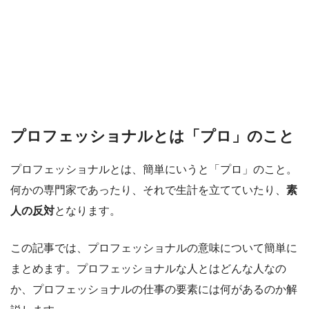
プロフェッショナルとは「プロ」のこと
プロフェッショナルとは、簡単にいうと「プロ」のこと。
何かの専門家であったり、それで生計を立てていたり、
素
人の反対
となります。
この記事では、プロフェッショナルの意味について簡単に
まとめます。プロフェッショナルな人とはどんな人なの
か、プロフェッショナルの仕事の要素には何があるのか解