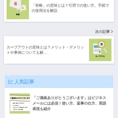
「前略」の意味とは？引用での使い方、手紙で
の使用法を解説
次の記事
カーブアウトの意味とは？メリット・デメリッ
トや事例についても解…
人気記事
「ご連絡ありがとうございます」はビジネス
メールには必須！使い方、返事の仕方、英語
表現も紹介