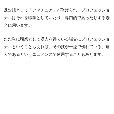
反対語として「アマチュア」が挙げられ、プロフェッショ
ナルはそれを職業としていたり、専門的であったりする場
合に用います。
ただ単に職業として収入を得ている場合にプロフェッショ
ナルということもあれば、その技が一流で優れている、達
人であるというニュアンスで使用することもあります。