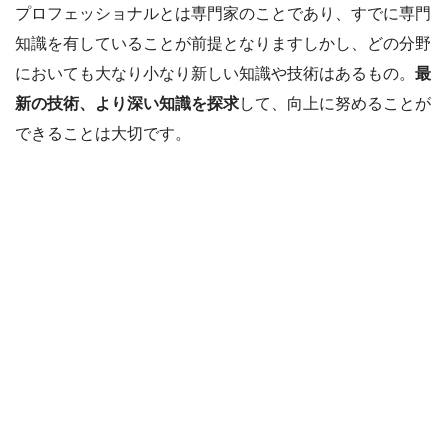
プロフェッショナルとは専門家のことであり、すでに専門
知識を有していることが前提となりますしかし、どの分野
においても大なり小なり新しい知識や技術はあるもの。
最
新の技術、より深い知識を探求
して、向上に努めることが
できることは大切です。