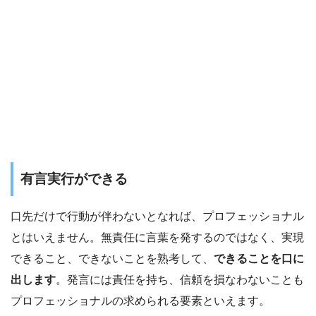
有言実行ができる
口先だけで行動が伴わないとなれば、プロフェッショナル
とはいえません。無責任に言葉を発するのではなく、実現
できること、できないことを熟考して、
できることを口に
出します
。発言には責任を持ち、信頼を損なわないことも
プロフェッショナルの求められる要素といえます。