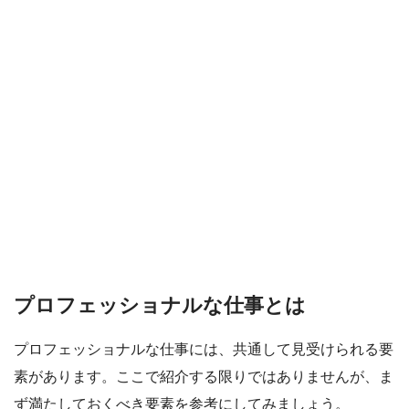
プロフェッショナルな仕事とは
プロフェッショナルな仕事には、共通して見受けられる要
素があります。ここで紹介する限りではありませんが、ま
ず満たしておくべき要素を参考にしてみましょう。