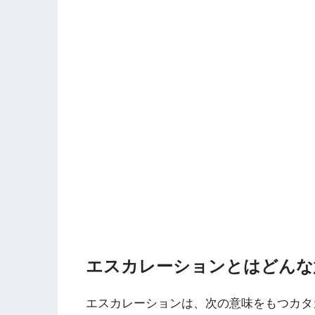
エスカレーションとはどんな
エスカレーションは、次の意味をもつカタ