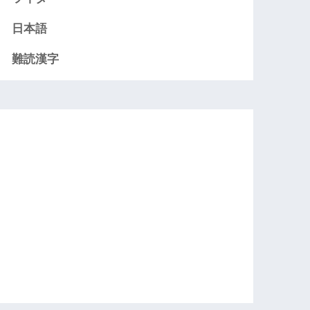
日本語
難読漢字