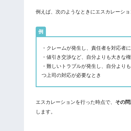
例えば、次のようなときにエスカレーショ
例
・クレームが発生し、責任者を対応者
・値引き交渉など、自分よりも大きな
・難しいトラブルが発生し、自分より
つ上司の対応が必要なとき
エスカレーションを行った時点で、
その問
します。