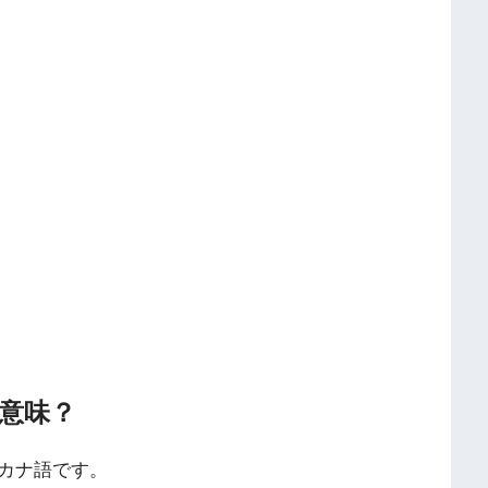
意味？
カナ語です。