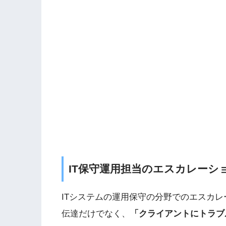
IT保守運用担当のエスカレーシ
ITシステムの運用保守の分野でのエスカ
伝達だけでなく、
「クライアントにトラブ