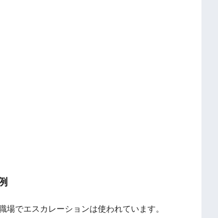
例
職場でエスカレーションは使われています。