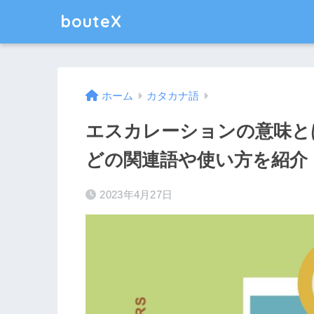
bouteX
ホーム
カタカナ語
エスカレーションの意味と
どの関連語や使い方を紹介
2023年4月27日