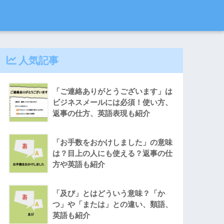
人気記事
「ご連絡ありがとうございます」は
ビジネスメールには必須！使い方、
返事の仕方、英語表現も紹介
「お手数をおかけしました」の意味
は？目上の人にも使える？返事の仕
方や英語も紹介
「及び」とはどういう意味？「か
つ」や「または」との違い、類語、
英語も紹介