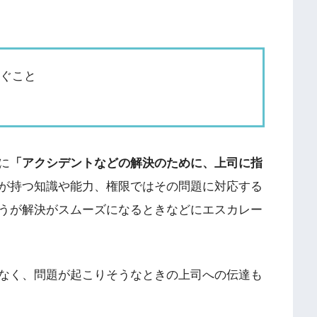
仰ぐこと
に
「アクシデントなどの解決のために、上司に指
が持つ知識や能力、権限ではその問題に対応する
うが解決がスムーズになるときなどにエスカレー
なく、問題が起こりそうなときの上司への伝達も