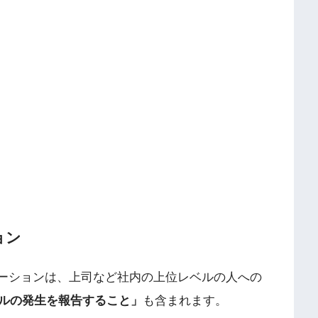
ョン
レーションは、上司など社内の上位レベルの人への
ルの発生を報告すること」
も含まれます。