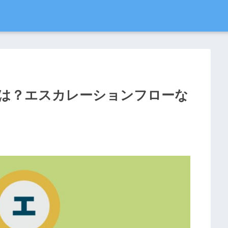
は？エスカレーションフローな