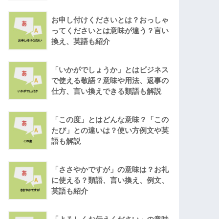
お申し付けくださいとは？おっしゃ
ってくださいとは意味が違う？言い
換え、英語も紹介
「いかがでしょうか」とはビジネス
で使える敬語？意味や用法、返事の
仕方、言い換えできる類語も解説
「この度」とはどんな意味？「この
たび」との違いは？使い方例文や英
語も解説
「ささやかですが」の意味は？お礼
に使える？類語、言い換え、例文、
英語も紹介