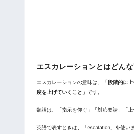
エスカレーションとはどんな
エスカレーションの意味は、
「段階的に上
度を上げていくこと」
です。
類語は、「指示を仰ぐ」「対応要請」「上
英語で表すときは、「escalation」を使い