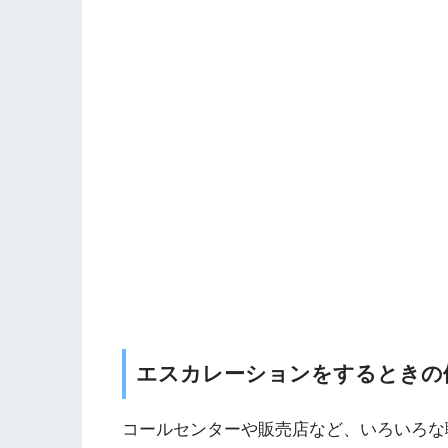
エスカレーションをするときの
コールセンターや販売店など、いろいろな