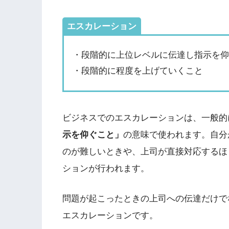
エスカレーション
・段階的に上位レベルに伝達し指示を
・段階的に程度を上げていくこと
ビジネスでのエスカレーションは、一般的
示を仰ぐこと」
の意味で使われます。自分
のが難しいときや、上司が直接対応するほ
ションが行われます。
問題が起こったときの上司への伝達だけで
エスカレーションです。