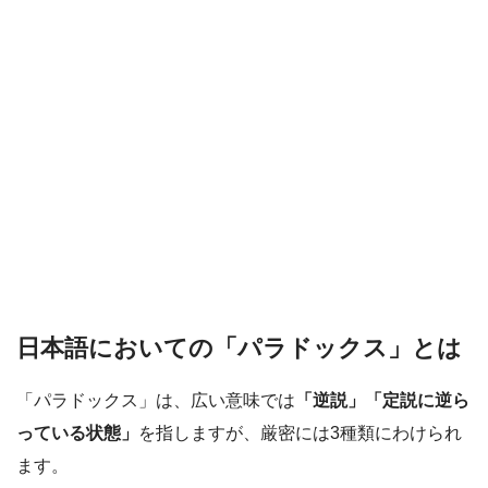
日本語においての「パラドックス」とは
「パラドックス」は、広い意味では
「逆説」「定説に逆ら
っている状態」
を指しますが、厳密には3種類にわけられ
ます。