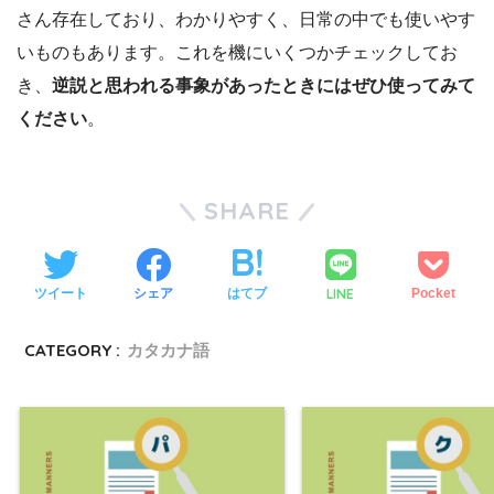
さん存在しており、わかりやすく、日常の中でも使いやす
いものもあります。これを機にいくつかチェックしてお
き、
逆説と思われる事象があったときにはぜひ使ってみて
ください
。
SHARE
LINE
ツイート
シェア
はてブ
Pocket
CATEGORY :
カタカナ語