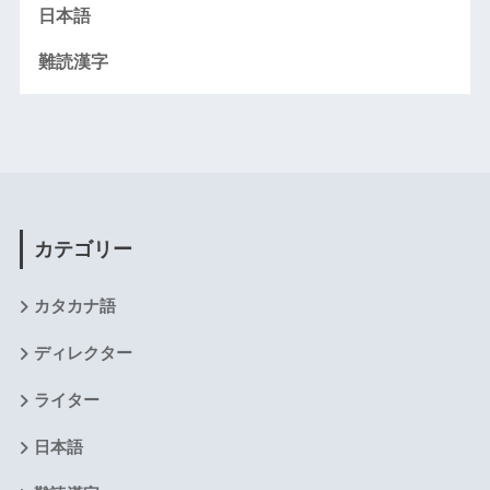
日本語
難読漢字
カテゴリー
カタカナ語
ディレクター
ライター
日本語