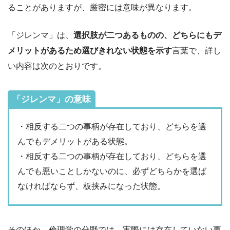
ることがありますが、厳密には意味が異なります。
「ジレンマ」は、
選択肢が二つあるものの、どちらにもデ
メリットがあるため選びきれない状態を示す
言葉で、詳し
い内容は次のとおりです。
「ジレンマ」の意味
・相反する二つの事柄が存在しており、どちらを選
んでもデメリットがある状態。
・相反する二つの事柄が存在しており、どちらを選
んでも悪いことしかないのに、必ずどちらかを選ば
なければならず、板挟みになった状態。
そのほか、倫理学の分野では、実際には存在していない事