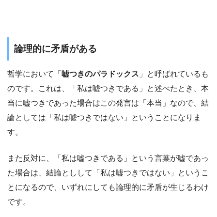
論理的に矛盾がある
哲学において「
嘘つきのパラドックス
」と呼ばれているも
のです。これは、「私は嘘つきである」と述べたとき、本
当に嘘つきであった場合はこの発言は「本当」なので、結
論としては「私は嘘つきではない」ということになりま
す。
また反対に、「私は嘘つきである」という言葉が嘘であっ
た場合は、結論としして「私は嘘つきではない」というこ
とになるので、いずれにしても論理的に矛盾が生じるわけ
です。