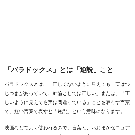
「パラドックス」とは「逆説」こと
パラドックスとは、「正しくないように見えても、実はつ
じつまがあっていて、結論としては正しい」または、「正
しいように見えても実は間違っている」ことを表わす言葉
で、短い言葉で表すと「逆説」という意味になります。
映画などでよく使われるので、言葉と、おおまかなニュア