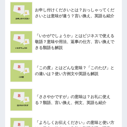
お申し付けくださいとは？おっしゃってくだ
さいとは意味が違う？言い換え、英語も紹介
「いかがでしょうか」とはビジネスで使える
敬語？意味や用法、返事の仕方、言い換えで
きる類語も解説
「この度」とはどんな意味？「このたび」と
の違いは？使い方例文や英語も解説
「ささやかですが」の意味は？お礼に使え
る？類語、言い換え、例文、英語も紹介
「よろしくお伝えください」の意味と使い方