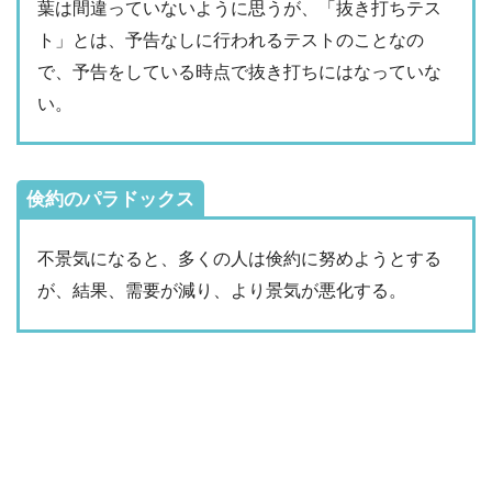
葉は間違っていないように思うが、「抜き打ちテス
ト」とは、予告なしに行われるテストのことなの
で、予告をしている時点で抜き打ちにはなっていな
い。
倹約のパラドックス
不景気になると、多くの人は倹約に努めようとする
が、結果、需要が減り、より景気が悪化する。