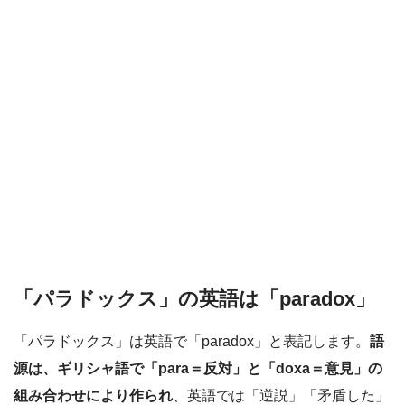
「パラドックス」の英語は「paradox」
「パラドックス」は英語で「paradox」と表記します。
語
源は、ギリシャ語で「para＝反対」と「doxa＝意見」の
組み合わせにより作られ
、英語では「逆説」「矛盾した」