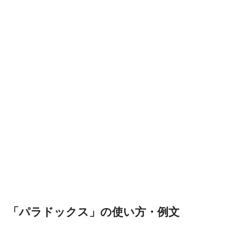
「パラドックス」の使い方・例文