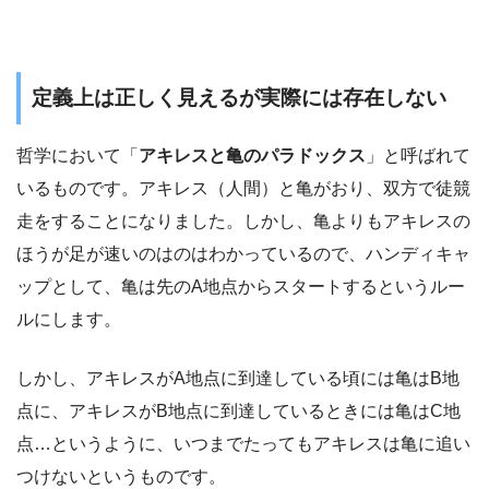
定義上は正しく見えるが実際には存在しない
哲学において「
アキレスと亀のパラドックス
」と呼ばれて
いるものです。アキレス（人間）と亀がおり、双方で徒競
走をすることになりました。しかし、亀よりもアキレスの
ほうが足が速いのはのはわかっているので、ハンディキャ
ップとして、亀は先のA地点からスタートするというルー
ルにします。
しかし、アキレスがA地点に到達している頃には亀はB地
点に、アキレスがB地点に到達しているときには亀はC地
点…というように、いつまでたってもアキレスは亀に追い
つけないというものです。