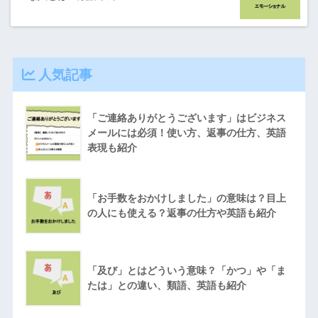
人気記事
「ご連絡ありがとうございます」はビジネス
メールには必須！使い方、返事の仕方、英語
表現も紹介
「お手数をおかけしました」の意味は？目上
の人にも使える？返事の仕方や英語も紹介
「及び」とはどういう意味？「かつ」や「ま
たは」との違い、類語、英語も紹介