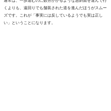
通常は、一歩進むのに数分かかるような急斜面を進んで行
くよりも、遠回りでも舗装された道を進んだほうがスムー
ズです。これが「事実には反しているようでも実は正し
い」ということになります。