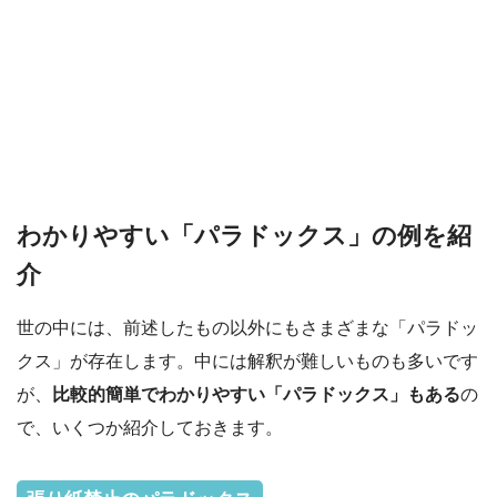
わかりやすい「パラドックス」の例を紹
介
世の中には、前述したもの以外にもさまざまな「パラドッ
クス」が存在します。中には解釈が難しいものも多いです
が、
比較的簡単でわかりやすい「パラドックス」もある
の
で、いくつか紹介しておきます。