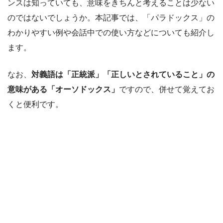
ンスは知っていても、意味をきちんと考えることは少ない
のではないでしょうか。本記事では、「パラドックス」の
わかりやすい例や会話中での使い方などについても紹介し
ます。
なお、
対義語は「正統派」「正しいとされていること」の
意味がある「オーソドックス」
ですので、併せて覚えてお
くと便利です。