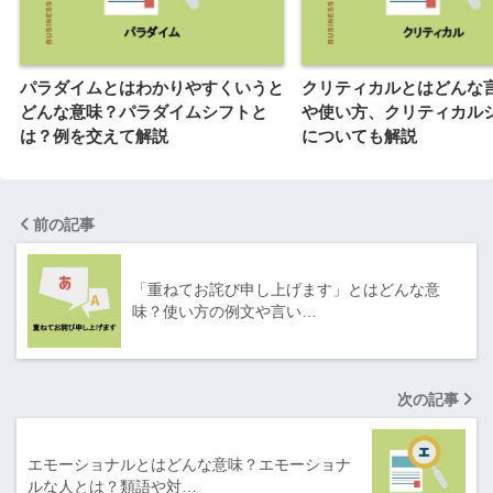
パラダイムとはわかりやすくいうと
クリティカルとはどんな
どんな意味？パラダイムシフトと
や使い方、クリティカル
は？例を交えて解説
についても解説
前の記事
「重ねてお詫び申し上げます」とはどんな意
味？使い方の例文や言い…
次の記事
エモーショナルとはどんな意味？エモーショナ
ルな人とは？類語や対…