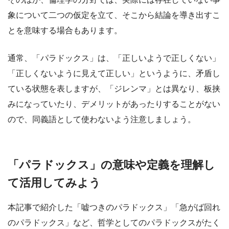
象について二つの仮定を立て、そこから結論を導き出すこ
とを意味する場合もあります。
通常、「パラドックス」は、「正しいようで正しくない」
「正しくないように見えて正しい」というように、矛盾し
ている状態を表しますが、「ジレンマ」とは異なり、板挟
みになっていたり、デメリットがあったりすることがない
ので、同義語として使わないよう注意しましょう。
「パラドックス」の意味や定義を理解し
て活用してみよう
本記事で紹介した「嘘つきのパラドックス」「急がば回れ
のパラドックス」など、哲学としてのパラドックスがたく