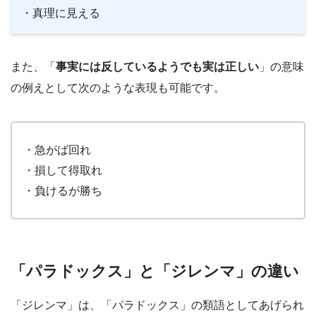
・真理に見える
また、「
事実には反しているようでも実は正しい
」の意味
の例えとして次のような表現も可能です。
・急がば回れ
・損して得取れ
・負けるが勝ち
「パラドックス」と「ジレンマ」の違い
「ジレンマ」は、「パラドックス」の類語としてあげられ