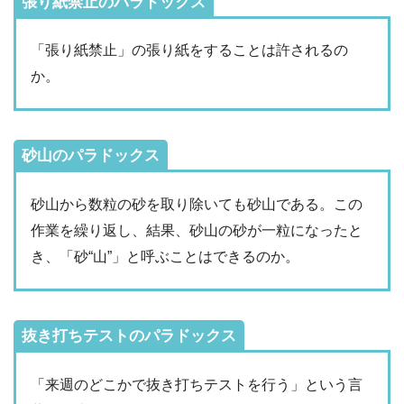
張り紙禁止のパラドックス
「張り紙禁止」の張り紙をすることは許されるの
か。
砂山のパラドックス
砂山から数粒の砂を取り除いても砂山である。この
作業を繰り返し、結果、砂山の砂が一粒になったと
き、「砂“山”」と呼ぶことはできるのか。
抜き打ちテストのパラドックス
「来週のどこかで抜き打ちテストを行う」という言