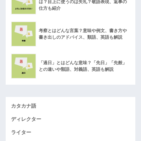
は？目上に使うのは失礼？敬語表現、返事の
仕方も紹介
考察とはどんな言葉？意味や例文、書き方や
書き出しのアドバイス、類語、英語も解説
「過日」とはどんな意味？「先日」「先般」
との違いや類語、対義語、英語も解説
カタカナ語
ディレクター
ライター