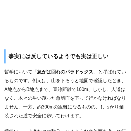
事実には反しているようでも実は正しい
哲学において「
急がば回れのパラドックス
」と呼ばれてい
るものです。例えば、山を下ろうと地図で確認したとき、
A地点からB地点まで、直線距離で100m、しかし、人道は
なく、木々の生い茂った急斜面を下って行かなければなり
ません。一方、約300mの距離になるものの、しっかり舗
装された道で安全に歩いて行けます。