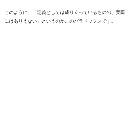
このように、「定義としては成り立っているものの、実際
にはありえない」というのかこのパラドックスです。