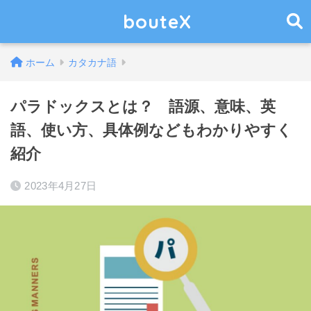
bouteX
ホーム
カタカナ語
パラドックスとは？ 語源、意味、英
語、使い方、具体例などもわかりやすく
紹介
2023年4月27日