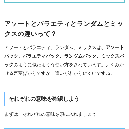
アソートとバラエティとランダムとミッ
クスの違いって？
アソートとバラエティ、ランダム、ミックスは、
アソート
パック、バラエティパック、ランダムパック、ミックスパ
ック
のように似たような使い方をされています。よくみか
ける言葉ばかりですが、違いがわかりにくいですね。
それぞれの意味を確認しよう
まずは、それぞれの意味を頭に入れましょう。