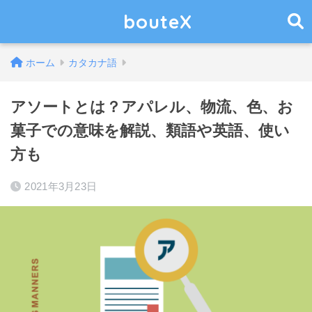
bouteX
ホーム
カタカナ語
アソートとは？アパレル、物流、色、お
菓子での意味を解説、類語や英語、使い
方も
2021年3月23日