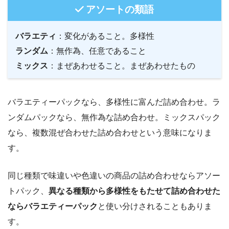
アソートの類語
バラエティ
：変化があること。多様性
ランダム
：無作為、任意であること
ミックス
：まぜあわせること。まぜあわせたもの
バラエティーパックなら、多様性に富んだ詰め合わせ。ラ
ンダムパックなら、無作為な詰め合わせ。ミックスパック
なら、複数混ぜ合わせた詰め合わせという意味になりま
す。
同じ種類で味違いや色違いの商品の詰め合わせならアソー
トパック、
異なる種類から多様性をもたせて詰め合わせた
ならバラエティーパック
と使い分けされることもありま
す。