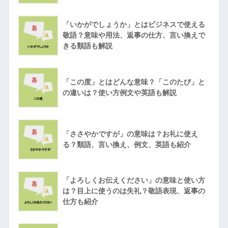
「いかがでしょうか」とはビジネスで使える
敬語？意味や用法、返事の仕方、言い換えで
きる類語も解説
「この度」とはどんな意味？「このたび」と
の違いは？使い方例文や英語も解説
「ささやかですが」の意味は？お礼に使え
る？類語、言い換え、例文、英語も紹介
「よろしくお伝えください」の意味と使い方
は？目上に使うのは失礼？敬語表現、返事の
仕方も紹介