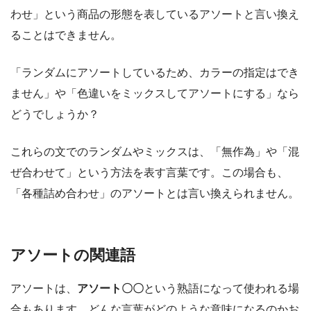
わせ」という商品の形態を表しているアソートと言い換え
ることはできません。
「ランダムにアソートしているため、カラーの指定はでき
ません」や「色違いをミックスしてアソートにする」なら
どうでしょうか？
これらの文でのランダムやミックスは、「無作為」や「混
ぜ合わせて」という方法を表す言葉です。この場合も、
「各種詰め合わせ」のアソートとは言い換えられません。
アソートの関連語
アソートは、
アソート〇〇
という熟語になって使われる場
合もあります。どんな言葉がどのような意味になるのかお