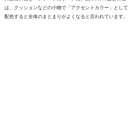
は、クッションなどの小物で「アクセントカラー」として
配色すると全体のまとまりがよくなると言われています。