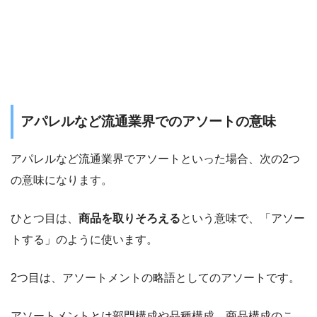
アパレルなど流通業界でのアソートの意味
アパレルなど流通業界でアソートといった場合、次の2つ
の意味になります。
ひとつ目は、
商品を取りそろえる
という意味で、「アソー
トする」のように使います。
2つ目は、アソートメントの略語としてのアソートです。
アソートメントとは部門構成や品種構成、商品構成のこ