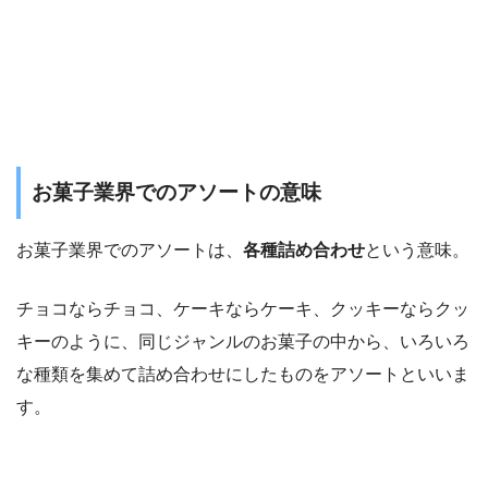
お菓子業界でのアソートの意味
お菓子業界でのアソートは、
各種詰め合わせ
という意味。
チョコならチョコ、ケーキならケーキ、クッキーならクッ
キーのように、同じジャンルのお菓子の中から、いろいろ
な種類を集めて詰め合わせにしたものをアソートといいま
す。