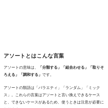
アソートとはこんな言葉
アソートの意味は、
「分類する」「組合わせる」「取りそ
ろえる」「調和する」
です。
アソートの類語は「バラエティ」「ランダム」「ミック
ス」。これらの言葉はアソートと言い換えできるケース
と、できないケースがあるため、使うときは注意が必要に