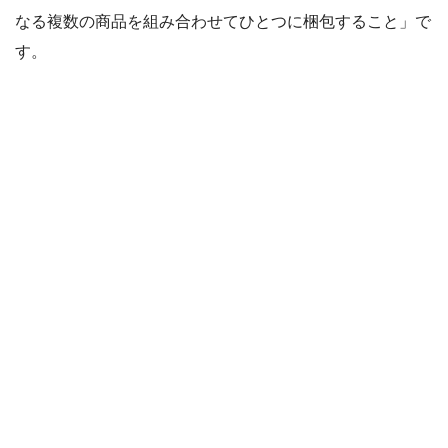
なる複数の商品を組み合わせてひとつに梱包すること」で
す。