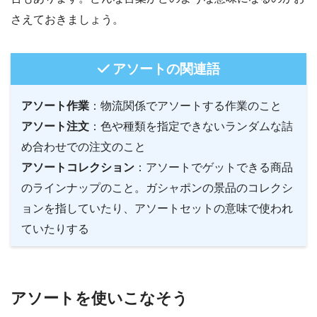
さえておきましょう。
アソートの関連語
アソート作業
：物流関係でアソートする作業のこと
アソート注文
：色や種類を指定できないランダムな詰
め合わせでの注文のこと
アソートコレクション
：アソートでゲットできる商品
のラインナップのこと。ガシャポンの景品のコレクシ
ョンを指していたり、アソートセットの意味で使われ
ていたりする
アソートを使いこなそう