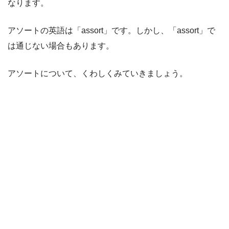
なります。
アソートの英語は「assort」です。しかし、「assort」で
は通じない場合もあります。
アソートについて、くわしくみていきましょう。