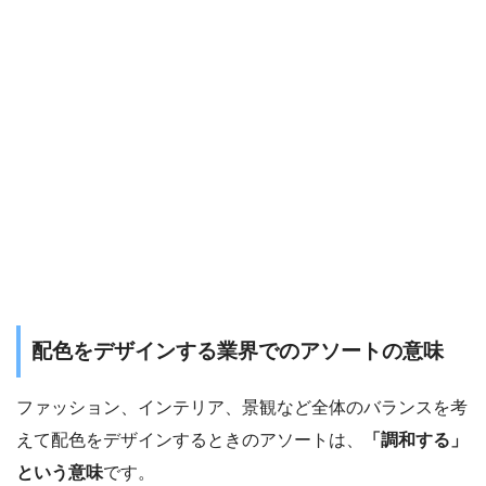
配色をデザインする業界でのアソートの意味
ファッション、インテリア、景観など全体のバランスを考
えて配色をデザインするときのアソートは、
「調和する」
という意味
です。