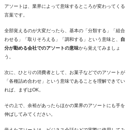
アソートは、業界によって意味するところが変わってくる
言葉です。
全部覚えるのが大変だったら、基本の「分類する」「組合
わせる」「取りそろえる」「調和する」という意味と、
自
分が勤める会社でのアソートの意味
から覚えてみましょ
う。
次に、ひとりの消費者として、お菓子などでのアソートが
「各種詰め合わせ」という意味であることを理解できてい
れば、まずはOK。
その上で、余裕があったらほかの業界のアソートにも手を
伸ばしてみてください。
覚えたアソートは、ビジネス会話などで実際に使用してみ