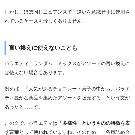
しかし、ほぼ同じニュアンスで、違いを意識せずに使用さ
れているケースも珍しくありません。
言い換えに使えないことも
バラエティ、ランダム、ミックスがアソートの言い換えに
は使えない場合もあります。
例えば、「人気があるチョコレート菓子の中から、バラエ
ティ豊かな商品を集めたアソートを販売する」という文が
あったとします。
この文で、バラエティは
「多様性」というものの特徴を表
す言葉
として使われていますね。そのため、「各種詰め合