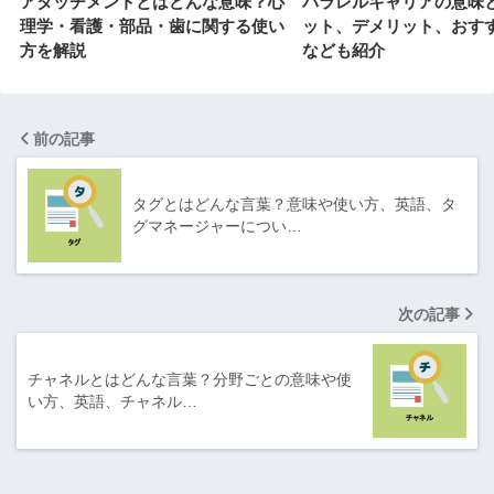
アタッチメントとはどんな意味？心
パラレルキャリアの意味
理学・看護・部品・歯に関する使い
ット、デメリット、おす
方を解説
なども紹介
前の記事
タグとはどんな言葉？意味や使い方、英語、タ
グマネージャーについ…
次の記事
チャネルとはどんな言葉？分野ごとの意味や使
い方、英語、チャネル…