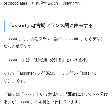
of chocolates」と表現するのが一般的です。
「assort」は古期フランス語に由来する
「assort」は、古期フランス語の「assorter」から英語に
なった単語です。
「assorter」は「種類別に分ける」という意味。
そして「assorter」の語源は、ラテン語の「sors（く
じ）」です。
「as」は「～へ」という意味で、
「運命によって～へ分け
る」
が「assort」の本質といわれています。