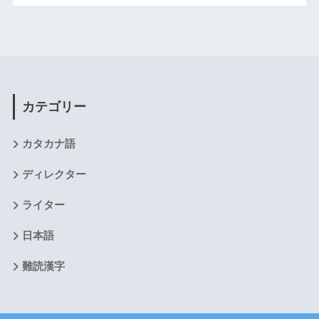
カテゴリー
カタカナ語
ディレクター
ライター
日本語
難読漢字