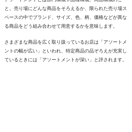
と。売り場にどんな商品をそろえるか、限られた売り場ス
ペースの中でブランド、サイズ、色、柄、価格などが異な
る商品をどう組み合わせて用意するかを意味します。
さまざまな商品を広く取り扱っているお店は「アソートメ
ントの幅が広い」といわれ、特定商品の品ぞろえが充実し
ているときには「アソートメントが深い」と評されます。