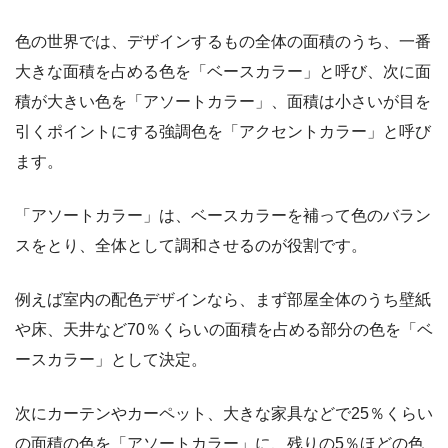
色の世界では、デザインするもの全体の面積のうち、一番
大きな面積を占める色を「ベースカラー」と呼び、次に面
積が大きい色を「アソートカラー」、面積は小さいが目を
引くポイントにする強調色を「アクセントカラー」と呼び
ます。
「アソートカラー」は、ベースカラーを補って色のバラン
スをとり、全体として調和させるのが役割です。
例えば室内の配色デザインなら、まず部屋全体のうち壁紙
や床、天井など70％くらいの面積を占める部分の色を「ベ
ースカラー」として決定。
次にカーテンやカーペット、大きな家具などで25％くらい
の面積の色を「アソートカラー」に、残りの5％ほどの色