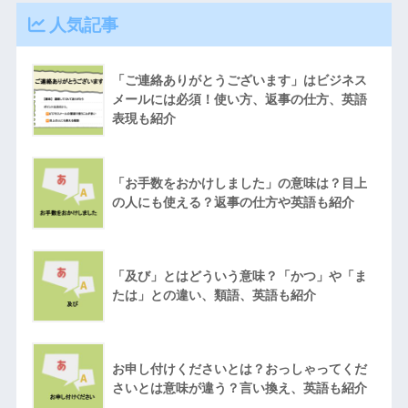
人気記事
「ご連絡ありがとうございます」はビジネス
メールには必須！使い方、返事の仕方、英語
表現も紹介
「お手数をおかけしました」の意味は？目上
の人にも使える？返事の仕方や英語も紹介
「及び」とはどういう意味？「かつ」や「ま
たは」との違い、類語、英語も紹介
お申し付けくださいとは？おっしゃってくだ
さいとは意味が違う？言い換え、英語も紹介