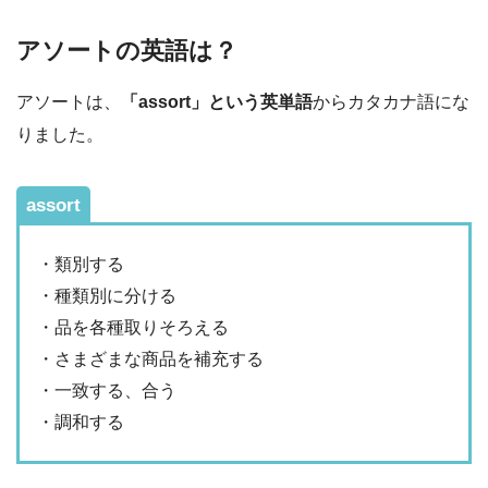
アソートの英語は？
アソートは、
「assort」という英単語
からカタカナ語にな
りました。
assort
・類別する
・種類別に分ける
・品を各種取りそろえる
・さまざまな商品を補充する
・一致する、合う
・調和する