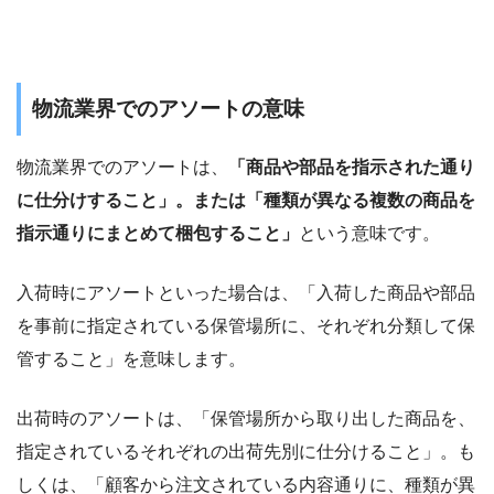
物流業界でのアソートの意味
物流業界でのアソートは、
「商品や部品を指示された通り
に仕分けすること」。または「種類が異なる複数の商品を
指示通りにまとめて梱包すること」
という意味です。
入荷時にアソートといった場合は、「入荷した商品や部品
を事前に指定されている保管場所に、それぞれ分類して保
管すること」を意味します。
出荷時のアソートは、「保管場所から取り出した商品を、
指定されているそれぞれの出荷先別に仕分けること」。も
しくは、「顧客から注文されている内容通りに、種類が異