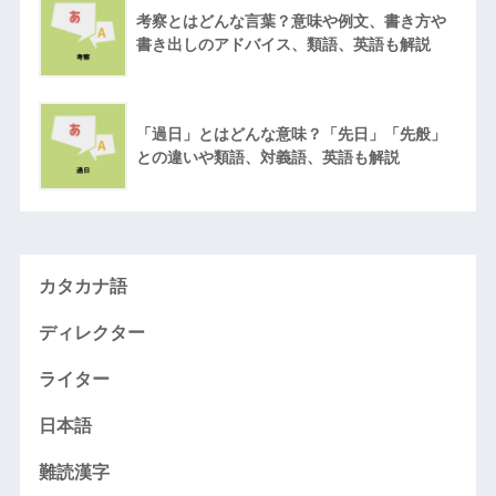
考察とはどんな言葉？意味や例文、書き方や
書き出しのアドバイス、類語、英語も解説
「過日」とはどんな意味？「先日」「先般」
との違いや類語、対義語、英語も解説
カタカナ語
ディレクター
ライター
日本語
難読漢字