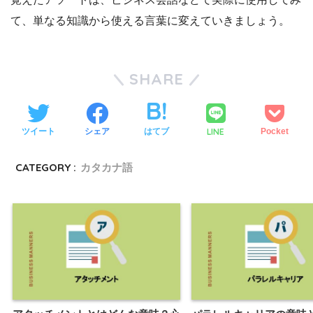
て、単なる知識から使える言葉に変えていきましょう。
SHARE
LINE
ツイート
シェア
はてブ
Pocket
CATEGORY :
カタカナ語