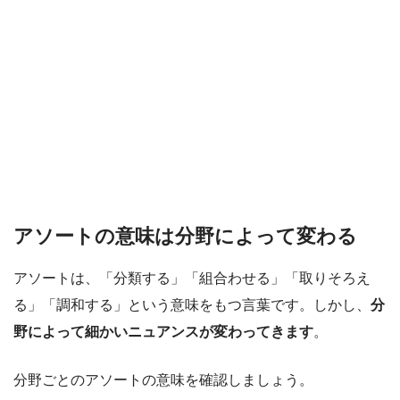
アソートの意味は分野によって変わる
アソートは、「分類する」「組合わせる」「取りそろえ
る」「調和する」という意味をもつ言葉です。しかし、
分
野によって細かいニュアンスが変わってきます
。
分野ごとのアソートの意味を確認しましょう。