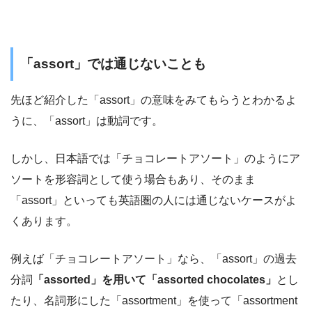
「assort」では通じないことも
先ほど紹介した「assort」の意味をみてもらうとわかるよ
うに、「assort」は動詞です。
しかし、日本語では「チョコレートアソート」のようにア
ソートを形容詞として使う場合もあり、そのまま
「assort」といっても英語圏の人には通じないケースがよ
くあります。
例えば「チョコレートアソート」なら、「assort」の過去
分詞
「assorted」を用いて「assorted chocolates」
とし
たり、名詞形にした「assortment」を使って「assortment