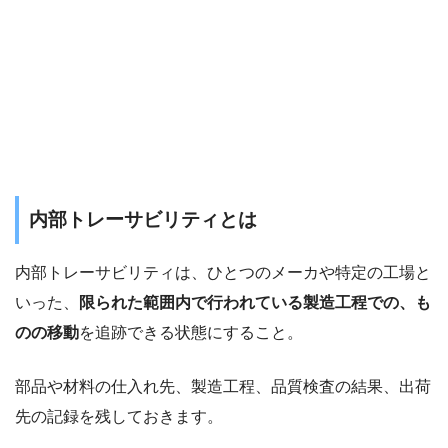
内部トレーサビリティとは
内部トレーサビリティは、ひとつのメーカや特定の工場と
いった、
限られた範囲内で行われている製造工程での、も
のの移動
を追跡できる状態にすること。
部品や材料の仕入れ先、製造工程、品質検査の結果、出荷
先の記録を残しておきます。