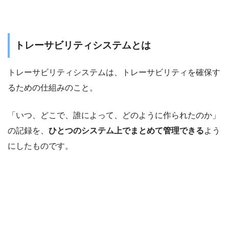
トレーサビリティシステムとは
トレーサビリティシステムは、トレーサビリティを確保す
るための仕組みのこと。
「いつ、どこで、誰によって、どのように作られたのか」
の記録を、
ひとつのシステム上でまとめて管理できる
よう
にしたものです。