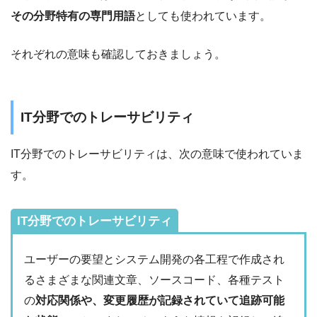
その分野特有の専門用語
としても使われています。
それぞれの意味も確認しておきましょう。
IT分野でのトレーサビリティ
IT分野でのトレーサビリティは、次の意味で使われていま
す。
IT分野でのトレーサビリティ
ユーザーの要望とシステム開発の各工程で作成され
るさまざまな関連文章、ソースコード、各種テスト
の
対応関係や、変更履歴が記録されていて追跡可能