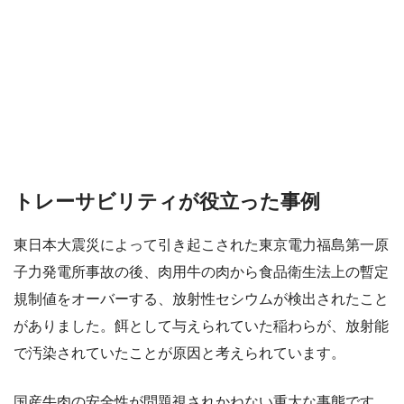
トレーサビリティが役立った事例
東日本大震災によって引き起こされた東京電力福島第一原
子力発電所事故の後、肉用牛の肉から食品衛生法上の暫定
規制値をオーバーする、放射性セシウムが検出されたこと
がありました。餌として与えられていた稲わらが、放射能
で汚染されていたことが原因と考えられています。
国産牛肉の安全性が問題視されかねない重大な事態です。