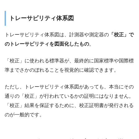
トレーサビリティ体系図
トレーサビリティ体系図は、計測器や測定器の
「校正」で
のトレーサビリティを図面化したもの
。
「校正」に使われる標準器が、最終的に国家標準や国際標
準までさかのぼれることを視覚的に確認できます。
ただし、トレーサビリティ体系図があっても、本当にその
通りの「校正」が行われているかの証明にはなりません。
「校正」結果を保証するために、校正証明書が発行される
のが一般的です。