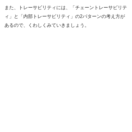
また、トレーサビリティには、「チェーントレーサビリテ
ィ」と「内部トレーサビリティ」の2パターンの考え方が
あるので、くわしくみていきましょう。