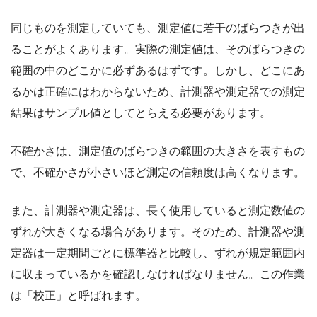
同じものを測定していても、測定値に若干のばらつきが出
ることがよくあります。実際の測定値は、そのばらつきの
範囲の中のどこかに必ずあるはずです。しかし、どこにあ
るかは正確にはわからないため、計測器や測定器での測定
結果はサンプル値としてとらえる必要があります。
不確かさは、測定値のばらつきの範囲の大きさを表すもの
で、不確かさが小さいほど測定の信頼度は高くなります。
また、計測器や測定器は、長く使用していると測定数値の
ずれが大きくなる場合があります。そのため、計測器や測
定器は一定期間ごとに標準器と比較し、ずれが規定範囲内
に収まっているかを確認しなければなりません。この作業
は「校正」と呼ばれます。