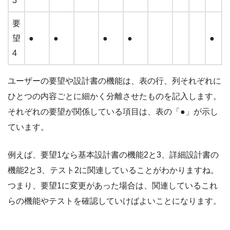
3
要
望
●
●
●
●
●
4
ユーザーの要望や設計書の機能は、表の行、列それぞれに
ひとつの内容ごとに細かく分離させたものを記入します。
それぞれの要望が関係している項目は、表の「●」が示し
ています。
例えば、要望1なら基本設計書の機能2と3、詳細設計書の
機能2と3、テスト2に関連していることがわかりますね。
つまり、要望1に変更があった場合は、関連しているこれ
らの機能やテストを確認していけばよいことになります。