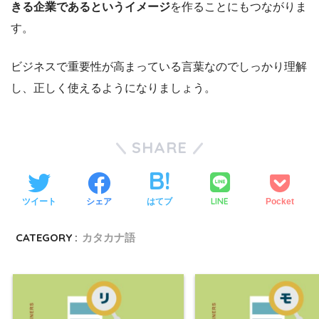
きる企業であるというイメージ
を作ることにもつながりま
す。
ビジネスで重要性が高まっている言葉なのでしっかり理解
し、正しく使えるようになりましょう。
SHARE
LINE
ツイート
シェア
はてブ
Pocket
CATEGORY :
カタカナ語