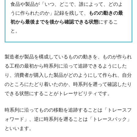
食品や製品が「いつ、どこで、誰によって、どのよ
うに作られたのか」記録を残して、
ものの動きの最
初から最後までを後から確認できる状態
にするこ
と。
製造者が製品を構成しているものの動きを、ものが作られ
る工程の最初から時系列に沿って追跡できるようにした
り、消費者が購入した製品がどのようにして作られ、自分
のところにたどり着いたのか、時系列を遡って確認したり
できる状態にすることがトレーサビリティです。
時系列に沿ってものの移動を追跡することは「トレースフ
ォワード」、逆に時系列を遡ることは「トレースバック」
といいます。