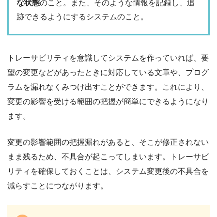
な状態
のこと。また、そのような情報を記録し、追
跡できるようにするシステムのこと。
トレーサビリティを意識してシステムを作っていれば、要
望の変更などがあったときに対応している文章や、プログ
ラムを漏れなくみつけ出すことができます。これにより、
変更の影響を受ける範囲の把握が簡単にできるようになり
ます。
変更の影響範囲の把握漏れがあると、そこが修正されない
まま残るため、不具合が起こってしまいます。トレーサビ
リティを確保しておくことは、システム変更後の不具合を
減らすことにつながります。