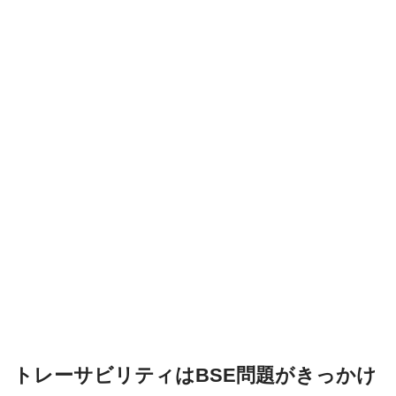
トレーサビリティはBSE問題がきっかけ