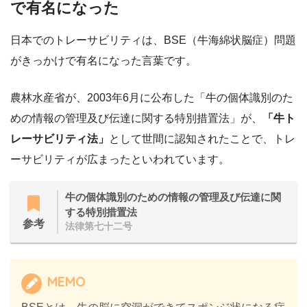
で有名になった
日本でのトレーサビリティは、BSE（牛海綿状脳症）問題
がきっかけで有名になった言葉です。
農林水産省が、2003年6月に公布した「牛の個体識別のた
めの情報の管理及び伝達に関する特別措置法」が、
「牛ト
レーサビリティ法」
として世間に認知されたことで、トレ
ーサビリティが広まったといわれています。
牛の個体識別のための情報の管理及び伝達に関
する特別措置法
参考
法律第七十二号
MEMO