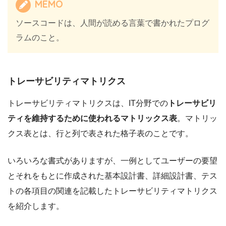
MEMO
ソースコードは、人間が読める言葉で書かれたプログ
ラムのこと。
トレーサビリティマトリクス
トレーサビリティマトリクスは、IT分野での
トレーサビリ
ティを維持するために使われるマトリックス表
。マトリッ
クス表とは、行と列で表された格子表のことです。
いろいろな書式がありますが、一例としてユーザーの要望
とそれをもとに作成された基本設計書、詳細設計書、テス
トの各項目の関連を記載したトレーサビリティマトリクス
を紹介します。