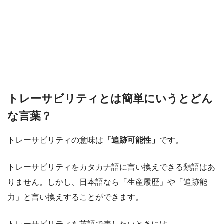
トレーサビリティとは簡単にいうとどん
な言葉？
トレーサビリティの意味は
「追跡可能性」
です。
トレーサビリティをカタカナ語に言い換えできる類語はあ
りません。しかし、日本語なら「生産履歴」や「追跡能
力」と言い換えすることができます。