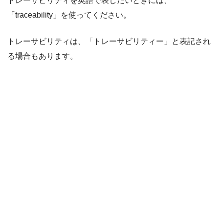
トレーサビリティを英語で表したいときには、
「traceability」を使ってください。
トレーサビリティは、「トレーサビリティー」と表記され
る場合もあります。