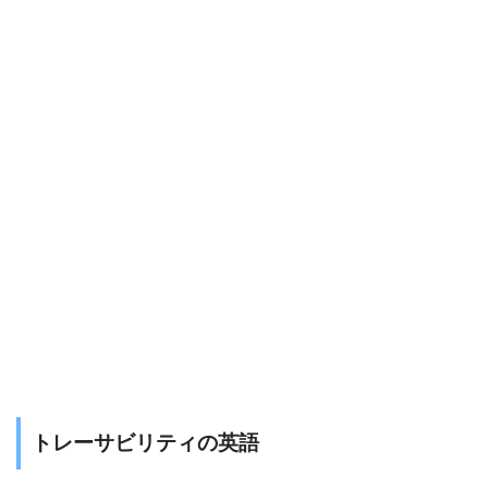
トレーサビリティの英語