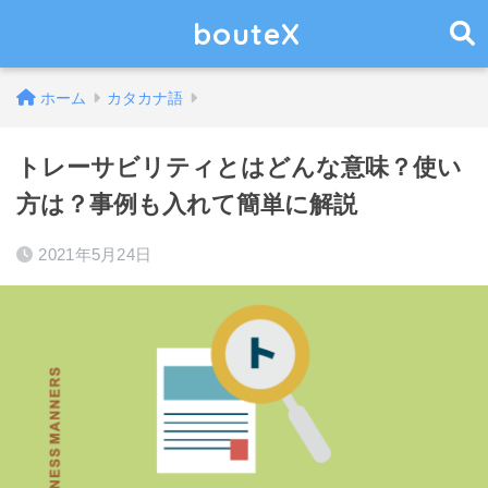
bouteX
ホーム
カタカナ語
トレーサビリティとはどんな意味？使い
方は？事例も入れて簡単に解説
2021年5月24日