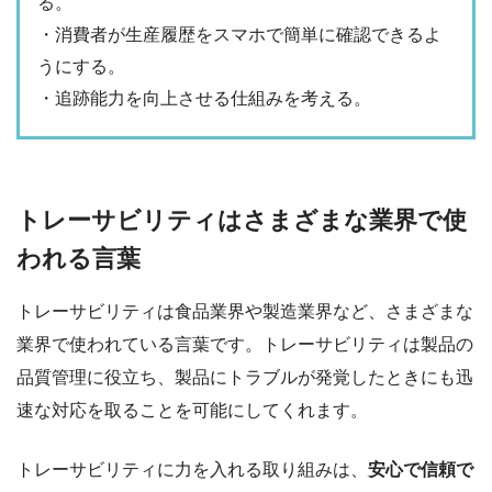
る。
・消費者が生産履歴をスマホで簡単に確認できるよ
うにする。
・追跡能力を向上させる仕組みを考える。
トレーサビリティはさまざまな業界で使
われる言葉
トレーサビリティは食品業界や製造業界など、さまざまな
業界で使われている言葉です。トレーサビリティは製品の
品質管理に役立ち、製品にトラブルが発覚したときにも迅
速な対応を取ることを可能にしてくれます。
トレーサビリティに力を入れる取り組みは、
安心で信頼で