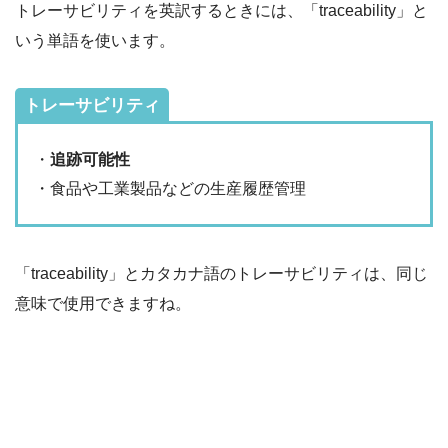
トレーサビリティを英訳するときには、「traceability」と
いう単語を使います。
トレーサビリティ
・
追跡可能性
・食品や工業製品などの生産履歴管理
「traceability」とカタカナ語のトレーサビリティは、同じ
意味で使用できますね。