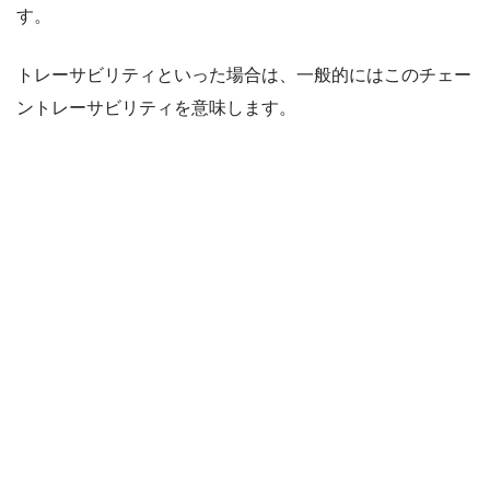
す。
トレーサビリティといった場合は、一般的にはこのチェー
ントレーサビリティを意味します。