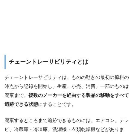
チェーントレーサビリティとは
チェーントレーサビリティは、ものの動きの最初の原料の
時点から記録を開始し、生産、小売、消費、一部のものは
廃棄まで、
複数のメーカーを経由する製品の移動をすべて
追跡できる状態
にすることです。
廃棄するところまで追跡できるものには、エアコン、テレ
ビ、冷蔵庫・冷凍庫、洗濯機・衣類乾燥機などがありま