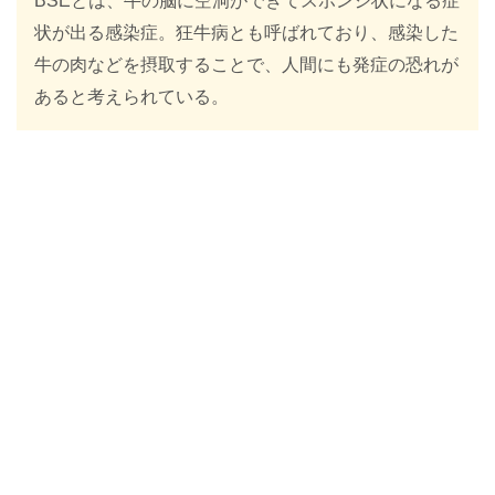
BSEとは、牛の脳に空洞ができてスポンジ状になる症
状が出る感染症。狂牛病とも呼ばれており、感染した
牛の肉などを摂取することで、人間にも発症の恐れが
あると考えられている。