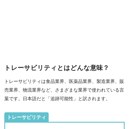
トレーサビリティとはどんな意味？
トレーサビリティは食品業界、医薬品業界、製造業界、販
売業界、物流業界など、さまざまな業界で使われている言
葉です。日本語だと「追跡可能性」と訳されます。
トレーサビリティ