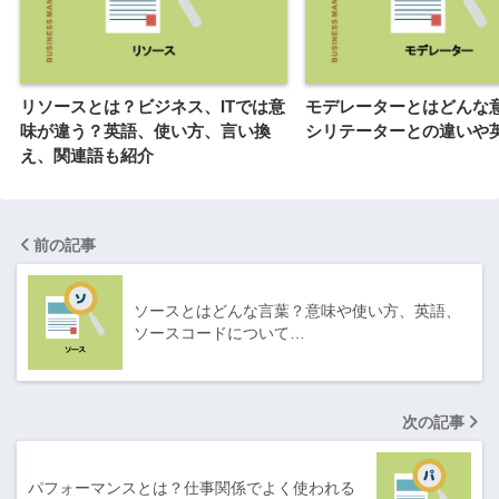
リソースとは？ビジネス、ITでは意
モデレーターとはどんな
味が違う？英語、使い方、言い換
シリテーターとの違いや
え、関連語も紹介
前の記事
ソースとはどんな言葉？意味や使い方、英語、
ソースコードについて…
次の記事
パフォーマンスとは？仕事関係でよく使われる