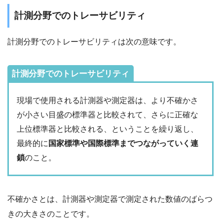
計測分野でのトレーサビリティ
計測分野でのトレーサビリティは次の意味です。
計測分野でのトレーサビリティ
現場で使用される計測器や測定器は、より不確かさ
が小さい目盛の標準器と比較されて、さらに正確な
上位標準器と比較される、ということを繰り返し、
最終的に
国家標準や国際標準までつながっていく連
鎖
のこと。
不確かさとは、計測器や測定器で測定された数値のばらつ
きの大きさのことです。