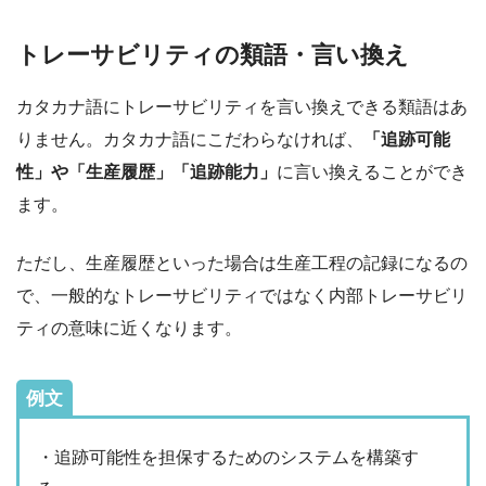
トレーサビリティの類語・言い換え
カタカナ語にトレーサビリティを言い換えできる類語はあ
りません。カタカナ語にこだわらなければ、
「追跡可能
性」や「生産履歴」「追跡能力」
に言い換えることができ
ます。
ただし、生産履歴といった場合は生産工程の記録になるの
で、一般的なトレーサビリティではなく内部トレーサビリ
ティの意味に近くなります。
例文
・追跡可能性を担保するためのシステムを構築す