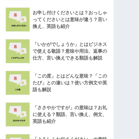
お申し付けくださいとは？おっしゃ
ってくださいとは意味が違う？言い
換え、英語も紹介
「いかがでしょうか」とはビジネス
で使える敬語？意味や用法、返事の
仕方、言い換えできる類語も解説
「この度」とはどんな意味？「この
たび」との違いは？使い方例文や英
語も解説
「ささやかですが」の意味は？お礼
に使える？類語、言い換え、例文、
英語も紹介