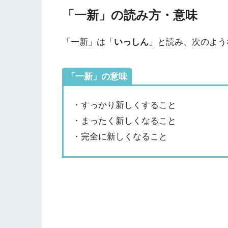
「一新」の読み方・意味
「一新」は「
いっしん
」と読み、次のよう
「一新」の意味
・すっかり新しくすること
・まったく新しくなること
・完全に新しくなること