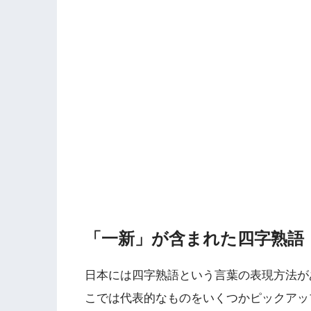
「一新」が含まれた四字熟語
日本には四字熟語という言葉の表現方法が
こでは代表的なものをいくつかピックアッ