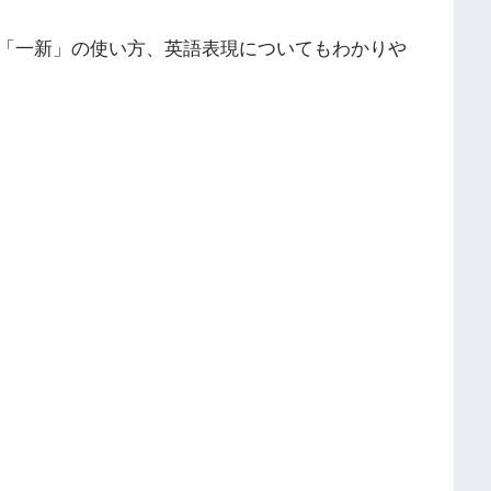
「一新」の使い方、英語表現についてもわかりや