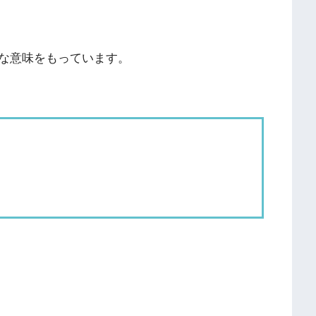
な意味をもっています。