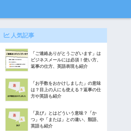
人気記事
「ご連絡ありがとうございます」は
ビジネスメールには必須！使い方、
返事の仕方、英語表現も紹介
「お手数をおかけしました」の意味
は？目上の人にも使える？返事の仕
方や英語も紹介
「及び」とはどういう意味？「か
つ」や「または」との違い、類語、
英語も紹介