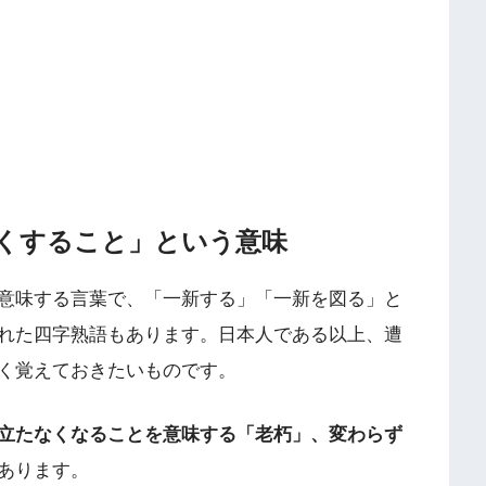
くすること」という意味
意味する言葉で、「一新する」「一新を図る」と
れた四字熟語もあります。日本人である以上、遭
く覚えておきたいものです。
立たなくなることを意味する「老朽」、変わらず
あります。