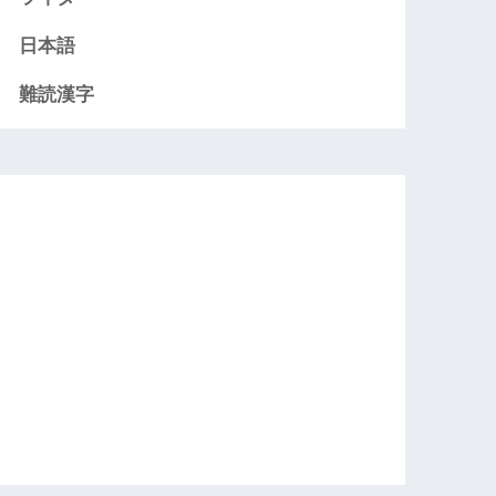
日本語
難読漢字