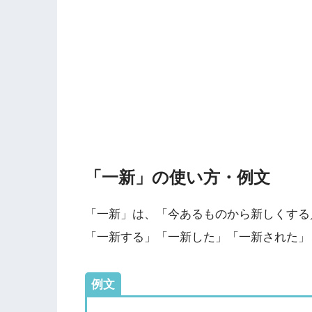
「一新」の使い方・例文
「一新」は、「今あるものから新しくする
「一新する」「一新した」「一新された」
例文