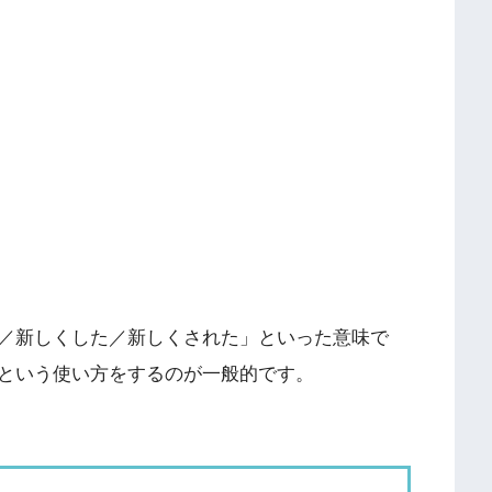
／新しくした／新しくされた」といった意味で
という使い方をするのが一般的です。