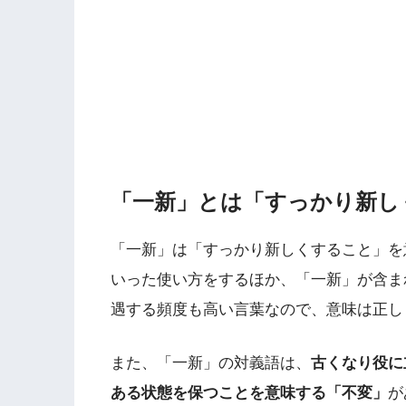
「一新」とは「すっかり新し
「一新」は「すっかり新しくすること」を
いった使い方をするほか、「一新」が含ま
遇する頻度も高い言葉なので、意味は正し
また、「一新」の対義語は、
古くなり役に
ある状態を保つことを意味する「不変」
が