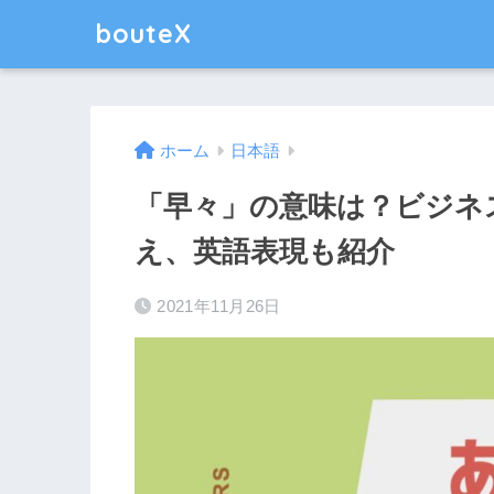
bouteX
ホーム
日本語
「早々」の意味は？ビジネ
え、英語表現も紹介
2021年11月26日