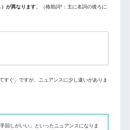
し）が異なります
。（格助詞*：主に名詞の後ろに
てすぐ」ですが、ニュアンスに少し違いがありま
「手回しがいい」といったニュアンスになりま