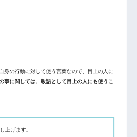
自身の行動に対して使う言葉なので、目上の人に
の事に関しては、敬語として目上の人にも使うこ
申し上げます。