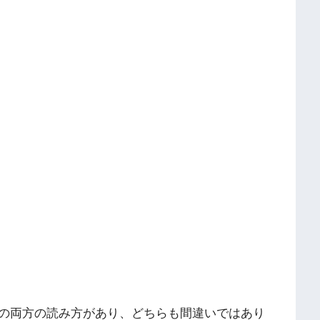
の両方の読み方があり、どちらも間違いではあり