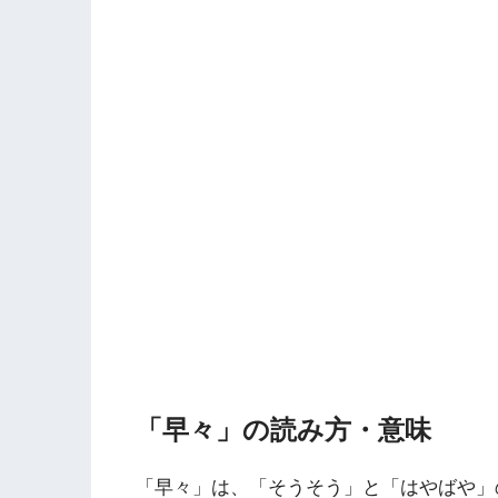
「早々」の読み方・意味
「早々」は、「そうそう」と「はやばや」