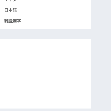
日本語
難読漢字