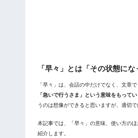
「早々」とは「その状態にな
「早々」は、会話の中だけでなく、文章で
「急いで行うさま」という意味をもってい
うのは想像ができると思いますが、適切で
本記事では、「早々」の意味、使い方のほ
紹介します。