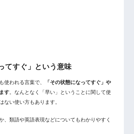
ってすぐ」という意味
も使われる言葉で、
「その状態になってすぐ」や
ます
。なんとなく「早い」ということに関して使
はない使い方もあります。
か、類語や英語表現などについてもわかりやすく