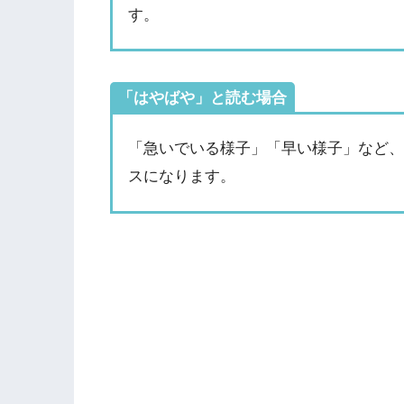
す。
「はやばや」と読む場合
「急いでいる様子」「早い様子」など
スになります。