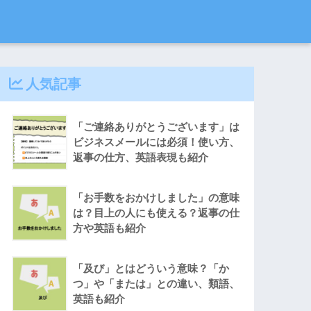
人気記事
「ご連絡ありがとうございます」は
ビジネスメールには必須！使い方、
返事の仕方、英語表現も紹介
「お手数をおかけしました」の意味
は？目上の人にも使える？返事の仕
方や英語も紹介
「及び」とはどういう意味？「か
つ」や「または」との違い、類語、
英語も紹介