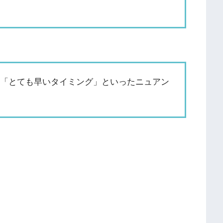
、「とても早いタイミング」といったニュアン