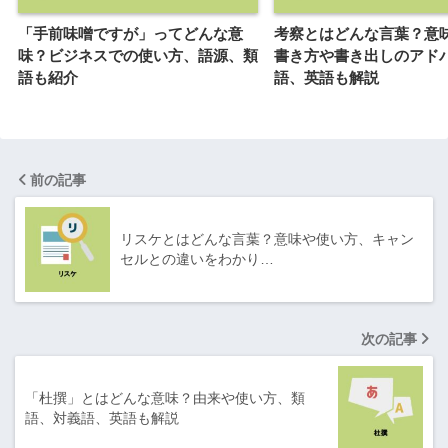
「手前味噌ですが」ってどんな意
考察とはどんな言葉？意
味？ビジネスでの使い方、語源、類
書き方や書き出しのアド
語も紹介
語、英語も解説
前の記事
リスケとはどんな言葉？意味や使い方、キャン
セルとの違いをわかり…
次の記事
「杜撰」とはどんな意味？由来や使い方、類
語、対義語、英語も解説