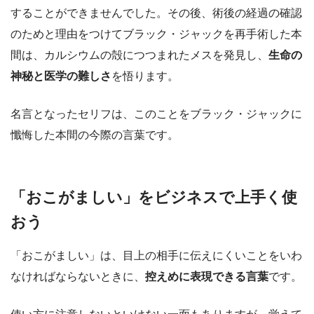
することができませんでした。その後、術後の経過の確認
のためと理由をつけてブラック・ジャックを再手術した本
間は、カルシウムの殻につつまれたメスを発見し、
生命の
神秘と医学の難しさ
を悟ります。
名言となったセリフは、このことをブラック・ジャックに
懺悔した本間の今際の言葉です。
「おこがましい」をビジネスで上手く使
おう
「おこがましい」は、目上の相手に伝えにくいことをいわ
なければならないときに、
控えめに表現できる言葉
です。