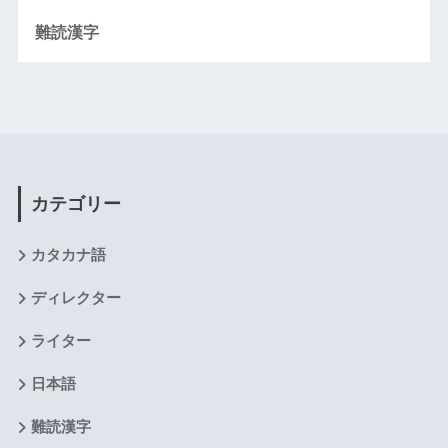
難読漢字
カテゴリー
カタカナ語
ディレクター
ライター
日本語
難読漢字