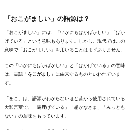
「おこがましい」の語源は？
「おこがましい」には、「いかにもばかばかしい」「ばか
げている」という意味もあります。しかし、現代ではこの
意味で「おこがましい」を用いることはまずありません。
この「いかにもばかばかしい」と「ばかげている」の意味
は、
古語「をこがまし」
に由来するものといわれていま
す。
「をこ」は、語源がわからないほど昔から使用されている
大和言葉で、「馬鹿げている」「愚かなさま」「みっとも
ない」の意味をもっています。