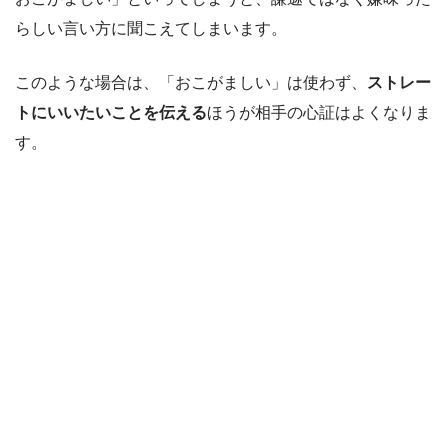
らしい言い方に聞こえてしまいます。
このような場合は、「おこがましい」は使わず、
ストレー
トにいいたいことを伝える
ほうが相手の心証はよくなりま
す。