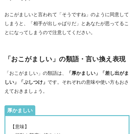
おこがましいと言われて「そうですね」のように同意して
しまうと、「相手が出しゃばりだ」とあなたが思ってるこ
とになってしまうので注意してください。
「おこがましい」の類語・言い換え表現
「おこがましい」の類語は、
「厚かましい」「差し出がま
しい」「ぶしつけ」
です。それぞれの意味や使い方もおさ
えておきましょう。
厚かましい
【意味】