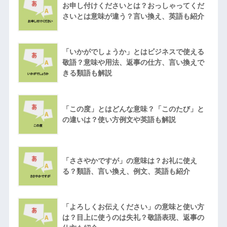
お申し付けくださいとは？おっしゃってくだ
さいとは意味が違う？言い換え、英語も紹介
「いかがでしょうか」とはビジネスで使える
敬語？意味や用法、返事の仕方、言い換えで
きる類語も解説
「この度」とはどんな意味？「このたび」と
の違いは？使い方例文や英語も解説
「ささやかですが」の意味は？お礼に使え
る？類語、言い換え、例文、英語も紹介
「よろしくお伝えください」の意味と使い方
は？目上に使うのは失礼？敬語表現、返事の