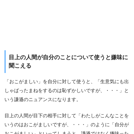
目上の人間が自分のことについて使うと嫌味に
聞こえる
「おこがましい」を自分に対して使うと、「生意気にも出
しゃばったまねをするのは恥ずかしいですが、・・・」と
いう謙遜のニュアンスになります。
目上の人間が目下の相手に対して「わたしがこんなことを
いうのはおこがましいですが、・・・」のように「自分が
おこがましい」といってしまうと、謙遜ではなく嫌味った