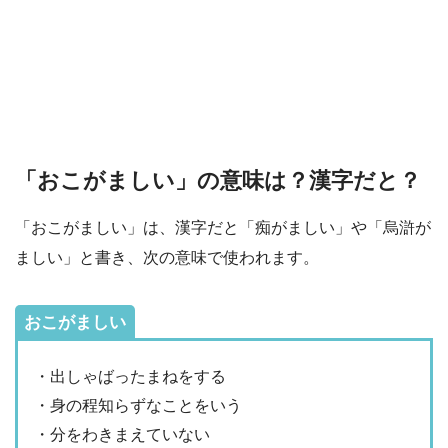
「おこがましい」の意味は？漢字だと？
「おこがましい」は、漢字だと「痴がましい」や「烏滸が
ましい」と書き、次の意味で使われます。
おこがましい
・出しゃばったまねをする
・身の程知らずなことをいう
・分をわきまえていない