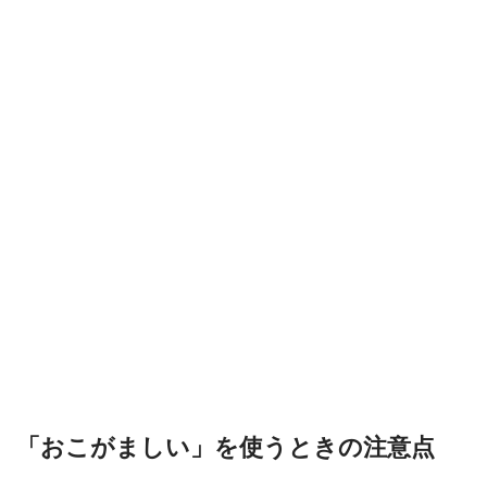
「おこがましい」を使うときの注意点