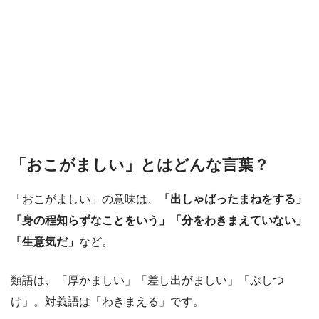
「おこがましい」とはどんな言葉？
「おこがましい」の意味は、
「出しゃばったまねをする」
「身の程知らずなことをいう」「分をわきまえていない」
「生意気だ」
など。
類語は、「厚かましい」「差し出がましい」「ぶしつ
け」。対義語は「わきまえる」です。