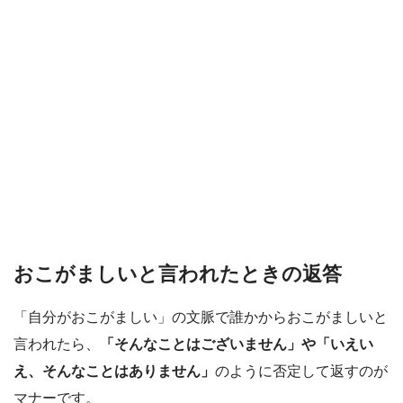
おこがましいと言われたときの返答
「自分がおこがましい」の文脈で誰かからおこがましいと
言われたら、
「そんなことはございません」や「いえい
え、そんなことはありません」
のように否定して返すのが
マナーです。