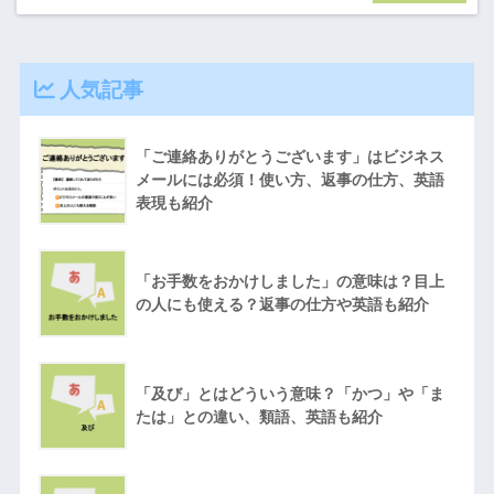
人気記事
「ご連絡ありがとうございます」はビジネス
メールには必須！使い方、返事の仕方、英語
表現も紹介
「お手数をおかけしました」の意味は？目上
の人にも使える？返事の仕方や英語も紹介
「及び」とはどういう意味？「かつ」や「ま
たは」との違い、類語、英語も紹介