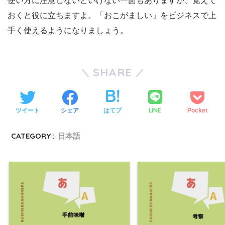
使い方に注意しないといけない一面もありますが、覚えて
おくと役に立ちますよ。「おこがましい」をビジネスで上
手く使えるようになりましょう。
SHARE
LINE
ツイート
シェア
はてブ
Pocket
CATEGORY :
日本語