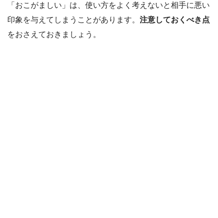
「おこがましい」は、使い方をよく考えないと相手に悪い
印象を与えてしまうことがあります。
注意しておくべき点
をおさえておきましょう。