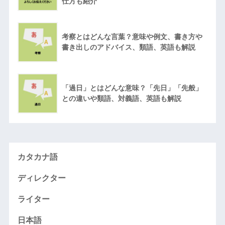
仕方も紹介
考察とはどんな言葉？意味や例文、書き方や
書き出しのアドバイス、類語、英語も解説
「過日」とはどんな意味？「先日」「先般」
との違いや類語、対義語、英語も解説
カタカナ語
ディレクター
ライター
日本語