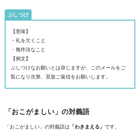
ぶしつけ
【意味】
・礼を欠くこと
・無作法なこと
【例文】
ぶしつけなお願いとは存じますが、このメールをご
覧になり次第、至急ご返信をお願いします。
「おこがましい」の対義語
「おこがましい」の対義語は
「わきまえる」
です。