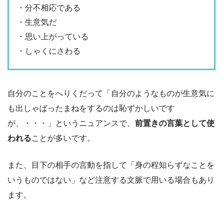
・分不相応である
・生意気だ
・思い上がっている
・しゃくにさわる
自分のことをへりくだって「自分のようなものが生意気に
も出しゃばったまねをするのは恥ずかしいです
が、・・・」というニュアンスで、
前置きの言葉として使
われる
ことが多いです。
また、目下の相手の言動を指して「身の程知らずなことを
いうものではない」など注意する文脈で用いる場合もあり
ます。