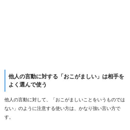
他人の言動に対する「おこがましい」は相手を
よく選んで使う
他人の言動に対して、「おこがましいことをいうものでは
ない」のように注意する使い方は、かなり強い言い方で
す。