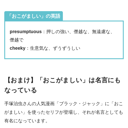
「おこがましい」の英語
presumptuous
：押しの強い、僭越な、無遠慮な、
僭越で
cheeky
：生意気な、ずうずうしい
【おまけ】「おこがましい」は名言にも
なっている
手塚治虫さんの人気漫画「ブラック・ジャック」に「おこ
がましい」を使ったセリフが登場し、それが名言としても
有名になっています。