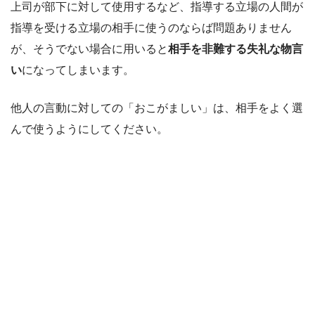
上司が部下に対して使用するなど、指導する立場の人間が
指導を受ける立場の相手に使うのならば問題ありません
が、そうでない場合に用いると
相手を非難する失礼な物言
い
になってしまいます。
他人の言動に対しての「おこがましい」は、相手をよく選
んで使うようにしてください。