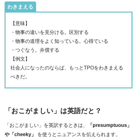
わきまえる
【意味】
・物事の違いを見分ける。区別する
・物事の道理をよく知っている。心得ている
・つぐなう。弁償する
【例文】
社会人になったのならば、もっとTPOをわきまえる
べきだ。
「おこがましい」は英語だと？
「おこがましい」を英訳するときは、
「presumptuous」
や「cheeky」
を使うとニュアンスを伝えられます。