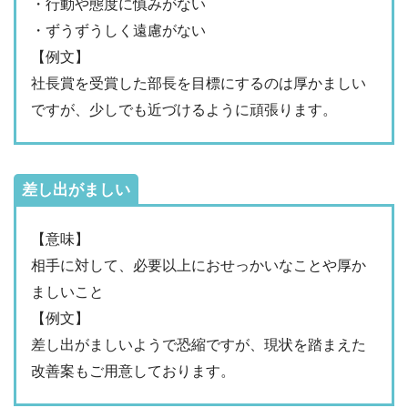
・行動や態度に慎みがない
・ずうずうしく遠慮がない
【例文】
社長賞を受賞した部長を目標にするのは厚かましい
ですが、少しでも近づけるように頑張ります。
差し出がましい
【意味】
相手に対して、必要以上におせっかいなことや厚か
ましいこと
【例文】
差し出がましいようで恐縮ですが、現状を踏まえた
改善案もご用意しております。