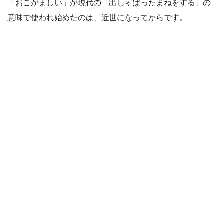
「おこがましい」が現代の「出しゃばったまねをする」の
意味で使われ始めたのは、近世になってからです。