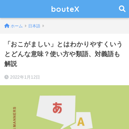
bouteX
ホーム
日本語
「おこがましい」とはわかりやすくいう
とどんな意味？使い方や類語、対義語も
解説
2022年1月12日