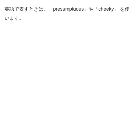
英語で表すときは、「presumptuous」や「cheeky」 を使
います。