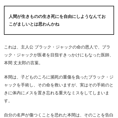
人間が生きものの生き死にを自由にしようなんてお
こがましいとは思わんかね
これは、主人公 ブラック・ジャックの命の恩人で、ブラ
ック・ジャックが医者を目指すきっかけにもなった医師、
本間 丈太郎の言葉。
本間は、子どものころに瀕死の重傷を負ったブラック・ジ
ャックを手術し、その命を救いますが、実はその手術のと
きに体内にメスを置き忘れる重大なミスをしてしまいま
す。
自分の名声が傷つくことを恐れた本間は、そのことを告白