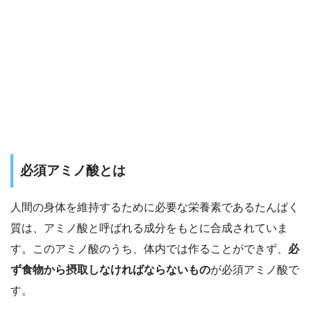
必須アミノ酸とは
人間の身体を維持するために必要な栄養素であるたんぱく
質は、アミノ酸と呼ばれる成分をもとに合成されていま
す。このアミノ酸のうち、体内では作ることができず、
必
ず食物から摂取しなければならないもの
が必須アミノ酸で
す。