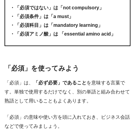
・「必須ではない」は「not compulsory」
・「必須条件」は「a must」
・「必須科目」は「mandatory learning」
・「必須アミノ酸」は 「essential amino acid」
「必須」を使ってみよう
「必須」は、
「必ず必要」であること
を意味する言葉で
す。単独で使用するだけでなく、別の単語と組み合わせて
熟語として用いることもよくあります。
「必須」の意味や使い方を頭に入れておき、ビジネス会話
などで使ってみましょう。