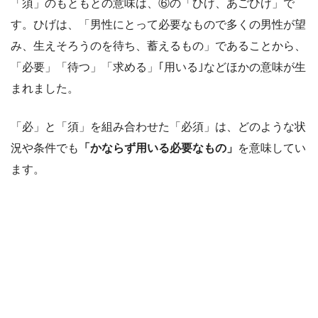
「須」のもともとの意味は、⑥の「ひげ、あごひげ」で
す。ひげは、「男性にとって必要なもので多くの男性が望
み、生えそろうのを待ち、蓄えるもの」であることから、
「必要」「待つ」「求める」｢用いる｣などほかの意味が生
まれました。
「必」と「須」を組み合わせた「必須」は、どのような状
況や条件でも
「かならず用いる必要なもの」
を意味してい
ます。