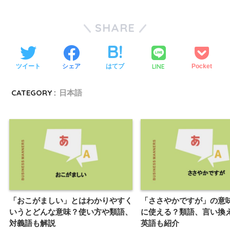
SHARE
LINE
ツイート
シェア
はてブ
Pocket
CATEGORY :
日本語
「おこがましい」とはわかりやすく
「ささやかですが」の意
いうとどんな意味？使い方や類語、
に使える？類語、言い換
対義語も解説
英語も紹介