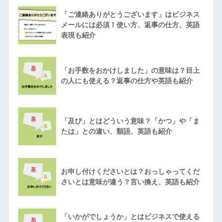
「ご連絡ありがとうございます」はビジネス
メールには必須！使い方、返事の仕方、英語
表現も紹介
「お手数をおかけしました」の意味は？目上
の人にも使える？返事の仕方や英語も紹介
「及び」とはどういう意味？「かつ」や「ま
たは」との違い、類語、英語も紹介
お申し付けくださいとは？おっしゃってくだ
さいとは意味が違う？言い換え、英語も紹介
「いかがでしょうか」とはビジネスで使える