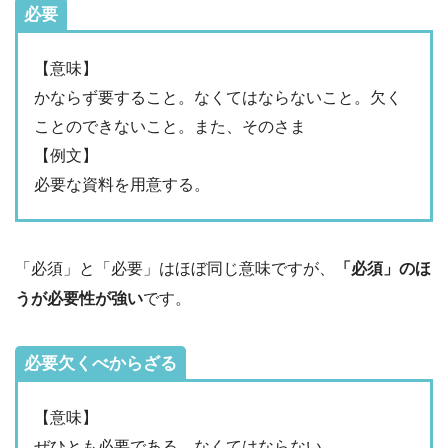
必要
【意味】
かならず要すること。なくてはならないこと。欠く
ことのできないこと。また、そのさま
【例文】
必要な資料を用意する。
「必須」と「必要」はほぼ同じ意味ですが、
「必須」のほ
うが必要性が強い
です。
必要欠くべからざる
【意味】
ぜひとも必要である。なくてはならない