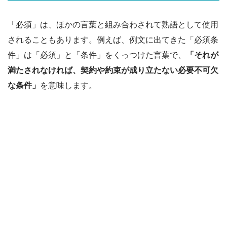
「必須」は、ほかの言葉と組み合わされて熟語として使用
されることもあります。例えば、例文に出てきた「必須条
件」は「必須」と「条件」をくっつけた言葉で、
「それが
満たされなければ、契約や約束が成り立たない必要不可欠
な条件」
を意味します。