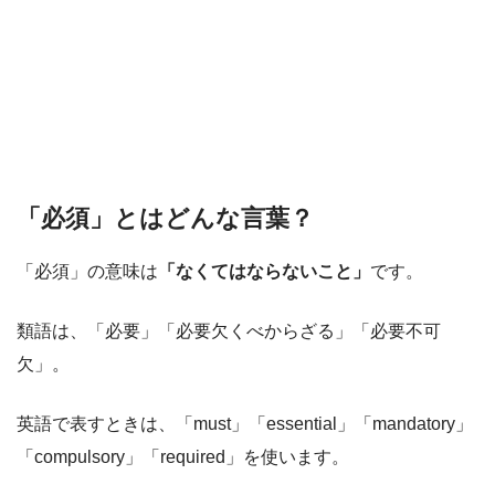
「必須」とはどんな言葉？
「必須」の意味は
「なくてはならないこと」
です。
類語は、「必要」「必要欠くべからざる」「必要不可
欠」。
英語で表すときは、「must」「essential」「mandatory」
「compulsory」「required」を使います。