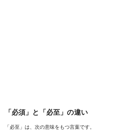
「必須」と「必至」の違い
「必至」は、次の意味をもつ言葉です。