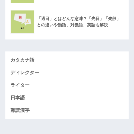
「過日」とはどんな意味？「先日」「先般」
との違いや類語、対義語、英語も解説
カタカナ語
ディレクター
ライター
日本語
難読漢字