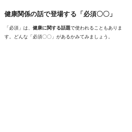
健康関係の話で登場する「必須〇〇」
「必須」は、
健康に関する話題
で使われることもありま
す。どんな「必須〇〇」があるかみてみましょう。