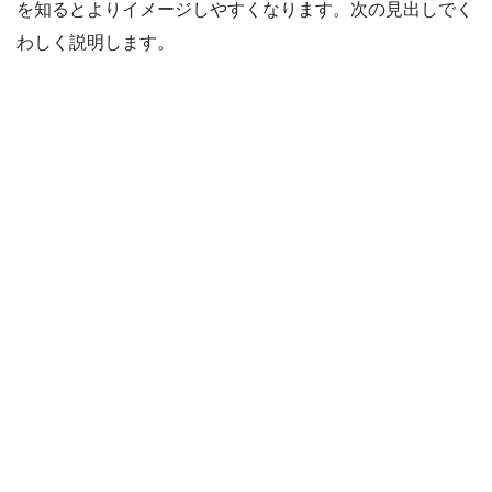
を知るとよりイメージしやすくなります。次の見出しでく
わしく説明します。