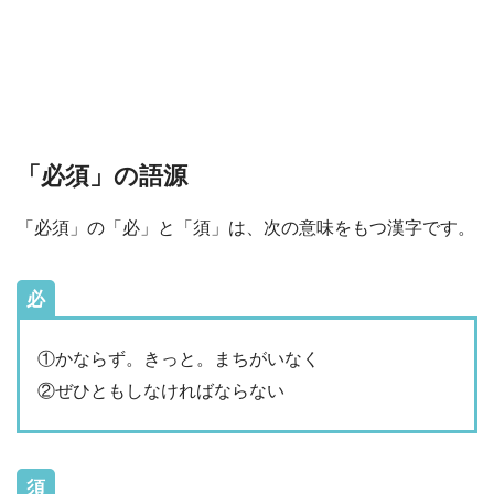
「必須」の語源
「必須」の「必」と「須」は、次の意味をもつ漢字です。
必
①かならず。きっと。まちがいなく
②ぜひともしなければならない
須