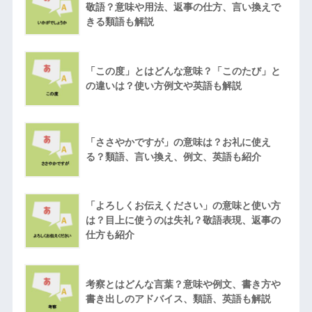
敬語？意味や用法、返事の仕方、言い換えで
きる類語も解説
「この度」とはどんな意味？「このたび」と
の違いは？使い方例文や英語も解説
「ささやかですが」の意味は？お礼に使え
る？類語、言い換え、例文、英語も紹介
「よろしくお伝えください」の意味と使い方
は？目上に使うのは失礼？敬語表現、返事の
仕方も紹介
考察とはどんな言葉？意味や例文、書き方や
書き出しのアドバイス、類語、英語も解説