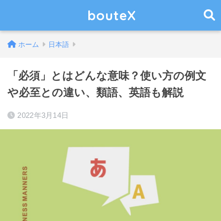
bouteX
ホーム
日本語
「必須」とはどんな意味？使い方の例文
や必至との違い、類語、英語も解説
2022年3月14日