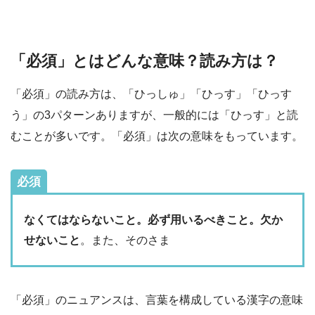
「必須」とはどんな意味？読み方は？
「必須」の読み方は、「ひっしゅ」「ひっす」「ひっす
う」の3パターンありますが、一般的には「ひっす」と読
むことが多いです。「必須」は次の意味をもっています。
必須
なくてはならないこと。必ず用いるべきこと。欠か
せないこと
。また、そのさま
「必須」のニュアンスは、言葉を構成している漢字の意味