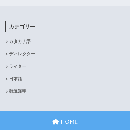
カテゴリー
カタカナ語
ディレクター
ライター
日本語
難読漢字
HOME