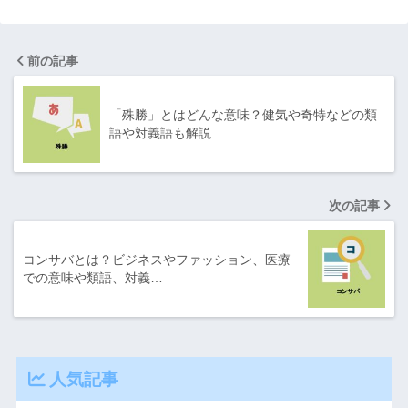
前の記事
「殊勝」とはどんな意味？健気や奇特などの類
語や対義語も解説
次の記事
コンサバとは？ビジネスやファッション、医療
での意味や類語、対義…
人気記事