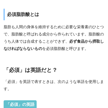
必須脂肪酸とは
脂肪も人間の身体を維持するために必要な栄養素のひとつ
で、脂肪酸と呼ばれる成分から作られています。脂肪酸の
うち人体では合成することができず、
必ず食品から摂取し
なければならないもの
を必須脂肪酸と呼びます。
「必須」は英語だと？
「必須」を英語で表すときは、次のような単語を使用しま
す。
「必須」の英語