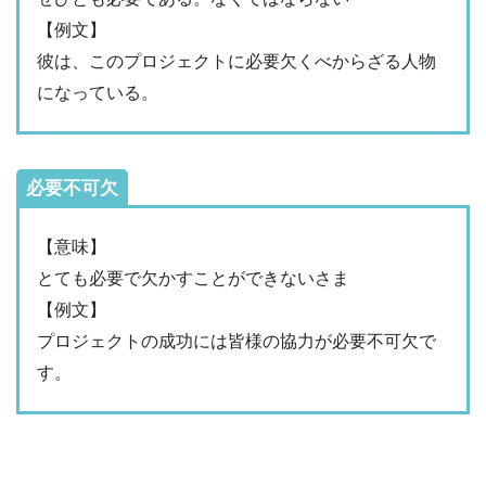
【例文】
彼は、このプロジェクトに必要欠くべからざる人物
になっている。
必要不可欠
【意味】
とても必要で欠かすことができないさま
【例文】
プロジェクトの成功には皆様の協力が必要不可欠で
す。