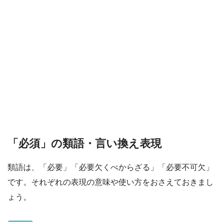
「必須」の類語・言い換え表現
類語は、「必要」「必要欠くべからざる」「必要不可欠」
です。それぞれの表現の意味や使い方をおさえておきまし
ょう。