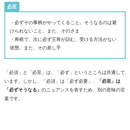
必至
・必ずその事柄がやってくること。そうなるのは避
けられないこと。また、そのさま
・将棋で、次に必ず王将が詰む、受ける方法がない
状態。また、その差し手
「必須」と「必至」は、「必ず」というところは共通して
います。しかし、「必須」は「必ず必要」、
「必至」は
「必ずそうなる」
のニュアンスを表すため、別の意味の言
葉です。