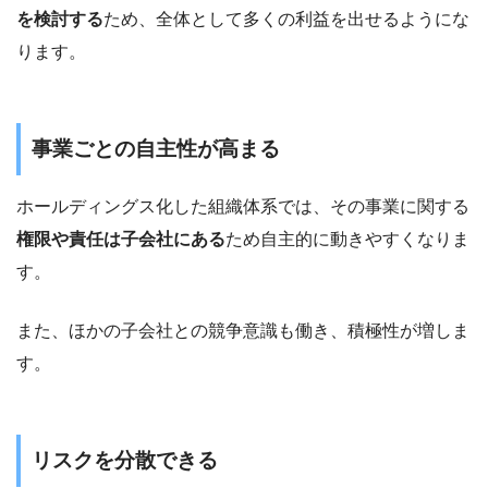
を検討する
ため、全体として多くの利益を出せるようにな
ります。
事業ごとの自主性が高まる
ホールディングス化した組織体系では、その事業に関する
権限や責任は子会社にある
ため自主的に動きやすくなりま
す。
また、ほかの子会社との競争意識も働き、積極性が増しま
す。
リスクを分散できる