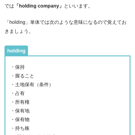
では
「holding company」
といいます。
「holding」単体では次のような意味になるので覚えてお
きましょう。
holding
・保持
・握ること
・土地保有（条件）
・占有
・所有権
・保有地
・保有物
・持ち株