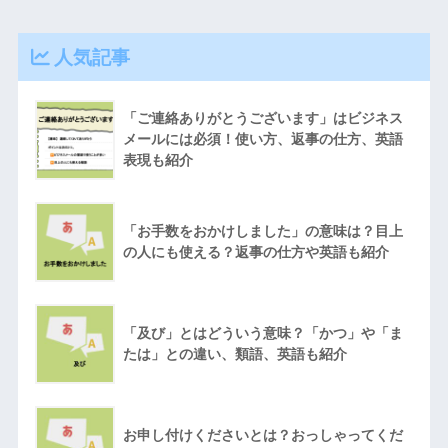
人気記事
「ご連絡ありがとうございます」はビジネス
メールには必須！使い方、返事の仕方、英語
表現も紹介
「お手数をおかけしました」の意味は？目上
の人にも使える？返事の仕方や英語も紹介
「及び」とはどういう意味？「かつ」や「ま
たは」との違い、類語、英語も紹介
お申し付けくださいとは？おっしゃってくだ