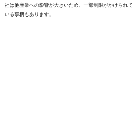
社は他産業への影響が大きいため、一部制限がかけられて
いる事柄もあります。