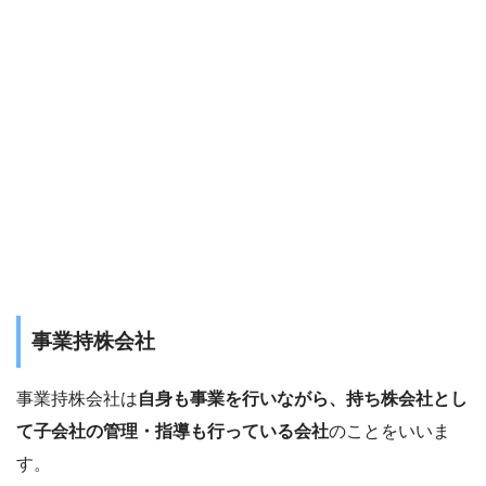
事業持株会社
事業持株会社は
自身も事業を行いながら、持ち株会社とし
て子会社の管理・指導も行っている会社
のことをいいま
す。