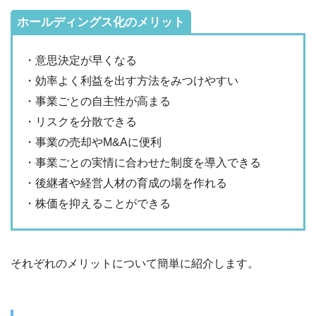
ホールディングス化のメリット
・意思決定が早くなる
・効率よく利益を出す方法をみつけやすい
・事業ごとの自主性が高まる
・リスクを分散できる
・事業の売却やM&Aに便利
・事業ごとの実情に合わせた制度を導入できる
・後継者や経営人材の育成の場を作れる
・株価を抑えることができる
それぞれのメリットについて簡単に紹介します。