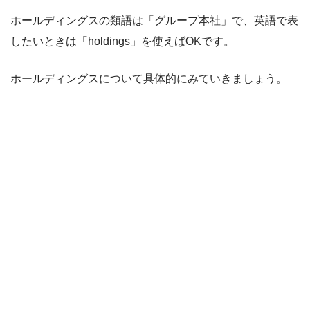
ホールディングスの類語は「グループ本社」で、英語で表
したいときは「holdings」を使えばOKです。
ホールディングスについて具体的にみていきましょう。