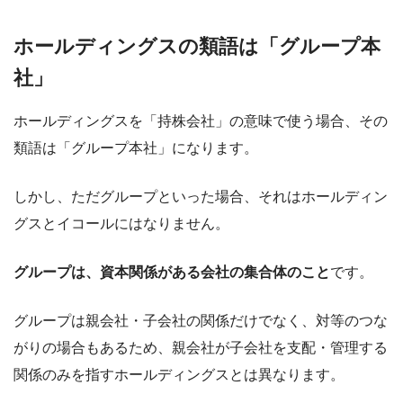
ホールディングスの類語は「グループ本
社」
ホールディングスを「持株会社」の意味で使う場合、その
類語は「グループ本社」になります。
しかし、ただグループといった場合、それはホールディン
グスとイコールにはなりません。
グループは、資本関係がある会社の集合体のこと
です。
グループは親会社・子会社の関係だけでなく、対等のつな
がりの場合もあるため、親会社が子会社を支配・管理する
関係のみを指すホールディングスとは異なります。