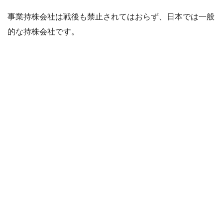
事業持株会社は戦後も禁止されてはおらず、日本では一般
的な持株会社です。