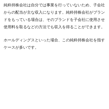
純粋持株会社は自分では事業を行っていないため、子会社
からの配当が主な収入になります。純粋持株会社がブラン
ドをもっている場合は、そのブランドを子会社に使用させ
使用料を取るなどの方法でも収入を得ることができます。
ホールディングスといった場合、この純粋持株会社を指す
ケースが多いです。