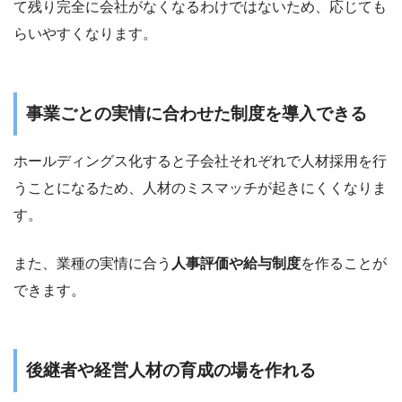
て残り完全に会社がなくなるわけではないため、応じても
らいやすくなります。
事業ごとの実情に合わせた制度を導入できる
ホールディングス化すると子会社それぞれで人材採用を行
うことになるため、人材のミスマッチが起きにくくなりま
す。
また、業種の実情に合う
人事評価や給与制度
を作ることが
できます。
後継者や経営人材の育成の場を作れる