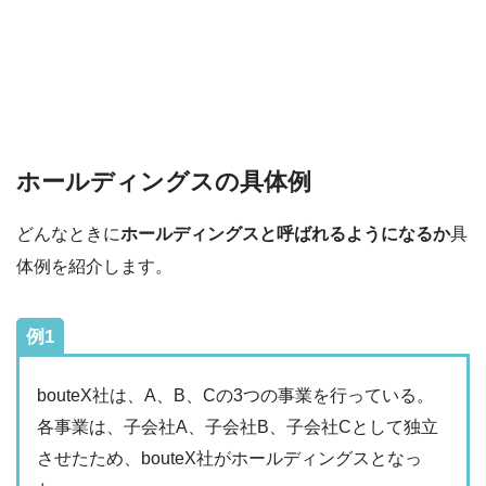
ホールディングスの具体例
どんなときに
ホールディングスと呼ばれるようになるか
具
体例を紹介します。
例1
bouteX社は、A、B、Cの3つの事業を行っている。
各事業は、子会社A、子会社B、子会社Cとして独立
させたため、bouteX社がホールディングスとなっ