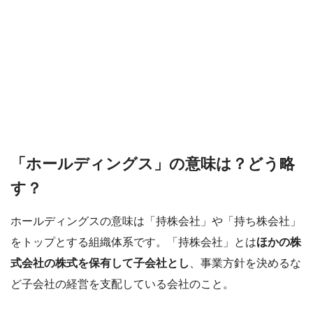
「ホールディングス」の意味は？どう略
す？
ホールディングスの意味は「持株会社」や「持ち株会社」
をトップとする組織体系です。「持株会社」とは
ほかの株
式会社の株式を保有して子会社とし
、事業方針を決めるな
ど子会社の経営を支配している会社のこと。