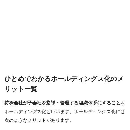
ひとめでわかるホールディングス化のメ
リット一覧
持株会社が子会社を指導・管理する組織体系にすること
を
ホールディングス化といいます。ホールディングス化には
次のようなメリットがあります。