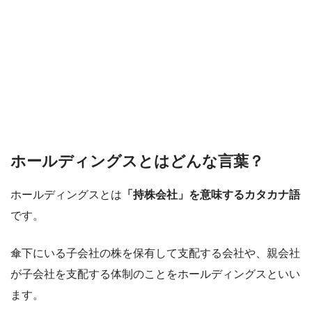
ホールディングスとはどんな言葉？
ホールディングスとは
「持株会社」を意味するカタカナ語
です。
傘下にいる子会社の株を保有して支配する会社や、親会社
が子会社を支配する体制のことをホールディングスといい
ます。