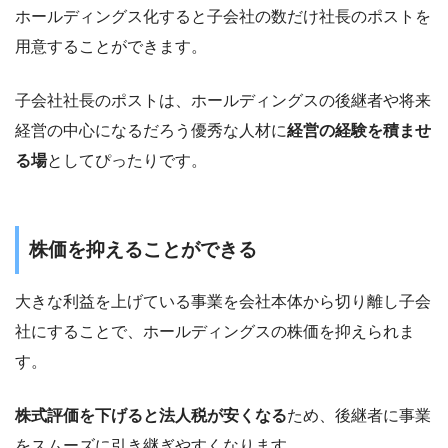
ホールディングス化すると子会社の数だけ社長のポストを
用意することができます。
子会社社長のポストは、ホールディングスの後継者や将来
経営の中心になるだろう優秀な人材に
経営の経験を積ませ
る場
としてぴったりです。
株価を抑えることができる
大きな利益を上げている事業を会社本体から切り離し子会
社にすることで、ホールディングスの株価を抑えられま
す。
株式評価を下げると法人税が安くなる
ため、後継者に事業
をスムーズに引き継ぎやすくなります。