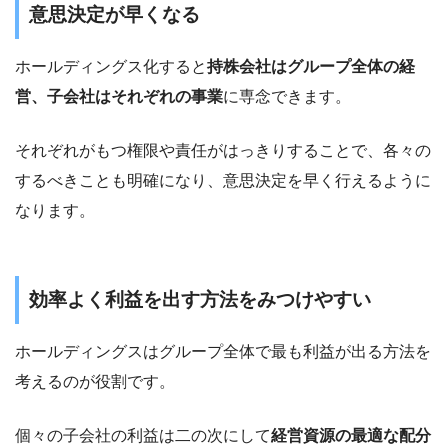
意思決定が早くなる
ホールディングス化すると
持株会社はグループ全体の経
営、子会社はそれぞれの事業
に専念できます。
それぞれがもつ権限や責任がはっきりすることで、各々の
するべきことも明確になり、意思決定を早く行えるように
なります。
効率よく利益を出す方法をみつけやすい
ホールディングスはグループ全体で最も利益が出る方法を
考えるのが役割です。
個々の子会社の利益は二の次にして
経営資源の最適な配分