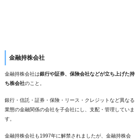
金融持株会社
金融持株会社は
銀行や証券、保険会社などが立ち上げた持
ち株会社
のこと。
銀行・信託・証券・保険・リース・クレジットなど異なる
業態の金融関係の会社を子会社にし、支配・管理していま
す。
金融持株会社も1997年に解禁されましたが、金融持株会