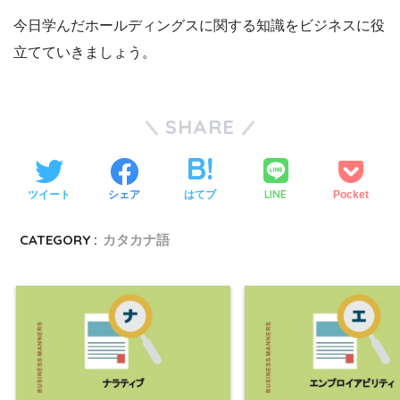
今日学んだホールディングスに関する知識をビジネスに役
立てていきましょう。
SHARE
LINE
ツイート
シェア
はてブ
Pocket
CATEGORY :
カタカナ語