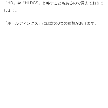
「HD」や「HLDGS」と略すこともあるので覚えておきま
しょう。
「ホールディングス」には次の3つの種類があります。