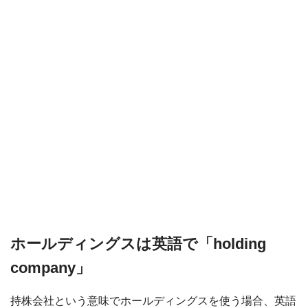
ホールディングスは英語で「holding
company」
持株会社という意味でホールディングスを使う場合、英語