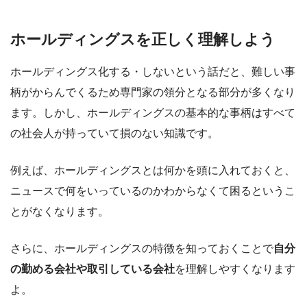
ホールディングスを正しく理解しよう
ホールディングス化する・しないという話だと、難しい事
柄がからんでくるため専門家の領分となる部分が多くなり
ます。しかし、ホールディングスの基本的な事柄はすべて
の社会人が持っていて損のない知識です。
例えば、ホールディングスとは何かを頭に入れておくと、
ニュースで何をいっているのかわからなくて困るというこ
とがなくなります。
さらに、ホールディングスの特徴を知っておくことで
自分
の勤める会社や取引している会社
を理解しやすくなります
よ。