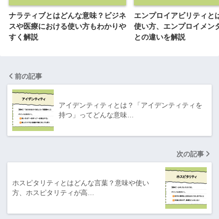
ナラティブとはどんな意味？ビジネ
エンプロイアビリティと
スや医療における使い方もわかりや
使い方、エンプロイメン
すく解説
との違いを解説
前の記事
アイデンティティとは？「アイデンティティを
持つ」ってどんな意味…
次の記事
ホスピタリティとはどんな言葉？意味や使い
方、ホスピタリティが高…