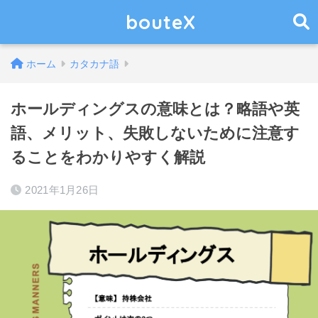
bouteX
ホーム
カタカナ語
ホールディングスの意味とは？略語や英
語、メリット、失敗しないために注意す
ることをわかりやすく解説
2021年1月26日