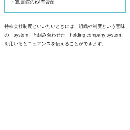
・(図書館の)保有資産
持株会社制度といいたいときには、組織や制度という意味
の「system」と組み合わせた「holding company system」
を用いるとニュアンスを伝えることができます。