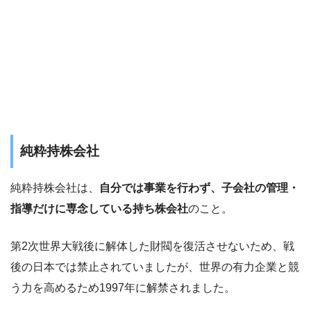
純粋持株会社
純粋持株会社は、
自分では事業を行わず、子会社の管理・
指導だけに専念している持ち株会社
のこと。
第2次世界大戦後に解体した財閥を復活させないため、戦
後の日本では禁止されていましたが、世界の有力企業と競
う力を高めるため1997年に解禁されました。