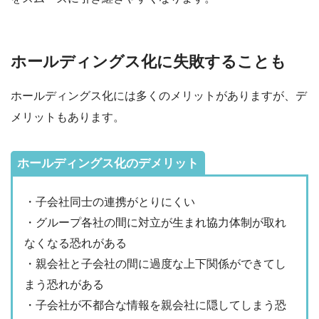
ホールディングス化に失敗することも
ホールディングス化には多くのメリットがありますが、デ
メリットもあります。
ホールディングス化のデメリット
・子会社同士の連携がとりにくい
・グループ各社の間に対立が生まれ協力体制が取れ
なくなる恐れがある
・親会社と子会社の間に過度な上下関係ができてし
まう恐れがある
・子会社が不都合な情報を親会社に隠してしまう恐