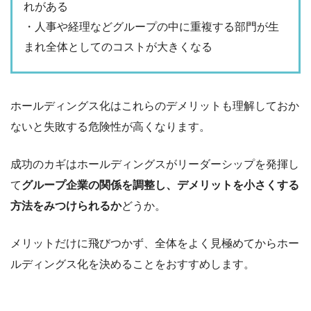
れがある
・人事や経理などグループの中に重複する部門が生
まれ全体としてのコストが大きくなる
ホールディングス化はこれらのデメリットも理解しておか
ないと失敗する危険性が高くなります。
成功のカギはホールディングスがリーダーシップを発揮し
て
グループ企業の関係を調整し、デメリットを小さくする
方法をみつけられるか
どうか。
メリットだけに飛びつかず、全体をよく見極めてからホー
ルディングス化を決めることをおすすめします。