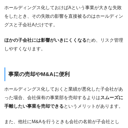
ホールディングス化しておけばAという事業が大きな失敗
をしたとき、その失敗の影響を直接被るのはホールディン
グスと子会社Aだけです。
ほかの子会社には影響がいきにくくなる
ため、リスク管理
しやすくなります。
事業の売却やM&Aに便利
ホールディングス化しておくと業績が悪化した子会社があ
った場合、会社保有の事業部を売却するよりは
スムーズに
手離したい事業を売却できる
というメリットがあります。
また、他社にM&Aを行うときも会社の名前が子会社とし