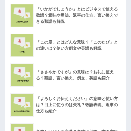
「いかがでしょうか」とはビジネスで使える
敬語？意味や用法、返事の仕方、言い換えで
きる類語も解説
「この度」とはどんな意味？「このたび」と
の違いは？使い方例文や英語も解説
「ささやかですが」の意味は？お礼に使え
る？類語、言い換え、例文、英語も紹介
「よろしくお伝えください」の意味と使い方
は？目上に使うのは失礼？敬語表現、返事の
仕方も紹介