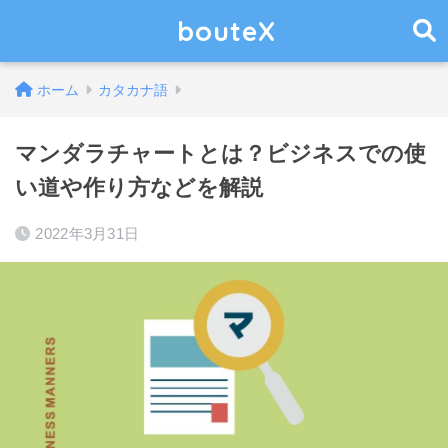
bouteX
ホーム
カタカナ語
マンダラチャートとは？ビジネスでの使
い道や作り方などを解説
2022年3月31日