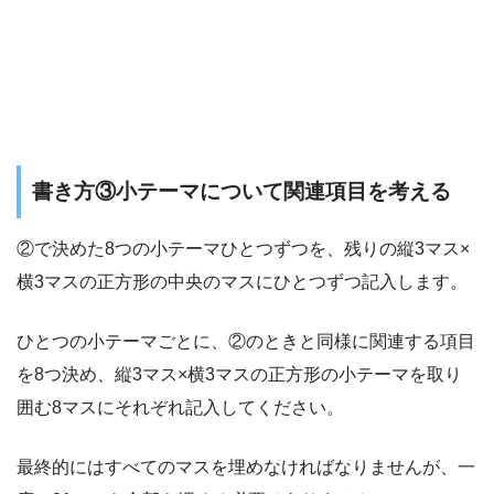
書き方③小テーマについて関連項目を考える
②で決めた8つの小テーマひとつずつを、残りの縦3マス×
横3マスの正方形の中央のマスにひとつずつ記入します。
ひとつの小テーマごとに、②のときと同様に関連する項目
を8つ決め、縦3マス×横3マスの正方形の小テーマを取り
囲む8マスにそれぞれ記入してください。
最終的にはすべてのマスを埋めなければなりませんが、一