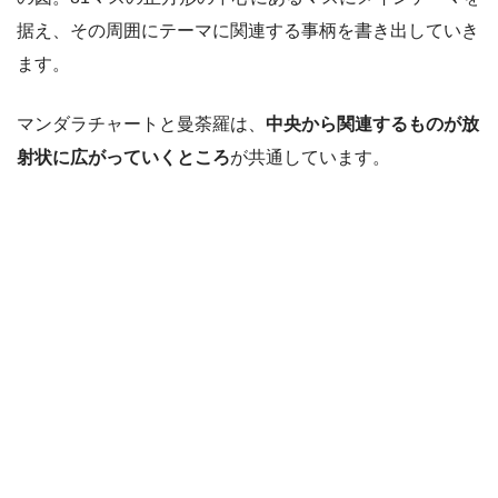
据え、その周囲にテーマに関連する事柄を書き出していき
ます。
マンダラチャートと曼荼羅は、
中央から関連するものが放
射状に広がっていくところ
が共通しています。