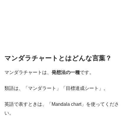
マンダラチャートとはどんな言葉？
マンダラチャートは、
発想法の一種
です。
類語は、「マンダラート」「目標達成シート」。
英語で表すときは、「Mandala chart」を使ってくださ
い。