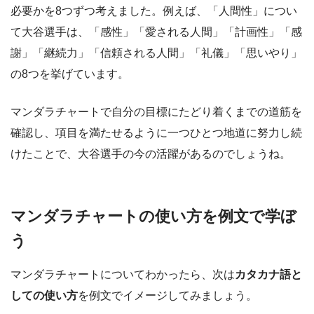
必要かを8つずつ考えました。例えば、「人間性」につい
て大谷選手は、「感性」「愛される人間」「計画性」「感
謝」「継続力」「信頼される人間」「礼儀」「思いやり」
の8つを挙げています。
マンダラチャートで自分の目標にたどり着くまでの道筋を
確認し、項目を満たせるように一つひとつ地道に努力し続
けたことで、大谷選手の今の活躍があるのでしょうね。
マンダラチャートの使い方を例文で学ぼ
う
マンダラチャートについてわかったら、次は
カタカナ語と
しての使い方
を例文でイメージしてみましょう。