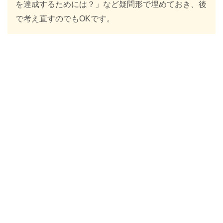
を達成するためには？」など疑問形で埋めておき、後
で考え直すのでもOKです。