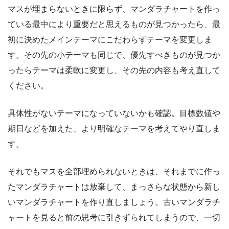
マスが埋まらないときに限らず、マンダラチャートを作っ
ている最中により重要だと思えるものが見つかったら、最
初に決めたメインテーマにこだわらずテーマを変更しま
す。その先の小テーマも同じで、優先すべきものが見つか
ったらテーマは柔軟に変更し、その先の内容も考え直して
ください。
具体性がないテーマになっていないかも確認。目標数値や
期日などを加えた、より明確なテーマを考えてやり直しま
す。
それでもマスを全部埋められないときは、それまでに作っ
たマンダラチャートは放棄して、まっさらな状態から新し
いマンダラチャートを作り直しましょう。古いマンダラチ
ャートを見ると前の思考に引きずられてしまうので、一切