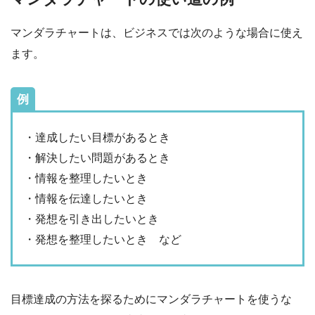
マンダラチャートは、ビジネスでは次のような場合に使え
ます。
例
・達成したい目標があるとき
・解決したい問題があるとき
・情報を整理したいとき
・情報を伝達したいとき
・発想を引き出したいとき
・発想を整理したいとき など
目標達成の方法を探るためにマンダラチャートを使うな