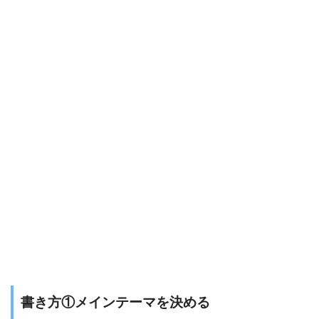
書き方①メインテーマを決める