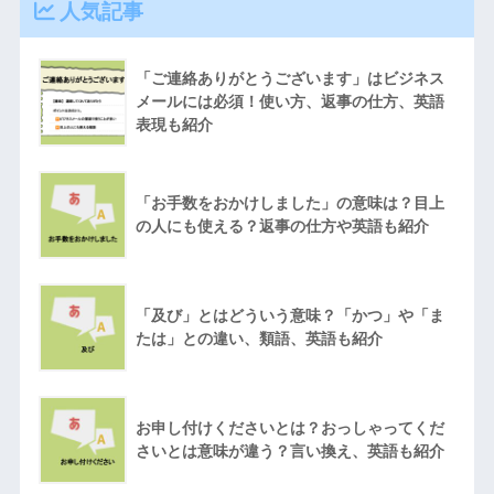
人気記事
「ご連絡ありがとうございます」はビジネス
メールには必須！使い方、返事の仕方、英語
表現も紹介
「お手数をおかけしました」の意味は？目上
の人にも使える？返事の仕方や英語も紹介
「及び」とはどういう意味？「かつ」や「ま
たは」との違い、類語、英語も紹介
お申し付けくださいとは？おっしゃってくだ
さいとは意味が違う？言い換え、英語も紹介