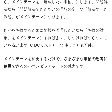
ら、メインテーマを「達成したい事柄」にします。問題解
決なら「問題解決できたあとの理想の姿」や「解決すべき
課題」がメインテーマになります。
何かを評価するために情報を整理したいなら「評価の対
象」をメインテーマにすればよく、しなければならないこ
とを洗い出すTO DOリストとして使うことも可能。
メインテーマを変更するだけで、
さまざまな事柄の思考に
使用できる
のがマンダラチャートの魅力です。