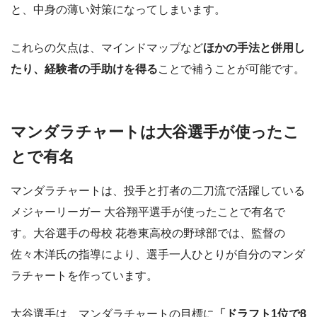
と、中身の薄い対策になってしまいます。
これらの欠点は、マインドマップなど
ほかの手法と併用し
たり、経験者の手助けを得る
ことで補うことが可能です。
マンダラチャートは大谷選手が使ったこ
とで有名
マンダラチャートは、投手と打者の二刀流で活躍している
メジャーリーガー 大谷翔平選手が使ったことで有名で
す。大谷選手の母校 花巻東高校の野球部では、監督の
佐々木洋氏の指導により、選手一人ひとりが自分のマンダ
ラチャートを作っています。
大谷選手は、マンダラチャートの目標に
「ドラフト1位で8