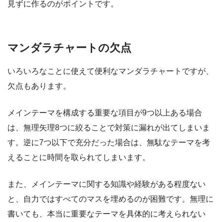
見ずに作るのがポイントです。
マンダラチャートの欠点
いろいろなことに使えて便利なマンダラチャートですが、
欠点もあります。
メインテーマを構成する重要な項目が9つ以上ある場合
は、無理矢理8つに絞ることで対策に漏れが出てしまいま
す。逆に7つ以下で充分だった場合は、無駄なテーマを考
えることに時間を取られてしまいます。
また、メインテーマに関する知識や経験がある程度ない
と、自力ではすべてのマスを埋めるのが困難です。無理に
書いても、本当に重要なテーマを具体的に考えられない