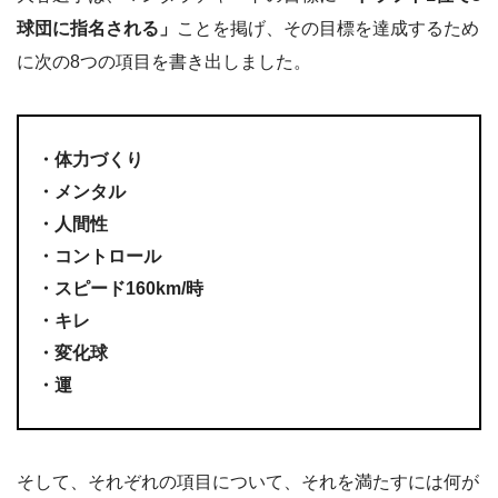
球団に指名される」
ことを掲げ、その目標を達成するため
に次の8つの項目を書き出しました。
・体力づくり
・メンタル
・人間性
・コントロール
・スピード160km/時
・キレ
・変化球
・運
そして、それぞれの項目について、それを満たすには何が