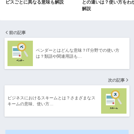
ビスごとに異なる意味も解説
との違いは？使い方をわ
解説
前の記事
ベンダーとはどんな意味？IT分野での使い方
は？類語や関連用語も…
次の記事
ビジネスにおけるスキームとは？さまざまなス
キームの意味、使い方…