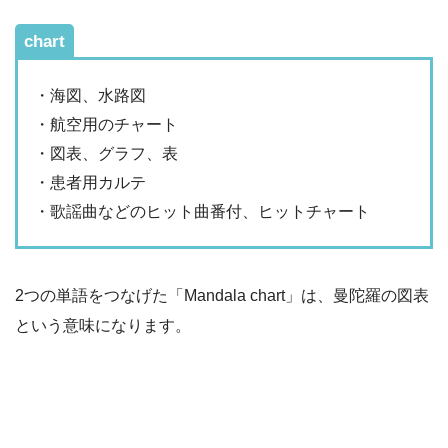
chart
・海図、水路図
・航空用のチャート
・図表、グラフ、表
・患者用カルテ
・歌謡曲などのヒット曲番付、ヒットチャート
2つの単語をつなげた「Mandala chart」は、曼陀羅の図表
という意味になります。