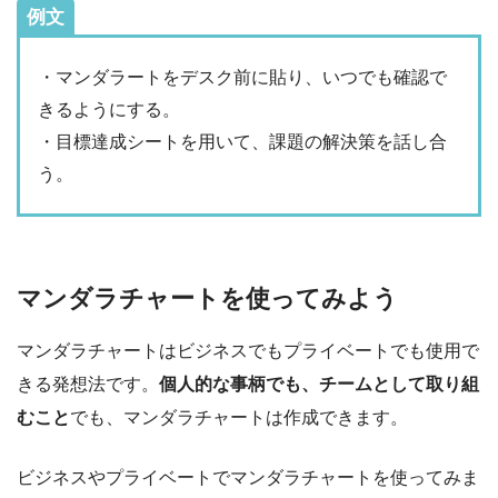
例文
・マンダラートをデスク前に貼り、いつでも確認で
きるようにする。
・目標達成シートを用いて、課題の解決策を話し合
う。
マンダラチャートを使ってみよう
マンダラチャートはビジネスでもプライベートでも使用で
きる発想法です。
個人的な事柄でも、チームとして取り組
むこと
でも、マンダラチャートは作成できます。
ビジネスやプライベートでマンダラチャートを使ってみま