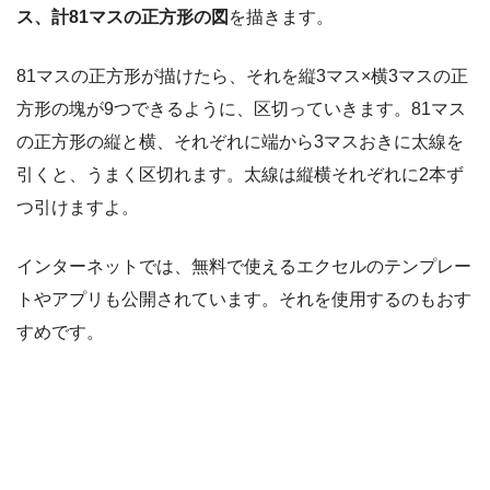
ス、計81マスの正方形の図
を描きます。
81マスの正方形が描けたら、それを縦3マス×横3マスの正
方形の塊が9つできるように、区切っていきます。81マス
の正方形の縦と横、それぞれに端から3マスおきに太線を
引くと、うまく区切れます。太線は縦横それぞれに2本ず
つ引けますよ。
インターネットでは、無料で使えるエクセルのテンプレー
トやアプリも公開されています。それを使用するのもおす
すめです。