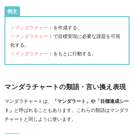
例文
・
マンダラチャート
を作成する。
・
マンダラチャート
で目標実現に必要な課題を可視
化する。
・
マンダラチャート
をもとに行動する。
マンダラチャートの類語・言い換え表現
マンダラチャートは、
「マンダラート」や「目標達成シー
ト」
と呼ばれることもあります。これらの類語はマンダラ
チャートと同じように使います。