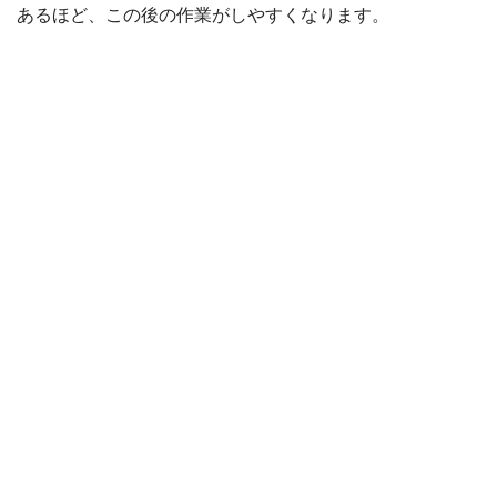
あるほど、この後の作業がしやすくなります。