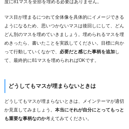
度に81マスを全部を埋める必要はありません。
マス目が埋まるにつれて全体像を具体的にイメージできる
ようになるため、思いつかないマスは後回しにして、どん
どん別のマスを埋めていきましょう。埋められるマスを埋
めきったら、書いたことを実践してください。目標に向か
って行動していくなかで、
必要だと感じた事柄を追加
し
て、最終的に81マスを埋められればOKです。
どうしてもマスが埋まらないときは
どうしてもマスが埋まらないときは、メインテーマが適切
か見直してみましょう。
本当にそれが自分にとってもっと
も重要な事柄なのか
考えてみてください。