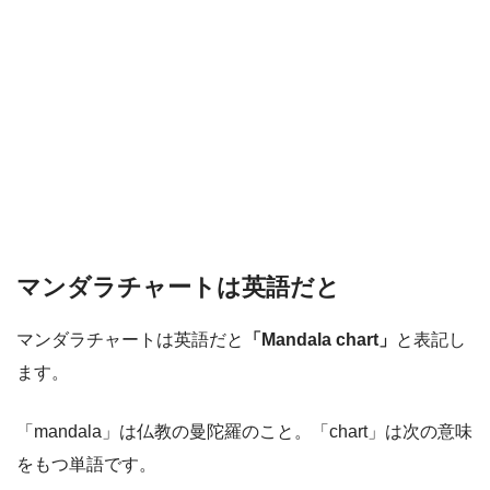
マンダラチャートは英語だと
マンダラチャートは英語だと
「Mandala chart」
と表記し
ます。
「mandala」は仏教の曼陀羅のこと。「chart」は次の意味
をもつ単語です。