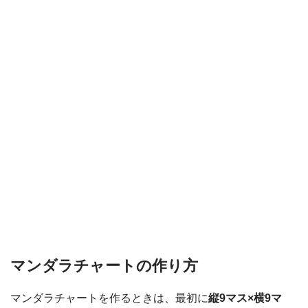
マンダラチャートの作り方
マンダラチャートを作るときは、最初に
縦9マス×横9マ