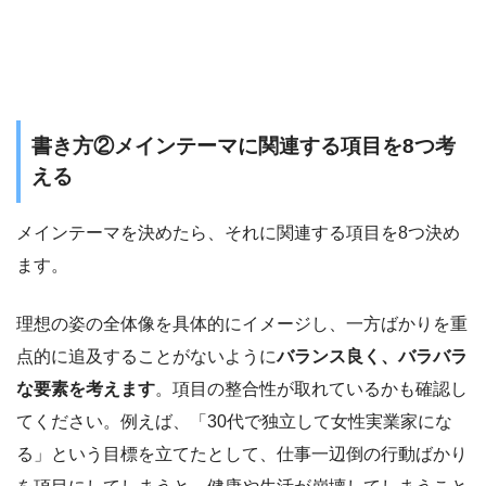
書き方②メインテーマに関連する項目を8つ考
える
メインテーマを決めたら、それに関連する項目を8つ決め
ます。
理想の姿の全体像を具体的にイメージし、一方ばかりを重
点的に追及することがないように
バランス良く、バラバラ
な要素を考えます
。項目の整合性が取れているかも確認し
てください。例えば、「30代で独立して女性実業家にな
る」という目標を立てたとして、仕事一辺倒の行動ばかり