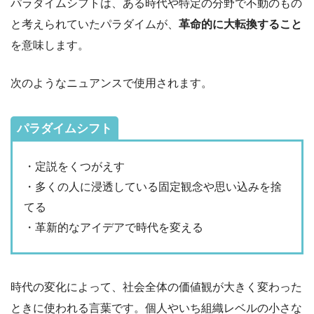
パラダイムシフトは、ある時代や特定の分野で不動のもの
と考えられていたパラダイムが、
革命的に大転換すること
を意味します。
次のようなニュアンスで使用されます。
パラダイムシフト
・定説をくつがえす
・多くの人に浸透している固定観念や思い込みを捨
てる
・革新的なアイデアで時代を変える
時代の変化によって、社会全体の価値観が大きく変わった
ときに使われる言葉です。個人やいち組織レベルの小さな