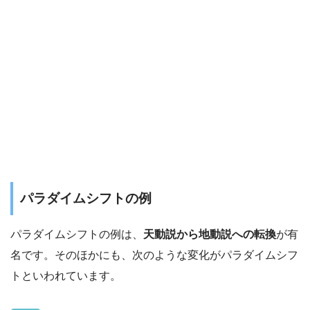
パラダイムシフトの例
パラダイムシフトの例は、
天動説から地動説への転換
が有
名です。そのほかにも、次のような変化がパラダイムシフ
トといわれています。