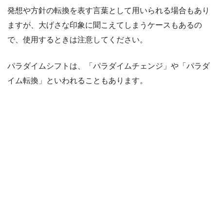
発想や方針の転換を表す言葉として用いられる場合もあり
ますが、大げさな印象に聞こえてしまうケースもあるの
で、使用するときは注意してください。
パラダイムシフトは、「パラダイムチェンジ」や「パラダ
イム転換」といわれることもあります。