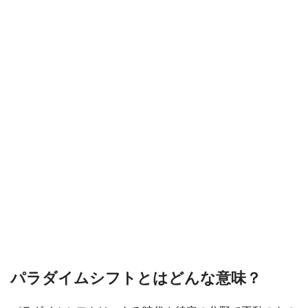
パラダイムシフトとはどんな意味？