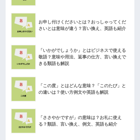
お申し付けくださいとは？おっしゃってくだ
さいとは意味が違う？言い換え、英語も紹介
「いかがでしょうか」とはビジネスで使える
敬語？意味や用法、返事の仕方、言い換えで
きる類語も解説
「この度」とはどんな意味？「このたび」と
の違いは？使い方例文や英語も解説
「ささやかですが」の意味は？お礼に使え
る？類語、言い換え、例文、英語も紹介