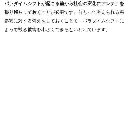
パラダイムシフトが起こる前から社会の変化にアンテナを
張り巡らせておく
ことが必要です。前もって考えられる悪
影響に対する備えをしておくことで、パラダイムシフトに
よって被る被害を小さくできるといわれています。