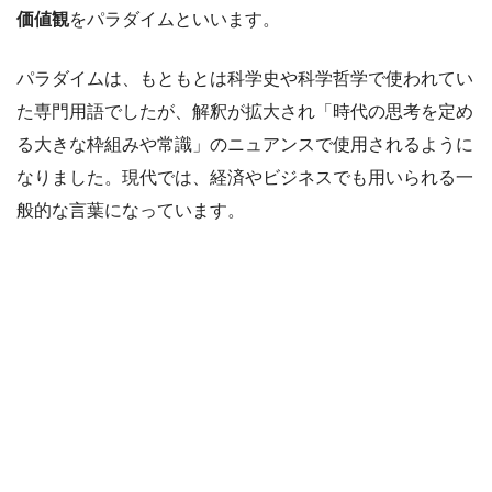
価値観
をパラダイムといいます。
パラダイムは、もともとは科学史や科学哲学で使われてい
た専門用語でしたが、解釈が拡大され「時代の思考を定め
る大きな枠組みや常識」のニュアンスで使用されるように
なりました。現代では、経済やビジネスでも用いられる一
般的な言葉になっています。