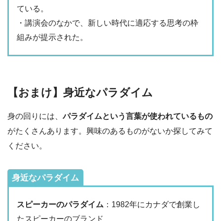
ている。
・講演会のなかで、新しい時代に適応する思考の枠
組みが提示された。
【おまけ】身近なパラダイム
身の回りには、
パラダイムという言葉が使われているもの
がたくさんあります。興味のあるものがないか探してみて
ください。
身近なパラダイム
スピーカーのパラダイム
：1982年にカナダで創業し
たスピーカーのブランド