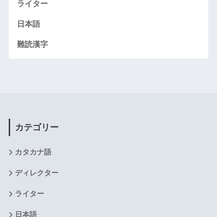
ライター
日本語
難読漢字
カテゴリー
カタカナ語
ディレクター
ライター
日本語