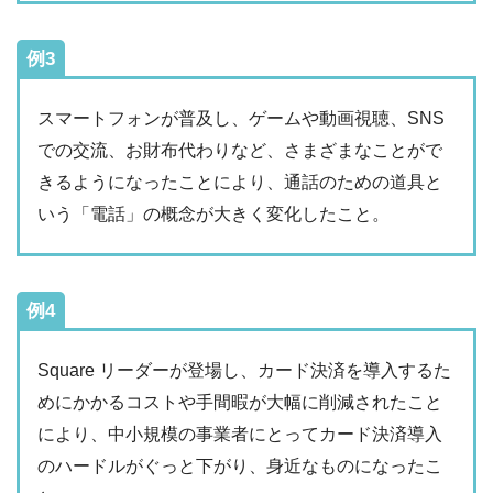
例3
スマートフォンが普及し、ゲームや動画視聴、SNS
での交流、お財布代わりなど、さまざまなことがで
きるようになったことにより、通話のための道具と
いう「電話」の概念が大きく変化したこと。
例4
Square リーダーが登場し、カード決済を導入するた
めにかかるコストや手間暇が大幅に削減されたこと
により、中小規模の事業者にとってカード決済導入
のハードルがぐっと下がり、身近なものになったこ