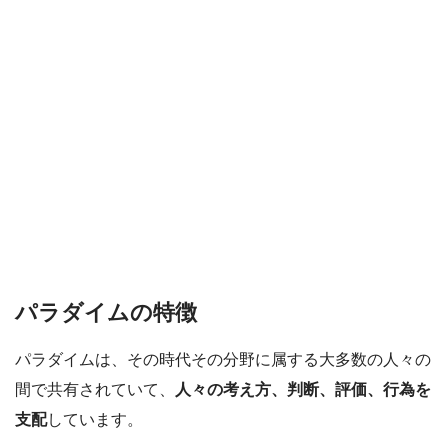
パラダイムの特徴
パラダイムは、その時代その分野に属する大多数の人々の
間で共有されていて、
人々の考え方、判断、評価、行為を
支配
しています。