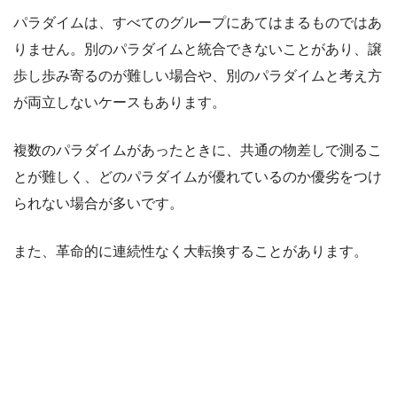
パラダイムは、すべてのグループにあてはまるものではあ
りません。別のパラダイムと統合できないことがあり、譲
歩し歩み寄るのが難しい場合や、別のパラダイムと考え方
が両立しないケースもあります。
複数のパラダイムがあったときに、共通の物差しで測るこ
とが難しく、どのパラダイムが優れているのか優劣をつけ
られない場合が多いです。
また、革命的に連続性なく大転換することがあります。