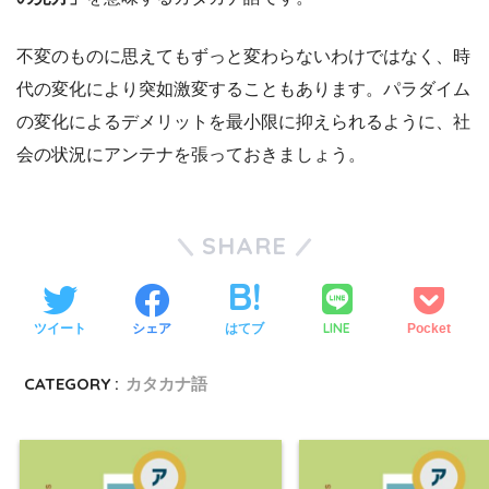
不変のものに思えてもずっと変わらないわけではなく、時
代の変化により突如激変することもあります。パラダイム
の変化によるデメリットを最小限に抑えられるように、社
会の状況にアンテナを張っておきましょう。
SHARE
LINE
ツイート
シェア
はてブ
Pocket
CATEGORY :
カタカナ語