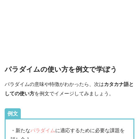
パラダイムの使い方を例文で学ぼう
パラダイムの意味や特徴がわかったら、次は
カタカナ語と
しての使い方
を例文でイメージしてみましょう。
例文
・新たな
パラダイム
に適応するために必要な課題を