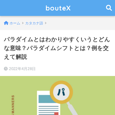
bouteX
ホーム
カタカナ語
パラダイムとはわかりやすくいうとどん
な意味？パラダイムシフトとは？例を交
えて解説
2022年4月28日