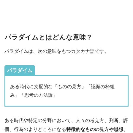
パラダイムとはどんな意味？
パラダイムは、次の意味をもつカタカナ語です。
パラダイム
ある時代に支配的な「ものの見方」「認識の枠組
み」「思考の方法論」
ある時代や特定の分野において、人々の考え方、判断、評
価、行為のよりどころになる
特徴的なものの見方や思想、