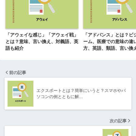
「アウェイな感じ」「アウェイ戦」
「アドバンス」とは？ビ
とは？意味、言い換え、対義語、英
ーム、医療での意味の違
語も紹介
方、英語、類語、言い換
前の記事
エクスポートとは？簡単にいうと？スマホやパ
ソコンの例とともに解…
次の記事