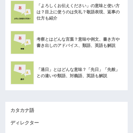
「よろしくお伝えください」の意味と使い方
は？目上に使うのは失礼？敬語表現、返事の
仕方も紹介
考察とはどんな言葉？意味や例文、書き方や
書き出しのアドバイス、類語、英語も解説
「過日」とはどんな意味？「先日」「先般」
との違いや類語、対義語、英語も解説
カタカナ語
ディレクター