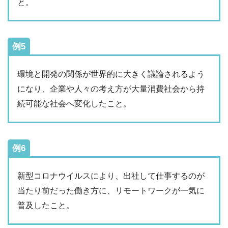
と。
例5
環境と開発の関係が世界的に大きく議論されるよう
になり、企業や人々の考え方が大量消費社会から持
続可能な社会へ変化したこと。
例6
新型コロナウイルスにより、出社して仕事するのが
当たり前だった働き方に、リモートワークが一気に
普及したこと。