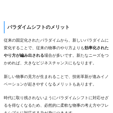
パラダイムシフトのメリット
従来の固定化されたパラダイムから、新しいパラダイムに
変化することで、従来の物事のやり方よりも
効率化された
やり方が編み出される
場合が多いです。新たなニーズをつ
かめれば、大きなビジネスチャンスにもなります。
新しい物事の見方が生まれることで、技術革新が進みイノ
ベーションが起きやすくなるメリットもあります。
時代に取り残されないようにパラダイムシフトに対応せざ
るを得なくなるため、必然的に柔軟な物事の考え方やフレ
キシブルに対応する力が身につきます。