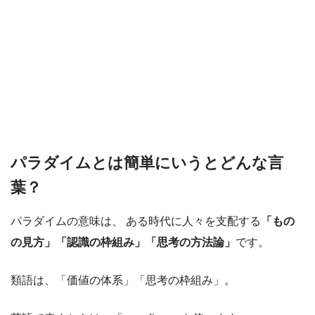
パラダイムとは簡単にいうとどんな言
葉？
パラダイムの意味は、 ある時代に人々を支配する
「もの
の見方」「認識の枠組み」「思考の方法論」
です。
類語は、「価値の体系」「思考の枠組み」。