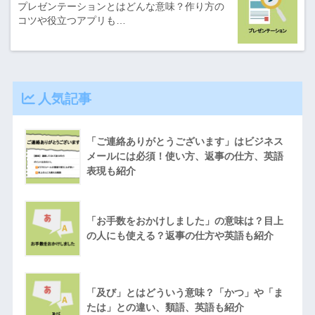
プレゼンテーションとはどんな意味？作り方の
コツや役立つアプリも…
人気記事
「ご連絡ありがとうございます」はビジネス
メールには必須！使い方、返事の仕方、英語
表現も紹介
「お手数をおかけしました」の意味は？目上
の人にも使える？返事の仕方や英語も紹介
「及び」とはどういう意味？「かつ」や「ま
たは」との違い、類語、英語も紹介