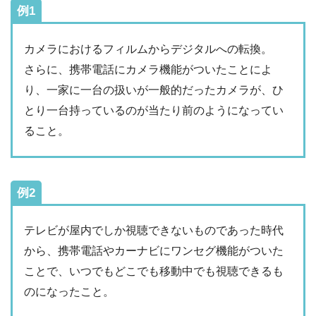
例1
カメラにおけるフィルムからデジタルへの転換。
さらに、携帯電話にカメラ機能がついたことによ
り、一家に一台の扱いが一般的だったカメラが、ひ
とり一台持っているのが当たり前のようになってい
ること。
例2
テレビが屋内でしか視聴できないものであった時代
から、携帯電話やカーナビにワンセグ機能がついた
ことで、いつでもどこでも移動中でも視聴できるも
のになったこと。