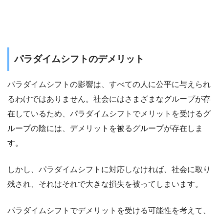
パラダイムシフトのデメリット
パラダイムシフトの影響は、すべての人に公平に与えられ
るわけではありません。社会にはさまざまなグループが存
在しているため、パラダイムシフトでメリットを受けるグ
ループの陰には、デメリットを被るグループが存在しま
す。
しかし、パラダイムシフトに対応しなければ、社会に取り
残され、それはそれで大きな損失を被ってしまいます。
パラダイムシフトでデメリットを受ける可能性を考えて、