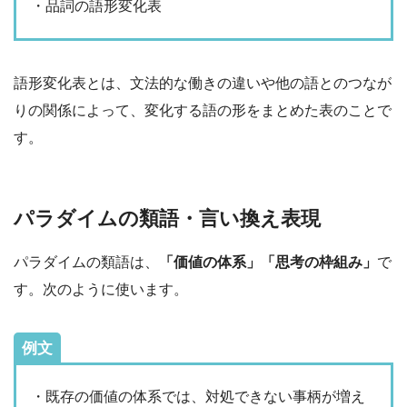
・品詞の語形変化表
語形変化表とは、文法的な働きの違いや他の語とのつなが
りの関係によって、変化する語の形をまとめた表のことで
す。
パラダイムの類語・言い換え表現
パラダイムの類語は、
「価値の体系」「思考の枠組み」
で
す。次のように使います。
例文
・既存の価値の体系では、対処できない事柄が増え