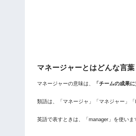
マネージャーとはどんな言葉
マネージャーの意味は、
「チームの成果に
類語は、「マネージャ」「マネジャー」「M
英語で表すときは、「manager」を使いま