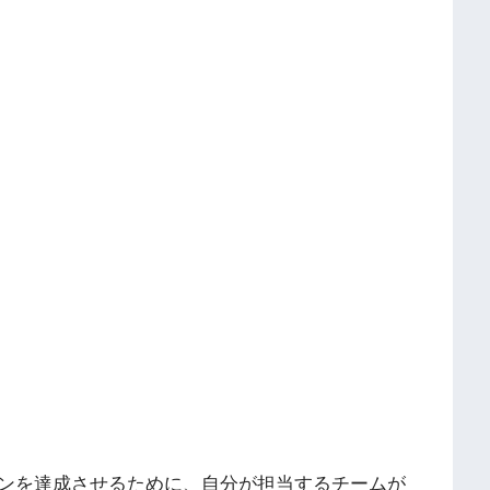
ンを達成させるために、自分が担当するチームが