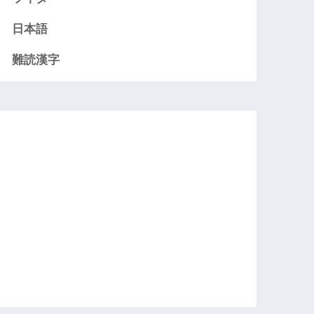
日本語
難読漢字