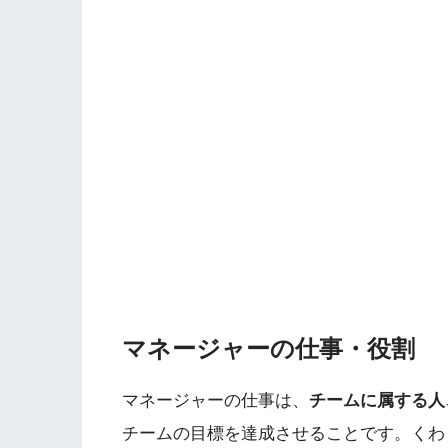
マネージャーの仕事・役割
マネージャーの仕事は、
チームに属する人
チームの目標を達成させることです。くわ