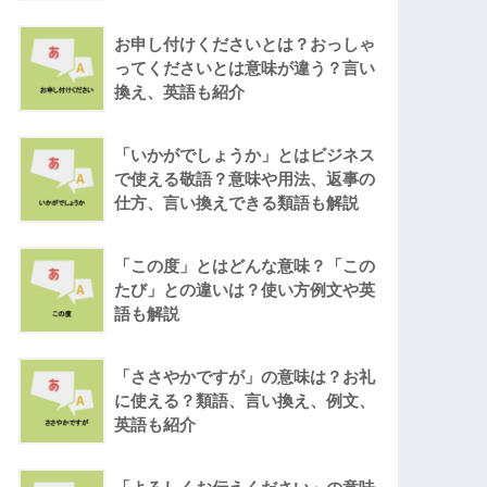
お申し付けくださいとは？おっしゃ
ってくださいとは意味が違う？言い
換え、英語も紹介
「いかがでしょうか」とはビジネス
で使える敬語？意味や用法、返事の
仕方、言い換えできる類語も解説
「この度」とはどんな意味？「この
たび」との違いは？使い方例文や英
語も解説
「ささやかですが」の意味は？お礼
に使える？類語、言い換え、例文、
英語も紹介