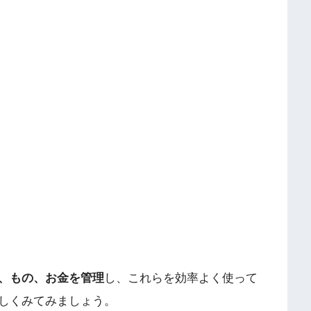
、もの、お金を管理
し、これらを効率よく使って
しくみてみましょう。