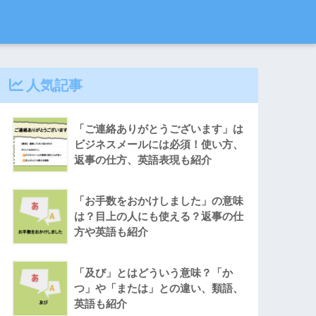
人気記事
「ご連絡ありがとうございます」は
ビジネスメールには必須！使い方、
返事の仕方、英語表現も紹介
「お手数をおかけしました」の意味
は？目上の人にも使える？返事の仕
方や英語も紹介
「及び」とはどういう意味？「か
つ」や「または」との違い、類語、
英語も紹介