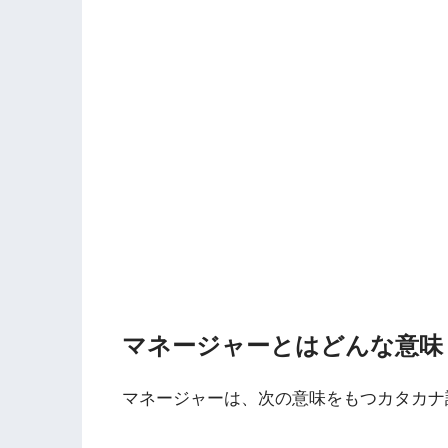
マネージャーとはどんな意味
マネージャーは、次の意味をもつカタカナ