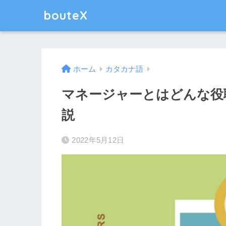
bouteX
ホーム
カタカナ語
マネージャーとはどんな役
説
2022年5月12日