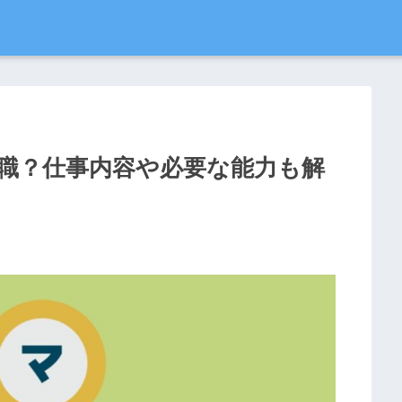
職？仕事内容や必要な能力も解