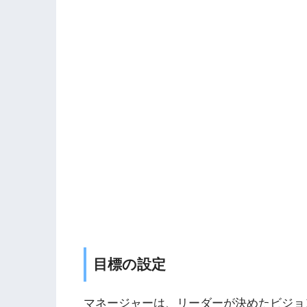
目標の設定
マネージャーは、リーダーが決めたビジョ