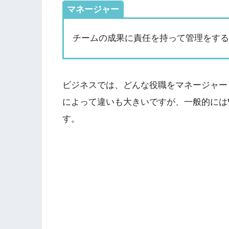
マネージャー
チームの成果に責任を持って管理をす
ビジネスでは、どんな役職をマネージャー
によって違いも大きいですが、一般的には
す。