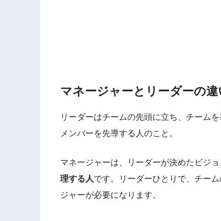
マネージャーとリーダーの違
リーダーはチームの先頭に立ち、チームを
メンバーを先導する人のこと。
マネージャーは、リーダーが決めたビジョ
理する人
です。リーダーひとりで、チーム
ジャーが必要になります。