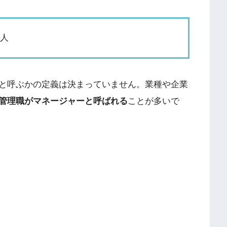
る人
と呼ぶかの定義は決まっていません。業種や企業
管理職がマネージャーと呼ばれる
ことが多いで