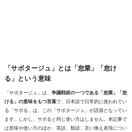
「サボタージュ」とは「怠業」「怠け
る」という意味
「サボタージュ」は、
争議戦術の一つである「怠業」「怠
ける」の意味をもつ言葉
で、日本語で日常的に使われてい
る「サボる」は、この「サボタージュ」が語源となってい
ます。しかし、サボると同じ使い方はしません。本記事で
は意味や使い方のほか、英語、類語、言い換え表現につい