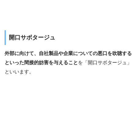
開口サボタージュ
外部に向けて、自社製品や企業についての悪口を吹聴する
といった間接的妨害を与えること
を「開口サボタージュ」
といいます。