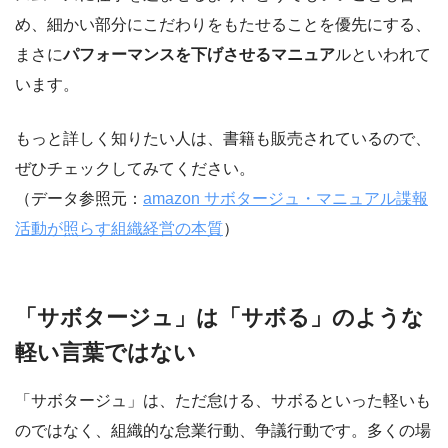
め、細かい部分にこだわりをもたせることを優先にする、
まさに
パフォーマンスを下げさせるマニュア
ルといわれて
います。
もっと詳しく知りたい人は、書籍も販売されているので、
ぜひチェックしてみてください。
（データ参照元：
amazon サボタージュ・マニュアル諜報
活動が照らす組織経営の本質
）
「サボタージュ」は「サボる」のような
軽い言葉ではない
「サボタージュ」は、ただ怠ける、サボるといった軽いも
のではなく、組織的な怠業行動、争議行動です。多くの場