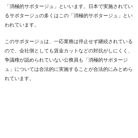
「消極的サボタージュ」といいます。日本で実施されてい
るサボタージュの多くはこの「消極的サボタージュ」とい
われています。
このサボタージュは、一応業務は停止せず継続されている
ので、会社側としても賃金カットなどの対抗がしにくく、
争議権が認められていない公務員も「消極的サボタージ
ュ」については合法的に実施することが合法的にみとめら
れています。