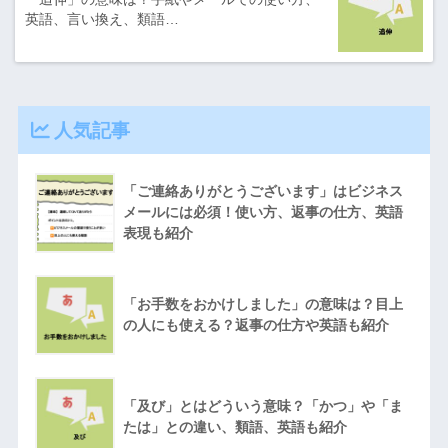
英語、言い換え、類語…
人気記事
「ご連絡ありがとうございます」はビジネス
メールには必須！使い方、返事の仕方、英語
表現も紹介
「お手数をおかけしました」の意味は？目上
の人にも使える？返事の仕方や英語も紹介
「及び」とはどういう意味？「かつ」や「ま
たは」との違い、類語、英語も紹介