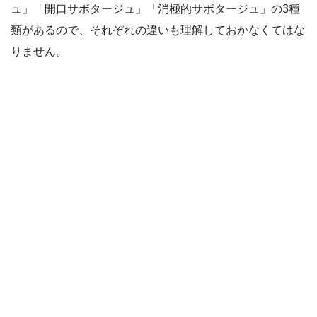
ュ」「開口サボタージュ」「消極的サボタージュ」の3種
類があるので、それぞれの違いも理解しておかなくてはな
りません。