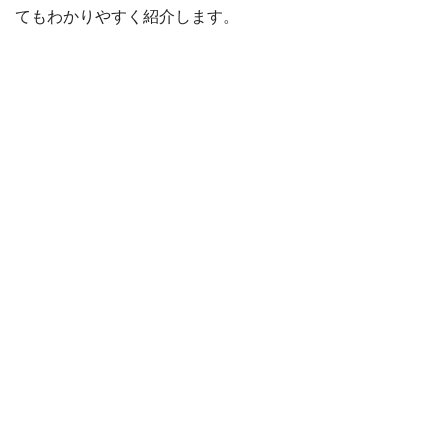
てもわかりやすく紹介します。