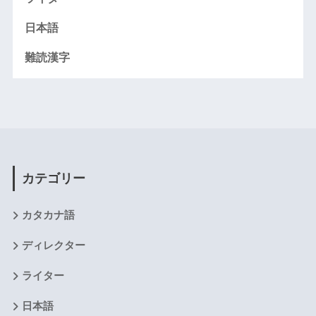
日本語
難読漢字
カテゴリー
カタカナ語
ディレクター
ライター
日本語