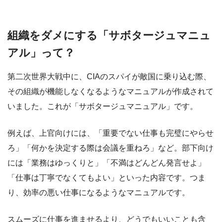
組織をダメにする「サボタージュマニュ
アル」って？
第二次世界大戦中に、CIAのスパイが敵国に乗り込む際、
その組織が機能しなくなるようなマニュアルが作成されて
いました。これが「サボタージュマニュアル」です。
例えば、上官向けには、「重要でない仕事も完璧にやらせ
ろ」「何かを決定する際は会議を重ねろ」など。部下向け
には「業務はゆっくりと」「不満はどんどん発言せよ」
「仕事は丁寧でなくてもよい」といった内容です。つま
り、効率の悪い仕事になるようなマニュアルです。
スムーズに仕事を進ませるより、どうでもいいことも含