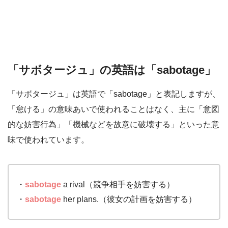
「サボタージュ」の英語は「sabotage」
「サボタージュ」は英語で「sabotage」と表記しますが、
「怠ける」の意味あいで使われることはなく、主に「意図
的な妨害行為」「機械などを故意に破壊する」といった意
味で使われています。
・
sabotage
a rival（競争相手を妨害する）
・
sabotage
her plans.（彼女の計画を妨害する）