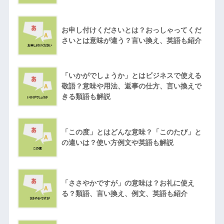
お申し付けくださいとは？おっしゃってくだ
さいとは意味が違う？言い換え、英語も紹介
「いかがでしょうか」とはビジネスで使える
敬語？意味や用法、返事の仕方、言い換えで
きる類語も解説
「この度」とはどんな意味？「このたび」と
の違いは？使い方例文や英語も解説
「ささやかですが」の意味は？お礼に使え
る？類語、言い換え、例文、英語も紹介