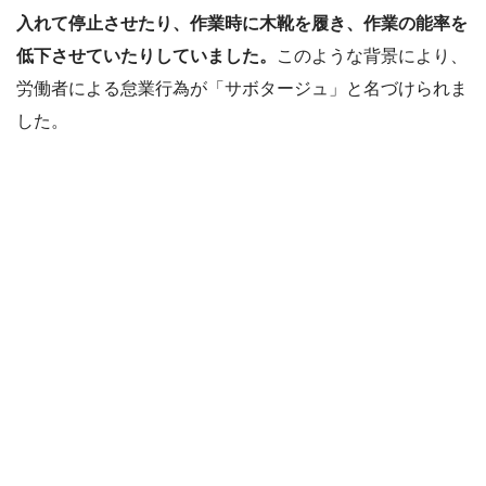
入れて停止させたり、作業時に木靴を履き、作業の能率を
低下させていたりしていました。
このような背景により、
労働者による怠業行為が「サボタージュ」と名づけられま
した。