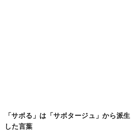
「サボる」は「サボタージュ」から派生
した言葉