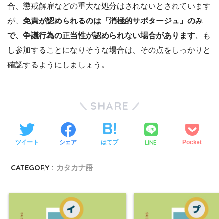
合、懲戒解雇などの重大な処分はされないとされています
が、
免責が認められるのは「消極的サボタージュ」のみ
で、争議行為の正当性が認められない場合があります
。も
し参加することになりそうな場合は、その点をしっかりと
確認するようにしましょう。
SHARE
LINE
ツイート
シェア
はてブ
Pocket
CATEGORY :
カタカナ語