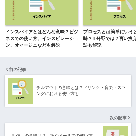
インスパイアとはどんな意味？ビジ
プロセスとは簡単にいう
ネスでの使い方、インスピレーショ
味？IT分野では？言い換
ン、オマージュなども解説
語も解説
前の記事
チルアウトの意味とは？ドリンク・音楽・スラ
ングにおける使い方を…
次の記事
「追伸」の意味は？手紙やメールでの使い方、