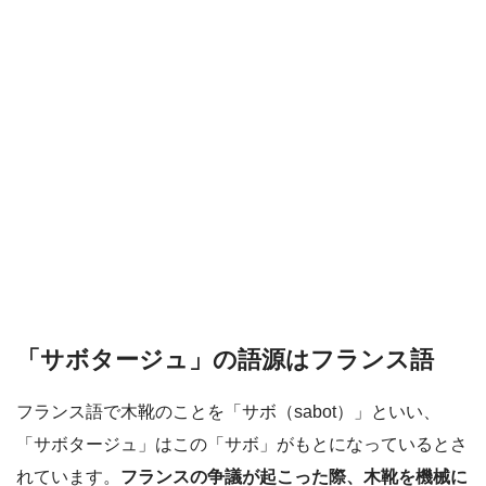
「サボタージュ」の語源はフランス語
フランス語で木靴のことを「サボ（sabot）」といい、
「サボタージュ」はこの「サボ」がもとになっているとさ
れています。
フランスの争議が起こった際、木靴を機械に