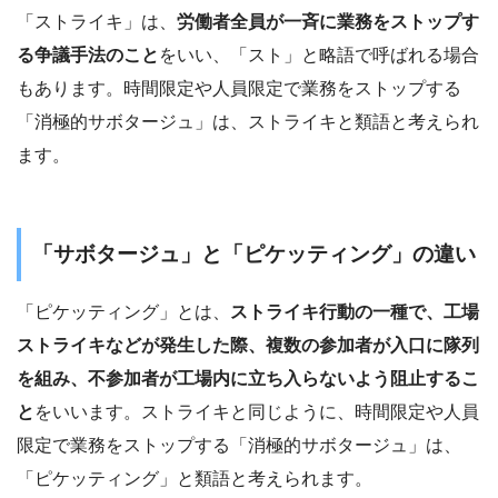
「ストライキ」は、
労働者全員が一斉に業務をストップす
る争議手法のこと
をいい、「スト」と略語で呼ばれる場合
もあります。時間限定や人員限定で業務をストップする
「消極的サボタージュ」は、ストライキと類語と考えられ
ます。
「サボタージュ」と「ピケッティング」の違い
「ピケッティング」とは、
ストライキ行動の一種で、工場
ストライキなどが発生した際、複数の参加者が入口に隊列
を組み、不参加者が工場内に立ち入らないよう阻止するこ
と
をいいます。ストライキと同じように、時間限定や人員
限定で業務をストップする「消極的サボタージュ」は、
「ピケッティング」と類語と考えられます。