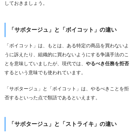
しておきましょう。
「サボタージュ」と「ボイコット」の違い
「ボイコット」は、もとは、ある特定の商品を買わないよ
うに訴えたり、組織的に買わないようにする争議手法のこ
とを意味していましたが、現代では、
やるべき任務を拒否
するという意味でも使われています。
「サボタージュ」と「ボイコット」は、やるべきことを拒
否するといった点で類語であるといえます。
「サボタージュ」と「ストライキ」の違い