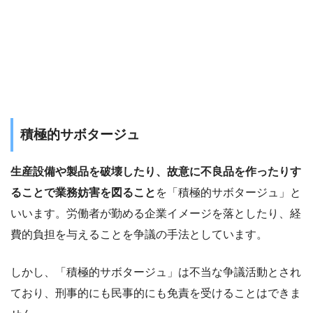
積極的サボタージュ
生産設備や製品を破壊したり、故意に不良品を作ったりす
ることで業務妨害を図ること
を「積極的サボタージュ」と
いいます。労働者が勤める企業イメージを落としたり、経
費的負担を与えることを争議の手法としています。
しかし、「積極的サボタージュ」は不当な争議活動とされ
ており、刑事的にも民事的にも免責を受けることはできま