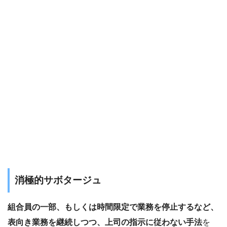
消極的サボタージュ
組合員の一部、もしくは時間限定で業務を停止するなど、
表向き業務を継続しつつ、上司の指示に従わない手法
を