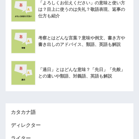
「よろしくお伝えください」の意味と使い方
は？目上に使うのは失礼？敬語表現、返事の
仕方も紹介
考察とはどんな言葉？意味や例文、書き方や
書き出しのアドバイス、類語、英語も解説
「過日」とはどんな意味？「先日」「先般」
との違いや類語、対義語、英語も解説
カタカナ語
ディレクター
ライター