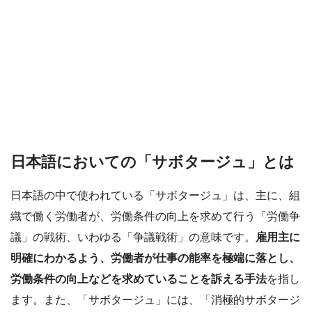
日本語においての「サボタージュ」とは
日本語の中で使われている「サボタージュ」は、主に、組
織で働く労働者が、労働条件の向上を求めて行う「労働争
議」の戦術、いわゆる「争議戦術」の意味です。
雇用主に
明確にわかるよう、労働者が仕事の能率を極端に落とし、
労働条件の向上などを求めていることを訴える手法
を指し
ます。また、「サボタージュ」には、「消極的サボタージ