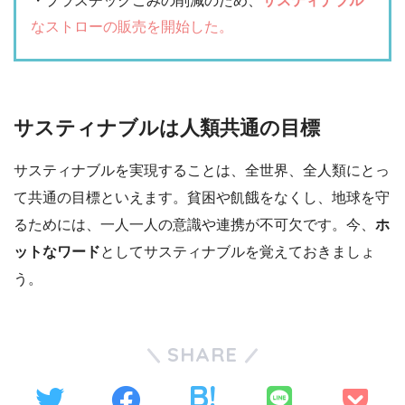
・プラスチックごみの削減のため、
サスティナブル
なストローの販売を開始した。
サスティナブルは人類共通の目標
サスティナブルを実現することは、全世界、全人類にとっ
て共通の目標といえます。貧困や飢餓をなくし、地球を守
るためには、一人一人の意識や連携が不可欠です。今、
ホ
ットなワード
としてサスティナブルを覚えておきましょ
う。
SHARE