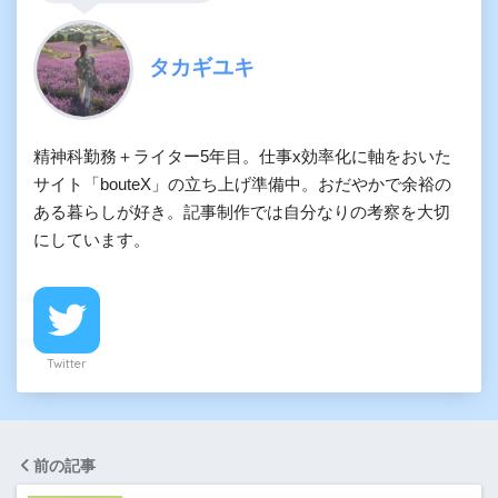
タカギユキ
精神科勤務＋ライター5年目。仕事x効率化に軸をおいた
サイト「bouteX」の立ち上げ準備中。おだやかで余裕の
ある暮らしが好き。記事制作では自分なりの考察を大切
にしています。
Twitter
前の記事