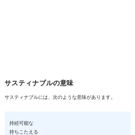
サスティナブルの意味
サスティナブルには、次のような意味があります。
持続可能な
持ちこたえる