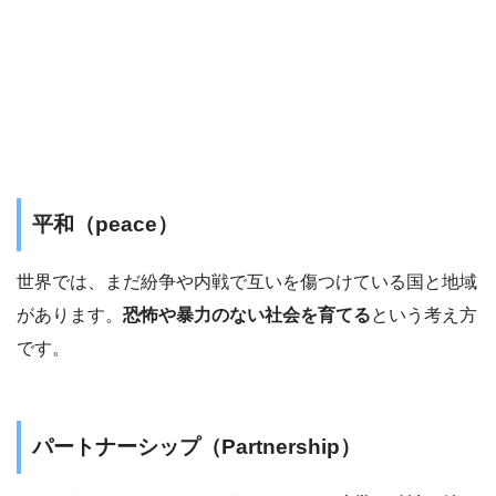
平和（peace）
世界では、まだ紛争や内戦で互いを傷つけている国と地域
があります。
恐怖や暴力のない社会を育てる
という考え方
です。
パートナーシップ（Partnership）