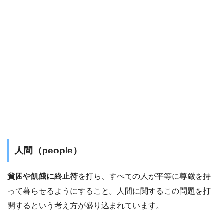
人間（people）
貧困や飢餓に終止符
を打ち、すべての人が平等に尊厳を持
って暮らせるようにすること。人間に関するこの問題を打
開するという考え方が盛り込まれています。