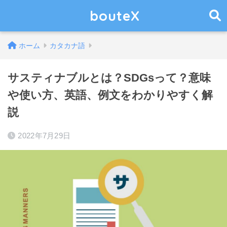
bouteX
ホーム
カタカナ語
サスティナブルとは？SDGsって？意味
や使い方、英語、例文をわかりやすく解
説
2022年7月29日