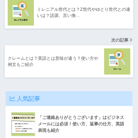
ミレニアル世代とは？Z世代やゆとり世代との違
いは？語源、言い換…
次の記事
クレームとは？英語とは意味が違う？使い方や
例文もご紹介
人気記事
「ご連絡ありがとうございます」はビジネス
メールには必須！使い方、返事の仕方、英語
表現も紹介