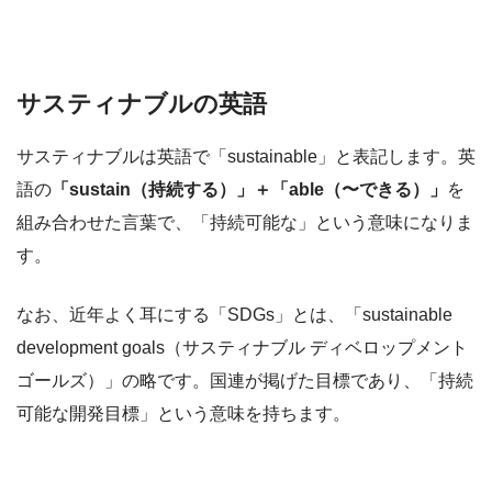
サスティナブルの英語
サスティナブルは英語で「sustainable」と表記します。英
語の
「sustain（持続する）」＋「able（〜できる）」
を
組み合わせた言葉で、「持続可能な」という意味になりま
す。
なお、近年よく耳にする「SDGs」とは、「sustainable
development goals（サスティナブル ディベロップメント
ゴールズ）」の略です。国連が掲げた目標であり、「持続
可能な開発目標」という意味を持ちます。