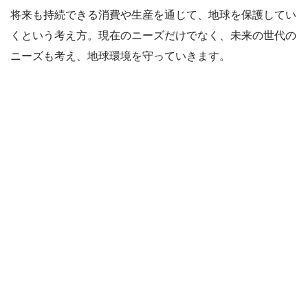
将来も持続できる消費や生産を通じて、地球を保護してい
くという考え方。現在のニーズだけでなく、未来の世代の
ニーズも考え、地球環境を守っていきます。