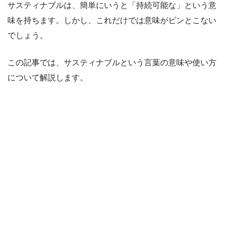
サスティナブルは、簡単にいうと「持続可能な」という意
味を持ちます。しかし、これだけでは意味がピンとこない
でしょう。
この記事では、サスティナブルという言葉の意味や使い方
について解説します。