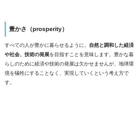
豊かさ（prosperity）
すべての人が豊かに暮らせるように、
自然と調和した経済
や社会、技術の発展
を目指すことを意味します。豊かな暮
らしのために経済や技術の発展は欠かせませんが、地球環
境を犠牲にすることなく、実現していくという考え方で
す。