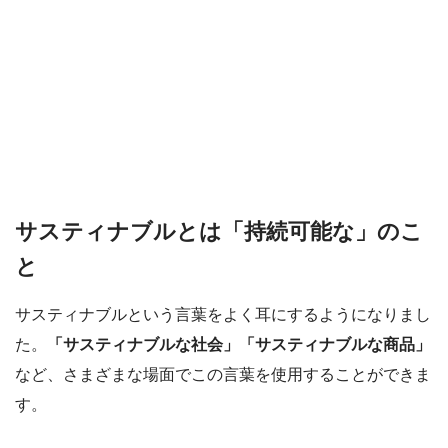
サスティナブルとは「持続可能な」のこ
と
サスティナブルという言葉をよく耳にするようになりまし
た。
「サスティナブルな社会」「サスティナブルな商品」
など、さまざまな場面でこの言葉を使用することができま
す。