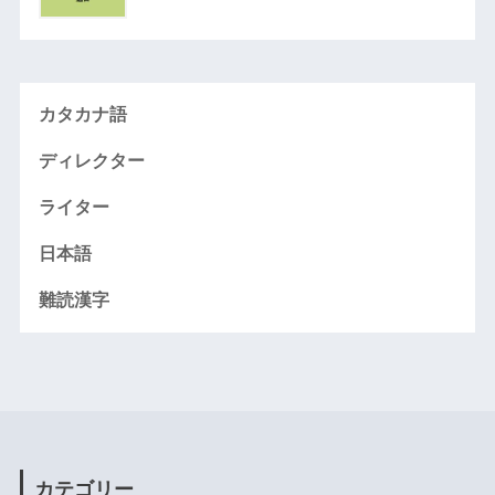
カタカナ語
ディレクター
ライター
日本語
難読漢字
カテゴリー