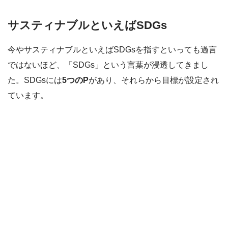
サスティナブルといえばSDGs
今やサスティナブルといえばSDGsを指すといっても過言
ではないほど、「SDGs」という言葉が浸透してきまし
た。SDGsには
5つのP
があり、それらから目標が設定され
ています。