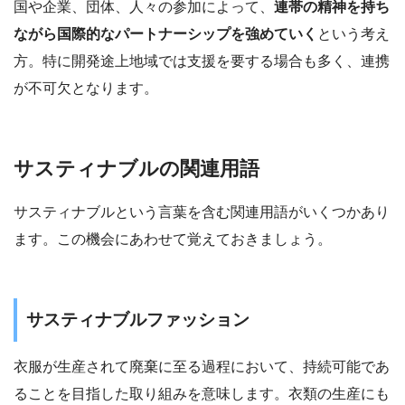
国や企業、団体、人々の参加によって、
連帯の精神を持ち
ながら国際的なパートナーシップを強めていく
という考え
方。特に開発途上地域では支援を要する場合も多く、連携
が不可欠となります。
サスティナブルの関連用語
サスティナブルという言葉を含む関連用語がいくつかあり
ます。この機会にあわせて覚えておきましょう。
サスティナブルファッション
衣服が生産されて廃棄に至る過程において、持続可能であ
ることを目指した取り組みを意味します。衣類の生産にも