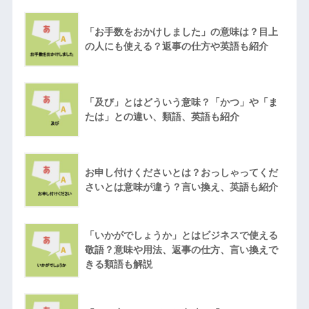
「お手数をおかけしました」の意味は？目上
の人にも使える？返事の仕方や英語も紹介
「及び」とはどういう意味？「かつ」や「ま
たは」との違い、類語、英語も紹介
お申し付けくださいとは？おっしゃってくだ
さいとは意味が違う？言い換え、英語も紹介
「いかがでしょうか」とはビジネスで使える
敬語？意味や用法、返事の仕方、言い換えで
きる類語も解説