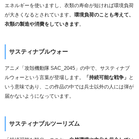
エネルギーを使いますし、衣類の寿命が短ければ環境負荷
が大きくなるとされています。
環境負荷のことも考えて、
衣類の製造や消費をしていきます
。
サスティナブルウォー
アニメ「攻殻機動隊 SAC_2045」の中で、サスティナブ
ルウォーという言葉が登場します。
「持続可能な戦争」
と
いう意味であり、この作品の中では兵士以外の人には弾が
届かないようになっています。
サスティナブルツーリズム