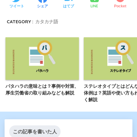
LINE
ツイート
シェア
はてブ
Pocket
CATEGORY :
カタカナ語
パタハラの意味とは？事例や対策、
ステレオタイプとはどん
厚生労働省の取り組みなども解説
体例は？英語や使い方も
く解説
この記事を書いた人