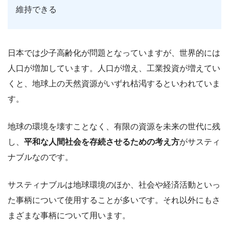
維持できる
日本では少子高齢化が問題となっていますが、世界的には
人口が増加しています。人口が増え、工業投資が増えてい
くと、地球上の天然資源がいずれ枯渇するといわれていま
す。
地球の環境を壊すことなく、有限の資源を未来の世代に残
し、
平和な人間社会を存続させるための考え方
がサスティ
ナブルなのです。
サスティナブルは地球環境のほか、社会や経済活動といっ
た事柄について使用することが多いです。それ以外にもさ
まざまな事柄について用います。