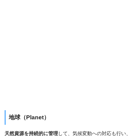
地球（Planet）
天然資源を持続的に管理
して、気候変動への対応も行い、