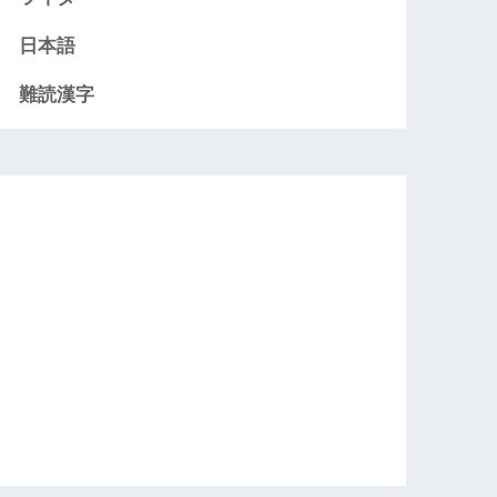
日本語
難読漢字