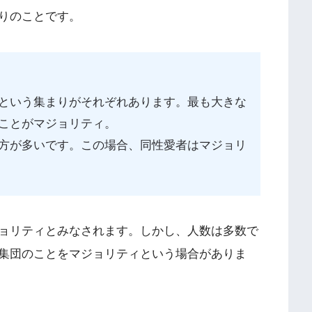
りのことです。
という集まりがそれぞれあります。最も大きな
ことがマジョリティ。
方が多いです。この場合、同性愛者はマジョリ
ョリティとみなされます。しかし、人数は多数で
集団のことをマジョリティという場合がありま