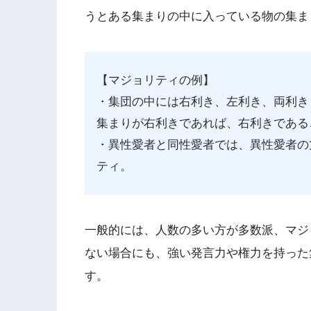
うとある集まりの中に入っている物の集ま
【マジョリティの例】
・集団の中には右利き、左利き、両利き
集まりが右利きであれば、右利きである
・異性愛者と同性愛者では、異性愛者の
ティ。
一般的には、人数の多い方が多数派、マジ
ない場合にも、強い発言力や権力を持った
す。