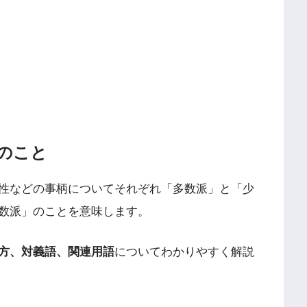
のこと
性などの事柄についてそれぞれ「多数派」と「少
数派」のことを意味します。
方、対義語、関連用語
についてわかりやすく解説