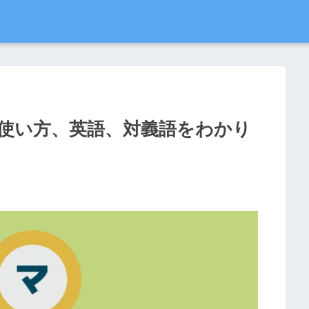
使い方、英語、対義語をわかり