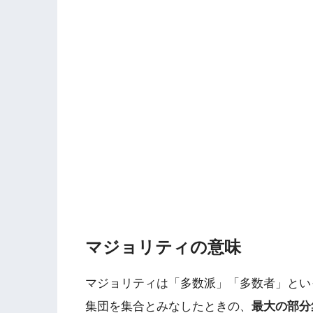
マジョリティの意味
マジョリティは「多数派」「多数者」とい
集団を集合とみなしたときの、
最大の部分