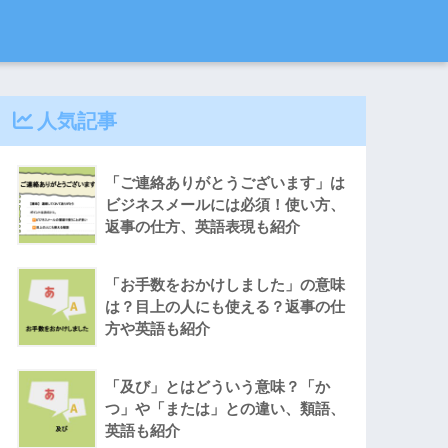
人気記事
「ご連絡ありがとうございます」は
ビジネスメールには必須！使い方、
返事の仕方、英語表現も紹介
「お手数をおかけしました」の意味
は？目上の人にも使える？返事の仕
方や英語も紹介
「及び」とはどういう意味？「か
つ」や「または」との違い、類語、
英語も紹介