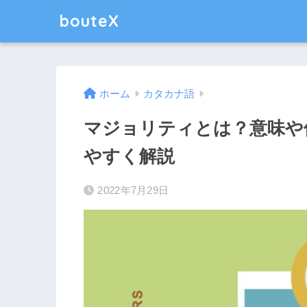
bouteX
ホーム
カタカナ語
マジョリティとは？意味や
やすく解説
2022年7月29日