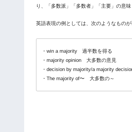
り、「多数派」「多数者」「主要」の意味
英語表現の例としては、次のようなものが
・win a majority 過半数を得る
・majority opinion 大多数の意見
・decision by majority/a majority dec
・The majority of〜 大多数の～