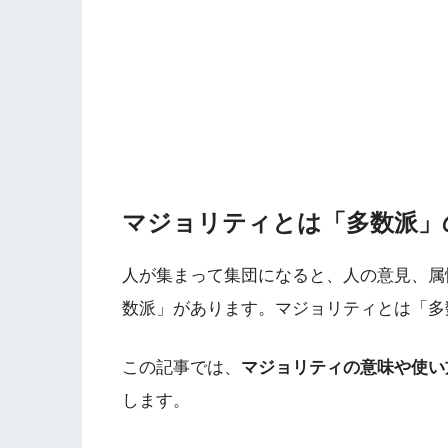
マジョリティとは「多数派」
人が集まって集団になると、人の意見、属
数派」があります。マジョリティとは「多
この記事では、
マジョリティの意味や使い
します。