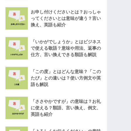
お申し付けくださいとは？おっしゃ
ってくださいとは意味が違う？言い
換え、英語も紹介
「いかがでしょうか」とはビジネス
で使える敬語？意味や用法、返事の
仕方、言い換えできる類語も解説
「この度」とはどんな意味？「この
たび」との違いは？使い方例文や英
語も解説
「ささやかですが」の意味は？お礼
に使える？類語、言い換え、例文、
英語も紹介