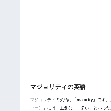
マジョリティの英語
マジョリティの英語は
「majority」
です。
ャー）」には「主要な」「多い」といった