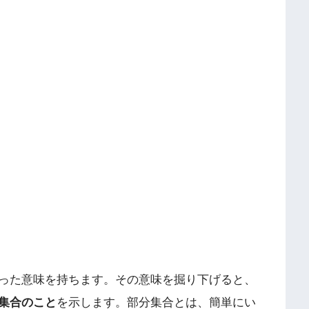
った意味を持ちます。その意味を掘り下げると、
集合のこと
を示します。部分集合とは、簡単にい