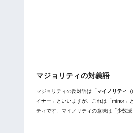
マジョリティの対義語
マジョリティの反対語は
「マイノリティ（mi
イナー」といいますが、これは「minor
ティです。マイノリティの意味は「少数派