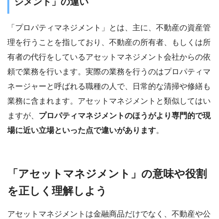
ジメント」の違い
「プロパティマネジメント」とは、主に、不動産の資産管
理を行うことを指しており、不動産の所有者、もしくは所
有者の代行をしているアセットマネジメント会社からの依
頼で業務を行います。実際の業務を行うのはプロパティマ
ネージャーと呼ばれる職種の人で、日常的な清掃や修繕も
業務に含まれます。アセットマネジメントと類似してはい
ますが、
プロパティマネジメントのほうがより専門的で現
場に近い立場といった点で違いがあります
。
「アセットマネジメント」の意味や役割
を正しく理解しよう
アセットマネジメントは金融商品だけでなく、不動産や公