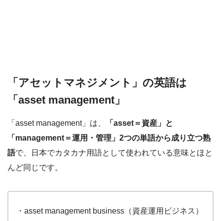
「アセットマネジメント」の英語は
「asset management」
「asset management」は、
「asset＝資産」と
「management＝運用・管理」2つの単語から成り立つ熟
語
で、日本でカタカナ用語として使われている意味とほと
んど同じです。
・asset management business（資産運用ビジネス）