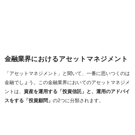
金融業界におけるアセットマネジメント
「アセットマネジメント」と聞いて、一番に思いつくのは
金融でしょう。この金融業界においてのアセットマネジメ
ントは、
資産を運用する「投資信託」と、運用のアドバイ
スをする「投資顧問」
の2つに分類されます。