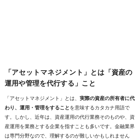
「アセットマネジメント」とは「資産の
運用や管理を代行する」こと
「アセットマネジメント」とは、
実際の資産の所有者に代
わり、運用・管理をすること
を意味するカタカナ用語で
す。しかし、近年は、資産運用の代行業務そのものや、資
産運用を業務とする企業を指すことも多いです。金融業界
は専門分野なので、理解するのが難しいかもしれません