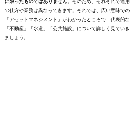
に限ったものではありません
。そのため、それぞれで運用
の仕方や業務は異なってきます。それでは、広い意味での
「アセットマネジメント」がわかったところで、代表的な
「不動産」「水道」「公共施設」について詳しく見ていき
ましょう。