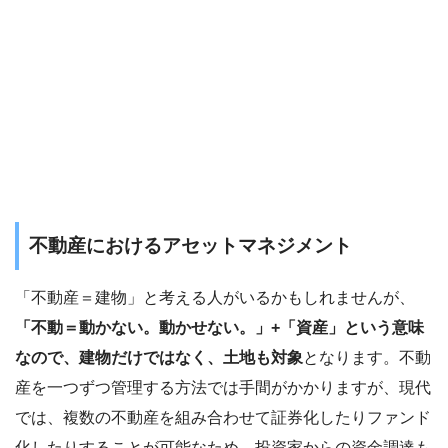
不動産におけるアセットマネジメント
「不動産＝建物」と考える人がいるかもしれませんが、
「不動＝動かない。動かせない。」+「資産」という意味
なので、建物だけではなく、土地も対象
となります。不動
産を一つずつ管理する方法では手間がかかりますが、現代
では、複数の不動産を組み合わせて証券化したりファンド
化したりすることが可能なため、投資家からの資金調達も