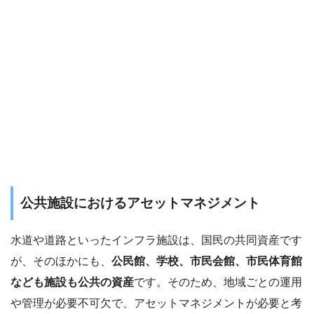
公共施設におけるアセットマネジメント
水道や道路といったインフラ施設は、国民の共同資産です
が、そのほかにも、
公民館、学校、市民会館、市民体育館
なども施設も公共の資産
です。そのため、地域ごとの運用
や管理が必要不可欠で、アセットマネジメントが必要と考