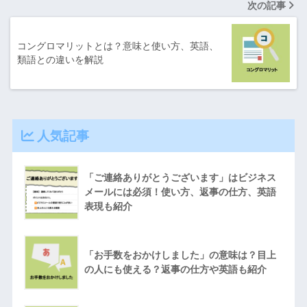
次の記事
コングロマリットとは？意味と使い方、英語、
類語との違いを解説
人気記事
「ご連絡ありがとうございます」はビジネス
メールには必須！使い方、返事の仕方、英語
表現も紹介
「お手数をおかけしました」の意味は？目上
の人にも使える？返事の仕方や英語も紹介