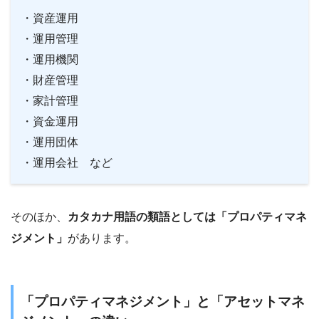
・資産運用
・運用管理
・運用機関
・財産管理
・家計管理
・資金運用
・運用団体
・運用会社 など
そのほか、
カタカナ用語の類語としては「プロパティマネ
ジメント」
があります。
「プロパティマネジメント」と「アセットマネ