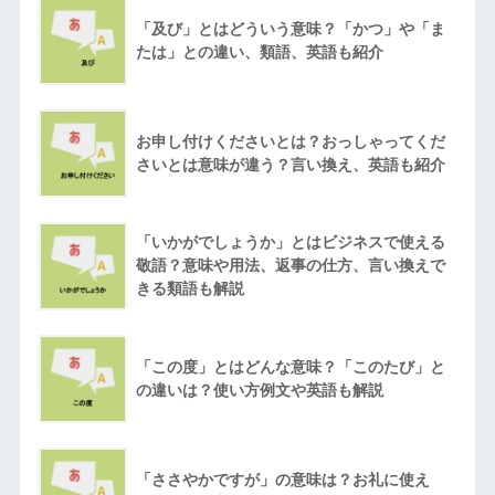
「及び」とはどういう意味？「かつ」や「ま
たは」との違い、類語、英語も紹介
お申し付けくださいとは？おっしゃってくだ
さいとは意味が違う？言い換え、英語も紹介
「いかがでしょうか」とはビジネスで使える
敬語？意味や用法、返事の仕方、言い換えで
きる類語も解説
「この度」とはどんな意味？「このたび」と
の違いは？使い方例文や英語も解説
「ささやかですが」の意味は？お礼に使え