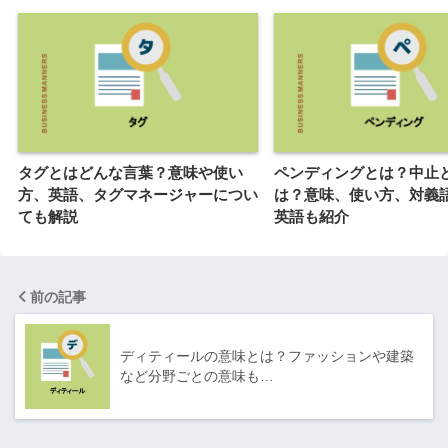
タグとはどんな言葉？意味や使い
ペンディングとは？中止
方、英語、タグマネージャーについ
は？意味、使い方、対義
ても解説
英語も紹介
前の記事
ディティールの意味とは？ファッションや建築
など分野ごとの意味も…