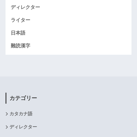
ディレクター
ライター
日本語
難読漢字
カテゴリー
カタカナ語
ディレクター