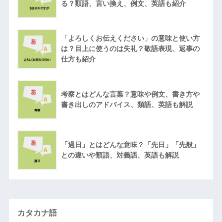
る？類語、言い換え、例文、英語も紹介
「よろしくお伝えください」の意味と使い方
は？目上に使うのは失礼？敬語表現、返事の
仕方も紹介
考察とはどんな言葉？意味や例文、書き方や
書き出しのアドバイス、類語、英語も解説
「過日」とはどんな意味？「先日」「先般」
との違いや類語、対義語、英語も解説
カタカナ語