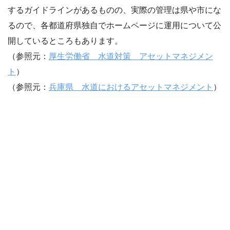
するガイドラインがあるものの、実際の管理は県や市にな
るので、各都道府県独自でホームページに運用について公
開しているところもあります。
（参照元：
厚生労働省 水道対策 アセットマネジメン
ト
）
（参照元：
兵庫県 水道におけるアセットマネジメント
）