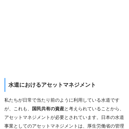
水道におけるアセットマネジメント
私たちが日常で当たり前のように利用している水道です
が、これも、
国民共有の資産
と考えられていることから、
アセットマネジメントが必要とされています。日本の水道
事業としてのアセットマネジメントは、厚生労働省の管理