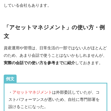
している会社もあります。
「アセットマネジメント」の使い方・例
文
資産運用や管理は、日常生活の一部ではない人がほとんど
のため、あまり会話で使うことはないかもしれませんが、
実際の会話での使い方を参考までに紹介
しておきます。
例文
・
アセットマネジメント
は外部委託していたが、コ
ストパフォーマンスが悪いため、自社に専門部署を
設けることになった。