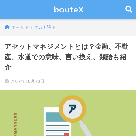
bouteX
ホーム
カタカナ語
アセットマネジメントとは？金融、不動
産、水道での意味、言い換え、類語も紹
介
2022年10月29日