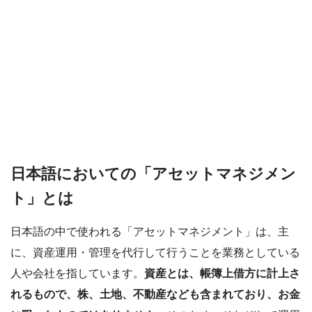
日本語においての「アセットマネジメン
ト」とは
日本語の中で使われる「アセットマネジメント」は、主
に、資産運用・管理を代行して行うことを業務としている
人や会社を指しています。
資産とは、帳簿上借方に計上さ
れるもので、株、土地、不動産なども含まれており、お金