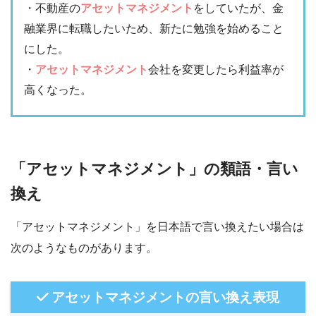
・不動産の
アセットマネジメント
をしていたが、金
融業界に転職したいため、新たに勉強を始めること
にした。
・
アセットマネジメント
会社を変更したら利益率が
高くなった。
「アセットマネジメント」の類語・言い
換え
「アセットマネジメント」を日本語で言い換えたい場合は
次のようなものがあります。
アセットマネジメントの言い換え表現