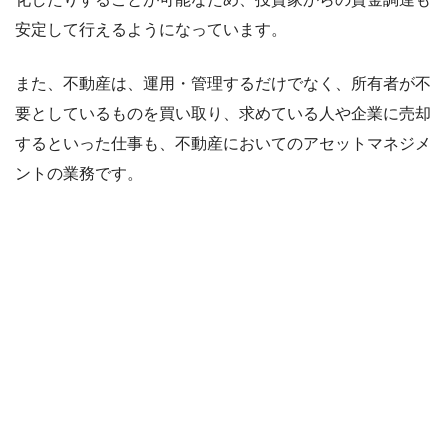
安定して行えるようになっています。
また、不動産は、運用・管理するだけでなく、所有者が不
要としているものを買い取り、求めている人や企業に売却
するといった仕事も、不動産においてのアセットマネジメ
ントの業務です。