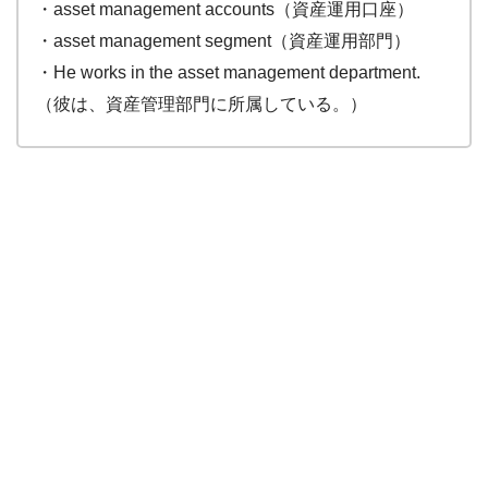
・asset management accounts（資産運用口座）
・asset management segment（資産運用部門）
・He works in the asset management department.
（彼は、資産管理部門に所属している。）