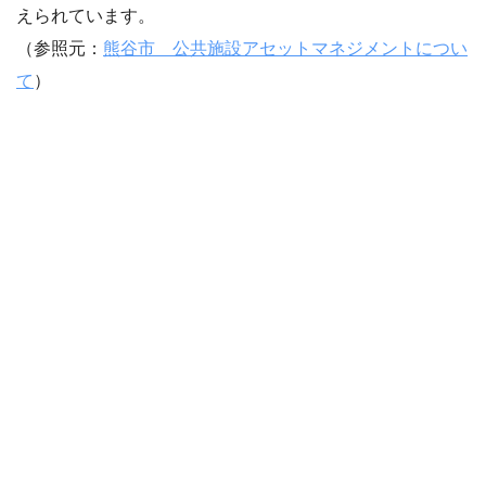
えられています。
（参照元：
熊谷市 公共施設アセットマネジメントについ
て
）