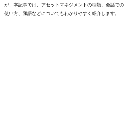
が、本記事では、アセットマネジメントの種類、会話での
使い方、類語などについてもわかりやすく紹介します。