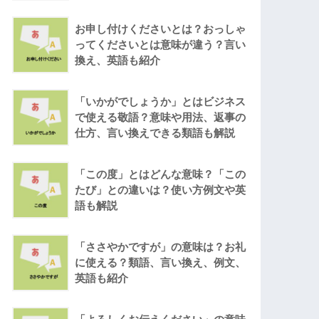
お申し付けくださいとは？おっしゃ
ってくださいとは意味が違う？言い
換え、英語も紹介
「いかがでしょうか」とはビジネス
で使える敬語？意味や用法、返事の
仕方、言い換えできる類語も解説
「この度」とはどんな意味？「この
たび」との違いは？使い方例文や英
語も解説
「ささやかですが」の意味は？お礼
に使える？類語、言い換え、例文、
英語も紹介