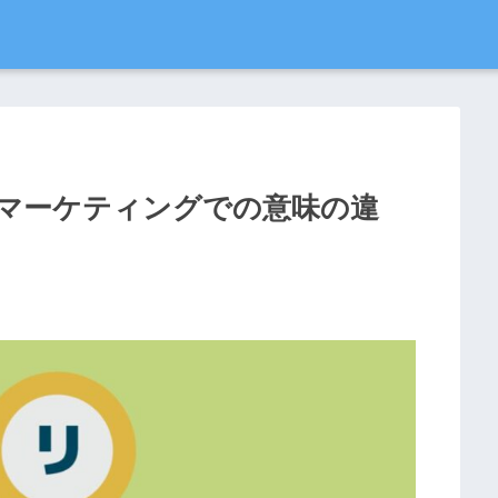
マーケティングでの意味の違