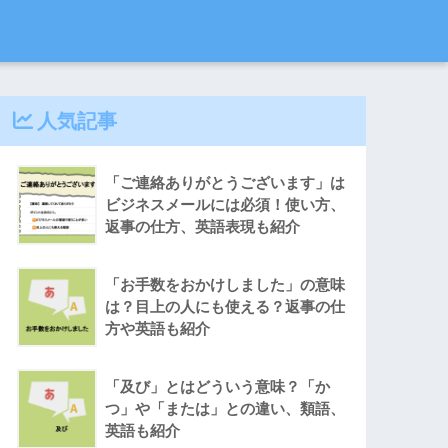
人気記事
「ご連絡ありがとうございます」は
ビジネスメールには必須！使い方、
返事の仕方、英語表現も紹介
「お手数をおかけしました」の意味
は？目上の人にも使える？返事の仕
方や英語も紹介
「及び」とはどういう意味？「か
つ」や「または」との違い、類語、
英語も紹介