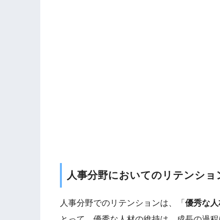
人事分野においてのリテンショ
人事分野でのリテンションは、「
優秀な人
とって、優秀な人材の維持は、成長の過程