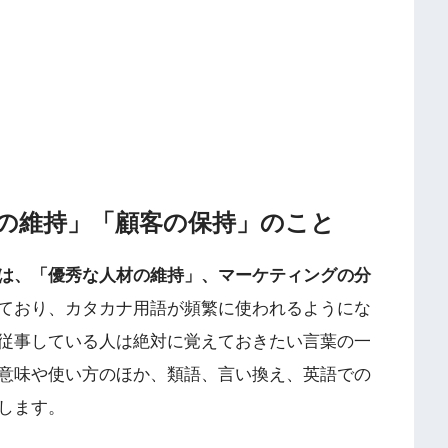
の維持」「顧客の保持」のこと
は、「優秀な人材の維持」、マーケティングの分
ており、カタカナ用語が頻繁に使われるようにな
従事している人は絶対に覚えておきたい言葉の一
意味や使い方のほか、類語、言い換え、英語での
します。