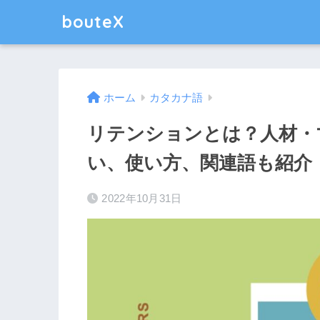
bouteX
ホーム
カタカナ語
リテンションとは？人材・
い、使い方、関連語も紹介
2022年10月31日