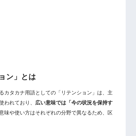
ョン」とは
るカタカナ用語としての「リテンション」は、主
使われており、
広い意味では「今の状況を保持す
意味や使い方はそれぞれの分野で異なるため、区