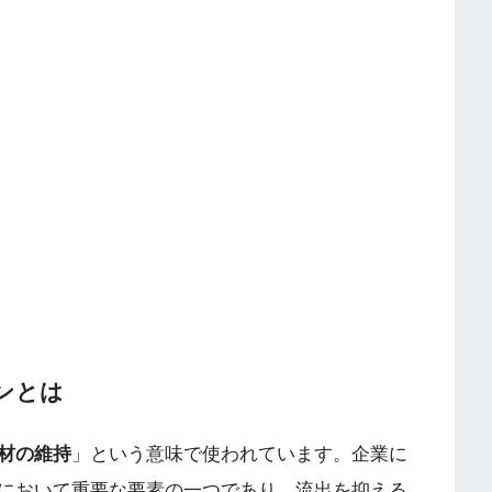
ンとは
材の維持
」という意味で使われています。企業に
において重要な要素の一つであり、流出を抑える