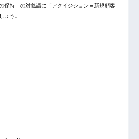
の保持」の対義語に「アクイジション＝新規顧客
しょう。