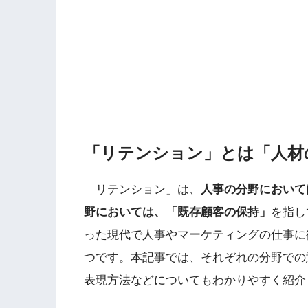
「リテンション」とは「人材
「リテンション」は、
人事の分野において
野においては、「既存顧客の保持」
を指し
った現代で人事やマーケティングの仕事に
つです。本記事では、それぞれの分野での
表現方法などについてもわかりやすく紹介