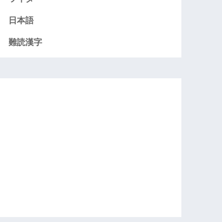
日本語
難読漢字