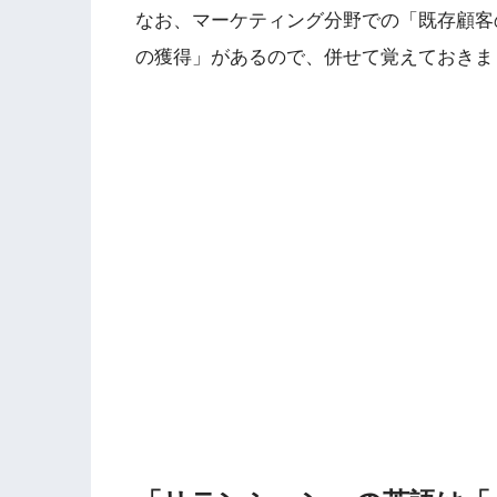
なお、マーケティング分野での「既存顧客
の獲得」があるので、併せて覚えておきま