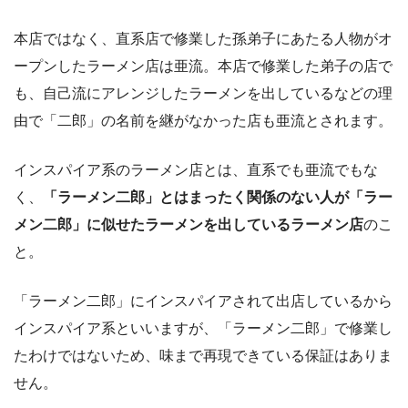
本店ではなく、直系店で修業した孫弟子にあたる人物がオ
ープンしたラーメン店は亜流。本店で修業した弟子の店で
も、自己流にアレンジしたラーメンを出しているなどの理
由で「二郎」の名前を継がなかった店も亜流とされます。
インスパイア系のラーメン店とは、直系でも亜流でもな
く、
「ラーメン二郎」とはまったく関係のない人が「ラー
メン二郎」に似せたラーメンを出しているラーメン店
のこ
と。
「ラーメン二郎」にインスパイアされて出店しているから
インスパイア系といいますが、「ラーメン二郎」で修業し
たわけではないため、味まで再現できている保証はありま
せん。