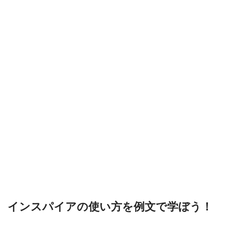
インスパイアの使い方を例文で学ぼう！