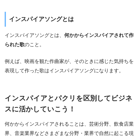
インスパイアソングとは
インスパイアソングとは、
何かからインスパイアされて作
られた歌
のこと。
例えば、映画を観た作曲家が、そのときに感じた気持ちを
表現して作った歌はインスパイアソングになります。
インスパイアとパクリを区別してビジネ
スに活かしていこう！
何かからインスパイアされることは、芸術分野、飲食店業
界、音楽業界などさまざまな分野・業界で自然に起こる現