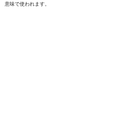
意味で使われます。