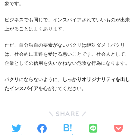
象です。
ビジネスでも同じで、インスパイアされていいものが出来
上がることはよくあります。
ただ、自分独自の要素がないパクリは絶対ダメ！パクリ
は、社会的に非難を受ける悪いことです。社会人として、
企業としての信用を失いかねない危険な行為になります。
パクリにならないように、
しっかりオリジナリティを出し
たインスパイア
を心がけてください。
SHARE