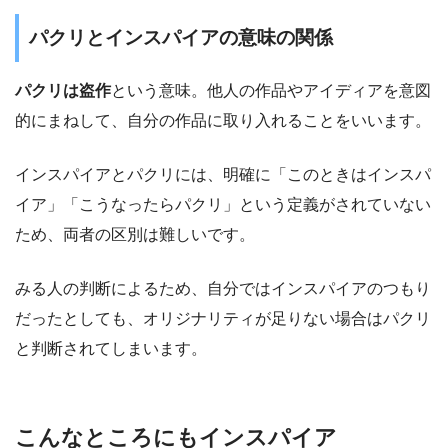
パクリとインスパイアの意味の関係
パクリは盗作
という意味。他人の作品やアイディアを意図
的にまねして、自分の作品に取り入れることをいいます。
インスパイアとパクリには、明確に「このときはインスパ
イア」「こうなったらパクリ」という定義がされていない
ため、両者の区別は難しいです。
みる人の判断によるため、自分ではインスパイアのつもり
だったとしても、オリジナリティが足りない場合はパクリ
と判断されてしまいます。
こんなところにもインスパイア