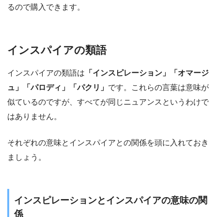
るので購入できます。
インスパイアの類語
インスパイアの類語は
「インスピレーション」「オマージ
ュ」「パロディ」「パクリ」
です。これらの言葉は意味が
似ているのですが、すべてが同じニュアンスというわけで
はありません。
それぞれの意味とインスパイアとの関係を頭に入れておき
ましょう。
インスピレーションとインスパイアの意味の関
係