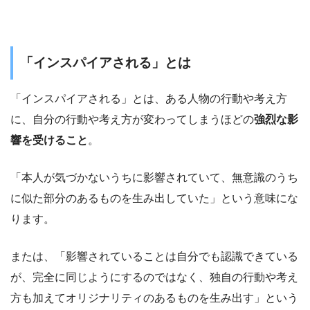
「インスパイアされる」とは
「インスパイアされる」とは、ある人物の行動や考え方
に、自分の行動や考え方が変わってしまうほどの
強烈な影
響を受けること
。
「本人が気づかないうちに影響されていて、無意識のうち
に似た部分のあるものを生み出していた」という意味にな
ります。
または、「影響されていることは自分でも認識できている
が、完全に同じようにするのではなく、独自の行動や考え
方も加えてオリジナリティのあるものを生み出す」という