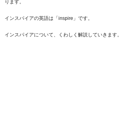
ります。
インスパイアの英語は「inspire」です。
インスパイアについて、くわしく解説していきます。