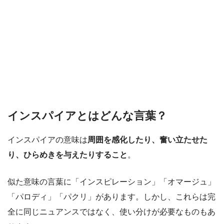
インスパイアとはどんな言葉？
インスパイアの意味は
周囲を感化したり、奮い立たせた
り、ひらめきを与えたりすること
。
似た意味の言葉に「インスピレーション」「オマージュ」
「パロディ」「パクリ」があります。しかし、これらは完
全に同じニュアンスではなく、使い分けが必要なものもあ