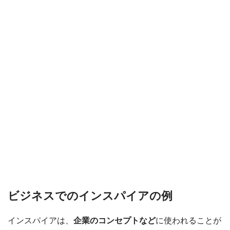
ビジネスでのインスパイアの例
インスパイアは、
企業のコンセプトなど
に使われることが