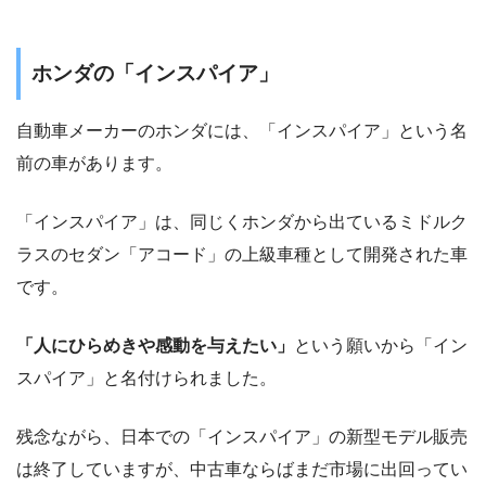
ホンダの「インスパイア」
自動車メーカーのホンダには、「インスパイア」という名
前の車があります。
「インスパイア」は、同じくホンダから出ているミドルク
ラスのセダン「アコード」の上級車種として開発された車
です。
「人にひらめきや感動を与えたい」
という願いから「イン
スパイア」と名付けられました。
残念ながら、日本での「インスパイア」の新型モデル販売
は終了していますが、中古車ならばまだ市場に出回ってい