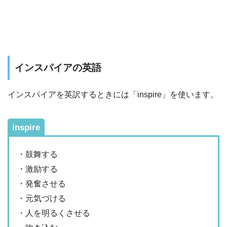
インスパイアの英語
インスパイアを英訳するときには「inspire」を使います。
inspire
・鼓舞する
・激励する
・発奮させる
・元気づける
・人を明るくさせる