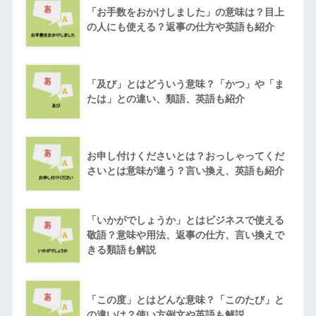
「お手数をおかけしました」の意味は？目上
の人にも使える？返事の仕方や英語も紹介
「及び」とはどういう意味？「かつ」や「ま
たは」との違い、類語、英語も紹介
お申し付けくださいとは？おっしゃってくだ
さいとは意味が違う？言い換え、英語も紹介
「いかがでしょうか」とはビジネスで使える
敬語？意味や用法、返事の仕方、言い換えで
きる類語も解説
「この度」とはどんな意味？「このたび」と
の違いは？使い方例文や英語も解説