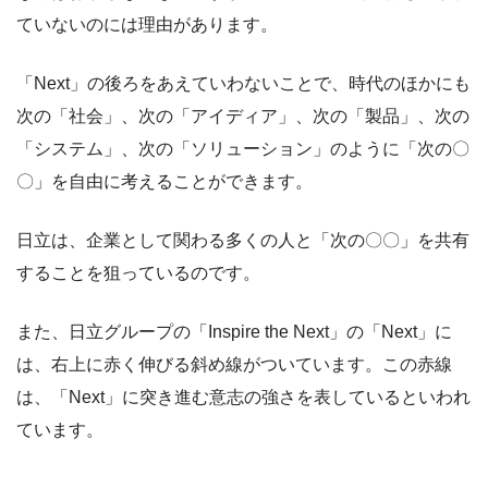
ていないのには理由があります。
「Next」の後ろをあえていわないことで、時代のほかにも
次の「社会」、次の「アイディア」、次の「製品」、次の
「システム」、次の「ソリューション」のように「次の〇
〇」を自由に考えることができます。
日立は、企業として関わる多くの人と「次の〇〇」を共有
することを狙っているのです。
また、日立グループの「Inspire the Next」の「Next」に
は、右上に赤く伸びる斜め線がついています。この赤線
は、「Next」に突き進む意志の強さを表しているといわれ
ています。