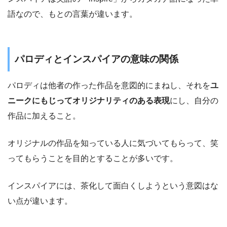
語なので、もとの言葉が違います。
パロディとインスパイアの意味の関係
パロディは他者の作った作品を意図的にまねし、それを
ユ
ニークにもじってオリジナリティのある表現
にし、自分の
作品に加えること。
オリジナルの作品を知っている人に気づいてもらって、笑
ってもらうことを目的とすることが多いです。
インスパイアには、茶化して面白くしようという意図はな
い点が違います。