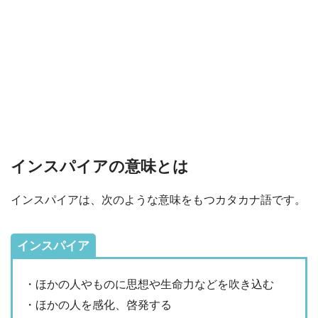
インスパイアの意味とは
インスパイアは、次のような意味をもつカタカナ語です。
インスパイア
・ほかの人やものに思想や生命力などを吹き込む
・ほかの人を感化、啓発する