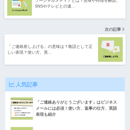
ソーシャルメディアとは？意味や特徴を解説、
SNSやテレビとの違…
次の記事
「ご連絡差し上げる」の意味は？敬語として正
しい表現？使い方、英…
人気記事
「ご連絡ありがとうございます」はビジネス
メールには必須！使い方、返事の仕方、英語
表現も紹介