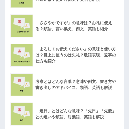
「ささやかですが」の意味は？お礼に使え
る？類語、言い換え、例文、英語も紹介
「よろしくお伝えください」の意味と使い方
は？目上に使うのは失礼？敬語表現、返事の
仕方も紹介
考察とはどんな言葉？意味や例文、書き方や
書き出しのアドバイス、類語、英語も解説
「過日」とはどんな意味？「先日」「先般」
との違いや類語、対義語、英語も解説