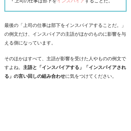
・上司の仕事は部下を
インスパイア
することだ。
最後の「上司の仕事は部下をインスパイアすることだ。」
の例文だけ、インスパイアの主語がほかのものに影響を与
える側になっています。
そのほかはすべて、主語が影響を受けた人やものの例文で
すよね。
主語と「インスパイアする」「インスパイアされ
る」の言い回しの組み合わせ
に気をつけてください。