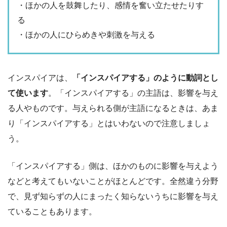
・ほかの人を鼓舞したり、感情を奮い立たせたりす
る
・ほかの人にひらめきや刺激を与える
インスパイアは、
「インスパイアする」のように動詞とし
て使います
。「インスパイアする」の主語は、影響を与え
る人やものです。与えられる側が主語になるときは、あま
り「インスパイアする」とはいわないので注意しましょ
う。
「インスパイアする」側は、ほかのものに影響を与えよう
などと考えてもいないことがほとんどです。全然違う分野
で、見ず知らずの人にまったく知らないうちに影響を与え
ていることもあります。