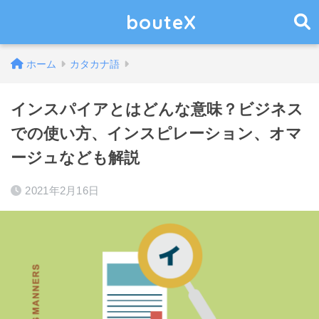
bouteX
ホーム
カタカナ語
インスパイアとはどんな意味？ビジネス
での使い方、インスピレーション、オマ
ージュなども解説
2021年2月16日