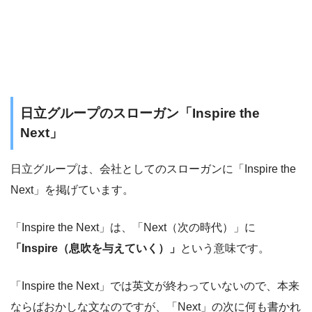
日立グループのスローガン「Inspire the
Next」
日立グループは、会社としてのスローガンに「Inspire the
Next」を掲げています。
「Inspire the Next」は、「Next（次の時代）」に
「Inspire（息吹を与えていく）」
という意味です。
「Inspire the Next」では英文が終わっていないので、本来
ならばおかしな文なのですが、「Next」の次に何も書かれ