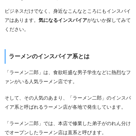
ビジネスだけでなく、身近なこんなところにもインスパイ
アはあります。
気になるインスパイア
がないか探してみて
ください。
ラーメンのインスパイア系とは
「ラーメン二郎」は、食欲旺盛な男子学生などに熱烈なフ
ァンがいる人気ラーメン店です。
そして、その人気のあまり、「ラーメン二郎」のインスパ
イア系と呼ばれるラーメン店が各地で発生しています。
「ラーメン二郎」では、本店で修業した弟子がのれん分け
でオープンしたラーメン店は直系と呼びます。