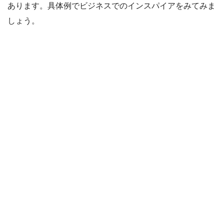
あります。具体例でビジネスでのインスパイアをみてみま
しょう。