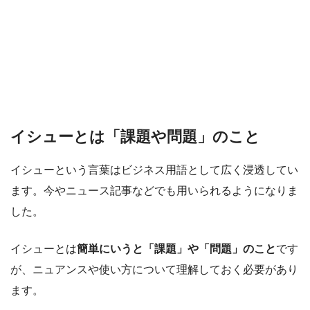
イシューとは「課題や問題」のこと
イシューという言葉はビジネス用語として広く浸透してい
ます。今やニュース記事などでも用いられるようになりま
した。
イシューとは
簡単にいうと「課題」や「問題」のこと
です
が、ニュアンスや使い方について理解しておく必要があり
ます。