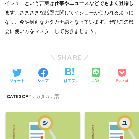
イシューという言葉は
仕事やニュースなどでもよく登場し
ます
。さまざまな話題に関してイシューが使われるように
なり、今や身近なカタカナ語となっています。ぜひこの機
会に使い方をマスターしておきましょう。
SHARE
LINE
ツイート
シェア
はてブ
Pocket
CATEGORY :
カタカナ語