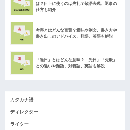
は？目上に使うのは失礼？敬語表現、返事の
仕方も紹介
考察とはどんな言葉？意味や例文、書き方や
書き出しのアドバイス、類語、英語も解説
「過日」とはどんな意味？「先日」「先般」
との違いや類語、対義語、英語も解説
カタカナ語
ディレクター
ライター