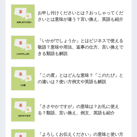
お申し付けくださいとは？おっしゃってくだ
さいとは意味が違う？言い換え、英語も紹介
「いかがでしょうか」とはビジネスで使える
敬語？意味や用法、返事の仕方、言い換えで
きる類語も解説
「この度」とはどんな意味？「このたび」と
の違いは？使い方例文や英語も解説
「ささやかですが」の意味は？お礼に使え
る？類語、言い換え、例文、英語も紹介
「よろしくお伝えください」の意味と使い方