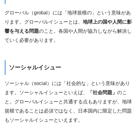
グローバル（grobal）には「地球規模の」という意味があ
ります。グローバルイシューとは、
地球上の国や人間に影
響を与える問題
のこと。各国や人間が協力しながら解決し
ていく必要があります。
ソーシャルイシュー
ソーシャル（social）には「社会的な」という意味があり
ます。ソーシャルイシューといえば、
「社会問題」
のこ
と。グローバルイシューと共通する点もありますが、地球
規模であることは必須ではなく、日本国内に限定した問題
もソーシャルイシューといえます。