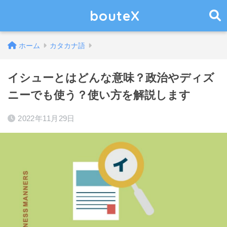
bouteX
ホーム
カタカナ語
イシューとはどんな意味？政治やディズ
ニーでも使う？使い方を解説します
2022年11月29日