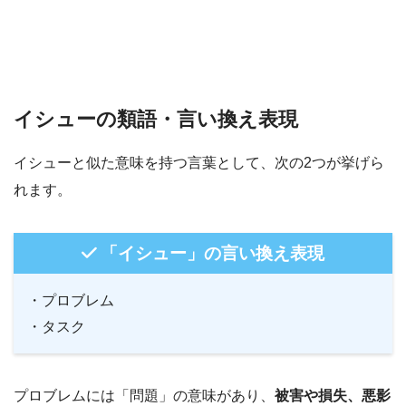
イシューの類語・言い換え表現
イシューと似た意味を持つ言葉として、次の2つが挙げら
れます。
「イシュー」の言い換え表現
・プロブレム
・タスク
プロブレムには「問題」の意味があり、
被害や損失、悪影