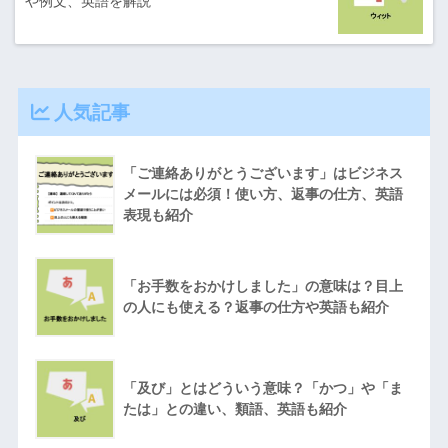
や例文、英語を解説
人気記事
「ご連絡ありがとうございます」はビジネス
メールには必須！使い方、返事の仕方、英語
表現も紹介
「お手数をおかけしました」の意味は？目上
の人にも使える？返事の仕方や英語も紹介
「及び」とはどういう意味？「かつ」や「ま
たは」との違い、類語、英語も紹介