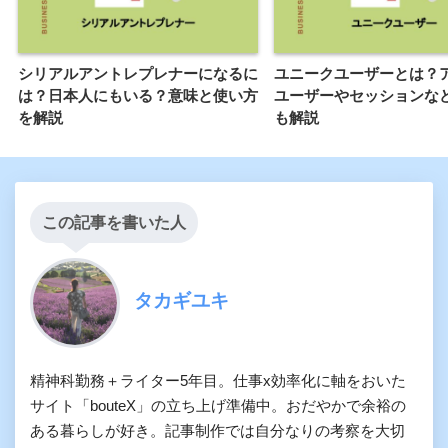
シリアルアントレプレナーになるに
ユニークユーザーとは？
は？日本人にもいる？意味と使い方
ユーザーやセッションな
を解説
も解説
この記事を書いた人
タカギユキ
精神科勤務＋ライター5年目。仕事x効率化に軸をおいた
サイト「bouteX」の立ち上げ準備中。おだやかで余裕の
ある暮らしが好き。記事制作では自分なりの考察を大切