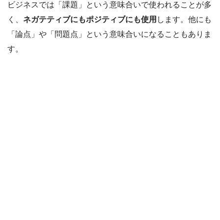
ビジネスでは「課題」という意味合いで使われることが多
く、
ネガテティブにもポジティブにも使用
します。他にも
「論点」や「問題点」という意味合いになることもありま
す。