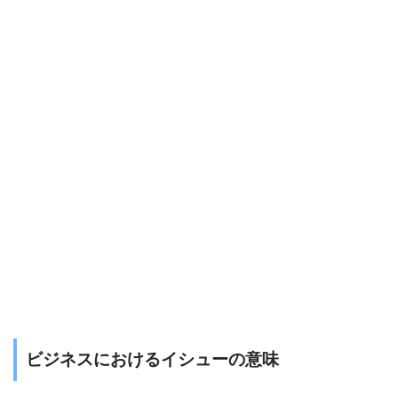
ビジネスにおけるイシューの意味