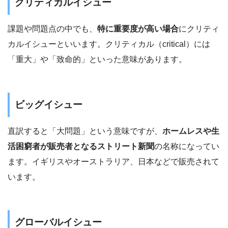
クリティカルイシュー
課題や問題点の中でも、
特に重要度が高い場合
にクリティ
カルイシューといいます。クリティカル（critical）には
「重大」や「致命的」といった意味があります。
ビッグイシュー
直訳すると「大問題」という意味ですが、
ホームレスや生
活困窮者が販売者となるストリート新聞
の名称になってい
ます。イギリスやオーストラリア、日本などで販売されて
います。
グローバルイシュー