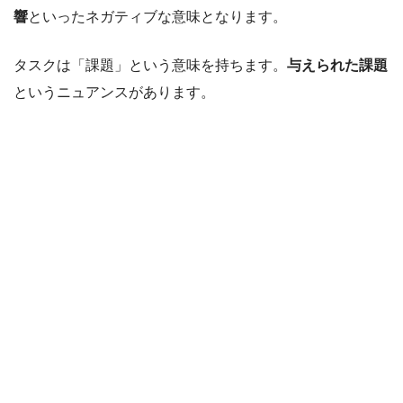
響
といったネガティブな意味となります。
タスクは「課題」という意味を持ちます。
与えられた課題
というニュアンスがあります。