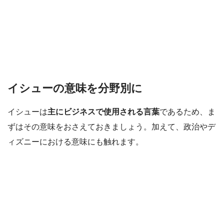
イシューの意味を分野別に
イシューは
主にビジネスで使用される言葉
であるため、ま
ずはその意味をおさえておきましょう。加えて、政治やデ
ィズニーにおける意味にも触れます。