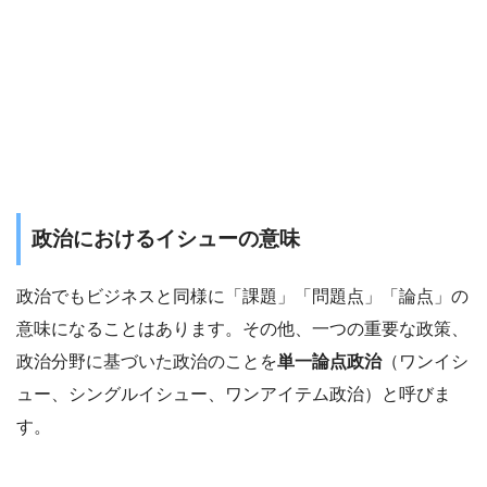
政治におけるイシューの意味
政治でもビジネスと同様に「課題」「問題点」「論点」の
意味になることはあります。その他、一つの重要な政策、
政治分野に基づいた政治のことを
単一論点政治
（ワンイシ
ュー、シングルイシュー、ワンアイテム政治）と呼びま
す。