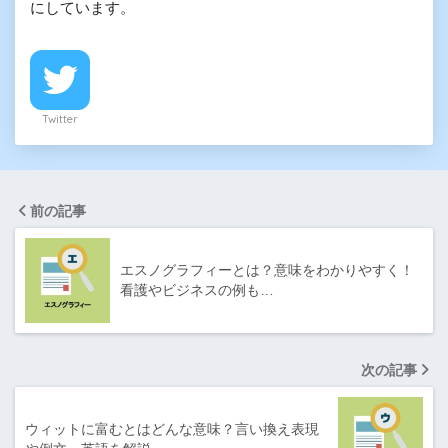
にしています。
Twitter
前の記事
エスノグラフィーとは？意味をわかりやすく！
看護やビジネスの例も…
次の記事
ウィットに富むとはどんな意味？言い換え表現