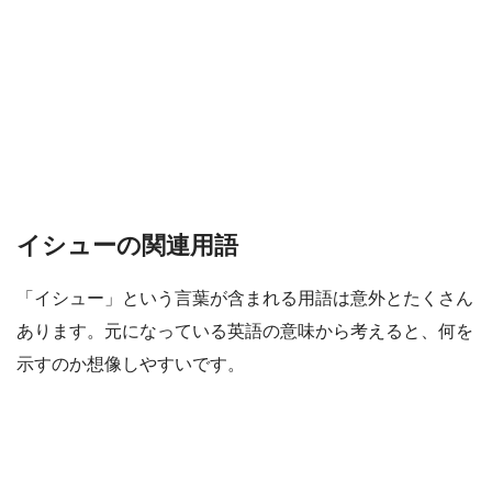
イシューの関連用語
「イシュー」という言葉が含まれる用語は意外とたくさん
あります。元になっている英語の意味から考えると、何を
示すのか想像しやすいです。