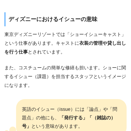
ディズニーにおけるイシューの意味
東京ディズニーリゾートでは「ショーイシューキャスト」
という仕事があります。キャストに
衣装の管理や貸し出し
を行う仕事
とされています。
また、コスチュームの簡単な修繕も担います。ショーに関
するイシュー（課題）を担当するスタッフというイメージ
になります。
英語のイシュー（issue）には「論点」や「問
題点」の他にも、
「発行する」「（雑誌の）
号」
という意味があります。