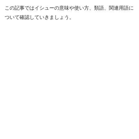
この記事ではイシューの意味や使い方、類語、関連用語に
ついて確認していきましょう。