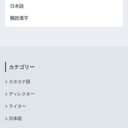
日本語
難読漢字
カテゴリー
カタカナ語
ディレクター
ライター
日本語