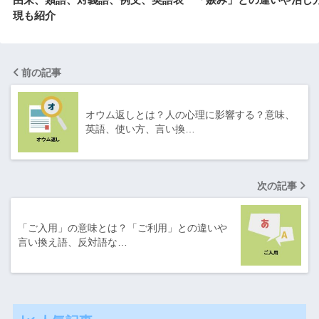
現も紹介
前の記事
オウム返しとは？人の心理に影響する？意味、
英語、使い方、言い換…
次の記事
「ご入用」の意味とは？「ご利用」との違いや
言い換え語、反対語な…