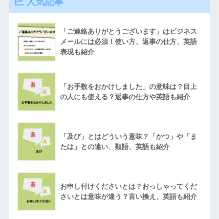
人気記事
「ご連絡ありがとうございます」はビジネス
メールには必須！使い方、返事の仕方、英語
表現も紹介
「お手数をおかけしました」の意味は？目上
の人にも使える？返事の仕方や英語も紹介
「及び」とはどういう意味？「かつ」や「ま
たは」との違い、類語、英語も紹介
お申し付けくださいとは？おっしゃってくだ
さいとは意味が違う？言い換え、英語も紹介