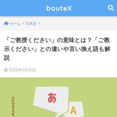
bouteX
ホーム
日本語
「ご教授ください」の意味とは？「ご教
示ください」との違いや言い換え語も解
説
2023年1月30日