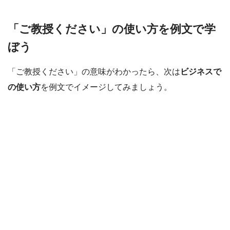
「ご教授ください」の使い方を例文で学
ぼう
「ご教授ください」の意味がわかったら、次は
ビジネスで
の使い方
を例文でイメージしてみましょう。