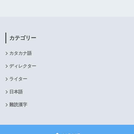
カテゴリー
カタカナ語
ディレクター
ライター
日本語
難読漢字