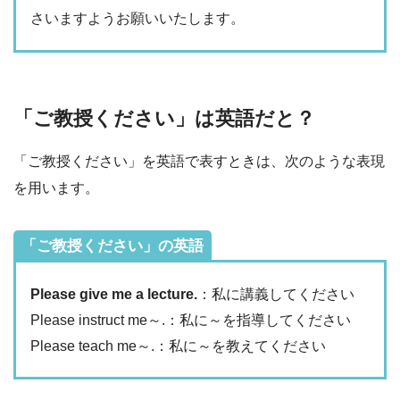
さいますようお願いいたします。
「ご教授ください」は英語だと？
「ご教授ください」を英語で表すときは、次のような表現
を用います。
「ご教授ください」の英語
Please give me a lecture.
：私に講義してください
Please instruct me～.：私に～を指導してください
Please teach me～.：私に～を教えてください