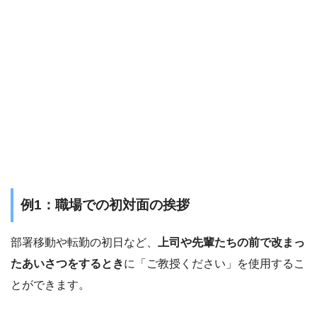
例1：職場での初対面の挨拶
部署移動や転勤の初日など、
上司や先輩たちの前で改まっ
たあいさつをするとき
に「ご教授ください」を使用するこ
とができます。