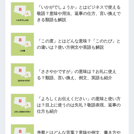
「いかがでしょうか」とはビジネスで使える
敬語？意味や用法、返事の仕方、言い換えで
きる類語も解説
「この度」とはどんな意味？「このたび」と
の違いは？使い方例文や英語も解説
「ささやかですが」の意味は？お礼に使え
る？類語、言い換え、例文、英語も紹介
「よろしくお伝えください」の意味と使い方
は？目上に使うのは失礼？敬語表現、返事の
仕方も紹介
考察とはどんな言葉？意味や例文、書き方や