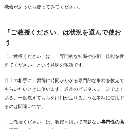
機会があったら使ってみてください。
「ご教授ください」は状況を選んで使お
う
「ご教授ください」は、「専門的な知識や技術、技能を教
えてください」という意味の敬語です。
目上の相手に、習得に時間がかかる専門的な事柄を教えて
もらいたいときに使います。通常のビジネスシーンでよく
ある、一度教えてもらえば用が足りるような事柄に使用す
るのは間違いです。
「ご教授ください」は、教授を用いて問題ない
専門性の高