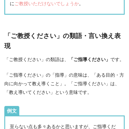
に
ご教授いただけないでしょうか
。
「ご教授ください」の類語・言い換え表
現
「ご教授ください」の類語は、
「ご指導ください」
です。
「ご指導ください」の「指導」の意味は、「ある目的・方
向に向かって教え導くこと」。「ご指導ください」は、
「教え導いてください」という意味です。
例文
至らない点も多々あるかと思いますが、ご指導くだ