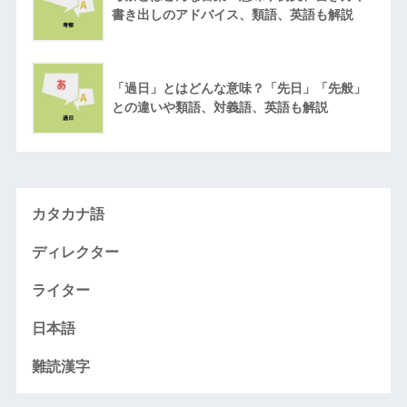
書き出しのアドバイス、類語、英語も解説
「過日」とはどんな意味？「先日」「先般」
との違いや類語、対義語、英語も解説
カタカナ語
ディレクター
ライター
日本語
難読漢字