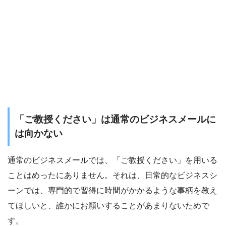
「ご教授ください」は通常のビジネスメールに
は向かない
通常のビジネスメールでは、「ご教授ください」を用いる
ことはめったにありません。それは、日常的なビジネスシ
ーンでは、専門的で習得に時間がかかるような事柄を教え
てほしいと、誰かにお願いすることがあまりないためで
す。