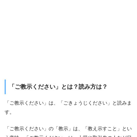
「ご教示ください」とは？読み方は？
「ご教示ください」は、「ごきょうじください」と読みま
す。
「ご教示ください」の「教示」は、「教え示すこと」とい