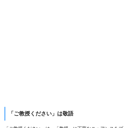
「ご教授ください」は敬語