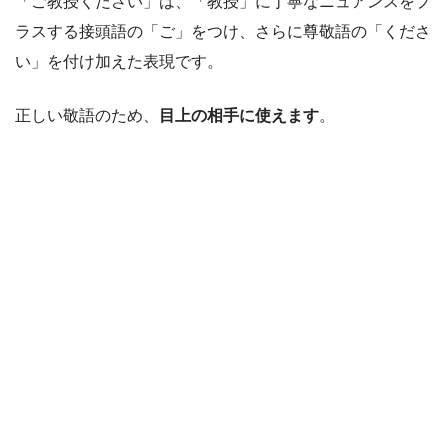
「ご教授ください」は、「教授」に丁寧なニュアンスをプ
ラスする接頭語の「ご」をつけ、さらに尊敬語の「くださ
い」を付け加えた表現です。
正しい敬語のため、
目上の相手に使えます
。