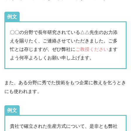
例文
〇〇の分野で長年研究されている△△先生のお力添
えを賜りたく、ご連絡させていただきました。ご多
忙とは存じますが、ぜひ弊社に
ご教授ください
ます
よう何卒よろしくお願い申し上げます。
また、ある分野に秀でた技術をもつ企業に教えを乞うとき
にも使われます。
例文
貴社で確立された生産方式について、是非とも弊社