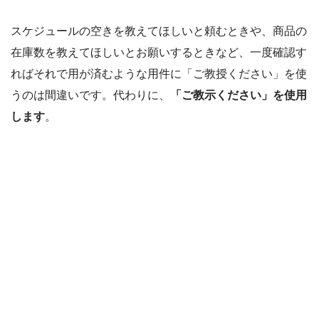
スケジュールの空きを教えてほしいと頼むときや、商品の
在庫数を教えてほしいとお願いするときなど、一度確認す
ればそれで用が済むような用件に「ご教授ください」を使
うのは間違いです。代わりに、
「ご教示ください」を使用
します
。