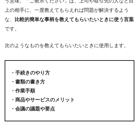
う意味。「ご教示ください」は、上司や取引先の人など目
上の相手に、一度教えてもらえれば問題が解決するよう
な、
比較的簡単な事柄を教えてもらいたいときに使う言葉
です。
次のようなものを教えてもらいたいときに使用します。
・手続きのやり方
・書類の書き方
・作業手順
・商品やサービスのメリット
・会議の議題や要点