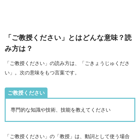
「ご教授ください」とはどんな意味？読
み方は？
「ご教授ください」の読み方は、「ごきょうじゅくださ
い」。次の意味をもつ言葉です。
ご教授ください
専門的な知識や技術、技能を教えてください
「ご教授ください」の「教授」は、動詞として使う場合