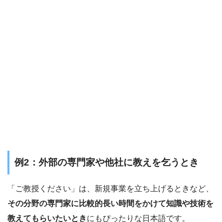
例2：外部の専門家や他社に教えを乞うとき
「ご教授ください」は、新規事業を立ち上げるときなど、
その分野の専門家に比較的長い時間をかけて知識や技術を
教えてもらいたいとき
にもぴったりな日本語です。