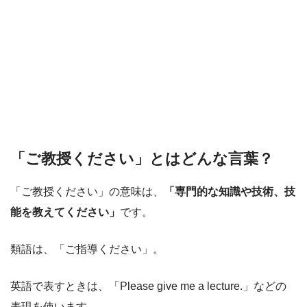
「ご教授ください」とはどんな言葉？
「ご教授ください」の意味は、
「専門的な知識や技術、技
能を教えてください」
です。
類語は、「ご指導ください」。
英語で表すときは、「Please give me a lecture.」などの
表現を使います。