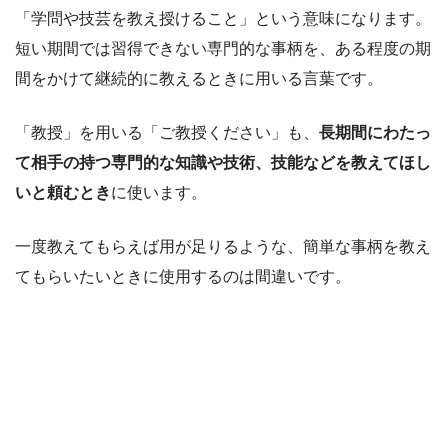
「学問や技芸を教え授けること」という意味になります。
短い期間では習得できない専門的な事柄を、ある程度の期
間をかけて継続的に教えるときに用いる言葉です。
「教授」を用いる「ご教授ください」も、
長期間にわたっ
て相手の持つ専門的な知識や技術、技能などを教えてほし
いと頼むとき
に使います。
一度教えてもらえば用が足りるような、簡単な事柄を教え
てもらいたいときに使用するのは間違いです。