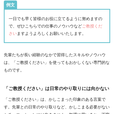
例文
一日でも早く皆様のお役に立てるように努めますの
で、ぜひこちらでの仕事のノウハウなど
ご教授くだ
さい
ますようよろしくお願いいたします。
先輩たちが長い経験のなかで習得したスキルやノウハウ
は、「ご教授ください」を使ってもおかしくない専門的な
ものです。
「ご教授ください」は日常のやり取りには向かない
「ご教授ください」は、かしこまった印象のある言葉で
す。先輩との日常のやり取りなど、かしこまる必要がない