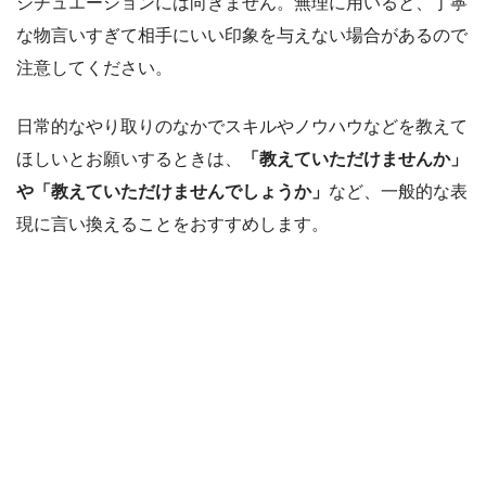
シチュエーションには向きません。無理に用いると、丁寧
な物言いすぎて相手にいい印象を与えない場合があるので
注意してください。
日常的なやり取りのなかでスキルやノウハウなどを教えて
ほしいとお願いするときは、
「教えていただけませんか」
や「教えていただけませんでしょうか」
など、一般的な表
現に言い換えることをおすすめします。