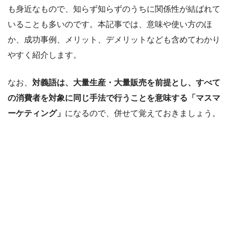
も身近なもので、知らず知らずのうちに関係性が結ばれて
いることも多いのです。本記事では、意味や使い方のほ
か、成功事例、メリット、デメリットなども含めてわかり
やすく紹介します。
なお、
対義語は、大量生産・大量販売を前提とし、すべて
の消費者を対象に同じ手法で行うことを意味する「マスマ
ーケティング」
になるので、併せて覚えておきましょう。