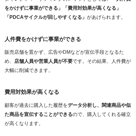
をかけずに事業ができる」「費用対効果が高くなる」
「PDCAサイクルが回しやすくなる」
があげられます。
人件費をかけずに事業ができる
販売店舗を置かず、広告やDMなどが宣伝手段となるた
め、
店舗人員や営業人員が不要
です。その結果、人件費が
大幅に削減できます。
費用対効果が高くなる
顧客が過去に購入した履歴を
データ分析し、関連商品や似
た商品を宣伝することができる
ので、購入してくれる確立
が高くなります。