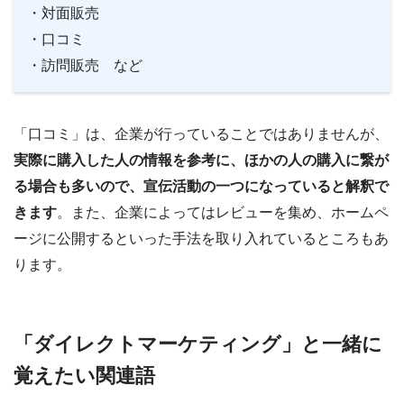
・対面販売
・口コミ
・訪問販売 など
「口コミ」は、企業が行っていることではありませんが、
実際に購入した人の情報を参考に、ほかの人の購入に繋が
る場合も多いので、宣伝活動の一つになっていると解釈で
きます
。また、企業によってはレビューを集め、ホームペ
ージに公開するといった手法を取り入れているところもあ
ります。
「ダイレクトマーケティング」と一緒に
覚えたい関連語