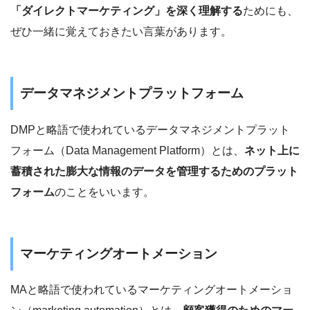
「ダイレクトマーケティング」を深く理解する
ためにも、
ぜひ一緒に覚えておきたい言葉があります。
データマネジメントプラットフォーム
DMPと略語で使われているデータマネジメントプラット
フォーム（Data Management Platform）とは、
ネット上に
蓄積された膨大な情報のデータを管理するためのプラット
フォーム
のことをいいます。
マーケティングオートメーション
MAと略語で使われているマーケティングオートメーショ