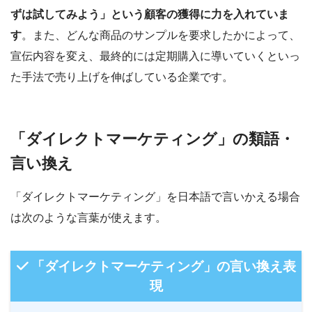
ずは試してみよう」という顧客の獲得に力を入れていま
す
。また、どんな商品のサンプルを要求したかによって、
宣伝内容を変え、最終的には定期購入に導いていくといっ
た手法で売り上げを伸ばしている企業です。
「ダイレクトマーケティング」の類語・
言い換え
「ダイレクトマーケティング」を日本語で言いかえる場合
は次のような言葉が使えます。
「ダイレクトマーケティング」の言い換え表
現