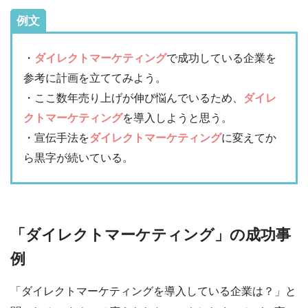
例文
・
ダイレクトマーケティング
で成功している企業を
参考に計画を立ててみよう。
・ここ数年売り上げが伸び悩んでいるため、
ダイレ
クトマーケティング
を導入しようと思う。
・宣伝手法を
ダイレクトマーケティング
に変えてか
ら黒字が続いている。
「ダイレクトマーケティング」の成功事
例
「ダイレクトマーケティングを導入している企業は？」と