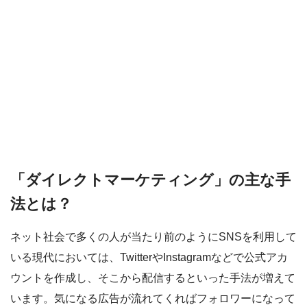
「ダイレクトマーケティング」の主な手
法とは？
ネット社会で多くの人が当たり前のようにSNSを利用して
いる現代においては、TwitterやInstagramなどで公式アカ
ウントを作成し、そこから配信するといった手法が増えて
います。気になる広告が流れてくればフォロワーになって