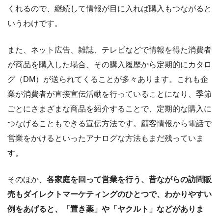
くれるので、継続して情報が目に入れば購入もつながると
いうわけです。
また、ネット広告、雑誌、テレビなどで情報を得た消費者
が商品を購入した場合、その購入履歴から定期的にカタロ
グ（DM）が送られてくることが多々あります。これも企
業が消費者が直接宣伝活動を行っていることになり、季節
ごとにさまざまな商品を紹介することで、定期的な購入に
つなげることもできる宣伝方法です。顧客情報から電話で
営業をかけるといったアナログな方法もまだ残っていま
す。
そのほか、
各家庭を回って営業を行う、昔ながらの訪問販
売もダイレクトマーケティングのひとつで、わかりやすい
例をあげると、「置き薬」や「ヤクルト」などがありま