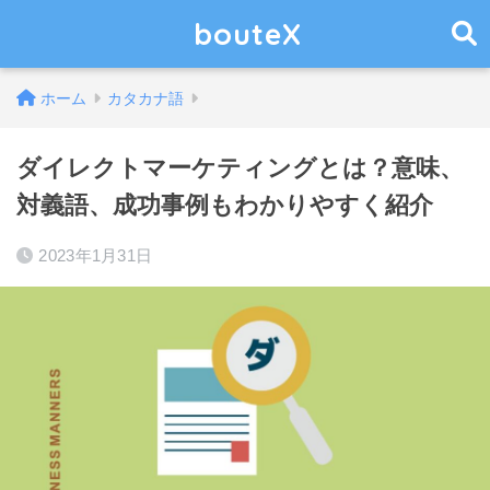
bouteX
ホーム
カタカナ語
ダイレクトマーケティングとは？意味、
対義語、成功事例もわかりやすく紹介
2023年1月31日