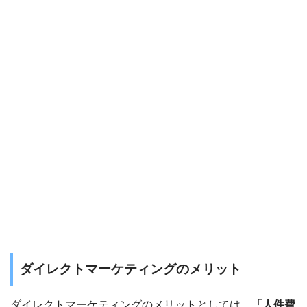
ダイレクトマーケティングのメリット
ダイレクトマーケティングのメリットとしては、
「人件費