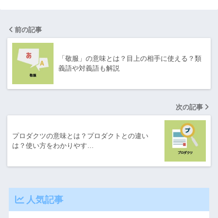
前の記事
「敬服」の意味とは？目上の相手に使える？類
義語や対義語も解説
次の記事
プロダクツの意味とは？プロダクトとの違い
は？使い方をわかりやす…
人気記事