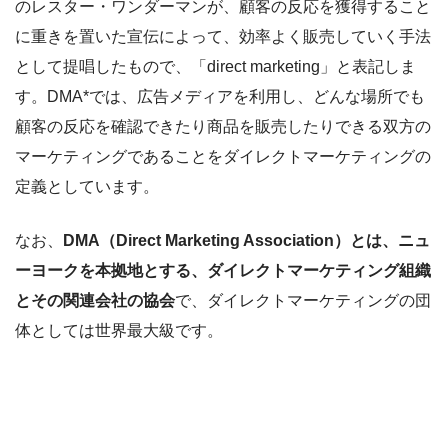
のレスター・ワンダーマンが、顧客の反応を獲得すること
に重きを置いた宣伝によって、効率よく販売していく手法
として提唱したもので、「direct marketing」と表記しま
す。DMA*では、広告メディアを利用し、どんな場所でも
顧客の反応を確認できたり商品を販売したりできる双方の
マーケティングであることをダイレクトマーケティングの
定義としています。
なお、
DMA（Direct Marketing Association）とは、ニュ
ーヨークを本拠地とする、ダイレクトマーケティング組織
とその関連会社の協会
で、ダイレクトマーケティングの団
体としては世界最大級です。