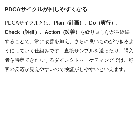
PDCAサイクルが回しやすくなる
PDCAサイクルとは、
Plan（計画）、Do（実行）、
Check（評価）、Action（改善）
を繰り返しながら継続
することで、常に改善を加え、さらに良いものができるよ
うにしていく仕組みです。直接サンプルを送ったり、購入
者を特定できたりするダイレクトマーケティングでは、顧
客の反応が見えやすいので検証がしやすいといえます。