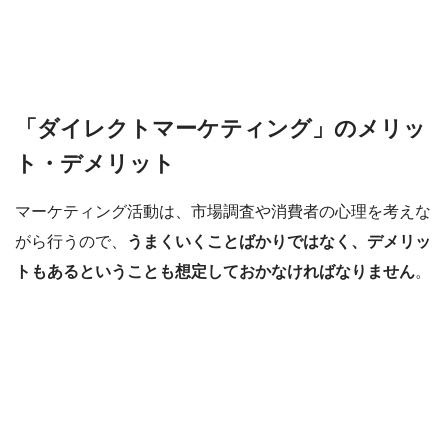
「ダイレクトマーケティング」のメリッ
ト・デメリット
マーケティング活動は、市場調査や消費者の心理を考えな
がら行うので、
うまくいくことばかりではなく、デメリッ
トもあるということも想定しておかなければなりません
。