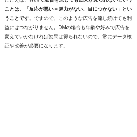
ことは、「反応が悪い＝魅力がない、目につかない」とい
うことです
。ですので、このような広告を流し続けても利
益にはつながりません。DMの場合も年齢や好みで広告を
変えていかなければ効果は得られないので、常にデータ検
証や改善が必要になります。