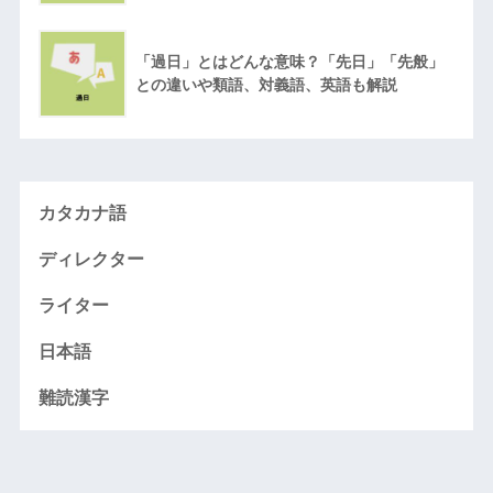
「過日」とはどんな意味？「先日」「先般」
との違いや類語、対義語、英語も解説
カタカナ語
ディレクター
ライター
日本語
難読漢字