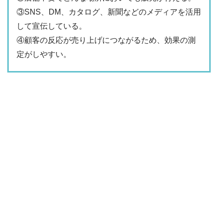
③SNS、DM、カタログ、新聞などのメディアを活用
して宣伝している。
④顧客の反応が売り上げにつながるため、効果の測
定がしやすい。