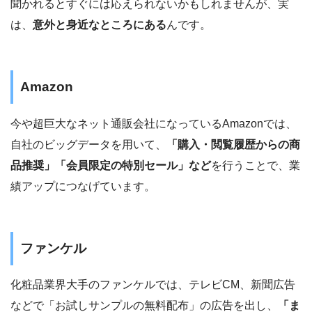
聞かれるとすぐには応えられないかもしれませんが、実
は、
意外と身近なところにある
んです。
Amazon
今や超巨大なネット通販会社になっているAmazonでは、
自社のビッグデータを用いて、
「購入・閲覧履歴からの商
品推奨」「会員限定の特別セール」など
を行うことで、業
績アップにつなげています。
ファンケル
化粧品業界大手のファンケルでは、テレビCM、新聞広告
などで「お試しサンプルの無料配布」の広告を出し、
「ま