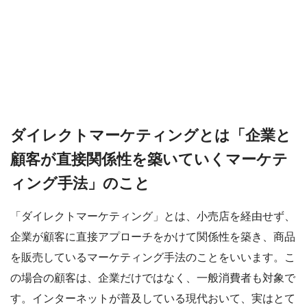
ダイレクトマーケティングとは「企業と
顧客が直接関係性を築いていくマーケテ
ィング手法」のこと
「ダイレクトマーケティング」とは、小売店を経由せず、
企業が顧客に直接アプローチをかけて関係性を築き、商品
を販売しているマーケティング手法のことをいいます。こ
の場合の顧客は、企業だけではなく、一般消費者も対象で
す。インターネットが普及している現代おいて、実はとて