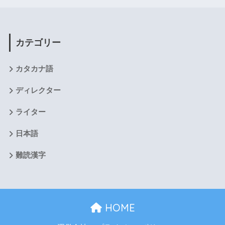
カテゴリー
カタカナ語
ディレクター
ライター
日本語
難読漢字
HOME