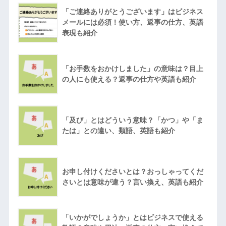
「ご連絡ありがとうございます」はビジネス
メールには必須！使い方、返事の仕方、英語
表現も紹介
「お手数をおかけしました」の意味は？目上
の人にも使える？返事の仕方や英語も紹介
「及び」とはどういう意味？「かつ」や「ま
たは」との違い、類語、英語も紹介
お申し付けくださいとは？おっしゃってくだ
さいとは意味が違う？言い換え、英語も紹介
「いかがでしょうか」とはビジネスで使える