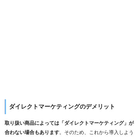
ダイレクトマーケティングのデメリット
取り扱い商品によっては「ダイレクトマーケティング」が
合わない場合もあります
。そのため、これから導入しよう