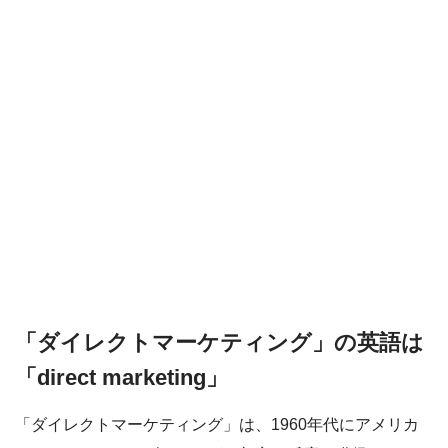
「ダイレクトマーケティング」の英語は
「direct marketing」
「ダイレクトマーケティング」は、1960年代にアメリカ