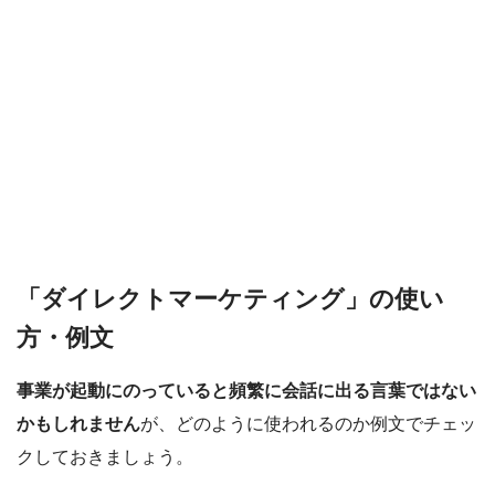
「ダイレクトマーケティング」の使い
方・例文
事業が起動にのっていると頻繁に会話に出る言葉ではない
かもしれません
が、どのように使われるのか例文でチェッ
クしておきましょう。