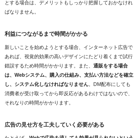
とする場合は、デメリットもしっかり把握しておかなけれ
ばなりません。
利益につながるまで時間がかかる
新しいことを始めようとする場合、インターネット広告で
あれば、視覚的効果の高いデザインにたどり着くまで試行
錯誤するため時間がかかります。また、
通販をする場合
は、Webシステム、購入の仕組み、支払い方法などを確立
し、システム化しなければなりません
。DM配布にしても
消費者が受け取ってから即反応があるわけではないので、
それなりの時間がかかります。
広告の見せ方を工夫していく必要がある
たとえば、
Webで広告を流しても効果が見られないという