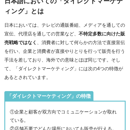
日本語においての「ダイレクトマーケテ
ィング」とは
日本においては、テレビの通販番組、メディアを通しての
宣伝、代理店を通しての営業など、
不特定多数に向けた販
売戦略ではなく
、消費者に対して何らかの方法で直接宣伝
を行い、企業と消費者が直接やりとりを行って販売を行う
手法を差しており、海外での意味とほぼ同じです。そし
て、「ダイレクトマーケティング」には次の4つの特徴が
あるとされています。
「ダイレクトマーケティング」の特徴
①企業と顧客が双方向でコミュニケーションが取れ
ている。
②店舗不要でどんな場所においても販売が行える。