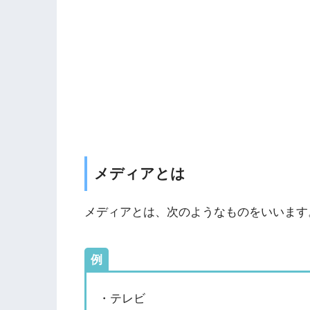
メディアとは
メディアとは、次のようなものをいいます
例
・テレビ