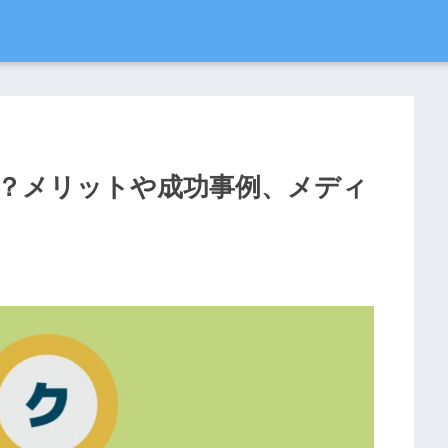
？メリットや成功事例、メディ