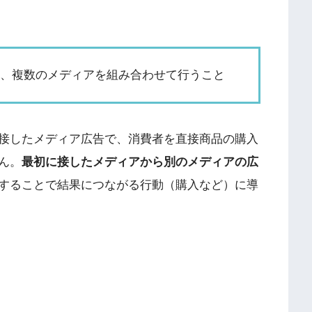
に、複数のメディアを組み合わせて行うこと
接したメディア広告で、消費者を直接商品の購入
ん。
最初に接したメディアから別のメディアの広
することで結果につながる行動（購入など）に導