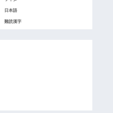
日本語
難読漢字