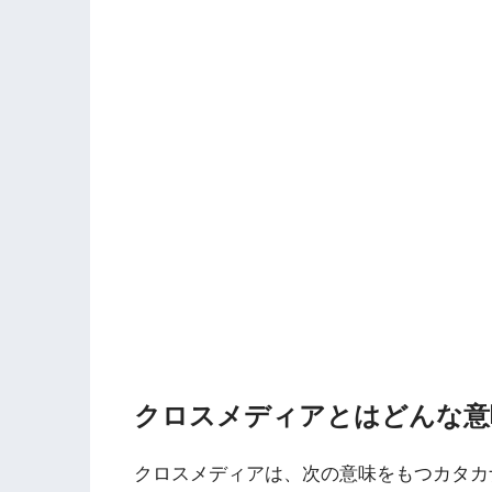
クロスメディアとはどんな意
クロスメディアは、次の意味をもつカタカ