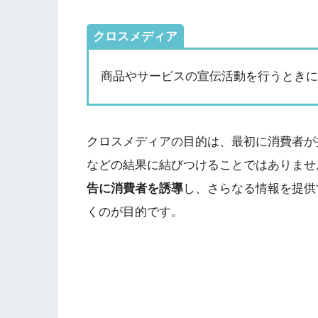
クロスメディア
商品やサービスの宣伝活動を行うとき
クロスメディアの目的は、最初に消費者が
などの結果に結びつけることではありませ
告に消費者を誘導
し、さらなる情報を提供
くのが目的です。