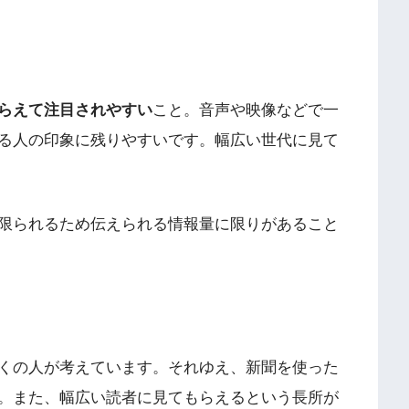
らえて注目されやすい
こと。音声や映像などで一
る人の印象に残りやすいです。幅広い世代に見て
限られるため伝えられる情報量に限りがあること
くの人が考えています。それゆえ、新聞を使った
。また、幅広い読者に見てもらえるという長所が