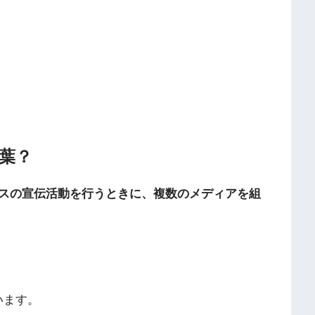
葉？
スの宣伝活動を行うときに、複数のメディアを組
使います。