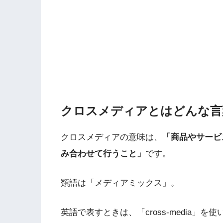
クロスメディアとはどんな言
クロスメディアの意味は、
「商品やサービ
み合わせて行うこと」
です。
類語は「メディアミックス」。
英語で表すときは、「cross-media」を