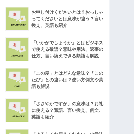
お申し付けくださいとは？おっしゃ
ってくださいとは意味が違う？言い
換え、英語も紹介
「いかがでしょうか」とはビジネス
で使える敬語？意味や用法、返事の
仕方、言い換えできる類語も解説
「この度」とはどんな意味？「この
たび」との違いは？使い方例文や英
語も解説
「ささやかですが」の意味は？お礼
に使える？類語、言い換え、例文、
英語も紹介