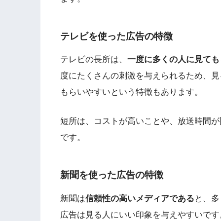
テレビを使った広告の特徴
テレビの長所は、
一度に多くの人に見ても
度にたくさんの刺激を与えられるため、見
もらいやすいという特徴もあります。
短所は、コストが高いことや、放送時間が
です。
新聞を使った広告の特徴
新聞は
信頼性の高いメディアである
と、多
広告は見る人にいい印象を与えやすいです