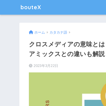
bouteX
ホーム
カタカナ語
クロスメディアの意味とは
アミックスとの違いも解説
2023年3月22日