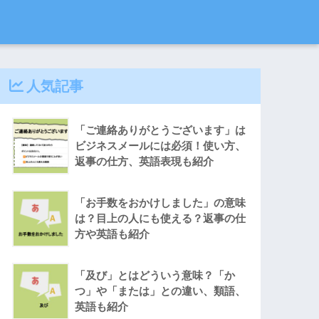
人気記事
「ご連絡ありがとうございます」は
ビジネスメールには必須！使い方、
返事の仕方、英語表現も紹介
「お手数をおかけしました」の意味
は？目上の人にも使える？返事の仕
方や英語も紹介
「及び」とはどういう意味？「か
つ」や「または」との違い、類語、
英語も紹介