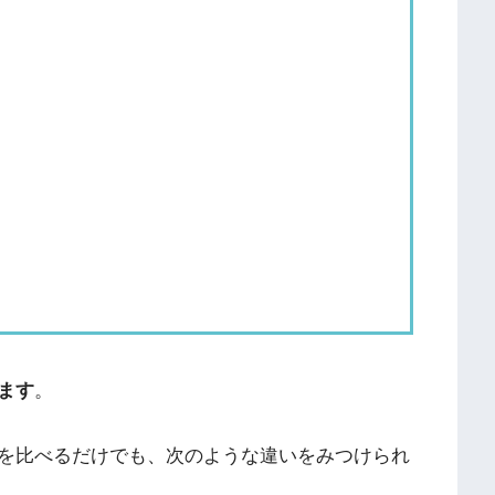
ます
。
告を比べるだけでも、次のような違いをみつけられ