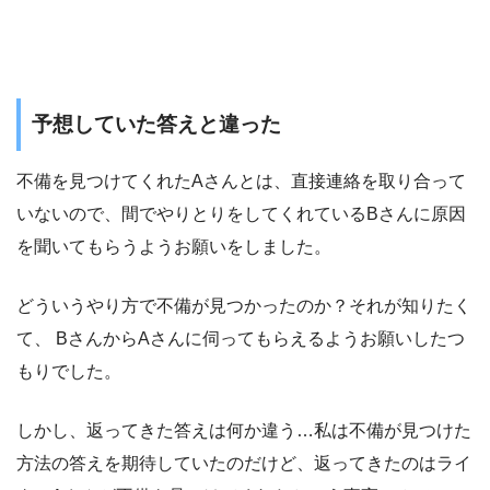
予想していた答えと違った
不備を見つけてくれたAさんとは、直接連絡を取り合って
いないので、間でやりとりをしてくれているBさんに原因
を聞いてもらうようお願いをしました。
どういうやり方で不備が見つかったのか？それが知りたく
て、 BさんからAさんに伺ってもらえるようお願いしたつ
もりでした。
しかし、返ってきた答えは何か違う…私は不備が見つけた
方法の答えを期待していたのだけど、返ってきたのはライ