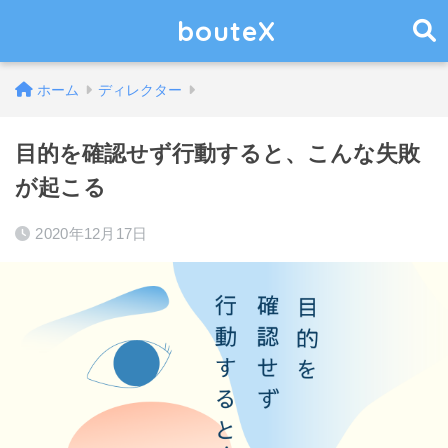
bouteX
ホーム
ディレクター
目的を確認せず行動すると、こんな失敗
が起こる
2020年12月17日