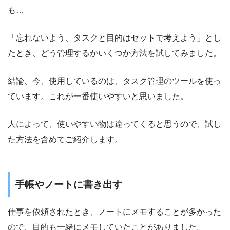
も…
「忘れないよう、タスクと目的はセットで考えよう」とし
たとき、どう管理するかいくつか方法を試してみました。
結論、今、使用しているのは、タスク管理のツールを使っ
ています。これが一番使いやすいと思いました。
人によって、使いやすい物は違ってくると思うので、試し
た方法を含めてご紹介します。
手帳やノートに書き出す
仕事を依頼されたとき、ノートにメモすることが多かった
ので、目的も一緒にメモしていたことがありました。