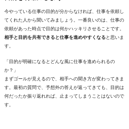
今やっている仕事の目的が分からなければ、仕事を依頼し
てくれた人から聞いてみましょう。一番良いのは、仕事の
依頼があった時点で目的は何かハッキリさせることです。
相手と目的を共有できると仕事を進めやすくなる
と思いま
す。
「目的が明確になるとどんな風に仕事を進められるの
か？」
まずゴールが見えるので、相手への聞き方が変わってきま
す。最初の質問で、予想外の答えが返ってきても、目的は
何だったか振り返れれば、止まってしまうことはないので
す。