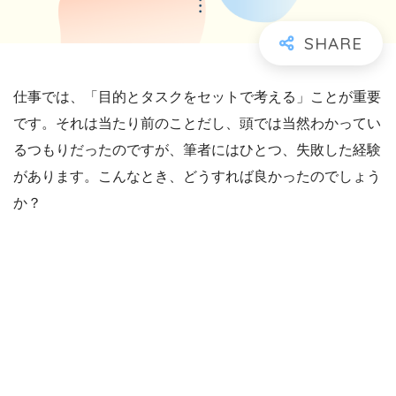
仕事では、「目的とタスクをセットで考える」ことが重要
です。それは当たり前のことだし、頭では当然わかってい
るつもりだったのですが、筆者にはひとつ、失敗した経験
があります。こんなとき、どうすれば良かったのでしょう
か？