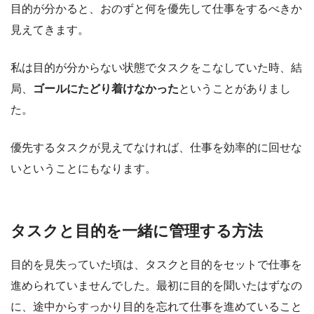
目的が分かると、おのずと何を優先して仕事をするべきか
見えてきます。
私は目的が分からない状態でタスクをこなしていた時、結
局、
ゴールにたどり着けなかった
ということがありまし
た。
優先するタスクが見えてなければ、仕事を効率的に回せな
いということにもなります。
タスクと目的を一緒に管理する方法
目的を見失っていた頃は、タスクと目的をセットで仕事を
進められていませんでした。最初に目的を聞いたはずなの
に、途中からすっかり目的を忘れて仕事を進めていること