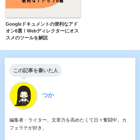
Googleドキュメントの便利なアド
オン6選！Webディレクターにオス
スメのツールを解説
この記事を書いた人
つか
編集者・ライター。文章力を高めたくて日々奮闘中。カ
フェラテが好き。