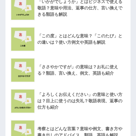
「いかがでしょうか」とはビジネスで使える
敬語？意味や用法、返事の仕方、言い換えで
きる類語も解説
「この度」とはどんな意味？「このたび」と
の違いは？使い方例文や英語も解説
「ささやかですが」の意味は？お礼に使え
る？類語、言い換え、例文、英語も紹介
「よろしくお伝えください」の意味と使い方
は？目上に使うのは失礼？敬語表現、返事の
仕方も紹介
考察とはどんな言葉？意味や例文、書き方や
書き出しのアドバイス、類語、英語も解説