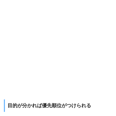
目的が分かれば優先順位がつけられる