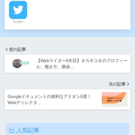
Twitter
前の記事
【Webライター5年目】タカギユキのプロフィー
ル、働き方、価値…
次の記事
Googleドキュメントの便利なアドオン6選！
Webディレクタ…
人気記事