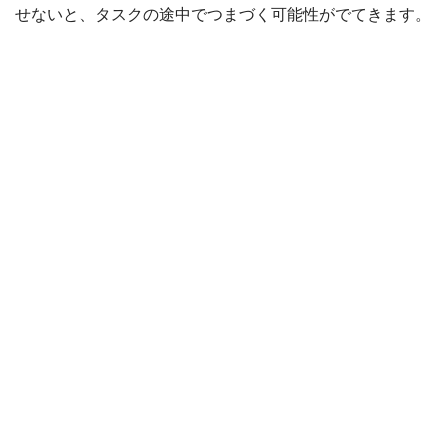
せないと、タスクの途中でつまづく可能性がでてきます。