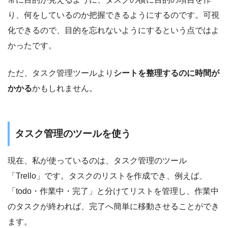
り、何をしているのか把握できるようにするのです。可視
化できるので、目的を忘れないようにするという点ではよ
かったです。
ただ、タスク管理ツールより
シートを整理するのに時間が
かかる
かもしれません。
タスク管理のツールを使う
現在、私が使っているのは、タスク管理のツール
「Trello」です。タスクのリストを作成でき、例えば、
「todo・作業中・完了」と分けてリストを管理し、作業中
のタスクが終われば、完了へ簡単に移動させることができ
ます。