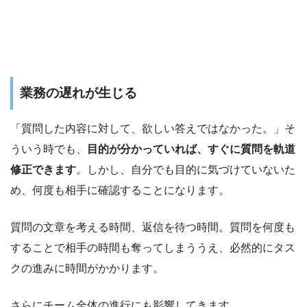
業務の遅れが生じる
「質問した内容に対して、欲しい答えではなかった。」そ
ういう時でも、
目的が分かっていれば、すぐに質問を軌道
修正できます
。しかし、自分でも目的に気づけていないた
め、何度も相手に確認することになります。
質問の文章を考える時間、返信を待つ時間。質問を何度も
することで相手の時間も奪ってしまううえ、必然的にタス
クの進みに時間がかかります。
さらにチーム全体の進行にも影響してきます。