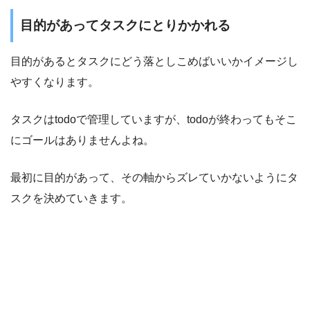
目的があってタスクにとりかかれる
目的があるとタスクにどう落としこめばいいかイメージし
やすくなります。
タスクはtodoで管理していますが、todoが終わってもそこ
にゴールはありませんよね。
最初に目的があって、その軸からズレていかないようにタ
スクを決めていきます。