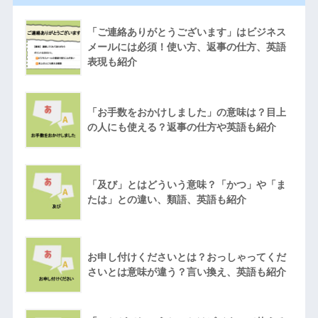
「ご連絡ありがとうございます」はビジネス
メールには必須！使い方、返事の仕方、英語
表現も紹介
「お手数をおかけしました」の意味は？目上
の人にも使える？返事の仕方や英語も紹介
「及び」とはどういう意味？「かつ」や「ま
たは」との違い、類語、英語も紹介
お申し付けくださいとは？おっしゃってくだ
さいとは意味が違う？言い換え、英語も紹介