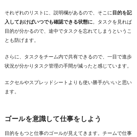
それぞれのリストに、説明欄があるので、そこに
目的を記
入しておけばいつでも確認できる状態に
。タスクを見れば
目的が分かるので、途中でタスクを忘れてしまうというこ
とも防げます。
さらに、タスクをチーム内で共有できるので、一目で進歩
状況が分かりタスク管理の手間が減ったと感じています。
エクセルやスプレッドシートよりも使い勝手がいいと思い
ます。
ゴールを意識して仕事をしよう
目的をもつと仕事のゴールが見えてきます。チームで仕事