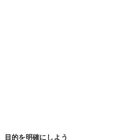
目的を明確にしよう