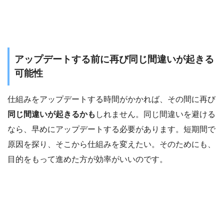
アップデートする前に再び同じ間違いが起きる
可能性
仕組みをアップデートする時間がかかれば、その間に再び
同じ間違いが起きるかも
しれません。同じ間違いを避ける
なら、早めにアップデートする必要があります。短期間で
原因を探り、そこから仕組みを変えたい。そのためにも、
目的をもって進めた方が効率がいいのです。