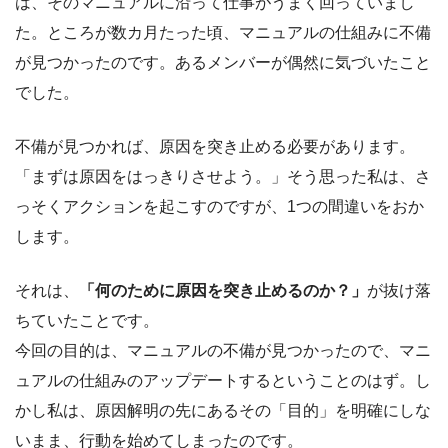
は、そのマニュアルに沿って仕事がうまく回っていまし
た。ところが数カ月たった頃、マニュアルの仕組みに不備
が見つかったのです。あるメンバーが偶然に気づいたこと
でした。
不備が見つかれば、原因を突き止める必要があります。
「まずは原因をはっきりさせよう。」そう思った私は、さ
っそくアクションを起こすのですが、1つの間違いをおか
します。
それは、
「何のために原因を突き止めるのか？」
が抜け落
ちていたことです。
今回の目的は、マニュアルの不備が見つかったので、マニ
ュアルの仕組みのアップデートするということのはず。し
かし私は、原因解明の先にあるその「目的」を明確にしな
いまま、行動を始めてしまったのです。