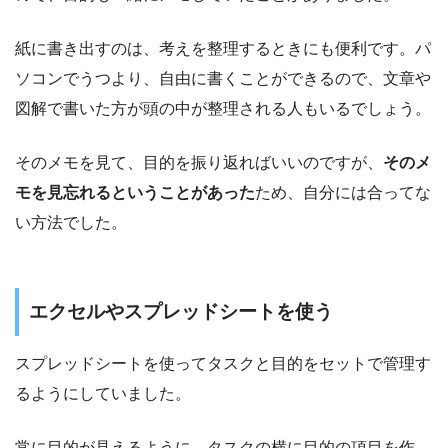
紙に書き出すのは、考えを整理するときにも便利です。パ
ソコンでうつより、自由に書くことができるので、文章や
図解で書いた方が頭の中が整理される人もいるでしょう。
そのメモを見て、目的を振り返ればいいのですが、
そのメ
モを見忘れるということがあった
ため、自分には合ってな
い方法でした。
エクセルやスプレッドシートを使う
スプレッドシートを使ってタスクと目的をセットで管理す
るようにしていました。
常に目的が見えるように、タスクの横に目的の項目を作