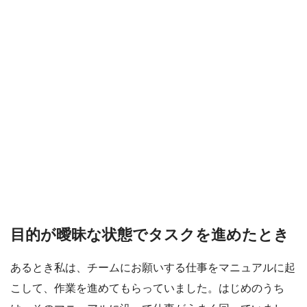
目的が曖昧な状態でタスクを進めたとき
あるとき私は、チームにお願いする仕事をマニュアルに起
こして、作業を進めてもらっていました。はじめのうち