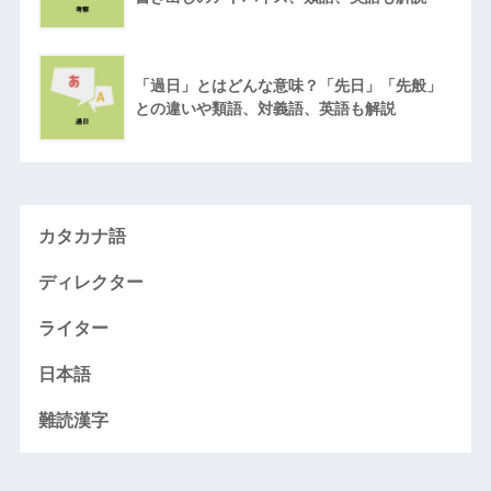
「過日」とはどんな意味？「先日」「先般」
との違いや類語、対義語、英語も解説
カタカナ語
ディレクター
ライター
日本語
難読漢字