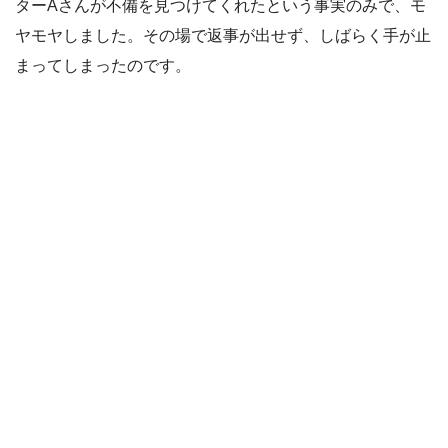
ターAさんが不備を見つけてくれたという事実のみで、モ
ヤモヤしました。その場で返事が出せず、しばらく手が止
まってしまったのです。