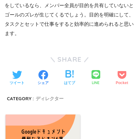
をしているなら、メンバー全員が目的を共有していないと
ゴールのズレが生じてくるでしょう。目的を明確にして、
タスクとセットで仕事をすると効率的に進められると思い
ます。
SHARE
LINE
ツイート
シェア
はてブ
Pocket
CATEGORY :
ディレクター