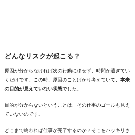
どんなリスクが起こる？
原因が分からなければ次の行動に移せず、時間が過ぎてい
くだけです。この時、原因のことばかり考えていて、
本来
の目的が見えていない状態
でした。
目的が分からないということは、その仕事のゴールも見え
ていないのです。
どこまで終われば仕事が完了するのか？そこをハッキリさ