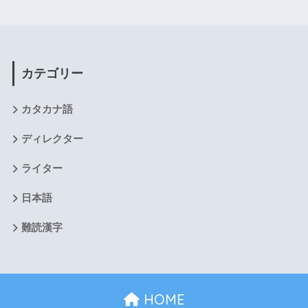
カテゴリー
カタカナ語
ディレクター
ライター
日本語
難読漢字
HOME