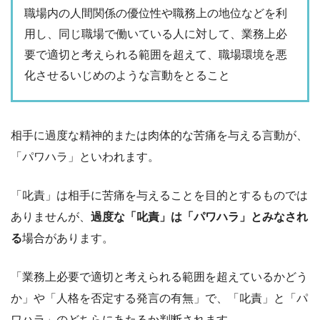
職場内の人間関係の優位性や職務上の地位などを利
用し、同じ職場で働いている人に対して、業務上必
要で適切と考えられる範囲を超えて、職場環境を悪
化させるいじめのような言動をとること
相手に過度な精神的または肉体的な苦痛を与える言動が、
「パワハラ」といわれます。
「叱責」は相手に苦痛を与えることを目的とするものでは
ありませんが、
過度な「叱責」は「パワハラ」とみなされ
る
場合があります。
「業務上必要で適切と考えられる範囲を超えているかどう
か」や「人格を否定する発言の有無」で、「叱責」と「パ
ワハラ」のどちらにあたるか判断されます。