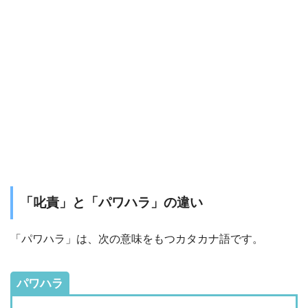
「叱責」と「パワハラ」の違い
「パワハラ」は、次の意味をもつカタカナ語です。
パワハラ