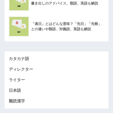
書き出しのアドバイス、類語、英語も解説
「過日」とはどんな意味？「先日」「先般」
との違いや類語、対義語、英語も解説
カタカナ語
ディレクター
ライター
日本語
難読漢字