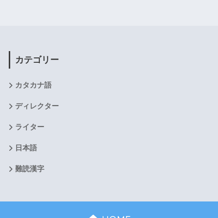
カテゴリー
カタカナ語
ディレクター
ライター
日本語
難読漢字