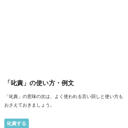
「叱責」の使い方・例文
「叱責」の意味の次は、よく使われる言い回しと使い方も
おさえておきましょう。
叱責する