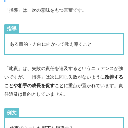
「指導」は、次の意味をもつ言葉です。
指導
ある目的・方向に向かって教え導くこと
「叱責」は、失敗の責任を追及するというニュアンスが強
いですが、「指導」は次に同じ失敗がないように
改善する
ことや相手の成長を促すこと
に重点が置かれています。責
任追及は目的としていません。
例文