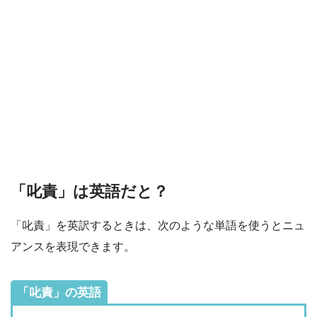
「叱責」は英語だと？
「叱責」を英訳するときは、次のような単語を使うとニュ
アンスを表現できます。
「叱責」の英語