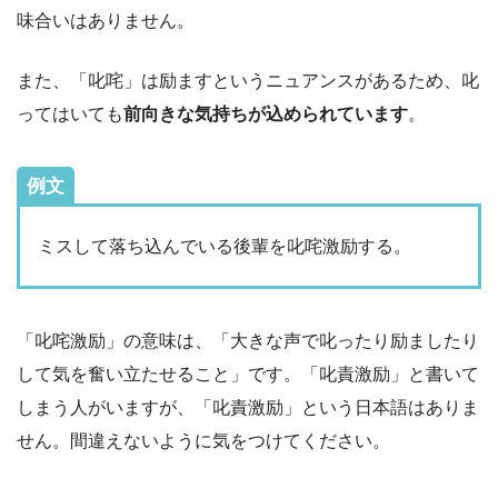
味合いはありません。
また、「叱咤」は励ますというニュアンスがあるため、叱
ってはいても
前向きな気持ちが込められています
。
例文
ミスして落ち込んでいる後輩を叱咤激励する。
「叱咤激励」の意味は、「大きな声で叱ったり励ましたり
して気を奮い立たせること」です。「叱責激励」と書いて
しまう人がいますが、「叱責激励」という日本語はありま
せん。間違えないように気をつけてください。