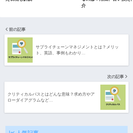
介
前の記事
サプライチェーンマネジメントとは？メリッ
ト、英語、事例もわかり…
次の記事
クリティカルパスとはどんな意味？求め方やア
ローダイアグラムなど…