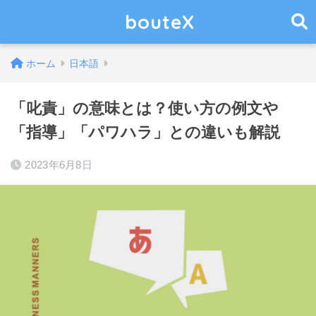
bouteX
ホーム
日本語
「叱責」の意味とは？使い方の例文や
「指導」「パワハラ」との違いも解説
2023年6月8日