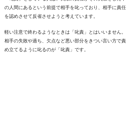
の人間にあるという前提で相手を叱っており、相手に責任
を認めさせて反省させようと考えています。
軽い注意で終わるようなときは「叱責」とはいいません。
相手の失敗や過ち、欠点など悪い部分をきつい言い方で責
め立てるように叱るのが「叱責」です。