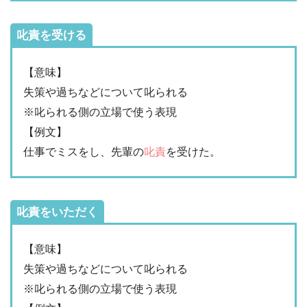
叱責を受ける
【意味】
失策や過ちなどについて叱られる
※叱られる側の立場で使う表現
【例文】
仕事でミスをし、先輩の
叱責
を受けた。
叱責をいただく
【意味】
失策や過ちなどについて叱られる
※叱られる側の立場で使う表現