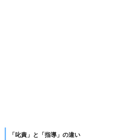
「叱責」と「指導」の違い