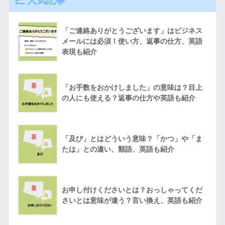
人気記事
「ご連絡ありがとうございます」はビジネス
メールには必須！使い方、返事の仕方、英語
表現も紹介
「お手数をおかけしました」の意味は？目上
の人にも使える？返事の仕方や英語も紹介
「及び」とはどういう意味？「かつ」や「ま
たは」との違い、類語、英語も紹介
お申し付けくださいとは？おっしゃってくだ
さいとは意味が違う？言い換え、英語も紹介