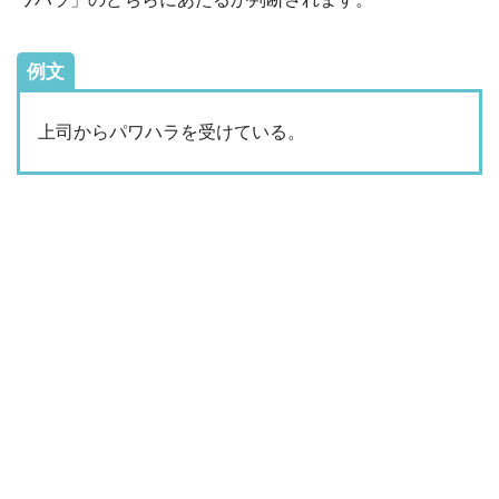
例文
上司からパワハラを受けている。