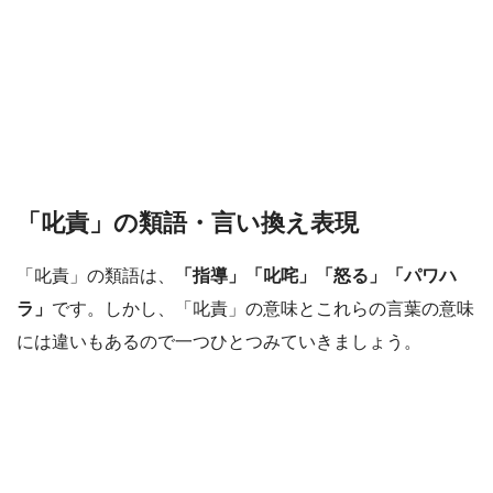
「叱責」の類語・言い換え表現
「叱責」の類語は、
「指導」「叱咤」「怒る」「パワハ
ラ」
です。しかし、「叱責」の意味とこれらの言葉の意味
には違いもあるので一つひとつみていきましょう。