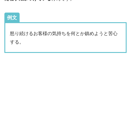
例文
怒り続けるお客様の気持ちを何とか鎮めようと苦心
する。