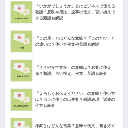
「いかがでしょうか」とはビジネスで使える
敬語？意味や用法、返事の仕方、言い換えで
きる類語も解説
「この度」とはどんな意味？「このたび」と
の違いは？使い方例文や英語も解説
「ささやかですが」の意味は？お礼に使え
る？類語、言い換え、例文、英語も紹介
「よろしくお伝えください」の意味と使い方
は？目上に使うのは失礼？敬語表現、返事の
仕方も紹介
考察とはどんな言葉？意味や例文、書き方や