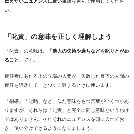
伝えたいニュアンスに近い単語
を選んで使用してくださ
い。
「叱責」の意味を正しく理解しよう
「叱責」の意味は、
「他人の失策や過ちなどを叱りとがめ
ること」
です。
責任者にあたる上の立場の人間が、失敗した目下の人間の
責任を追及して、きつく非難するときに使います。
「指導」「叱咤」など、似た意味をもつ言葉がいくつかあ
りますが、それらは「叱責」と完全に同じ意味というわけ
ではありません。それぞれのニュアンスを頭に入れてお
き、使い分けできるようになりましょう。