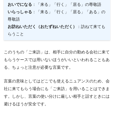
おいでになる
：「来る」「行く」「居る」の尊敬語
いらっしゃる
：「来る」「行く」「居る」「ある」の
尊敬語
お訪ねいただく（おたずねいただく）
：訪ねて来ても
らうこと
このうちの「ご来訪」は、相手に自分の勤める会社に来て
もらうケースでは用いないほうがいいといわれることもあ
る、ちょっと注意が必要な言葉です。
言葉の意味としてはどこでも使えるニュアンスのため、会
社に来てもらう場合にも「ご来訪」を用いることはできま
す。しかし、言葉の使い分けに厳しい相手と話すときには
避けるほうが安全です。