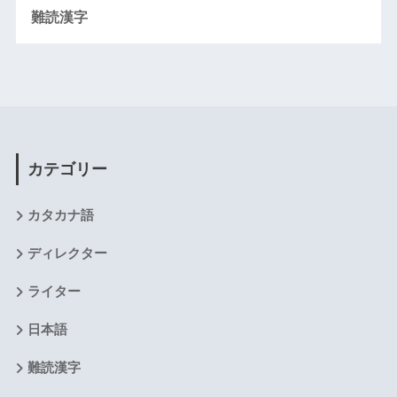
難読漢字
カテゴリー
カタカナ語
ディレクター
ライター
日本語
難読漢字