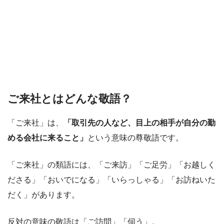
ご来社とはどんな敬語？
「ご来社」は、
「取引先の人など、目上の相手が自分の勤
める会社に来ること」
という意味の尊敬語です。
「ご来社」の類語には、「ご来訪」「ご足労」「お越しく
ださる」「おいでになる」「いらっしゃる」「お訪ねいた
だく」があります。
反対の意味の敬語は「ご訪問」「伺う」。