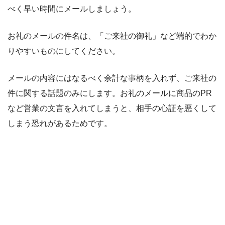
べく早い時間にメールしましょう。
お礼のメールの件名は、「ご来社の御礼」など端的でわか
りやすいものにしてください。
メールの内容にはなるべく余計な事柄を入れず、ご来社の
件に関する話題のみにします。お礼のメールに商品のPR
など営業の文言を入れてしまうと、相手の心証を悪くして
しまう恐れがあるためです。