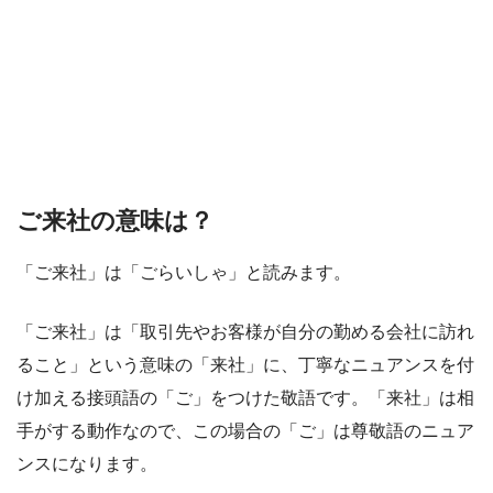
ご来社の意味は？
「ご来社」は「ごらいしゃ」と読みます。
「ご来社」は「取引先やお客様が自分の勤める会社に訪れ
ること」という意味の「来社」に、丁寧なニュアンスを付
け加える接頭語の「ご」をつけた敬語です。「来社」は相
手がする動作なので、この場合の「ご」は尊敬語のニュア
ンスになります。