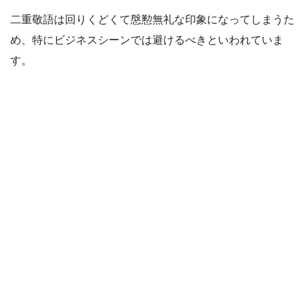
二重敬語は回りくどくて慇懃無礼な印象になってしまうた
め、特にビジネスシーンでは避けるべきといわれていま
す。