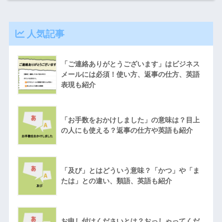
人気記事
「ご連絡ありがとうございます」はビジネス
メールには必須！使い方、返事の仕方、英語
表現も紹介
「お手数をおかけしました」の意味は？目上
の人にも使える？返事の仕方や英語も紹介
「及び」とはどういう意味？「かつ」や「ま
たは」との違い、類語、英語も紹介
お申し付けくださいとは？おっしゃってくだ