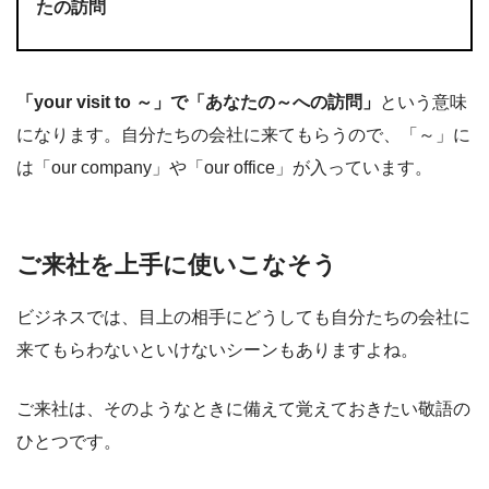
たの訪問
「your visit to ～」で「あなたの～への訪問」
という意味
になります。自分たちの会社に来てもらうので、「～」に
は「our company」や「our office」が入っています。
ご来社を上手に使いこなそう
ビジネスでは、目上の相手にどうしても自分たちの会社に
来てもらわないといけないシーンもありますよね。
ご来社は、そのようなときに備えて覚えておきたい敬語の
ひとつです。