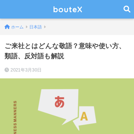
bouteX
ホーム
日本語
ご来社とはどんな敬語？意味や使い方、
類語、反対語も解説
2021年3月30日