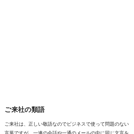
ご来社の類語
ご来社は、正しい敬語なのでビジネスで使って問題のない
言葉ですが、一連の会話や一通のメールの中に同じ文言を