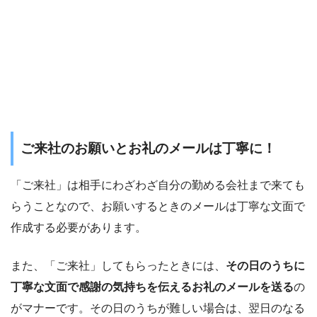
ご来社のお願いとお礼のメールは丁寧に！
「ご来社」は相手にわざわざ自分の勤める会社まで来ても
らうことなので、お願いするときのメールは丁寧な文面で
作成する必要があります。
また、「ご来社」してもらったときには、
その日のうちに
丁寧な文面で感謝の気持ちを伝えるお礼のメールを送る
の
がマナーです。その日のうちが難しい場合は、翌日のなる