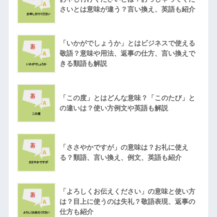
さいとは意味が違う？言い換え、英語も紹介
「いかがでしょうか」とはビジネスで使える
敬語？意味や用法、返事の仕方、言い換えで
きる類語も解説
「この度」とはどんな意味？「このたび」と
の違いは？使い方例文や英語も解説
「ささやかですが」の意味は？お礼に使え
る？類語、言い換え、例文、英語も紹介
「よろしくお伝えください」の意味と使い方
は？目上に使うのは失礼？敬語表現、返事の
仕方も紹介