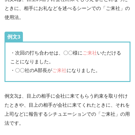
ときに、相手にお礼などを述べるシーンでの「ご来社」の
使用法。
例文3
・次回の打ち合わせは、〇〇様に
ご来社
いただける
ことになりました。
・〇〇社のA部長が
ご来社
になりました。
例文3は、目上の相手に会社に来てもらう約束を取り付け
たときや、目上の相手が会社に来てくれたときに、それを
上司などに報告するシチュエーションでの「ご来社」の用
法です。