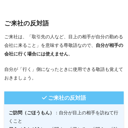
ご来社の反対語
ご来社は、「取引先の人など、目上の相手が自分の勤める
会社に来ること」を意味する尊敬語なので、
自分が相手の
会社に行く場合には使えません
。
自分が「行く」側になったときに使用できる敬語も覚えて
おきましょう。
ご来社の反対語
ご訪問（ごほうもん）
：自分が目上の相手を訪ねて行
くこと