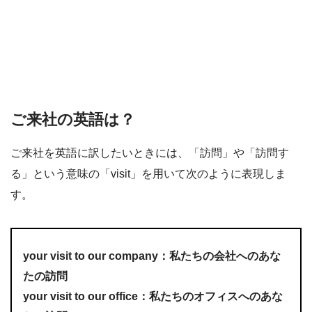
ご来社の英語は？
ご来社を英語に訳したいときには、「訪問」や「訪問す
る」という意味の「visit」を用いて次のように表現しま
す。
your visit to our company：私たちの会社へのあな
たの訪問
your visit to our office：私たちのオフィスへのあな