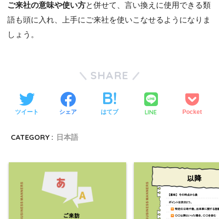
ご来社の意味や使い方
と併せて、言い換えに使用できる類
語も頭に入れ、上手にご来社を使いこなせるようになりま
しょう。
SHARE
LINE
ツイート
シェア
はてブ
Pocket
CATEGORY :
日本語