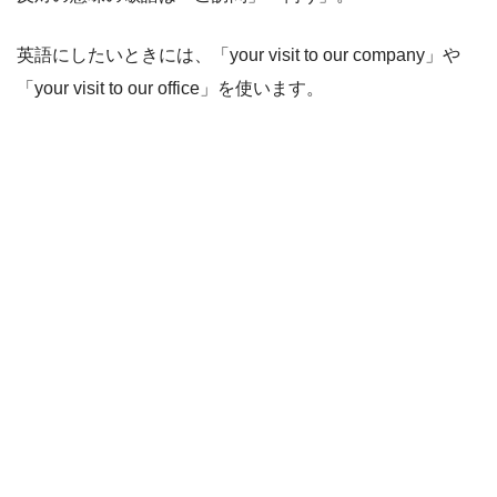
英語にしたいときには、「your visit to our company」や
「your visit to our office」を使います。