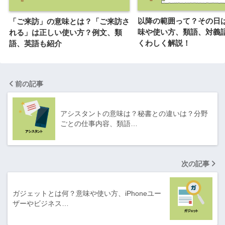
以降の範囲って？その日
「ご来訪」の意味とは？「ご来訪さ
味や使い方、類語、対義
れる」は正しい使い方？例文、類
くわしく解説！
語、英語も紹介
前の記事
アシスタントの意味は？秘書との違いは？分野
ごとの仕事内容、類語…
次の記事
ガジェットとは何？意味や使い方、iPhoneユー
ザーやビジネス…