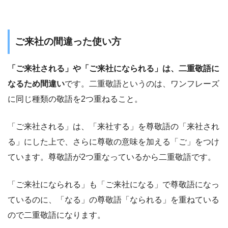
ご来社の間違った使い方
「ご来社される」や「ご来社になられる」は、二重敬語に
なるため間違い
です。二重敬語というのは、ワンフレーズ
に同じ種類の敬語を2つ重ねること。
「ご来社される」は、「来社する」を尊敬語の「来社され
る」にした上で、さらに尊敬の意味を加える「ご」をつけ
ています。尊敬語が2つ重なっているから二重敬語です。
「ご来社になられる」も「ご来社になる」で尊敬語になっ
ているのに、「なる」の尊敬語「なられる」を重ねている
ので二重敬語になります。