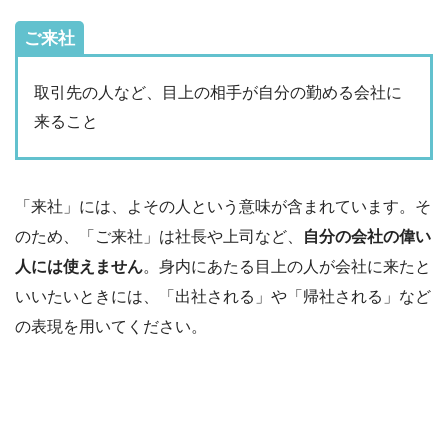
ご来社
取引先の人など、目上の相手が自分の勤める会社に
来ること
「来社」には、よその人という意味が含まれています。そ
のため、「ご来社」は社長や上司など、
自分の会社の偉い
人には使えません
。身内にあたる目上の人が会社に来たと
いいたいときには、「出社される」や「帰社される」など
の表現を用いてください。