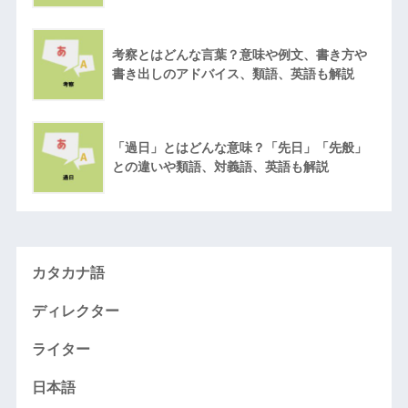
考察とはどんな言葉？意味や例文、書き方や
書き出しのアドバイス、類語、英語も解説
「過日」とはどんな意味？「先日」「先般」
との違いや類語、対義語、英語も解説
カタカナ語
ディレクター
ライター
日本語